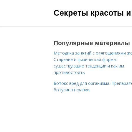
Секреты красоты и
Популярные материалы
Методика занятий с отягощениями ж
Старение и физическая форма:
существующие тенденции и как им
противостоять
Ботокс вред для организма. Препарат
ботулинотерапии