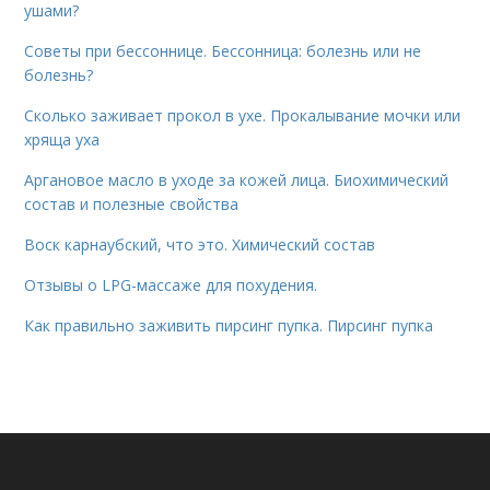
ушами?
Советы при бессоннице. Бессонница: болезнь или не
болезнь?
Сколько заживает прокол в ухе. Прокалывание мочки или
хряща уха
Аргановое масло в уходе за кожей лица. Биохимический
состав и полезные свойства
Воск карнаубский, что это. Химический состав
Отзывы о LPG-массаже для похудения.
Как правильно заживить пирсинг пупка. Пирсинг пупка