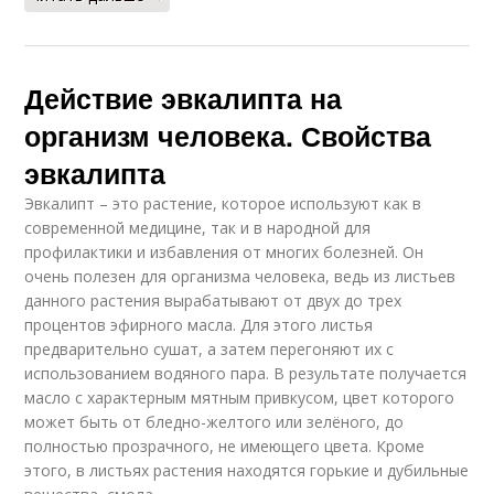
Действие эвкалипта на
организм человека. Свойства
эвкалипта
Эвкалипт – это растение, которое используют как в
современной медицине, так и в народной для
профилактики и избавления от многих болезней. Он
очень полезен для организма человека, ведь из листьев
данного растения вырабатывают от двух до трех
процентов эфирного масла. Для этого листья
предварительно сушат, а затем перегоняют их с
использованием водяного пара. В результате получается
масло с характерным мятным привкусом, цвет которого
может быть от бледно-желтого или зелёного, до
полностью прозрачного, не имеющего цвета. Кроме
этого, в листьях растения находятся горькие и дубильные