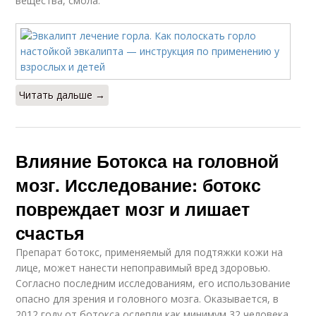
вещества, смола.
Читать дальше →
Влияние Ботокса на головной
мозг. Исследование: ботокс
повреждает мозг и лишает
счастья
Препарат ботокс, применяемый для подтяжки кожи на
лице, может нанести непоправимый вред здоровью.
Согласно последним исследованиям, его использование
опасно для зрения и головного мозга. Оказывается, в
2012 году от ботокса ослепли как минимум 32 человека,