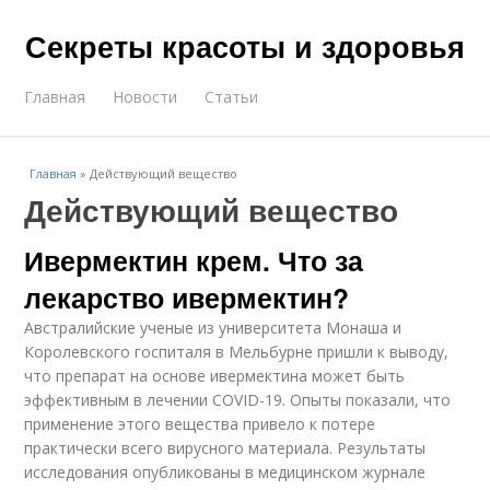
Секреты красоты и здоровья
Главная
Новости
Статьи
Главная
»
Действующий вещество
Действующий вещество
Ивермектин крем. Что за
лекарство ивермектин?
Австралийские ученые из университета Монаша и
Королевского госпиталя в Мельбурне пришли к выводу,
что препарат на основе ивермектина может быть
эффективным в лечении COVID-19. Опыты показали, что
применение этого вещества привело к потере
практически всего вирусного материала. Результаты
исследования опубликованы в медицинском журнале