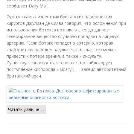
сообщает Daily Mail .
Один из самых известных британских пластических
хирургов Джулиан де Силва говорит, что осложнения при
использовании ботокса возникают, когда данное
гелеобразное вещество случайно попадает в лицевую
артерию. "Если ботокс попадет в артерию, которая
снабжает кислородом заднюю часть глаз, это может
привести к потере зрения, а также к инсульту.
Существует опасность, что вещество заблокирует
поступление кислорода к мозгу", — заявил авторитетный
британский врач.
Читать дальше →