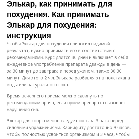
Элькар, как принимать для
похудения. Как принимать
Элькар для похудения:
инструкция
Чтобы Элькар для похудения приносил видимый
результат, нужно принимать его в соответствии с
рекомендациями. Курс длится 30 дней и включает в себя
ежедневное употребление препарата дважды в день —
за 30 минут до завтрака и перед ужином, также 30 30
минут. Для этого 2 ч.л. Элькара разбавляют в полстакана
воды или натурального сока.
Время вечернего приема можно сдвинуть по
рекомендациям врача, если прием препарата вызывает
нарушения сна.
Элькар для спортсменов следует пить за 3 часа перед
силовыми упражнениями. Карнифиту достаточно 9 часов,
чтобы полностью усвоиться организмом и 3 часа, чтобы