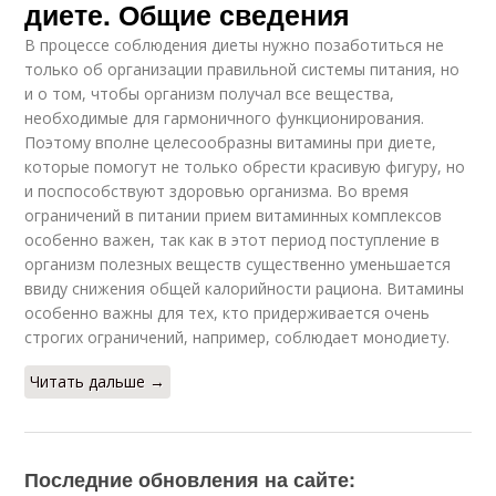
диете. Общие сведения
В процессе соблюдения диеты нужно позаботиться не
только об организации правильной системы питания, но
и о том, чтобы организм получал все вещества,
необходимые для гармоничного функционирования.
Поэтому вполне целесообразны витамины при диете,
которые помогут не только обрести красивую фигуру, но
и поспособствуют здоровью организма. Во время
ограничений в питании прием витаминных комплексов
особенно важен, так как в этот период поступление в
организм полезных веществ существенно уменьшается
ввиду снижения общей калорийности рациона. Витамины
особенно важны для тех, кто придерживается очень
строгих ограничений, например, соблюдает монодиету.
Читать дальше →
Последние обновления на сайте: