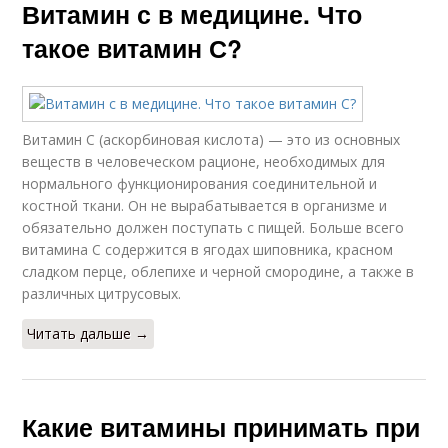
Витамин с в медицине. Что
такое витамин С?
Витамин С (аскорбиновая кислота) — это из основных
веществ в человеческом рационе, необходимых для
нормального функционирования соединительной и
костной ткани. Он не вырабатывается в организме и
обязательно должен поступать с пищей. Больше всего
витамина С содержится в ягодах шиповника, красном
сладком перце, облепихе и черной смородине, а также в
различных цитрусовых.
Читать дальше →
Какие витамины принимать при