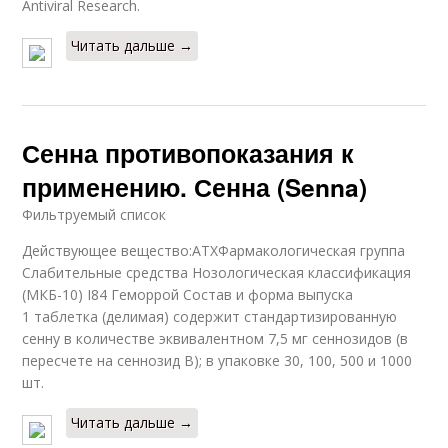
Antiviral Research.
Читать дальше →
Сенна противопоказания к
применению. Сенна (Senna)
Фильтруемый список
Действующее вещество:АТХФармакологическая группа
Слабительные средства Нозологическая классификация
(МКБ-10) I84 Геморрой Состав и форма выпуска
1 таблетка (делимая) содержит стандартизированную
сенну в количестве эквивалентном 7,5 мг сеннозидов (в
пересчете на сеннозид B); в упаковке 30, 100, 500 и 1000
шт.
Читать дальше →