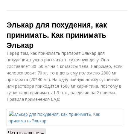
Элькар для похудения, как
принимать. Как принимать
Элькар
Перед тем, как принимать препарат Элькар для
похудения, нужно рассчитать суточную дозу. Она
составляет 30–50 мг на 1 кг массы тела. Например, если
человек весит 70 кг, то в день ему положено 2800 мг
препарата (70*40 мг). На одну чайную ложку суспензии
или раствора приходится 1500 мг карнитина, поэтому в
сутки надо принимать 1,5 ч. л., разделив на 2 приема.
Правила применения БАД:
Читать дальше →