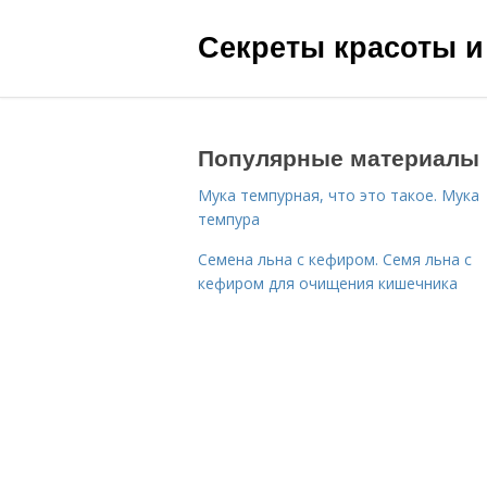
Секреты красоты и
Популярные материалы
Мука темпурная, что это такое. Мука
темпура
Семена льна с кефиром. Семя льна с
кефиром для очищения кишечника