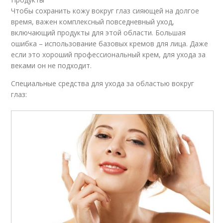
Чтобы сохранить кожу вокруг глаз сияющей на долгое
время, важен комплексный повседневный уход,
включающий продукты для этой области. Большая
ошибка – использование базовых кремов для лица. Даже
если это хороший профессиональный крем, для ухода за
веками он не подходит.
Специальные средства для ухода за областью вокруг
глаз: