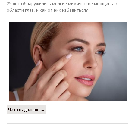
25 лет обнаружились мелкие мимические морщины в
области глаз, и как от них избавиться?
Читать дальше →