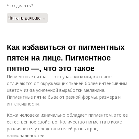
Что делать?
Читать дальше →
Как избавиться от пигментных
пятен на лице. Пигментное
пятно —, что это такое
Пигментные пятна — это участки кожи, которые
отличаются от окружающих тканей более интенсивным
цветом из-за усиленной выработки меланина.
Пигментные пятна бывают разной формы, размера и
интенсивности.
Кожа человека изначально обладает пигментом, это ее
естественное свойство. Количество пигмента в коже
различается у представителей разных рас,
национальностей.