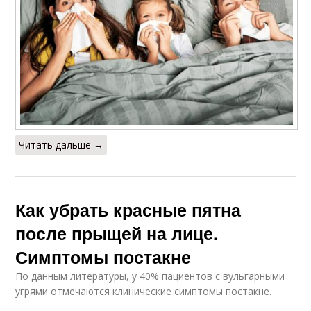
Читать дальше →
Как убрать красные пятна
после прыщей на лице.
Симптомы постакне
По данным литературы, у 40% пациентов с вульгарными
угрями отмечаются клинические симптомы постакне.