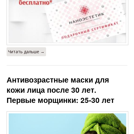
Читать дальше →
Антивозрастные маски для
кожи лица после 30 лет.
Первые морщинки: 25-30 лет