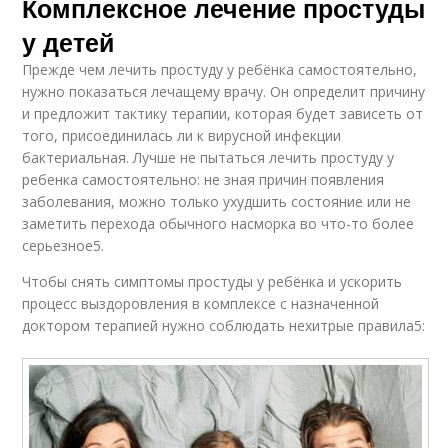
Комплексное лечение простуды
у детей
Прежде чем лечить простуду у ребёнка самостоятельно,
нужно показаться лечащему врачу. Он определит причину
и предложит тактику терапии, которая будет зависеть от
того, присоединилась ли к вирусной инфекции
бактериальная. Лучше не пытаться лечить простуду у
ребенка самостоятельно: не зная причин появления
заболевания, можно только ухудшить состояние или не
заметить перехода обычного насморка во что-то более
серьезное5.
Чтобы снять симптомы простуды у ребёнка и ускорить
процесс выздоровления в комплексе с назначенной
доктором терапией нужно соблюдать нехитрые правила5: