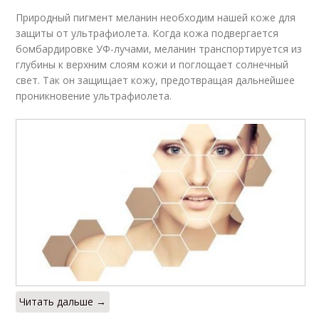
Природный пигмент меланин необходим нашей коже для
защиты от ультрафиолета. Когда кожа подвергается
бомбардировке УФ-лучами, меланин транспортируется из
глубины к верхним слоям кожи и поглощает солнечный
свет. Так он защищает кожу, предотвращая дальнейшее
проникновение ультрафиолета.
Читать дальше →