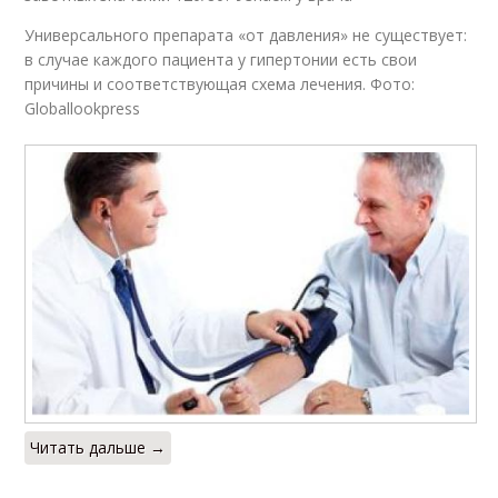
Универсального препарата «от давления» не существует:
в случае каждого пациента у гипертонии есть свои
причины и соответствующая схема лечения. Фото:
Globallookpress
Читать дальше →