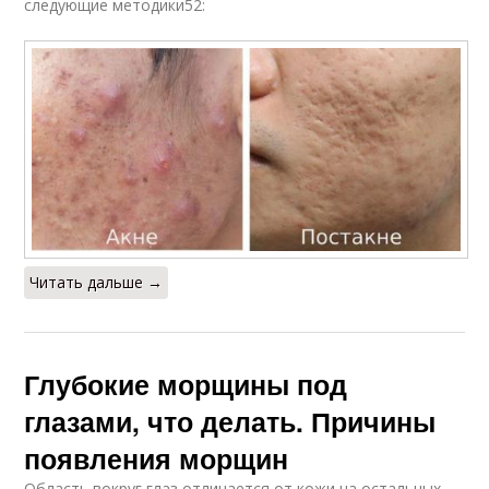
следующие методики52:
Читать дальше →
Глубокие морщины под
глазами, что делать. Причины
появления морщин
Область вокруг глаз отличается от кожи на остальных