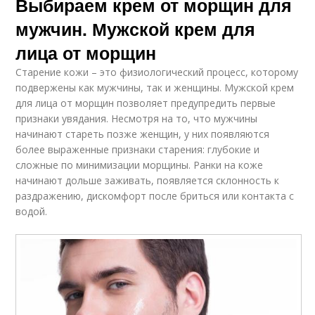
Выбираем крем от морщин для
мужчин. Мужской крем для
лица от морщин
Старение кожи – это физиологический процесс, которому
подвержены как мужчины, так и женщины. Мужской крем
для лица от морщин позволяет предупредить первые
признаки увядания. Несмотря на то, что мужчины
начинают стареть позже женщин, у них появляются
более выраженные признаки старения: глубокие и
сложные по минимизации морщины. Ранки на коже
начинают дольше заживать, появляется склонность к
раздражению, дискомфорт после бриться или контакта с
водой.