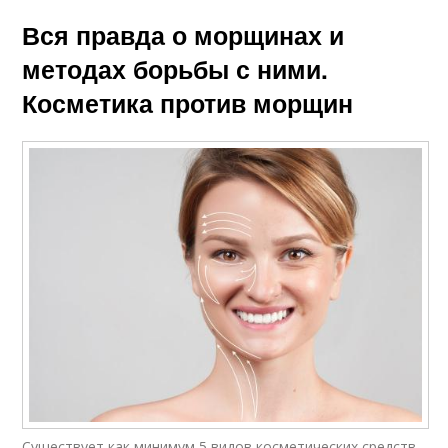
Вся правда о морщинах и
методах борьбы с ними.
Косметика против морщин
Существует как минимум 5 видов косметических средств,