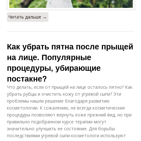
Читать дальше →
Как убрать пятна после прыщей
на лице. Популярные
процедуры, убирающие
постакне?
Что делать, если от прыщей на лице осталось пятно? Как
убрать рубцы и очистить кожу от угревой сыпи? Эти
проблемы нашли решение благодаря развитию
косметологии. К сожалению, не всегда косметические
процедуры позволяют вернуть коже прежний вид, но при
правильно подобранном курсе терапии могут
значительно улучшить ее состояние. Для борьбы
последствиями угревой сыпи косметологи используют