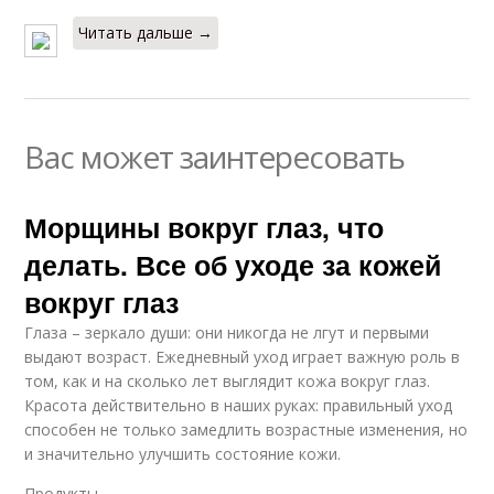
Читать дальше →
Вас может заинтересовать
Морщины вокруг глаз, что
делать. Все об уходе за кожей
вокруг глаз
Глаза – зеркало души: они никогда не лгут и первыми
выдают возраст. Ежедневный уход играет важную роль в
том, как и на сколько лет выглядит кожа вокруг глаз.
Красота действительно в наших руках: правильный уход
способен не только замедлить возрастные изменения, но
и значительно улучшить состояние кожи.
Продукты