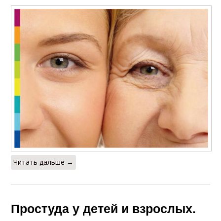
Читать дальше →
Простуда у детей и взрослых.