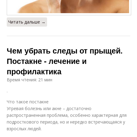
Читать дальше →
Чем убрать следы от прыщей.
Постакне - лечение и
профилактика
Время чтения: 21 мин
.
Что такое постакне
Угревая болезнь или акне – достаточно
распространенная проблема, особенно характерная для
подросткового периода, но и нередко встречающаяся у
взрослых людей.