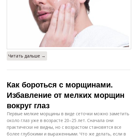
Читать дальше →
Как бороться с морщинами.
Избавление от мелких морщин
вокруг глаз
Первые мелкие морщины в виде сеточки можно заметить
около глаз уже в возрасте 20–25 лет. Сначала они
практически не видны, но с возрастом становятся все
более глубокими и выраженными. Что же делать, если в