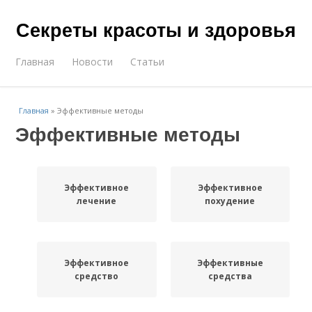
Секреты красоты и здоровья
Главная
Новости
Статьи
Главная
»
Эффективные методы
Эффективные методы
Эффективное
Эффективное
лечение
похудение
Эффективное
Эффективные
средство
средства