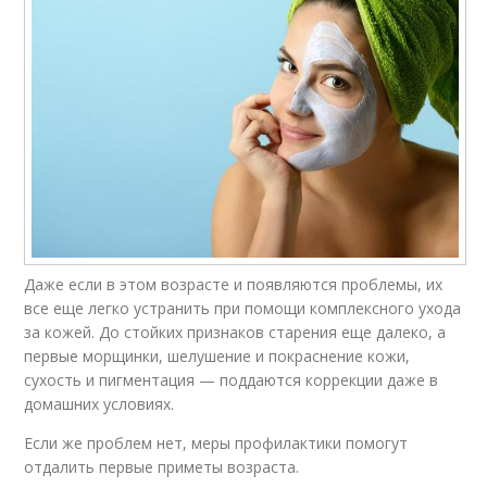
Даже если в этом возрасте и появляются проблемы, их
все еще легко устранить при помощи комплексного ухода
за кожей. До стойких признаков старения еще далеко, а
первые морщинки, шелушение и покраснение кожи,
сухость и пигментация — поддаются коррекции даже в
домашних условиях.
Если же проблем нет, меры профилактики помогут
отдалить первые приметы возраста.