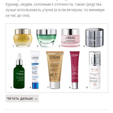
Кушнир, людям, склонным к отечности, такие средства
лучше использовать утром (а если вечером, то минимум
за час до сна).
Читать дальше →