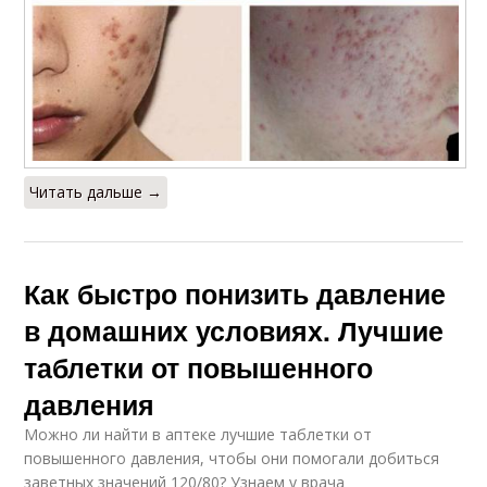
Читать дальше →
Как быстро понизить давление
в домашних условиях. Лучшие
таблетки от повышенного
давления
Можно ли найти в аптеке лучшие таблетки от
повышенного давления, чтобы они помогали добиться
заветных значений 120/80? Узнаем у врача