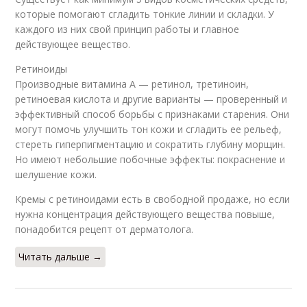
которые помогают сгладить тонкие линии и складки. У
каждого из них свой принцип работы и главное
действующее вещество.
Ретиноиды
Производные витамина А — ретинол, третиноин,
ретиноевая кислота и другие варианты — проверенный и
эффективный способ борьбы с признаками старения. Они
могут помочь улучшить тон кожи и сгладить ее рельеф,
стереть гиперпигментацию и сократить глубину морщин.
Но имеют небольшие побочные эффекты: покраснение и
шелушение кожи.
Кремы с ретиноидами есть в свободной продаже, но если
нужна концентрация действующего вещества повыше,
понадобится рецепт от дерматолога.
Читать дальше →