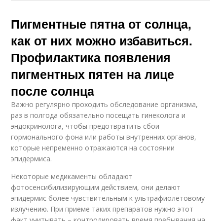
Пигментные пятна от солнца,
как от них можно избавиться.
Профилактика появления
пигментных пятен на лице
после солнца
Важно регулярно проходить обследование организма,
раз в полгода обязательно посещать гинеколога и
эндокринолога, чтобы предотвратить сбои
гормонального фона или работы внутренних органов,
которые непременно отражаются на состоянии
эпидермиса.
Некоторые медикаменты обладают
фотосенсибилизирующим действием, они делают
эпидермис более чувствительным к ультрафиолетовому
излучению. При приеме таких препаратов нужно этот
факт учитывать – контролировать время пребывания на