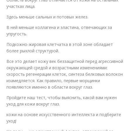
участках лица.
Здесь меньше сальных и потовых желез.
В ней меньше коллагена и эластина, отвечающих за
упругость.
Подкожно-жировая клетчатка в этой зоне обладает
более рыхлой структурой.
Все это делает кожу век беззащитной перед агрессивной
окружающей средой и возрастными изменениями:
скорость регенерации клеток, синтеза белковых волокон
изамедляется. Как правило, первые морщинки
появляются именно в области вокруг глаз.
Пройдите наш тест, чтобы выяснить, какой вам нужен
уход для кожи вокруг глаз.
кожи на основе искусственного интеллекта и подберите
уход!