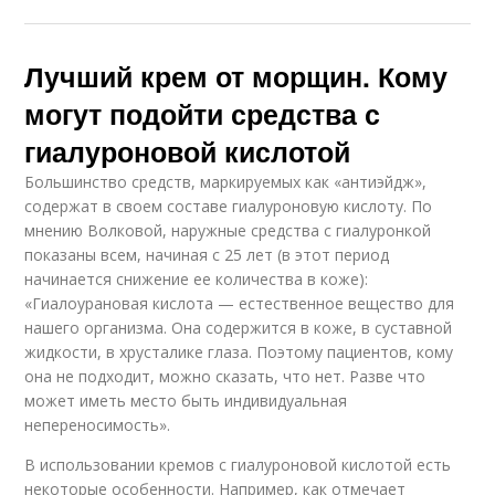
Лучший крем от морщин. Кому
могут подойти средства с
гиалуроновой кислотой
Большинство средств, маркируемых как «антиэйдж»,
содержат в своем составе гиалуроновую кислоту. По
мнению Волковой, наружные средства с гиалуронкой
показаны всем, начиная с 25 лет (в этот период
начинается снижение ее количества в коже):
«Гиалоурановая кислота — естественное вещество для
нашего организма. Она содержится в коже, в суставной
жидкости, в хрусталике глаза. Поэтому пациентов, кому
она не подходит, можно сказать, что нет. Разве что
может иметь место быть индивидуальная
непереносимость».
В использовании кремов с гиалуроновой кислотой есть
некоторые особенности. Например, как отмечает