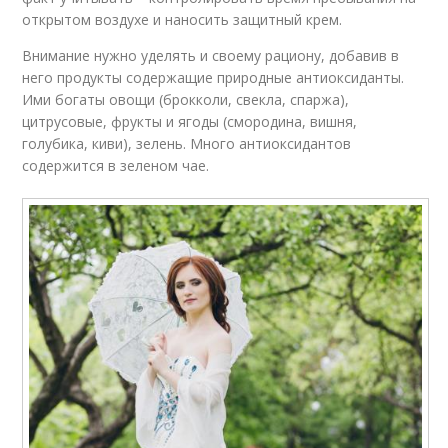
открытом воздухе и наносить защитный крем.
Внимание нужно уделять и своему рациону, добавив в
него продукты содержащие природные антиоксиданты.
Ими богаты овощи (брокколи, свекла, спаржа),
цитрусовые, фрукты и ягоды (смородина, вишня,
голубика, киви), зелень. Много антиоксидантов
содержится в зеленом чае.