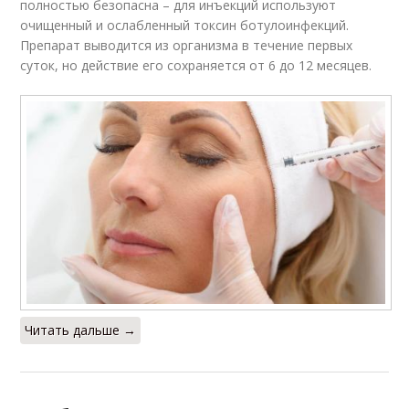
полностью безопасна – для инъекций используют
очищенный и ослабленный токсин ботулоинфекций.
Препарат выводится из организма в течение первых
суток, но действие его сохраняется от 6 до 12 месяцев.
Читать дальше →