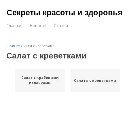
Секреты красоты и здоровья
Главная
Новости
Статьи
Главная
»
Салат с креветками
Салат с креветками
Салат с крабовыми
Салаты с креветками
палочками