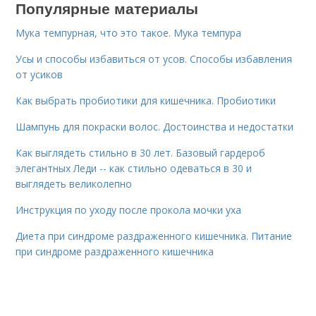
Популярные материалы
Мука темпурная, что это такое. Мука темпура
Усы и способы избавиться от усов. Способы избавления
от усиков
Как выбрать пробиотики для кишечника. Пробиотики
Шампунь для покраски волос. Достоинства и недостатки
Как выглядеть стильно в 30 лет. Базовый гардероб
элегантных Леди -- как стильно одеваться в 30 и
выглядеть великолепно
Инструкция по уходу после прокола мочки уха
Диета при синдроме раздраженного кишечника. Питание
при синдроме раздраженного кишечника