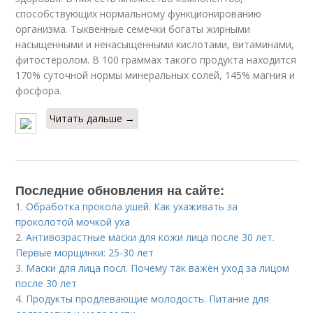
способствующих нормальному функционированию
организма. Тыквенные семечки богаты жирными
насыщенными и ненасыщенными кислотами, витаминами,
фитостеролом. В 100 граммах такого продукта находится
170% суточной нормы минеральных солей, 145% магния и
фосфора.
Читать дальше →
Последние обновления на сайте:
1.
Обработка прокола ушей. Как ухаживать за
проколотой мочкой уха
2.
Антивозрастные маски для кожи лица после 30 лет.
Первые морщинки: 25-30 лет
3.
Маски для лица посл. Почему так важен уход за лицом
после 30 лет
4.
Продукты продлевающие молодость. Питание для