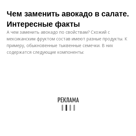
Чем заменить авокадо в салате.
Интересные факты
А чем заменить авокадо по свойствам? Схожий с
мексиканским фруктом состав имеют разные продукты. К
примеру, обыкновенные тыквенные семечки. В них
содержатся следующие компоненты: