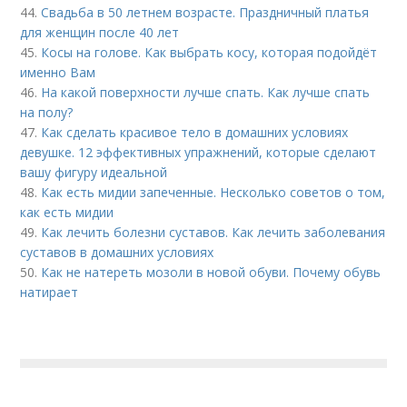
44.
Свадьба в 50 летнем возрасте. Праздничный платья
для женщин после 40 лет
45.
Косы на голове. Как выбрать косу, которая подойдёт
именно Вам
46.
На какой поверхности лучше спать. Как лучше спать
на полу?
47.
Как сделать красивое тело в домашних условиях
девушке. 12 эффективных упражнений, которые сделают
вашу фигуру идеальной
48.
Как есть мидии запеченные. Несколько советов о том,
как есть мидии
49.
Как лечить болезни суставов. Как лечить заболевания
суставов в домашних условиях
50.
Как не натереть мозоли в новой обуви. Почему обувь
натирает