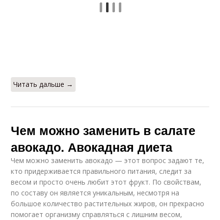
Читать дальше →
Чем можно заменить в салате
авокадо. Авокадная диета
Чем можно заменить авокадо — этот вопрос задают те,
кто придерживается правильного питания, следит за
весом и просто очень любит этот фрукт. По свойствам,
по составу он является уникальным, несмотря на
большое количество растительных жиров, он прекрасно
помогает организму справляться с лишним весом,