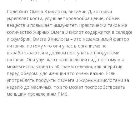
Содержит Омега 3 кислоты, витамин Д, который
укрепляет кости, улучшает кровообращение, обмен
веществ и повышает иммунитет. Практически такое же
количество жирных Омега 3 кислот содержится в селедке
и скумбрии. Омега 3 кислоты – это незаменимый фактор
питания, потому что они у нас в организме не
вырабатываются и должны поступать с продуктами
питания. Они улучшают наш внешний вид, поэтому мы
можем использовать 50 грамм селедки, как аперитив
перед обедом. Для женщин это очень важно. Если
употреблять продукты с Омега 3 жирными кислотами за
неделю до месячных, то это может поспособствовать
меньшим проявлениям ПМС.