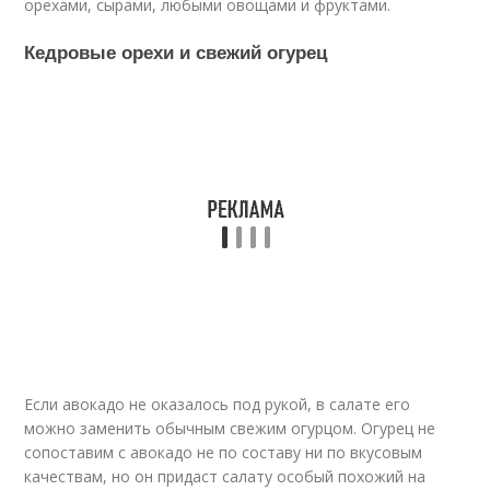
орехами, сырами, любыми овощами и фруктами.
Кедровые орехи и свежий огурец
Если авокадо не оказалось под рукой, в салате его
можно заменить обычным свежим огурцом. Огурец не
сопоставим с авокадо не по составу ни по вкусовым
качествам, но он придаст салату особый похожий на