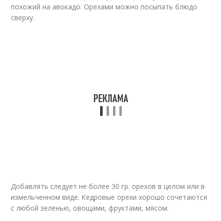
похожий на авокадо. Орехами можно посыпать блюдо
сверху.
Добавлять следует не более 30 гр. орехов в целом или в
измельченном виде. Кедровые орехи хорошо сочетаются
с любой зеленью, овощами, фруктами, мясом.