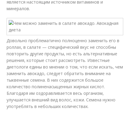
является настоящим источником витаминов и
минералов.
Довольно проблематично полноценно заменить его в
роллах, в салате — специфический вкус не способны
повторить другие продукты, но есть альтернативные
решения, которые стоит рассмотреть. Известные
диетологи едины во мнении о том, что если искать, чем
заменить авокадо, следует обратить внимание на
тыквенные семена. В них содержится большое
количество полиненасыщенных жирных кислот.
Благодаря им оздоравливается весь организм,
улучшается внешний вид волос, кожи. Семена нужно
употреблять в небольших количествах.