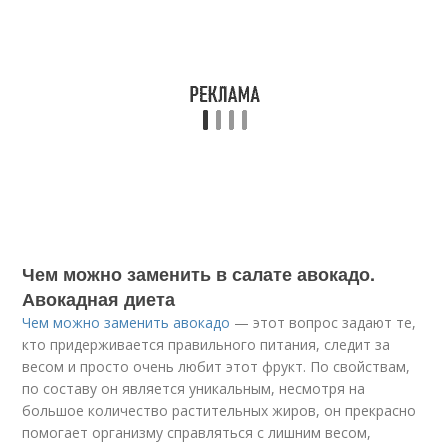
Чем можно заменить в салате авокадо.
Авокадная диета
Чем можно заменить авокадо
— этот вопрос задают те,
кто придерживается правильного питания, следит за
весом и просто очень любит этот фрукт. По свойствам,
по составу он является уникальным, несмотря на
большое количество растительных жиров, он прекрасно
помогает организму справляться с лишним весом,