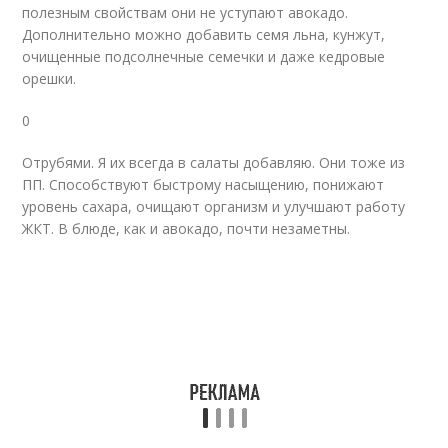
полезным свойствам они не уступают авокадо.
Дополнительно можно добавить семя льна, кунжут,
очищенные подсолнечные семечки и даже кедровые
орешки.
0
Отрубями. Я их всегда в салаты добавляю. Они тоже из
ПП. Способствуют быстрому насыщению, понижают
уровень сахара, очищают организм и улучшают работу
ЖКТ. В блюде, как и авокадо, почти незаметны.