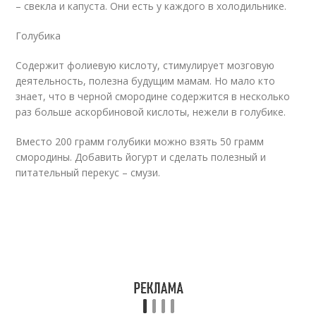
– свекла и капуста. Они есть у каждого в холодильнике.
Голубика
Содержит фолиевую кислоту, стимулирует мозговую
деятельность, полезна будущим мамам. Но мало кто
знает, что в черной смородине содержится в несколько
раз больше аскорбиновой кислоты, нежели в голубике.
Вместо 200 грамм голубики можно взять 50 грамм
смородины. Добавить йогурт и сделать полезный и
питательный перекус – смузи.