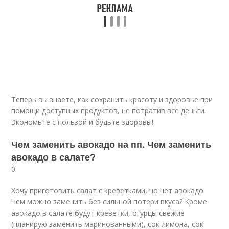
Теперь вы знаете, как сохранить красоту и здоровье при
помощи доступных продуктов, не потратив все деньги.
Экономьте с пользой и будьте здоровы!
Чем заменить авокадо на пп. Чем заменить
авокадо в салате?
0
Хочу приготовить салат с креветками, но нет авокадо.
Чем можно заменить без сильной потери вкуса? Кроме
авокадо в салате будут креветки, огурцы свежие
(планирую заменить маринованными), сок лимона, сок