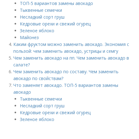
ТОП-5 вариантов замены авокадо
Тыквенные семечки
Несладкий сорт груш
Кедровые орехи и свежий огурец
Зеленое яблоко
Майонез
Каким фруктом можно заменить авокадо. Экономия с
пользой: чем заменить авокадо, устрицы и семгу
Чем заменить авокадо на пп. Чем заменить авокадо в
салате?
Чем заменить авокадо по составу. Чем заменить
авокадо по свойствам?
Что заменяет авокадо. ТОП-5 вариантов замены
авокадо
Тыквенные семечки
Несладкий сорт груш
Кедровые орехи и свежий огурец
Зеленое яблоко