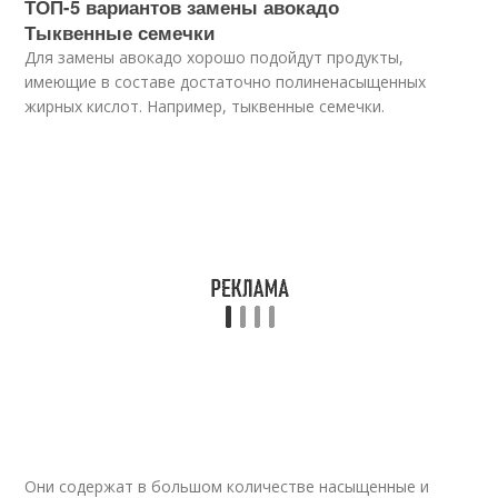
ТОП-5 вариантов замены авокадо
Тыквенные семечки
Для замены авокадо хорошо подойдут продукты,
имеющие в составе достаточно полиненасыщенных
жирных кислот. Например, тыквенные семечки.
Они содержат в большом количестве насыщенные и