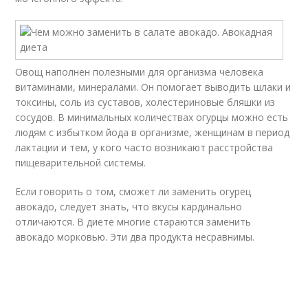
Овощ наполнен полезными для организма человека
витаминами, минералами. Он помогает выводить шлаки и
токсины, соль из суставов, холестериновые бляшки из
сосудов. В минимальных количествах огурцы можно есть
людям с избытком йода в организме, женщинам в период
лактации и тем, у кого часто возникают расстройства
пищеварительной системы.
Если говорить о том, сможет ли заменить огурец
авокадо, следует знать, что вкусы кардинально
отличаются. В диете многие стараются заменить
авокадо морковью. Эти два продукта несравнимы.