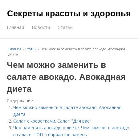
Секреты красоты и здоровья
Главная
Новости
Статьи
Главная
»
Статьи
»
Чем можно заменить в салате авокадо. Авокадная
диета
Чем можно заменить в
салате авокадо. Авокадная
диета
Содержание
Чем можно заменить в салате авокадо. Авокадная
диета
Салат с креветками. Салат "Для вас"
Чем заменить авокадо в диете. Чем заменить авокадо
в салате: ТОП-5 вариантов замены