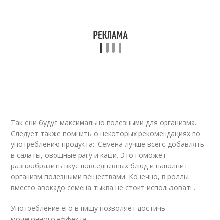
Так они будут максимально полезными для организма.
Следует также помнить о некоторых рекомендациях по
употреблению продукта:. Семена лучше всего добавлять
в салаты, овощные рагу и каши. Это поможет
разнообразить вкус повседневных блюд и наполнит
организм полезными веществами. Конечно, в роллы
вместо авокадо семена тыква не стоит использовать.
Употребление его в пищу позволяет достичь
мочегонного эффекта.