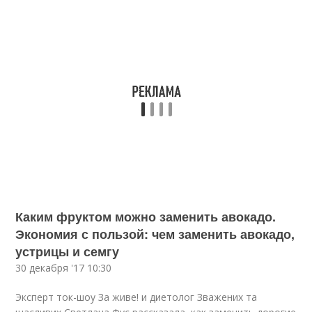
Каким фруктом можно заменить авокадо.
Экономия с пользой: чем заменить авокадо,
устрицы и семгу
30 декабря '17 10:30
Эксперт ток-шоу За живе! и диетолог Зважених та