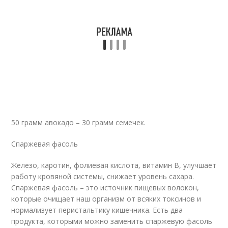
50 грамм авокадо – 30 грамм семечек.
Спаржевая фасоль
Железо, каротин, фолиевая кислота, витамин В, улучшает
работу кровяной системы, снижает уровень сахара.
Спаржевая фасоль – это источник пищевых волокон,
которые очищает наш организм от всяких токсинов и
нормализует перистальтику кишечника. Есть два
продукта, которыми можно заменить спаржевую фасоль