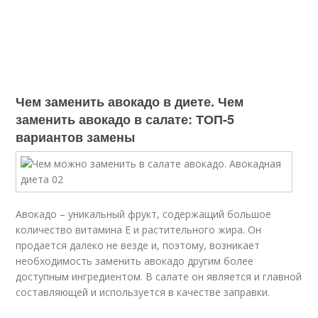
Чем заменить авокадо в диете. Чем
заменить авокадо в салате: ТОП-5
вариантов замены
Авокадо – уникальный фрукт, содержащий большое
количество витамина Е и растительного жира. Он
продается далеко не везде и, поэтому, возникает
необходимость заменить авокадо другим более
доступным ингредиентом. В салате он является и главной
составляющей и используется в качестве заправки.