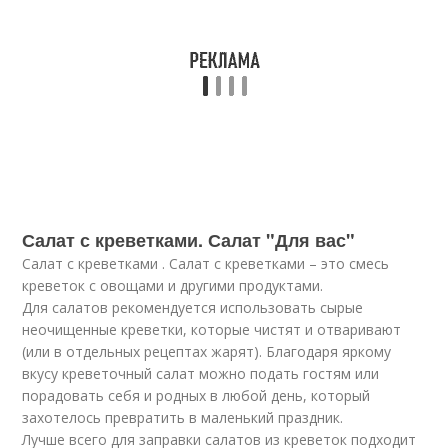
Салат с креветками. Салат "Для вас"
Салат с креветками . Салат с креветками – это смесь
креветок с овощами и другими продуктами.
Для салатов рекомендуется использовать сырые
неочищенные креветки, которые чистят и отваривают
(или в отдельных рецептах жарят). Благодаря яркому
вкусу креветочный салат можно подать гостям или
порадовать себя и родных в любой день, который
захотелось превратить в маленький праздник.
Лучше всего для заправки салатов из креветок подходит