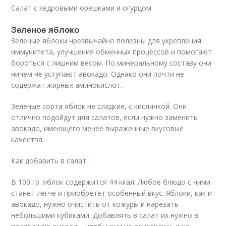
Салат с кедровыми орешками и огурцом
Зеленое яблоко
Зеленые яблоки чрезвычайно полезны для укрепления
иммунитета, улучшения обменных процессов и помогают
бороться с лишним весом. По минеральному составу они
ничем не уступают авокадо. Однако они почти не
содержат жирных аминокислот.
Зеленые сорта яблок не сладкие, с кислинкой. Они
отлично подойдут для салатов, если нужно заменить
авокадо, имеющего менее выраженные вкусовые
качества.
Как добавить в салат :
В 100 гр. яблок содержится 44 ккал. Любое блюдо с ними
станет легче и приобретет особенный вкус. Яблоки, как и
авокадо, нужно очистить от кожуры и нарезать
небольшими кубиками. Добавлять в салат их нужно в