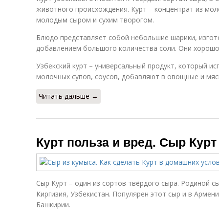
животного происхождения. Курт – концентрат из мол
молодым сыром и сухим творогом.
Блюдо представляет собой небольшие шарики, изгот
добавлением большого количества соли. Они хорошо
Узбекский курт – универсальный продукт, который и
молочных супов, соусов, добавляют в овощные и мяс
Читать дальше →
Курт польза и вред. Сыр Курт
Сыр Курт – один из сортов твёрдого сыра. Родиной с
Киргизия, Узбекистан. Популярен этот сыр и в Армени
Башкирии.