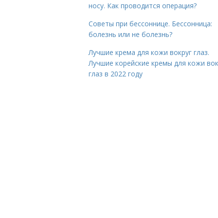
носу. Как проводится операция?
Советы при бессоннице. Бессонница:
болезнь или не болезнь?
Лучшие крема для кожи вокруг глаз.
Лучшие корейские кремы для кожи вок
глаз в 2022 году