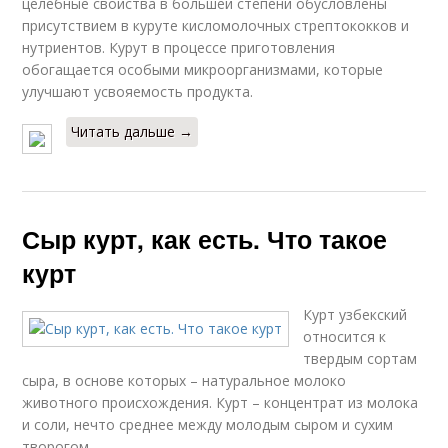
целебные свойства в большей степени обусловлены
присутствием в куруте кисломолочных стрептококков и
нутриентов. Курут в процессе приготовления
обогащается особыми микроорганизмами, которые
улучшают усвояемость продукта.
Читать дальше →
Сыр курт, как есть. Что такое
курт
Курт узбекский
относится к
твердым сортам
сыра, в основе которых – натуральное молоко
животного происхождения. Курт – концентрат из молока
и соли, нечто среднее между молодым сыром и сухим
творогом.