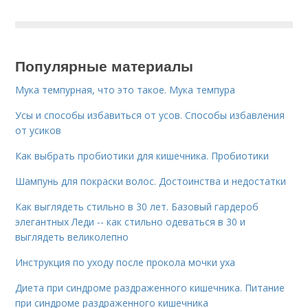
Популярные материалы
Мука темпурная, что это такое. Мука темпура
Усы и способы избавиться от усов. Способы избавления
от усиков
Как выбрать пробиотики для кишечника. Пробиотики
Шампунь для покраски волос. Достоинства и недостатки
Как выглядеть стильно в 30 лет. Базовый гардероб
элегантных Леди -- как стильно одеваться в 30 и
выглядеть великолепно
Инструкция по уходу после прокола мочки уха
Диета при синдроме раздраженного кишечника. Питание
при синдроме раздраженного кишечника