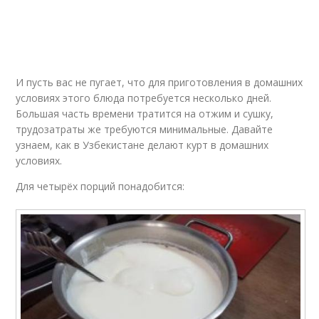
И пусть вас не пугает, что для приготовления в домашних
условиях этого блюда потребуется несколько дней.
Большая часть времени тратится на отжим и сушку,
трудозатраты же требуются минимальные. Давайте
узнаем, как в Узбекистане делают курт в домашних
условиях.
Для четырёх порций понадобится: