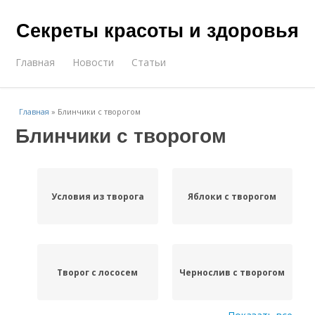
Секреты красоты и здоровья
Главная
Новости
Статьи
Главная
»
Блинчики с творогом
Блинчики с творогом
Условия из творога
Яблоки с творогом
Творог с лососем
Чернослив с творогом