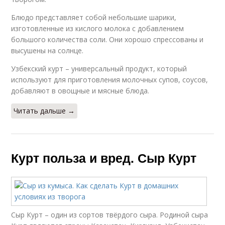
Блюдо представляет собой небольшие шарики,
изготовленные из кислого молока с добавлением
большого количества соли. Они хорошо спрессованы и
высушены на солнце.
Узбекский курт – универсальный продукт, который
используют для приготовления молочных супов, соусов,
добавляют в овощные и мясные блюда.
Читать дальше →
Курт польза и вред. Сыр Курт
Сыр Курт – один из сортов твёрдого сыра. Родиной сыра