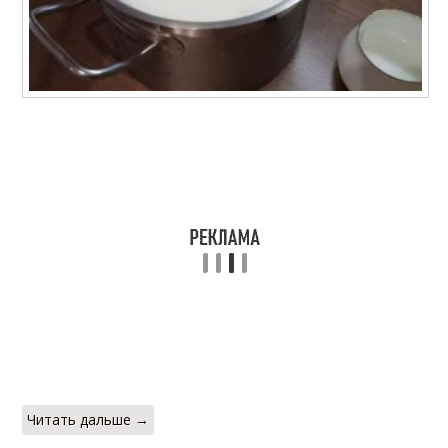
Читать дальше →