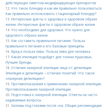
действующих симптом-модифицирующих препаратов
12.
Что такое блендер и как им правильно пользоваться.
Как правильно использовать стационарный блендер?
13.
Интересные факты о здоровье и здоровом образе
жизни. Интересные факты о здоровом образе жизни
14.
Что необходимо для здоровья. Что нужно для
здорового образа жизни
15.
Как составить правильное питание. Польза
правильного питания и его базовые принципы
16.
Вред и польза пива. Польза пива для человека
17.
Какая эпиляция подойдет для тонких пушковых..
Лучшие бренды
18.
Отличия лазерной эпиляции лица от депиляции.
Эпиляция и депиляция – отличие понятий. Что такое
«лазерная депиляция»?
19.
Противопоказания к применению лазерной эпиляции.
Противопоказания лазерной эпиляции
20.
Подготовка к лазерной эпиляции. Ответы на часто
задаваемые вопросы
21.
Заломы под глазами после сна. Общие рекомендации