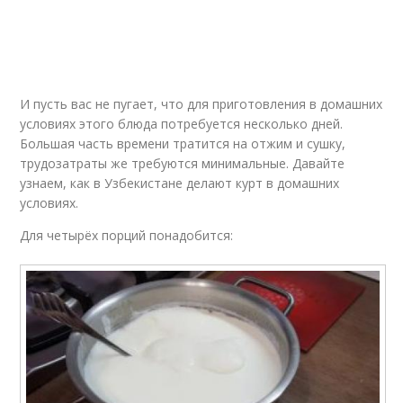
И пусть вас не пугает, что для приготовления в домашних
условиях этого блюда потребуется несколько дней.
Большая часть времени тратится на отжим и сушку,
трудозатраты же требуются минимальные. Давайте
узнаем, как в Узбекистане делают курт в домашних
условиях.
Для четырёх порций понадобится: