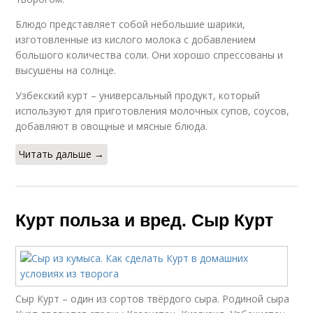
Блюдо представляет собой небольшие шарики,
изготовленные из кислого молока с добавлением
большого количества соли. Они хорошо спрессованы и
высушены на солнце.
Узбекский курт – универсальный продукт, который
используют для приготовления молочных супов, соусов,
добавляют в овощные и мясные блюда.
Читать дальше →
Курт польза и вред. Сыр Курт
Сыр Курт – один из сортов твёрдого сыра. Родиной сыра