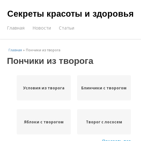
Секреты красоты и здоровья
Главная
Новости
Статьи
Главная
»
Пончики из творога
Пончики из творога
Условия из творога
Блинчики с творогом
Яблоки с творогом
Творог с лососем