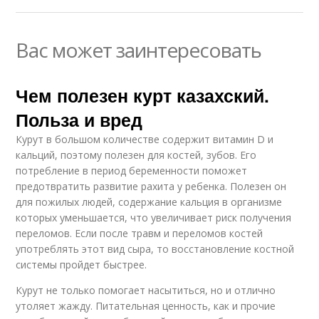
Вас может заинтересовать
Чем полезен курт казахский.
Польза и вред
Курут в большом количестве содержит витамин D и
кальций, поэтому полезен для костей, зубов. Его
потребление в период беременности поможет
предотвратить развитие рахита у ребенка. Полезен он
для пожилых людей, содержание кальция в организме
которых уменьшается, что увеличивает риск получения
переломов. Если после травм и переломов костей
употреблять этот вид сыра, то восстановление костной
системы пройдет быстрее.
Курут не только помогает насытиться, но и отлично
утоляет жажду. Питательная ценность, как и прочие