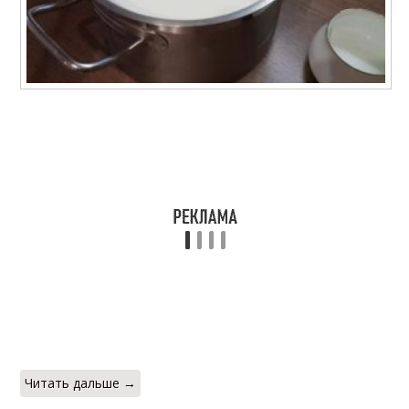
Читать дальше →