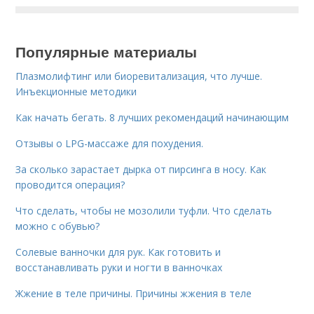
Популярные материалы
Плазмолифтинг или биоревитализация, что лучше.
Инъекционные методики
Как начать бегать. 8 лучших рекомендаций начинающим
Отзывы о LPG-массаже для похудения.
За сколько зарастает дырка от пирсинга в носу. Как
проводится операция?
Что сделать, чтобы не мозолили туфли. Что сделать
можно с обувью?
Солевые ванночки для рук. Как готовить и
восстанавливать руки и ногти в ванночках
Жжение в теле причины. Причины жжения в теле