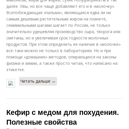
далее. Увы, но все чаще добавляют его и в «молочку».
Всепобеждающая «пальма», являющаяся едва ли ни
самым дешевым растительным жиром на планете,
семимильными шагами шагает по России, не только
значительно удешевляя производство сыра, творога или
сметаны, но и увеличивая срок годности молочных
продуктов. При этом определить ее наличие в «молочке»
все-таки можно не только в лабораториях. Но и при
помощи «домашних» методов, опирающихся на законы
физики и химии, а также просто читая, что написано на
этикетке.
Читать дальше →
Кефир с медом для похудения.
Полезные свойства