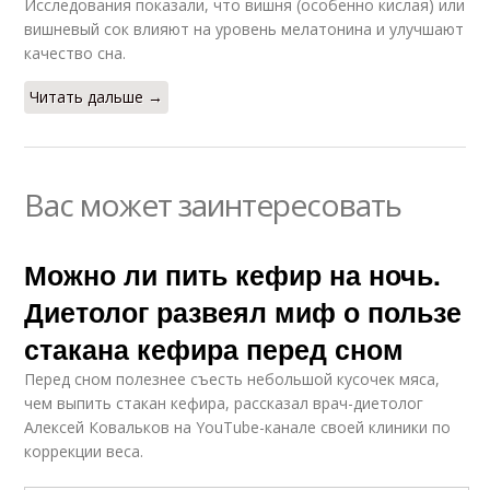
Исследования показали, что вишня (особенно кислая) или
вишневый сок влияют на уровень мелатонина и улучшают
качество сна.
Читать дальше →
Вас может заинтересовать
Можно ли пить кефир на ночь.
Диетолог развеял миф о пользе
стакана кефира перед сном
Перед сном полезнее съесть небольшой кусочек мяса,
чем выпить стакан кефира, рассказал врач-диетолог
Алексей Ковальков на YouTube-канале своей клиники по
коррекции веса.