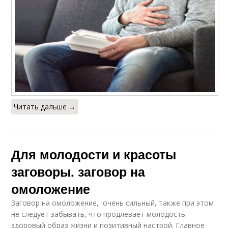
Читать дальше →
Для молодости и красоты
заговоры. заговор на
омоложение
Заговор на омоложение, очень сильный, также при этом
не следует забывать, что продлевает молодость
здоровый образ жизни и позитивный настрой. Главное