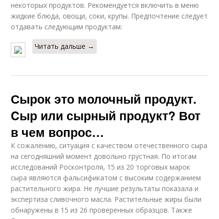
некоторых продуктов. Рекомендуется включить в меню
жидкие блюда, овощи, соки, крупы. Предпочтение следует
отдавать следующим продуктам:
Читать дальше →
Сырок это молочный продукт.
Cыр или сырный продукт? Вот
в чем вопрос…
К сожалению, ситуация с качеством отечественного сыра
на сегодняшний момент довольно грустная. По итогам
исследований Росконтроля, 15 из 20 торговых марок
сыра являются фальсификатом с высоким содержанием
растительного жира. Не лучшие результаты показала и
экспертиза сливочного масла. Растительные жиры были
обнаружены в 15 из 26 проверенных образцов. Также