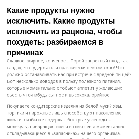
Какие продукты нужно
исключить. Какие продукты
исключить из рациона, чтобы
похудеть: разбираемся в
причинах
Сладкое, жирное, копченое… Порой запретный плод так
сладок, что удержаться практически невозможно! Что
должно останавливать нас при встрече с вредной пищей?
Вот несколько доводов в пользу полезного питания,
которые моментально отобьют аппетит у желающих
съесть что-нибудь сытное и высококалорийное:
Покупаете кондитерские изделия из белой муки? Увы,
тортики и пирожные лишь способствуют накоплению
жира и в избытке содержат быстрые углеводы –
молекулы, превращающиеся в гликоген и моментально
откладывающиеся в «запасниках» нашего организма.