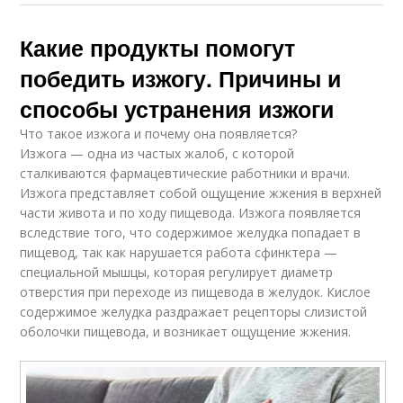
Какие продукты помогут
победить изжогу. Причины и
способы устранения изжоги
Что такое изжога и почему она появляется?
Изжога — одна из частых жалоб, с которой
сталкиваются фармацевтические работники и врачи.
Изжога представляет собой ощущение жжения в верхней
части живота и по ходу пищевода. Изжога появляется
вследствие того, что содержимое желудка попадает в
пищевод, так как нарушается работа сфинктера —
специальной мышцы, которая регулирует диаметр
отверстия при переходе из пищевода в желудок. Кислое
содержимое желудка раздражает рецепторы слизистой
оболочки пищевода, и возникает ощущение жжения.