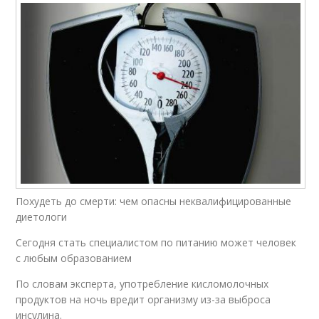
Похудеть до смерти: чем опасны неквалифицированные
диетологи
Сегодня стать специалистом по питанию может человек
с любым образованием
По словам эксперта, употребление кисломолочных
продуктов на ночь вредит организму из-за выброса
инсулина.