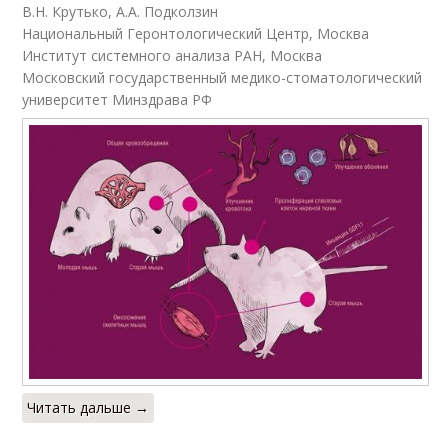
В.Н. Крутько, А.А. Подколзин
Национальный Геронтологический Центр, Москва
Институт системного анализа РАН, Москва
Московский государственный медико-стоматологический
университет Минздрава РФ
Читать дальше →