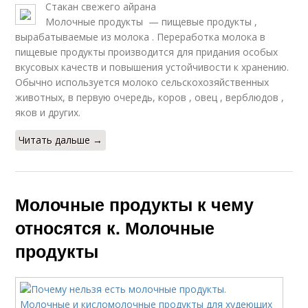
Стакан свежего айрана
Молочные продукты — пищевые продукты ,
вырабатываемые из молока . Переработка молока в
пищевые продукты производится для придания особых
вкусовых качеств и повышения устойчивости к хранению.
Обычно используется молоко сельскохозяйственных
животных, в первую очередь, коров , овец , верблюдов ,
яков и других.
Читать дальше →
Молочные продукты к чему
относятся к. Молочные
продукты