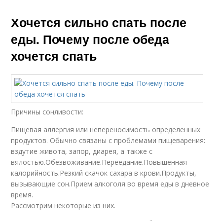
Хочется сильно спать после
еды. Почему после обеда
хочется спать
Причины сонливости:
Пищевая аллергия или непереносимость определенных
продуктов. Обычно связаны с проблемами пищеварения:
вздутие живота, запор, диарея, а также с
вялостью.Обезвоживание.Переедание.Повышенная
калорийность.Резкий скачок сахара в крови.Продукты,
вызывающие сон.Прием алкоголя во время еды в дневное
время.
Рассмотрим некоторые из них.