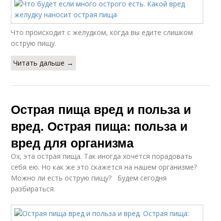
Что происходит с желудком, когда вы едите слишком
острую пищу.
Читать дальше →
Острая пища вред и польза и
вред. Острая пища: польза и
вред для организма
Ох, эта острая пища. Так иногда хочется порадовать
себя ею. Но как же это скажется на нашем организме?
Можно ли есть острую пищу? Будем сегодня
разбираться.