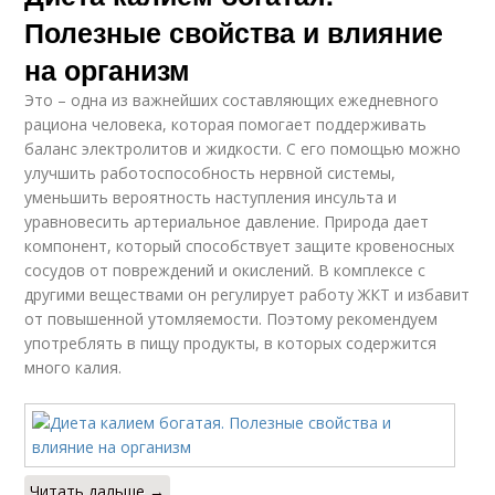
Полезные свойства и влияние
на организм
Это – одна из важнейших составляющих ежедневного
рациона человека, которая помогает поддерживать
баланс электролитов и жидкости. С его помощью можно
улучшить работоспособность нервной системы,
уменьшить вероятность наступления инсульта и
уравновесить артериальное давление. Природа дает
компонент, который способствует защите кровеносных
сосудов от повреждений и окислений. В комплексе с
другими веществами он регулирует работу ЖКТ и избавит
от повышенной утомляемости. Поэтому рекомендуем
употреблять в пищу продукты, в которых содержится
много калия.
Читать дальше →