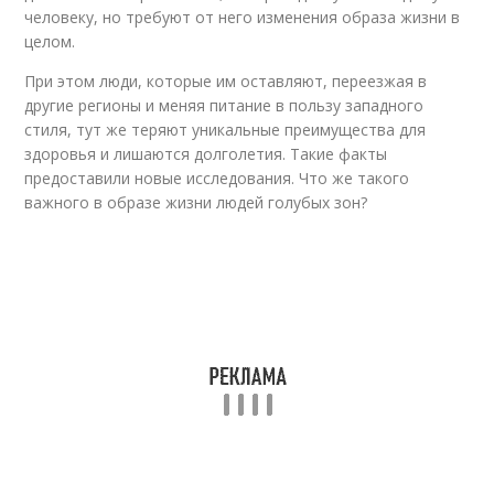
человеку, но требуют от него изменения образа жизни в
целом.
При этом люди, которые им оставляют, переезжая в
другие регионы и меняя питание в пользу западного
стиля, тут же теряют уникальные преимущества для
здоровья и лишаются долголетия. Такие факты
предоставили новые исследования. Что же такого
важного в образе жизни людей голубых зон?