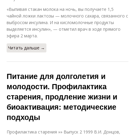
«Выпивая стакан молока на ночь, вы получаете 1,5
чайной ложки лактозы — молочного сахара, связанного с
выбросом инсулина. И на кисломолочные продукты
выделяется инсулин», — отметил врач в ходе прямого
эфира 2 марта.
Читать дальше →
Питание для долголетия и
молодости. Профилактика
старения, продление жизни и
биоактивация: методические
подходы
Профилактика старения »» Выпуск 2 1999 В.И. Донцов,