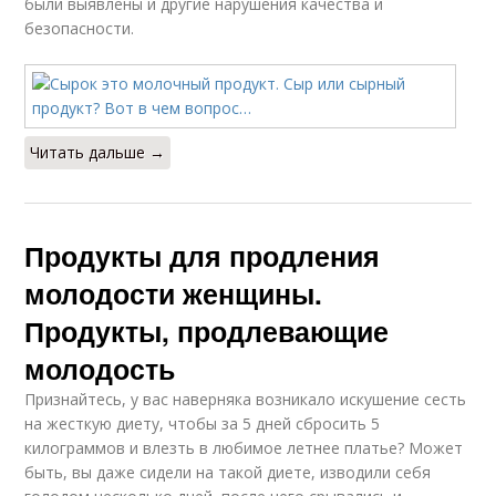
были выявлены и другие нарушения качества и
безопасности.
Читать дальше →
Продукты для продления
молодости женщины.
Продукты, продлевающие
молодость
Признайтесь, у вас наверняка возникало искушение сесть
на жесткую диету, чтобы за 5 дней сбросить 5
килограммов и влезть в любимое летнее платье? Может
быть, вы даже сидели на такой диете, изводили себя