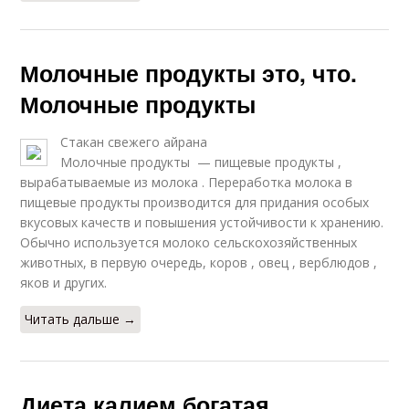
Молочные продукты это, что.
Молочные продукты
Стакан свежего айрана
Молочные продукты — пищевые продукты ,
вырабатываемые из молока . Переработка молока в
пищевые продукты производится для придания особых
вкусовых качеств и повышения устойчивости к хранению.
Обычно используется молоко сельскохозяйственных
животных, в первую очередь, коров , овец , верблюдов ,
яков и других.
Читать дальше →
Диета калием богатая.