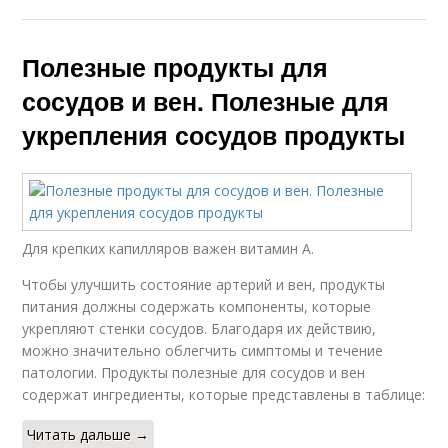
Полезные продукты для
сосудов и вен. Полезные для
укрепления сосудов продукты
Для крепких капилляров важен витамин А.
Чтобы улучшить состояние артерий и вен, продукты
питания должны содержать компоненты, которые
укрепляют стенки сосудов. Благодаря их действию,
можно значительно облегчить симптомы и течение
патологии. Продукты полезные для сосудов и вен
содержат ингредиенты, которые представлены в таблице:
Читать дальше →