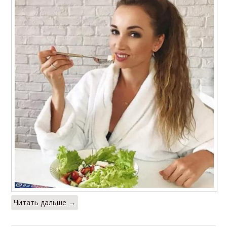
Читать дальше →