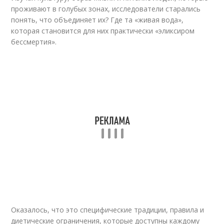
проживают в голубых зонах, исследователи старались
понять, что объединяет их? Где та «живая вода»,
которая становится для них практически «эликсиром
бессмертия».
Оказалось, что это специфические традиции, правила и
диетические ограничения, которые доступны каждому