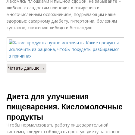
Лакомясь плюшками и пышной сдобой, не забывайте –
любовь к сладостям приводит к ожирению и
многочисленным осложнениям, подрывающим наше
здоровье: сахарному диабету, гипертонии, болезням
суставов, снижению либидо и бесплодию.
Читать дальше →
Диета для улучшения
пищеварения. Кисломолочные
продукты
Чтобы нормализовать работу пищеварительной
системы, следует соблюдать простую диету на основе