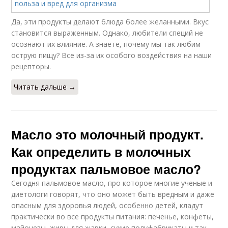
Да, эти продукты делают блюда более желанными. Вкус
становится выраженным. Однако, любители специй не
осознают их влияние. А знаете, почему мы так любим
острую пищу? Все из-за их особого воздействия на наши
рецепторы.
Читать дальше →
Масло это молочный продукт.
Как определить в молочных
продуктах пальмовое масло?
Сегодня пальмовое масло, про которое многие ученые и
диетологи говорят, что оно может быть вредным и даже
опасным для здоровья людей, особенно детей, кладут
практически во все продукты питания: печенье, конфеты,
майонезы, жиры для жарки, сухие полуфабрикаты и так