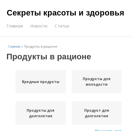
Секреты красоты и здоровья
Главная
Новости
Статьи
Главная
»
Продукты в рационе
Продукты в рационе
Продукты для
Вредные продукты
молодости
Продукты для
Продукт для
долголетия
долголетия