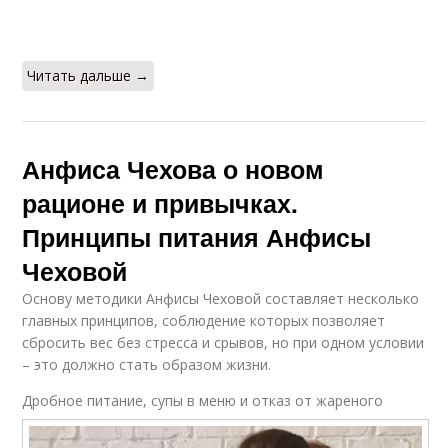
Читать дальше →
Анфиса Чехова о новом
рационе и привычках.
Принципы питания Анфисы
Чеховой
Основу методики Анфисы Чеховой составляет несколько
главных принципов, соблюдение которых позволяет
сбросить вес без стресса и срывов, но при одном условии
– это должно стать образом жизни.
Дробное питание, супы в меню и отказ от жареного