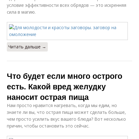
условие эффективности всех обрядов — это искренняя
сила в магию.
Читать дальше →
Что будет если много острого
есть. Какой вред желудку
наносит острая пища
Нам просто нравится нагревать, когда мы едим, но
знаете ли вы, что острая пища может сделать больше,
чем просто усилить вкус вашего блюда? Вот несколько
причин, чтобы остановить это сейчас.