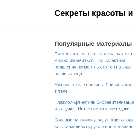
Секреты красоты и
Популярные материалы
Пигментные пятна от солнца, как от н
можно избавиться. Профилактика
появления пигментных пятен на лице
после солнца
Жжение в теле причины. Причины жже
в теле
Плазмолифтинг или биоревитализаци
что лучше. Инъекционные методики
Солевые ванночки для рук. Как готови
восстанавливать руки и ногти в ванно