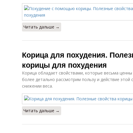
Читать дальше →
Корица для похудения. Полез
корицы для похудения
Корица обладает свойствами, которые весьма ценны 
более детально рассмотрим пользу и действие этой 
снижении веса.
Читать дальше →