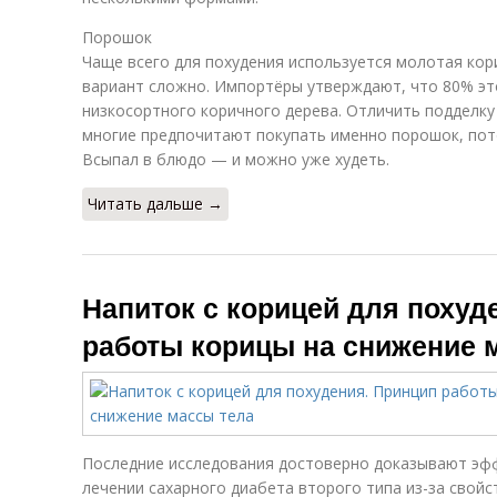
Порошок
Чаще всего для похудения используется молотая кор
вариант сложно. Импортёры утверждают, что 80% это
низкосортного коричного дерева. Отличить подделку
многие предпочитают покупать именно порошок, пото
Всыпал в блюдо — и можно уже худеть.
Читать дальше →
Напиток с корицей для похуд
работы корицы на снижение 
Последние исследования достоверно доказывают эф
лечении сахарного диабета второго типа из-за свойс