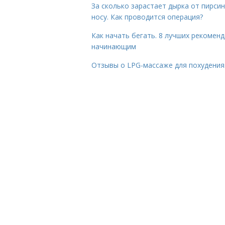
За сколько зарастает дырка от пирсин
носу. Как проводится операция?
Как начать бегать. 8 лучших рекомен
начинающим
Отзывы о LPG-массаже для похудения