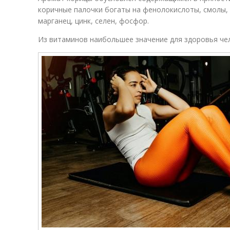
коричные палочки богаты на фенолокислоты, смолы, 
марганец, цинк, селен, фосфор.
Из витаминов наибольшее значение для здоровья че