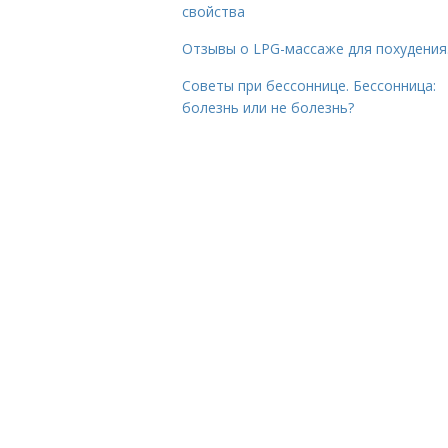
свойства
Отзывы о LPG-массаже для похудения
Советы при бессоннице. Бессонница:
болезнь или не болезнь?