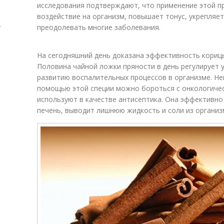
исследования подтверждают, что применение этой 
воздействие на организм, повышает тонус, укрепляе
.
преодолевать многие заболевания.
На сегодняшний день доказана эффективность корицы
Половина чайной ложки пряности в день регулирует у
развитию воспалительных процессов в организме. Не
помощью этой специи можно бороться с онкологиче
используют в качестве антисептика. Она эффективн
печень, выводит лишнюю жидкость и соли из организ