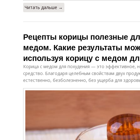
Читать дальше →
Рецепты корицы полезные дл
медом. Какие результаты мож
используя корицу с медом д
Корица с медом для похудения — это эффективное, н
средство. Благодаря целебным свойствам двух проду
естественно, безболезненно, без ущерба для здоров