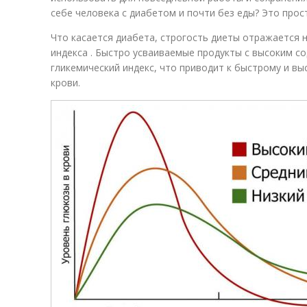
себе человека с диабетом и почти без еды? Это про
Что касается диабета, строгость диеты отражается 
индекса . Быстро усваиваемые продукты с высоким 
гликемический индекс, что приводит к быстрому и в
крови.