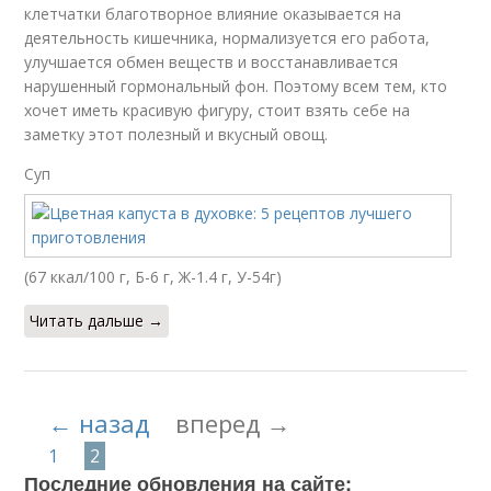
клетчатки благотворное влияние оказывается на
деятельность кишечника, нормализуется его работа,
улучшается обмен веществ и восстанавливается
нарушенный гормональный фон. Поэтому всем тем, кто
хочет иметь красивую фигуру, стоит взять себе на
заметку этот полезный и вкусный овощ.
Суп
(67 ккал/100 г, Б-6 г, Ж-1.4 г, У-54г)
Читать дальше →
← назад
вперед →
1
2
Последние обновления на сайте: