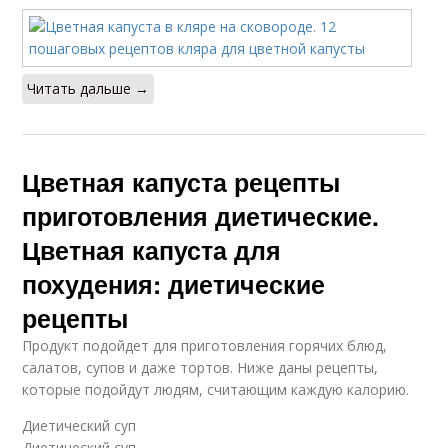
Читать дальше →
Цветная капуста рецепты
приготовления диетические.
Цветная капуста для
похудения: диетические
рецепты
Продукт подойдет для приготовления горячих блюд,
салатов, супов и даже тортов. Ниже даны рецепты,
которые подойдут людям, считающим каждую калорию.
Диетический суп
Диетический суп