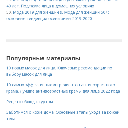
40 лет. Подтяжка лица в домашних условиях
50.
Мода 2019 для женщин з. Мода для женщин 50+:
основные тенденции осени-зимы 2019-2020
Популярные материалы
10 новых масок для лица. Ключевые рекомендации по
выбору масок для лица
10 самых эффективных ингредиентов антивозрастного
крема. Лучшие антивозрастные кремы для лица 2022 года
Рецепты блюд с куртом
Заботимся о коже дома. Основные этапы ухода за кожей
тела