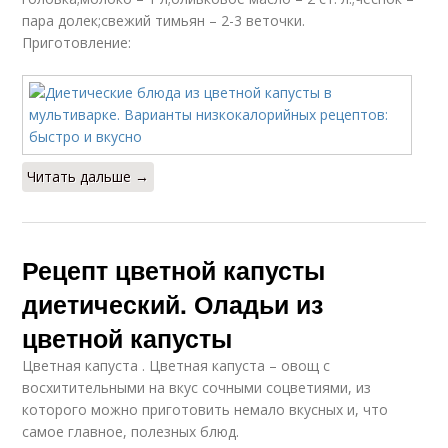
пара долек;свежий тимьян – 2-3 веточки.
Приготовление:
Читать дальше →
Рецепт цветной капусты
диетический. Оладьи из
цветной капусты
Цветная капуста . Цветная капуста – овощ с
восхитительными на вкус сочными соцветиями, из
которого можно приготовить немало вкусных и, что
самое главное, полезных блюд.