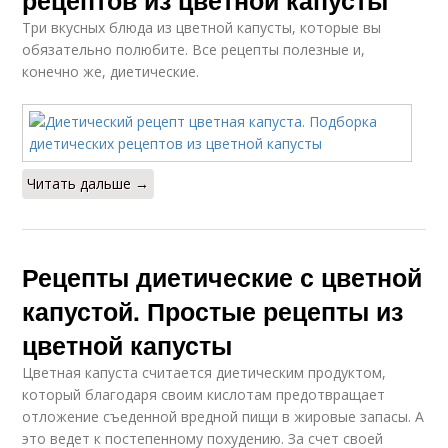
рецептов из цветной капусты
Три вкусных блюда из цветной капусты, которые вы
обязательно полюбите. Все рецепты полезные и,
конечно же, диетические.
Читать дальше →
Рецепты диетические с цветной
капустой. Простые рецепты из
цветной капусты
Цветная капуста считается диетическим продуктом,
который благодаря своим кислотам предотвращает
отложение съеденной вредной пищи в жировые запасы. А
это ведет к постепенному похудению. За счет своей