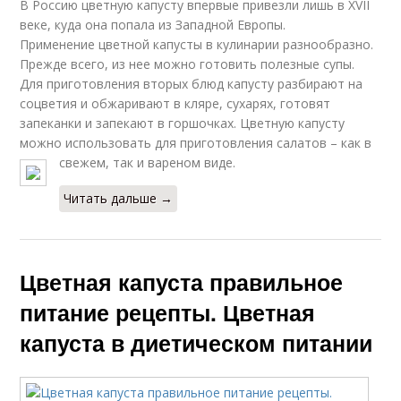
В Россию цветную капусту впервые привезли лишь в XVII
веке, куда она попала из Западной Европы.
Применение цветной капусты в кулинарии разнообразно.
Прежде всего, из нее можно готовить полезные супы.
Для приготовления вторых блюд капусту разбирают на
соцветия и обжаривают в кляре, сухарях, готовят
запеканки и запекают в горшочках. Цветную капусту
можно использовать для приготовления салатов – как в
свежем, так и вареном виде.
Читать дальше →
Цветная капуста правильное
питание рецепты. Цветная
капуста в диетическом питании