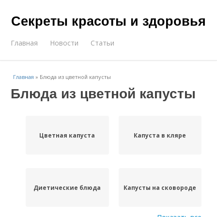
Секреты красоты и здоровья
Главная
Новости
Статьи
Главная
»
Блюда из цветной капусты
Блюда из цветной капусты
Цветная капуста
Капуста в кляре
Диетические блюда
Капусты на сковороде