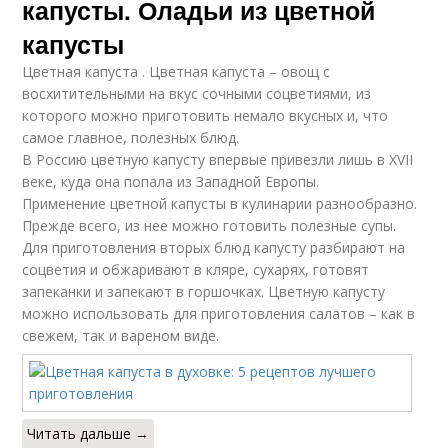
капусты. Оладьи из цветной
капусты
Цветная капуста . Цветная капуста – овощ с
восхитительными на вкус сочными соцветиями, из
которого можно приготовить немало вкусных и, что
самое главное, полезных блюд.
В Россию цветную капусту впервые привезли лишь в XVII
веке, куда она попала из Западной Европы.
Применение цветной капусты в кулинарии разнообразно.
Прежде всего, из нее можно готовить полезные супы.
Для приготовления вторых блюд капусту разбирают на
соцветия и обжаривают в кляре, сухарях, готовят
запеканки и запекают в горшочках. Цветную капусту
можно использовать для приготовления салатов – как в
свежем, так и вареном виде.
Читать дальше →