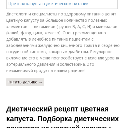
Диетологи и специалисты по здоровому питанию ценят
цветную капусту за большое количество полезных
элементов — витаминов (группы В, А, С, Н) и минералов
(калий, фтор, цинк, железо). Овощ рекомендовано
добавлять в лечебное питание пациентам с
заболеваниями желудочно-кишечного тракта и сердечно-
сосудистой системы, сахарным диабетом. Регулярное
включение его в меню поспособствует снижению уровня
артериального давления и холестерина. Это
незаменимый продукт в вашем рационе!
Читать дальше →
Диетический рецепт цветная
капуста. Подборка диетических