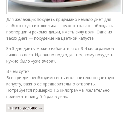
Для желающих похудеть придумано немало диет для
любого вкуса и кошелька — нужно только соблюдать
пропорции и рекомендации, иметь силу воли. Одна из
таких диет — похудение на цветной капусте.
За 3 дня диеты можно избавиться от 3-4 килограммов
лишнего веса. Идеально подходит тем, кому похудеть
нужно было «уже вчера».
В чем суть?
Все три дня необходимо есть исключительно цветную
капусту, важно её предварительно отварить.
Потребуется примерно 1,5 килограмма. Желательно
принимать пищу 5-6 раз в день.
Читать дальше →