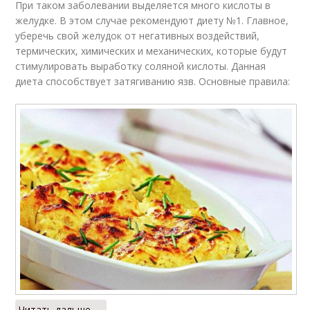
При таком заболевании выделяется много кислоты в
желудке. В этом случае рекомендуют диету №1. Главное,
уберечь свой желудок от негативных воздействий,
термических, химических и механических, которые будут
стимулировать выработку соляной кислоты. Данная
диета способствует затягиванию язв. Основные правила:
Читать дальше →