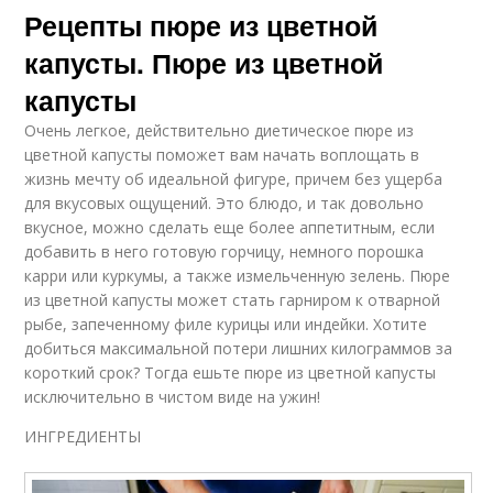
Рецепты пюре из цветной
капусты. Пюре из цветной
капусты
Очень легкое, действительно диетическое пюре из
цветной капусты поможет вам начать воплощать в
жизнь мечту об идеальной фигуре, причем без ущерба
для вкусовых ощущений. Это блюдо, и так довольно
вкусное, можно сделать еще более аппетитным, если
добавить в него готовую горчицу, немного порошка
карри или куркумы, а также измельченную зелень. Пюре
из цветной капусты может стать гарниром к отварной
рыбе, запеченному филе курицы или индейки. Хотите
добиться максимальной потери лишних килограммов за
короткий срок? Тогда ешьте пюре из цветной капусты
исключительно в чистом виде на ужин!
ИНГРЕДИЕНТЫ