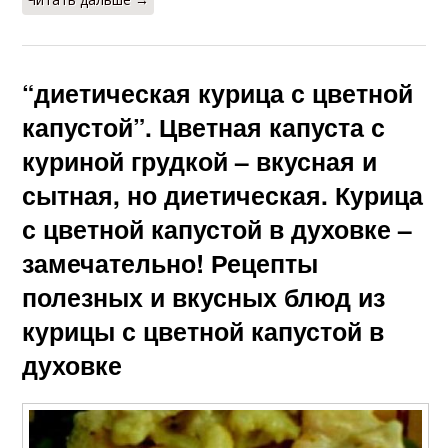
“диетическая курица с цветной
капустой”. Цветная капуста с
куриной грудкой – вкусная и
сытная, но диетическая. Курица
с цветной капустой в духовке –
замечательно! Рецепты
полезных и вкусных блюд из
курицы с цветной капустой в
духовке