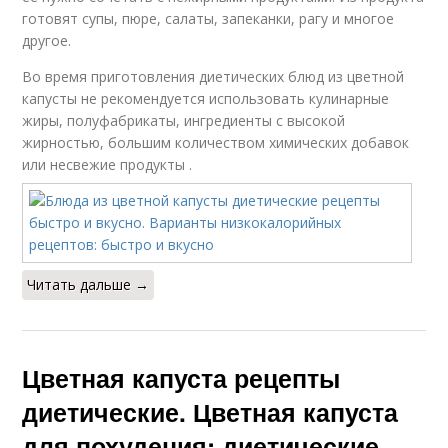
готовят супы, пюре, салаты, запеканки, рагу и многое
другое.
Во время приготовления диетических блюд из цветной
капусты не рекомендуется использовать кулинарные
жиры, полуфабрикаты, ингредиенты с высокой
жирностью, большим количеством химических добавок
или несвежие продукты .
Читать дальше →
Цветная капуста рецепты
диетические. Цветная капуста
для похудения: диетические