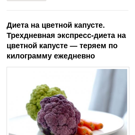
Диета на цветной капусте.
Трехдневная экспресс-диета на
цветной капусте — теряем по
килограмму ежедневно