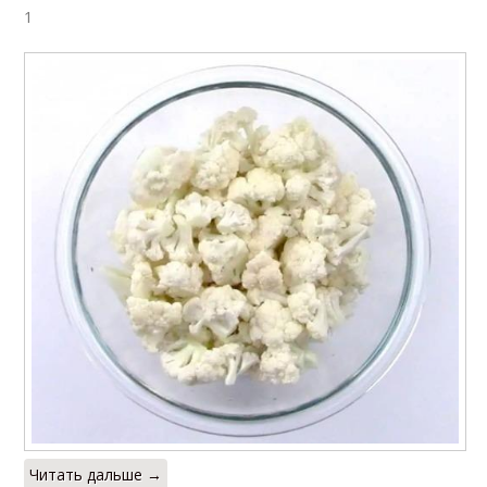
1
Читать дальше →