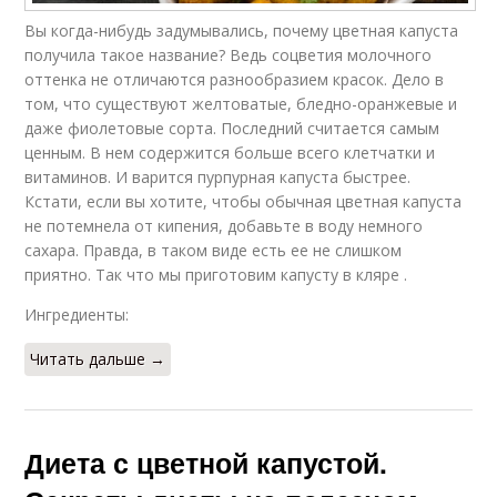
Вы когда-нибудь задумывались, почему цветная капуста
получила такое название? Ведь соцветия молочного
оттенка не отличаются разнообразием красок. Дело в
том, что существуют желтоватые, бледно-оранжевые и
даже фиолетовые сорта. Последний считается самым
ценным. В нем содержится больше всего клетчатки и
витаминов. И варится пурпурная капуста быстрее.
Кстати, если вы хотите, чтобы обычная цветная капуста
не потемнела от кипения, добавьте в воду немного
сахара. Правда, в таком виде есть ее не слишком
приятно. Так что мы приготовим капусту в кляре .
Ингредиенты:
Читать дальше →
Диета с цветной капустой.