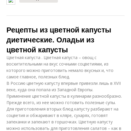
Рецепты из цветной капусты
диетические. Оладьи из
цветной капусты
Цветная капуста . Цветная капуста – овощ с
восхитительными на вкус сочными соцветиями, из
которого можно приготовить немало вкусных и, что
самое главное, полезных блюд.
В Россию цветную капусту впервые привезли лишь в XVII
веке, куда она попала из Западной Европы.
Применение цветной капусты в кулинарии разнообразно.
Прежде всего, из нее можно готовить полезные супы.
Для приготовления вторых блюд капусту разбирают на
соцветия и обжаривают в кляре, сухарях, готовят
запеканки и запекают в горшочках. Цветную капусту
можно использовать для приготовления салатов – как в