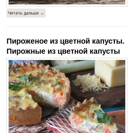
Читать дальше →
Пироженое из цветной капусты.
Пирожные из цветной капусты