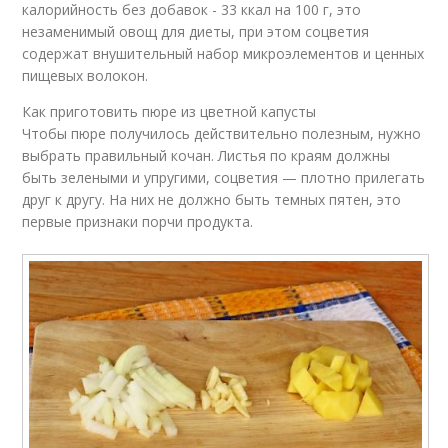
калорийность без добавок - 33 ккал на 100 г, это
незаменимый овощ для диеты, при этом соцветия
содержат внушительный набор микроэлементов и ценных
пищевых волокон.
Как приготовить пюре из цветной капусты
Чтобы пюре получилось действительно полезным, нужно
выбрать правильный кочан. Листья по краям должны
быть зелеными и упругими, соцветия — плотно прилегать
друг к другу. На них не должно быть темных пятен, это
первые признаки порчи продукта.