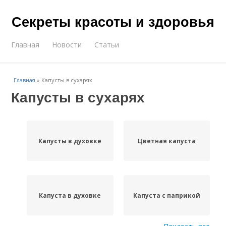
Секреты красоты и здоровья
Главная
Новости
Статьи
Главная
»
Капусты в сухарях
Капусты в сухарях
Капусты в духовке
Цветная капуста
Капуста в духовке
Капуста с паприкой