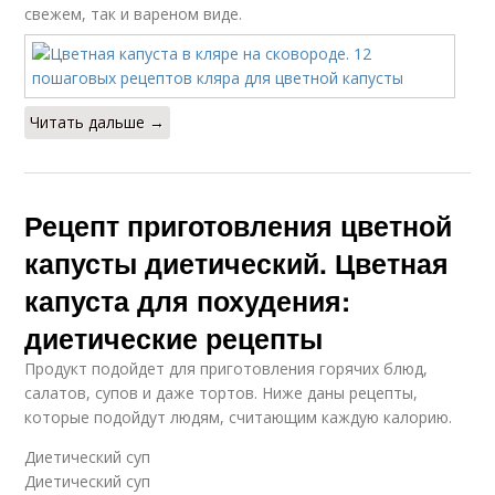
свежем, так и вареном виде.
Читать дальше →
Рецепт приготовления цветной
капусты диетический. Цветная
капуста для похудения:
диетические рецепты
Продукт подойдет для приготовления горячих блюд,
салатов, супов и даже тортов. Ниже даны рецепты,
которые подойдут людям, считающим каждую калорию.
Диетический суп
Диетический суп