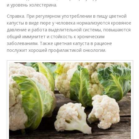
и уровень холестерина.
Справка. При регулярном употреблении в пищу цветной
капусты в виде пюре у человека нормализуются кровяное
давление и работа выделительной системы, повышаются
общий иммунитет и стойкость к хроническим
заболеваниям. Также цветная капуста в рационе
послужит хорошей профилактикой онкологии.