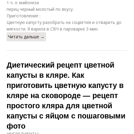
1 ч. л. майонеза
перец черный молотый по вкусу.
Приготовление :
Цветную капусту разобрать на соцветия и отварить до
мягкости. Я варила в СВЧ в пароварке 3 мин.
Читать дальше →
Диетический рецепт цветной
капусты в кляре. Как
приготовить цветную капусту в
кляре на сковороде — рецепт
простого кляра для цветной
капусты с яйцом с пошаговыми
фото
ИНГРЕДИЕНТЫ: