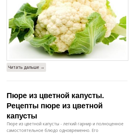
Читать дальше →
Пюре из цветной капусты.
Рецепты пюре из цветной
капусты
Пюре из цветной капусты - легкий гарнир и полноценное
самостоятельное блюдо одновременно. Его