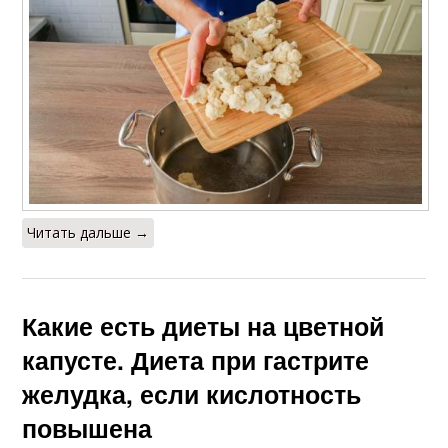
Читать дальше →
Какие есть диеты на цветной
капусте. Диета при гастрите
желудка, если кислотность
повышена