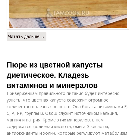
Читать дальше →
Пюре из цветной капусты
диетическое. Кладезь
витаминов и минералов
Приверженцам правильного питания будет интересно
узнать, что цветная капуста содержит огромное
количество полезных веществ. Она богата витаминами Е,
С, А, РР, группы В. Овощ служит источником кальция,
магния и натрия. Кроме этих минералов, в нем
содержатся фолиевая кислота, омега-3 кислоты,
антиоксиданты и холин, которые регулируют метаболизм