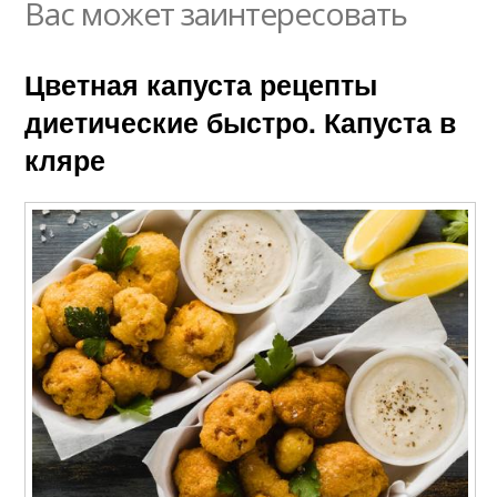
Вас может заинтересовать
Цветная капуста рецепты
диетические быстро. Капуста в
кляре