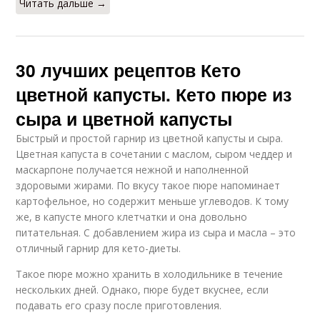
Читать дальше →
30 лучших рецептов Кето
цветной капусты. Кето пюре из
сыра и цветной капусты
Быстрый и простой гарнир из цветной капусты и сыра.
Цветная капуста в сочетании с маслом, сыром чеддер и
маскарпоне получается нежной и наполненной
здоровыми жирами. По вкусу такое пюре напоминает
картофельное, но содержит меньше углеводов. К тому
же, в капусте много клетчатки и она довольно
питательная. С добавлением жира из сыра и масла – это
отличный гарнир для кето-диеты.
Такое пюре можно хранить в холодильнике в течение
нескольких дней. Однако, пюре будет вкуснее, если
подавать его сразу после приготовления.