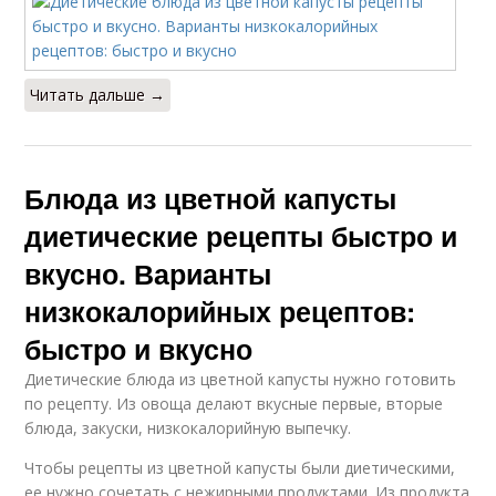
Читать дальше →
Блюда из цветной капусты
диетические рецепты быстро и
вкусно. Варианты
низкокалорийных рецептов:
быстро и вкусно
Диетические блюда из цветной капусты нужно готовить
по рецепту. Из овоща делают вкусные первые, вторые
блюда, закуски, низкокалорийную выпечку.
Чтобы рецепты из цветной капусты были диетическими,
ее нужно сочетать с нежирными продуктами. Из продукта