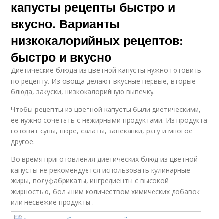
капусты рецепты быстро и
вкусно. Варианты
низкокалорийных рецептов:
быстро и вкусно
Диетические блюда из цветной капусты нужно готовить
по рецепту. Из овоща делают вкусные первые, вторые
блюда, закуски, низкокалорийную выпечку.
Чтобы рецепты из цветной капусты были диетическими,
ее нужно сочетать с нежирными продуктами. Из продукта
готовят супы, пюре, салаты, запеканки, рагу и многое
другое.
Во время приготовления диетических блюд из цветной
капусты не рекомендуется использовать кулинарные
жиры, полуфабрикаты, ингредиенты с высокой
жирностью, большим количеством химических добавок
или несвежие продукты .