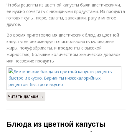
Чтобы рецепты из цветной капусты были диетическими,
ее нужно сочетать с нежирными продуктами. Из продукта
готовят супы, пюре, салаты, запеканки, рагу и многое
другое.
Во время приготовления диетических блюд из цветной
капусты не рекомендуется использовать кулинарные
жиры, полуфабрикаты, ингредиенты с высокой
жирностью, большим количеством химических добавок
или несвежие продукты .
Читать дальше →
Блюда из цветной капусты