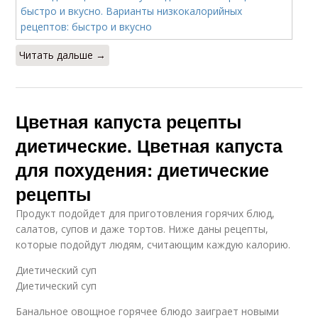
Читать дальше →
Цветная капуста рецепты
диетические. Цветная капуста
для похудения: диетические
рецепты
Продукт подойдет для приготовления горячих блюд,
салатов, супов и даже тортов. Ниже даны рецепты,
которые подойдут людям, считающим каждую калорию.
Диетический суп
Диетический суп
Банальное овощное горячее блюдо заиграет новыми