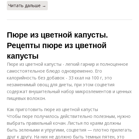
Читать дальше →
Пюре из цветной капусты.
Рецепты пюре из цветной
капусты
Пюре из цветной капусты - легкий гарнир и полноценное
самостоятельное блюдо одновременно. Его
калорийность без добавок - 33 ккал на 100 г, это
незаменимый овощ для диеты, при этом соцветия
содержат внушительный набор микроэлементов и ценных
пищевых волокон.
Как приготовить пюре из цветной капусты
Чтобы пюре получилось действительно полезным, нужно
выбрать правильный кочан. Листья по краям должны
быть зелеными и упругими, соцветия — плотно прилегать
друг к другу. На них не должно быть темных пятен, это