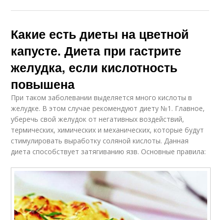
Какие есть диеты на цветной
капусте. Диета при гастрите
желудка, если кислотность
повышена
При таком заболевании выделяется много кислоты в
желудке. В этом случае рекомендуют диету №1. Главное,
уберечь свой желудок от негативных воздействий,
термических, химических и механических, которые будут
стимулировать выработку соляной кислоты. Данная
диета способствует затягиванию язв. Основные правила: