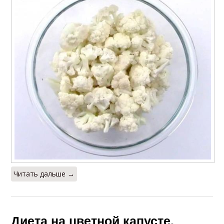
Читать дальше →
Диета на цветной капусте.