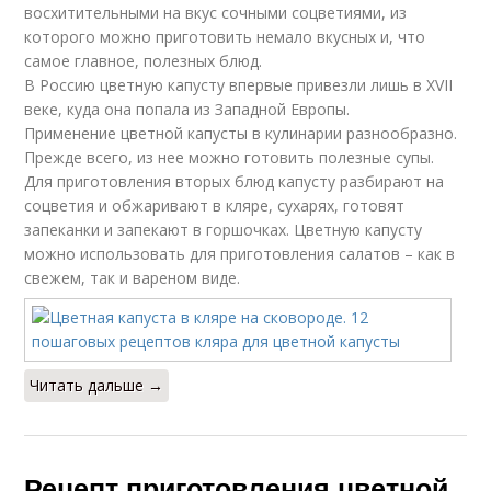
восхитительными на вкус сочными соцветиями, из
которого можно приготовить немало вкусных и, что
самое главное, полезных блюд.
В Россию цветную капусту впервые привезли лишь в XVII
веке, куда она попала из Западной Европы.
Применение цветной капусты в кулинарии разнообразно.
Прежде всего, из нее можно готовить полезные супы.
Для приготовления вторых блюд капусту разбирают на
соцветия и обжаривают в кляре, сухарях, готовят
запеканки и запекают в горшочках. Цветную капусту
можно использовать для приготовления салатов – как в
свежем, так и вареном виде.
Читать дальше →
Рецепт приготовления цветной