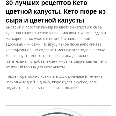
30 лучших рецептов Кето
цветной капусты. Кето пюре из
сыра и цветной капусты
Быстрый и простой гарнир из цветной капусты и сыра.
Цветная капуста в сочетании с маслом, сыром чеддер и
маскарпоне получается нежной и наполненной
здоровыми жирами. По вкусу такое пюре напоминает
картофельное, но содержит меньше углеводов. К тому
же, в капусте много клетчатки и она довольно
питательная. С добавлением жира из сыра и масла – это
отличный гарнир для кето-диеты.
Такое пюре можно хранить в холодильнике в течение
нескольких дней. Однако, пюре будет вкуснее, если
подавать его сразу после приготовления.
1