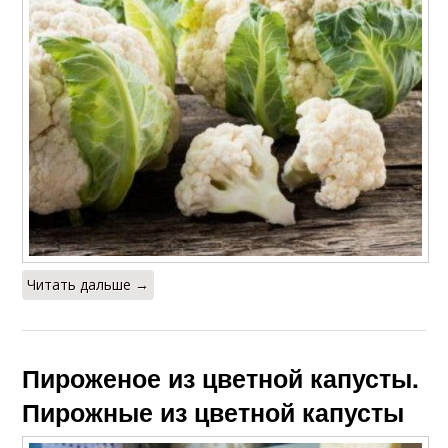
Читать дальше →
Пироженое из цветной капусты.
Пирожные из цветной капусты