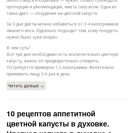
любого вкуса и кошелька — нужно только соблюдать
пропорции и рекомендации, иметь силу воли. Одна из
таких диет — похудение на цветной капусте.
За 3 дня диеты можно избавиться от 3-4 килограммов
лишнего веса. Идеально подходит тем, кому похудеть
нужно было «уже вчера».
В чем суть?
Все три дня необходимо есть исключительно цветную
капусту, важно её предварительно отварить.
Потребуется примерно 1,5 килограмма. Желательно
принимать пищу 5-6 раз в день.
Читать дальше →
10 рецептов аппетитной
цветной капусты в духовке.