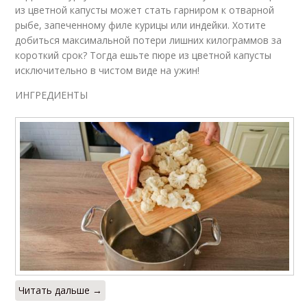
из цветной капусты может стать гарниром к отварной
рыбе, запеченному филе курицы или индейки. Хотите
добиться максимальной потери лишних килограммов за
короткий срок? Тогда ешьте пюре из цветной капусты
исключительно в чистом виде на ужин!
ИНГРЕДИЕНТЫ
Читать дальше →