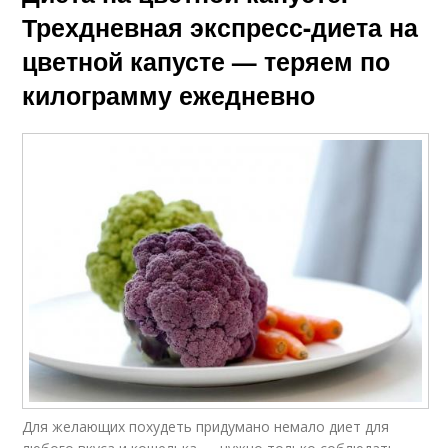
Трехдневная экспресс-диета на
цветной капусте — теряем по
килограмму ежедневно
Для желающих похудеть придумано немало диет для