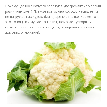
Почему цветную капусту советуют употреблять во время
различных диет? Прежде всего, она хорошо насыщает и
не нагружает желудок, благодаря клетчатке. Кроме того,
этот овощ приглушает аппетит, помогает ускорить
обмен веществ и препятствует формированию новых
жировых отложений.