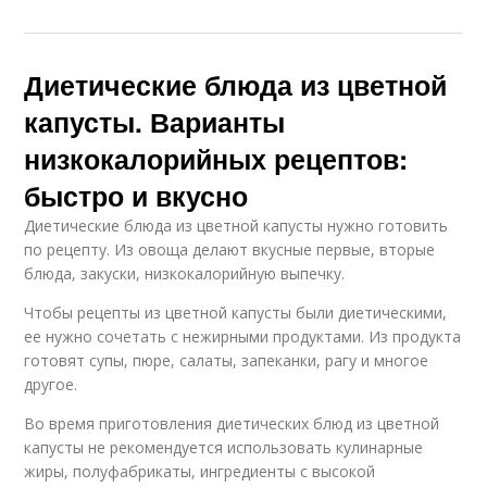
Диетические блюда из цветной
капусты. Варианты
низкокалорийных рецептов:
быстро и вкусно
Диетические блюда из цветной капусты нужно готовить
по рецепту. Из овоща делают вкусные первые, вторые
блюда, закуски, низкокалорийную выпечку.
Чтобы рецепты из цветной капусты были диетическими,
ее нужно сочетать с нежирными продуктами. Из продукта
готовят супы, пюре, салаты, запеканки, рагу и многое
другое.
Во время приготовления диетических блюд из цветной
капусты не рекомендуется использовать кулинарные
жиры, полуфабрикаты, ингредиенты с высокой