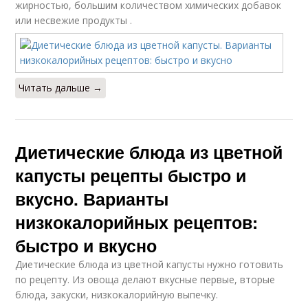
жирностью, большим количеством химических добавок
или несвежие продукты .
Читать дальше →
Диетические блюда из цветной
капусты рецепты быстро и
вкусно. Варианты
низкокалорийных рецептов:
быстро и вкусно
Диетические блюда из цветной капусты нужно готовить
по рецепту. Из овоща делают вкусные первые, вторые
блюда, закуски, низкокалорийную выпечку.