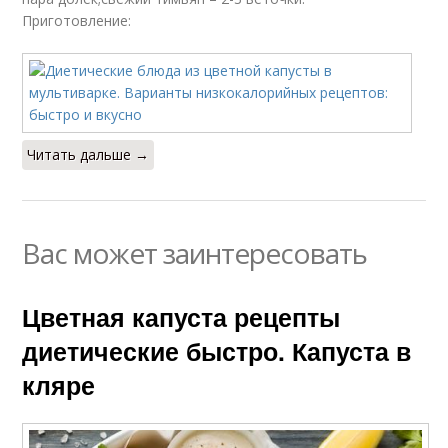
Приготовление:
Читать дальше →
Вас может заинтересовать
Цветная капуста рецепты
диетические быстро. Капуста в
кляре