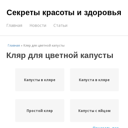
Секреты красоты и здоровья
Главная
Новости
Статьи
Главная
»
Кляр для цветной капусты
Кляр для цветной капусты
Капусты в кляре
Капуста в кляре
Простой кляр
Капусты с яйцом