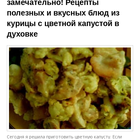
замечательно! Рецепты
полезных и вкусных блюд из
курицы с цветной капустой в
духовке
Сегодня я решила приготовить цветную капусту. Если