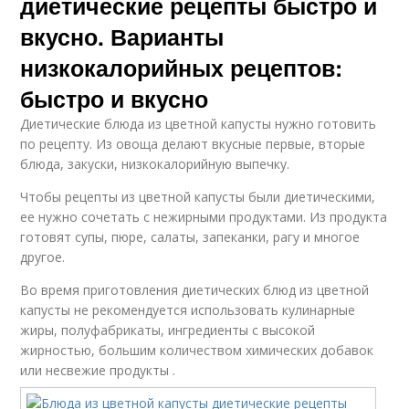
диетические рецепты быстро и
вкусно. Варианты
низкокалорийных рецептов:
быстро и вкусно
Диетические блюда из цветной капусты нужно готовить
по рецепту. Из овоща делают вкусные первые, вторые
блюда, закуски, низкокалорийную выпечку.
Чтобы рецепты из цветной капусты были диетическими,
ее нужно сочетать с нежирными продуктами. Из продукта
готовят супы, пюре, салаты, запеканки, рагу и многое
другое.
Во время приготовления диетических блюд из цветной
капусты не рекомендуется использовать кулинарные
жиры, полуфабрикаты, ингредиенты с высокой
жирностью, большим количеством химических добавок
или несвежие продукты .