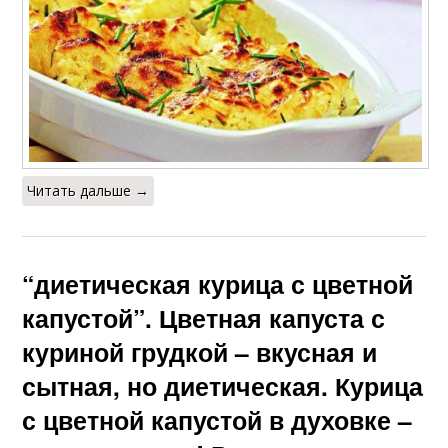
Читать дальше →
“диетическая курица с цветной
капустой”. Цветная капуста с
куриной грудкой – вкусная и
сытная, но диетическая. Курица
с цветной капустой в духовке –