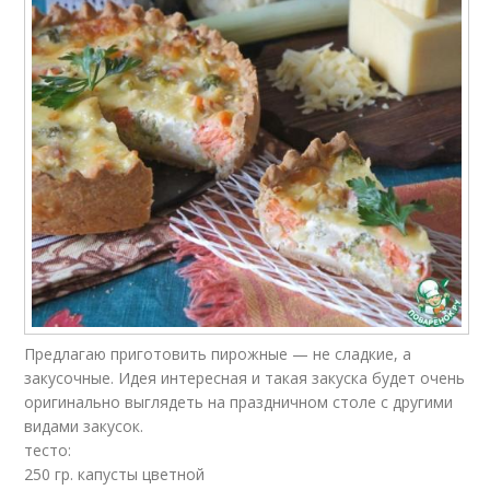
Предлагаю приготовить пирожные — не сладкие, а
закусочные. Идея интересная и такая закуска будет очень
оригинально выглядеть на праздничном столе с другими
видами закусок.
тесто:
250 гр. капусты цветной