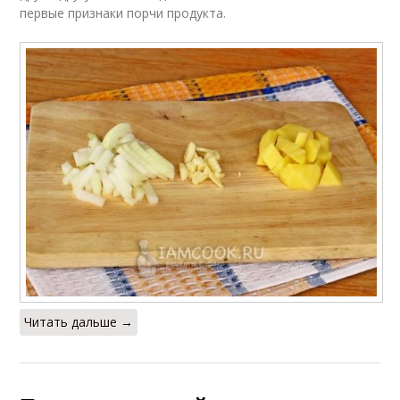
первые признаки порчи продукта.
Читать дальше →