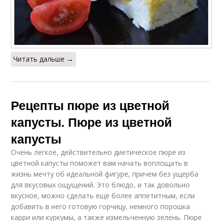
Читать дальше →
Рецепты пюре из цветной
капусты. Пюре из цветной
капусты
Очень легкое, действительно диетическое пюре из
цветной капусты поможет вам начать воплощать в
жизнь мечту об идеальной фигуре, причем без ущерба
для вкусовых ощущений. Это блюдо, и так довольно
вкусное, можно сделать еще более аппетитным, если
добавить в него готовую горчицу, немного порошка
карри или куркумы, а также измельченную зелень. Пюре