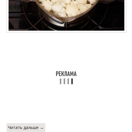
Читать дальше →