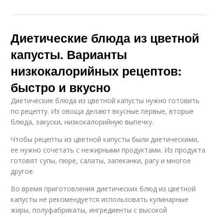
Диетические блюда из цветной
капусты. Варианты
низкокалорийных рецептов:
быстро и вкусно
Диетические блюда из цветной капусты нужно готовить
по рецепту. Из овоща делают вкусные первые, вторые
блюда, закуски, низкокалорийную выпечку.
Чтобы рецепты из цветной капусты были диетическими,
ее нужно сочетать с нежирными продуктами. Из продукта
готовят супы, пюре, салаты, запеканки, рагу и многое
другое.
Во время приготовления диетических блюд из цветной
капусты не рекомендуется использовать кулинарные
жиры, полуфабрикаты, ингредиенты с высокой