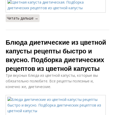
Читать дальше →
Блюда диетические из цветной
капусты рецепты быстро и
вкусно. Подборка диетических
рецептов из цветной капусты
Три вкусных блюда из цветной капусты, которые вы
обязательно полюбите. Все рецепты полезные и,
конечно же, диетические.