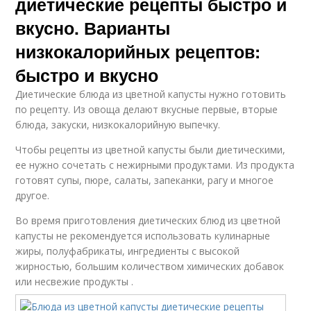
диетические рецепты быстро и
вкусно. Варианты
низкокалорийных рецептов:
быстро и вкусно
Диетические блюда из цветной капусты нужно готовить
по рецепту. Из овоща делают вкусные первые, вторые
блюда, закуски, низкокалорийную выпечку.
Чтобы рецепты из цветной капусты были диетическими,
ее нужно сочетать с нежирными продуктами. Из продукта
готовят супы, пюре, салаты, запеканки, рагу и многое
другое.
Во время приготовления диетических блюд из цветной
капусты не рекомендуется использовать кулинарные
жиры, полуфабрикаты, ингредиенты с высокой
жирностью, большим количеством химических добавок
или несвежие продукты .