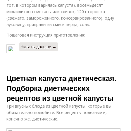
тот, в котором варилась капуста), восемьдесят
миллилитров сметаны или сливок, 120 г горошка
(свежего, замороженного, консервированного), одну
луковицу, приправы из смеси перца, соль.
Пошаговая инструкция приготовления:
Читать дальше →
Цветная капуста диетическая.
Подборка диетических
рецептов из цветной капусты
Три вкусных блюда из цветной капусты, которые вы
обязательно полюбите. Все рецепты полезные и,
конечно же, диетические.