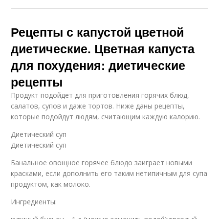
Рецепты с капустой цветной
диетические. Цветная капуста
для похудения: диетические
рецепты
Продукт подойдет для приготовления горячих блюд,
салатов, супов и даже тортов. Ниже даны рецепты,
которые подойдут людям, считающим каждую калорию.
Диетический суп
Диетический суп
Банальное овощное горячее блюдо заиграет новыми
красками, если дополнить его таким нетипичным для супа
продуктом, как молоко.
Ингредиенты: