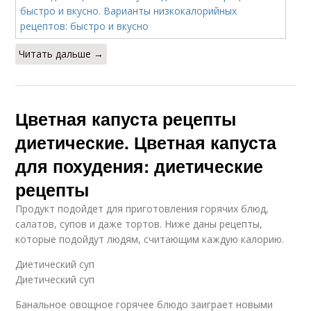
Читать дальше →
Цветная капуста рецепты
диетические. Цветная капуста
для похудения: диетические
рецепты
Продукт подойдет для приготовления горячих блюд,
салатов, супов и даже тортов. Ниже даны рецепты,
которые подойдут людям, считающим каждую калорию.
Диетический суп
Диетический суп
Банальное овощное горячее блюдо заиграет новыми