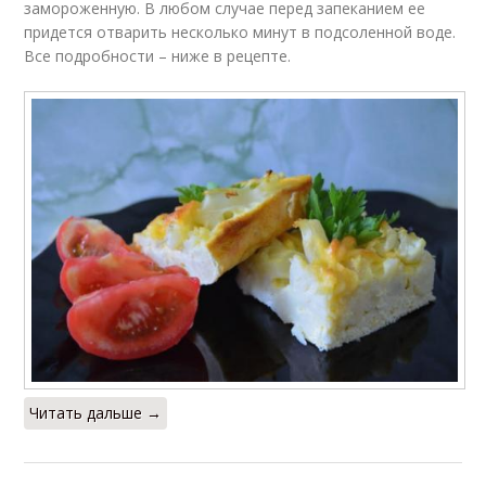
замороженную. В любом случае перед запеканием ее
придется отварить несколько минут в подсоленной воде.
Все подробности – ниже в рецепте.
Читать дальше →