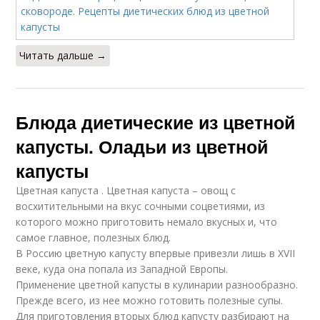
Читать дальше →
Блюда диетические из цветной
капусты. Оладьи из цветной
капусты
Цветная капуста . Цветная капуста – овощ с
восхитительными на вкус сочными соцветиями, из
которого можно приготовить немало вкусных и, что
самое главное, полезных блюд.
В Россию цветную капусту впервые привезли лишь в XVII
веке, куда она попала из Западной Европы.
Применение цветной капусты в кулинарии разнообразно.
Прежде всего, из нее можно готовить полезные супы.
Для приготовления вторых блюд капусту разбирают на