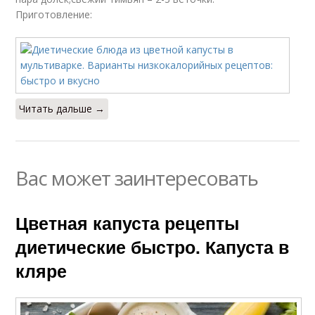
Приготовление:
Читать дальше →
Вас может заинтересовать
Цветная капуста рецепты
диетические быстро. Капуста в
кляре