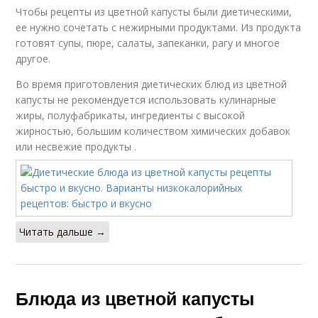
Чтобы рецепты из цветной капусты были диетическими,
ее нужно сочетать с нежирными продуктами. Из продукта
готовят супы, пюре, салаты, запеканки, рагу и многое
другое.
Во время приготовления диетических блюд из цветной
капусты не рекомендуется использовать кулинарные
жиры, полуфабрикаты, ингредиенты с высокой
жирностью, большим количеством химических добавок
или несвежие продукты .
Читать дальше →
Блюда из цветной капусты