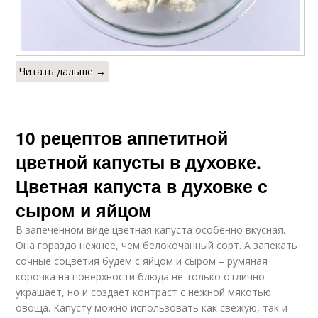
Читать дальше →
10 рецептов аппетитной
цветной капусты в духовке.
Цветная капуста в духовке с
сыром и яйцом
В запеченном виде цветная капуста особенно вкусная.
Она гораздо нежнее, чем белокочанный сорт. А запекать
сочные соцветия будем с яйцом и сыром – румяная
корочка на поверхности блюда не только отлично
украшает, но и создает контраст с нежной мякотью
овоща. Капусту можно использовать как свежую, так и