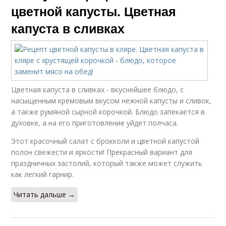
цветной капусты. Цветная
капуста в сливках
Цветная капуста в сливках - вкуснейшее блюдо, с
насыщенным кремовым вкусом нежной капусты и сливок,
а также румяной сырной корочкой. Блюдо запекается в
духовке, а на его приготовление уйдет полчаса.
Этот красочный салат с брокколи и цветной капустой
полон свежести и яркости! Прекрасный вариант для
праздничных застолий, который также может служить
как легкий гарнир.
Читать дальше →