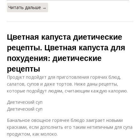
Читать дальше →
Цветная капуста диетические
рецепты. Цветная капуста для
похудения: диетические
рецепты
Продукт подойдет для приготовления горячих блюд,
салатов, супов и даже тортов. Ниже даны рецепты,
которые подойдут людям, считающим каждую калорию.
Диетический суп
Диетический суп
Банальное овощное горячее блюдо заиграет новыми
красками, если дополнить его таким нетипичным для супа
продуктом, как молоко.