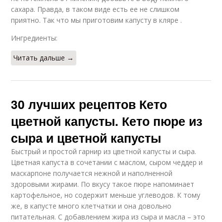
сахара. Правда, в таком виде есть ее не слишком
приятно. Так что мы приготовим капусту в кляре .
Ингредиенты:
Читать дальше →
30 лучших рецептов Кето
цветной капусты. Кето пюре из
сыра и цветной капусты
Быстрый и простой гарнир из цветной капусты и сыра.
Цветная капуста в сочетании с маслом, сыром чеддер и
маскарпоне получается нежной и наполненной
здоровыми жирами. По вкусу такое пюре напоминает
картофельное, но содержит меньше углеводов. К тому
же, в капусте много клетчатки и она довольно
питательная. С добавлением жира из сыра и масла – это