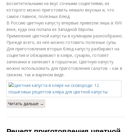
восхитительными на вкус сочными соцветиями, из
которого можно приготовить немало вкусных и, что
самое главное, полезных блюд.
В Россию цветную капусту впервые привезли лишь в XVII
веке, куда она попала из Западной Европы.
Применение цветной капусты в кулинарии разнообразно.
Прежде всего, из нее можно готовить полезные супы.
Для приготовления вторых блюд капусту разбирают на
соцветия и обжаривают в кляре, сухарях, готовят
запеканки и запекают в горшочках. Цветную капусту
можно использовать для приготовления салатов – как в
свежем, так и вареном виде.
Читать дальше →
Рецепт приготовления цветной