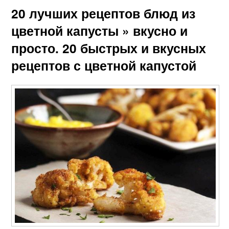
20 лучших рецептов блюд из
цветной капусты » вкусно и
просто. 20 быстрых и вкусных
рецептов с цветной капустой