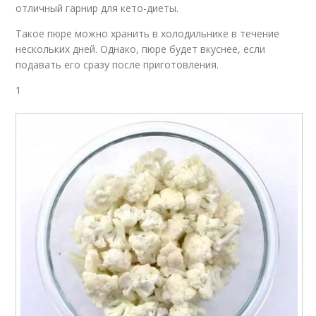
отличный гарнир для кето-диеты.
Такое пюре можно хранить в холодильнике в течение
нескольких дней. Однако, пюре будет вкуснее, если
подавать его сразу после приготовления.
1