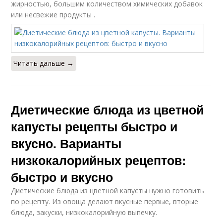
жирностью, большим количеством химических добавок
или несвежие продукты .
Читать дальше →
Диетические блюда из цветной
капусты рецепты быстро и
вкусно. Варианты
низкокалорийных рецептов:
быстро и вкусно
Диетические блюда из цветной капусты нужно готовить
по рецепту. Из овоща делают вкусные первые, вторые
блюда, закуски, низкокалорийную выпечку.