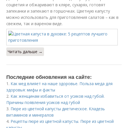
соцветия и обжаривают в кляре, сухарях, готовят
запеканки и запекают в горшочках. Цветную капусту
можно использовать для приготовления салатов – как в
свежем, так и вареном виде.
Читать дальше →
Последние обновления на сайте:
1.
Как мед влияет на наше здоровье. Польза меда для
здоровья: мифы и факты
2.
Как женщинам избавиться от усиков над губой.
Причины появления усиков над губой
3.
Пюре из цветной капусты диетическое. Кладезь
витаминов и минералов
4.
Рецепты пюре из цветной капусты. Пюре из цветной
капусты