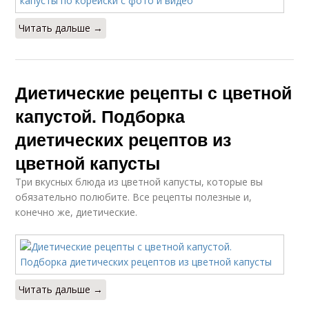
Читать дальше →
Диетические рецепты с цветной
капустой. Подборка
диетических рецептов из
цветной капусты
Три вкусных блюда из цветной капусты, которые вы
обязательно полюбите. Все рецепты полезные и,
конечно же, диетические.
Читать дальше →