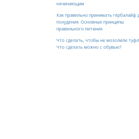
начинающим
Как правильно принимать гербалайф 
похудения. Основные принципы
правильного питания
Что сделать, чтобы не мозолили туфл
Что сделать можно с обувью?