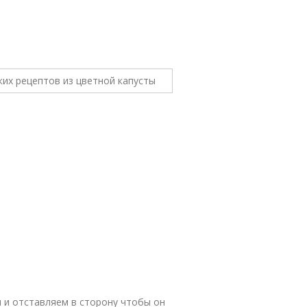
 и отставляем в сторону чтобы он