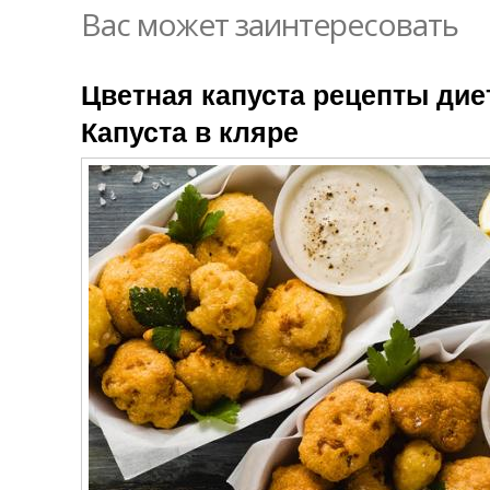
Вас может заинтересовать
Цветная капуста рецепты дие
Капуста в кляре