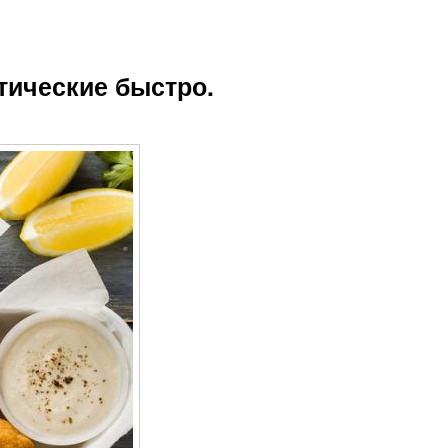
тические быстро.