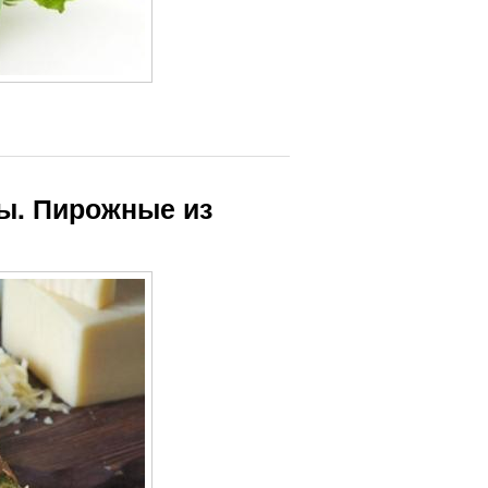
ты. Пирожные из