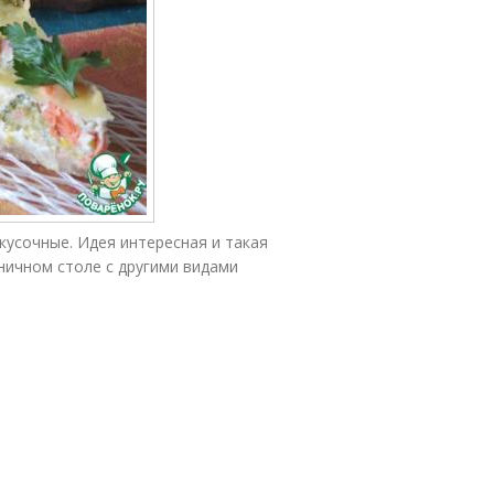
кусочные. Идея интересная и такая
ничном столе с другими видами