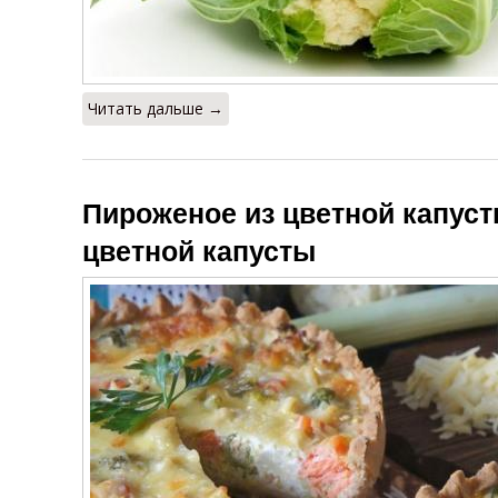
Читать дальше →
Пироженое из цветной капус
цветной капусты