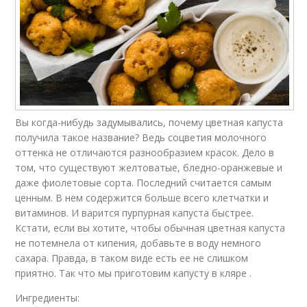
Вы когда-нибудь задумывались, почему цветная капуста
получила такое название? Ведь соцветия молочного
оттенка не отличаются разнообразием красок. Дело в
том, что существуют желтоватые, бледно-оранжевые и
даже фиолетовые сорта. Последний считается самым
ценным. В нем содержится больше всего клетчатки и
витаминов. И варится пурпурная капуста быстрее.
Кстати, если вы хотите, чтобы обычная цветная капуста
не потемнела от кипения, добавьте в воду немного
сахара. Правда, в таком виде есть ее не слишком
приятно. Так что мы приготовим капусту в кляре .
Ингредиенты: