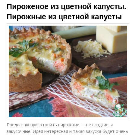
Пироженое из цветной капусты.
Пирожные из цветной капусты
Предлагаю приготовить пирожные — не сладкие, а
закусочные. Идея интересная и такая закуска будет очень