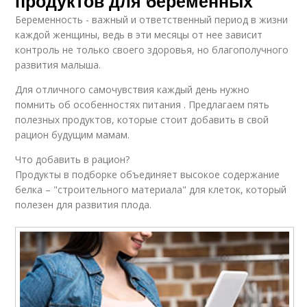
продуктов для беременных
Беременность - важный и ответственный период в жизни
каждой женщины, ведь в эти месяцы от нее зависит
контроль не только своего здоровья, но благополучного
развития малыша.
Для отличного самочувствия каждый день нужно
помнить об особенностях питания . Предлагаем пять
полезных продуктов, которые стоит добавить в свой
рацион будущим мамам.
Что добавить в рацион?
Продукты в подборке объединяет высокое содержание
белка – "строительного материала" для клеток, который
полезен для развития плода.