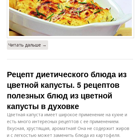
Читать дальше →
Рецепт диетического блюда из
цветной капусты. 5 рецептов
полезных блюд из цветной
капусты в духовке
Цветная капуста имеет широкое применение на кухне и
есть много интересных рецептов с ее применением.
Вкусная, хрустящая, ароматная! Она не содержит жиров
и с легкостью может заменить блюда из картофеля.