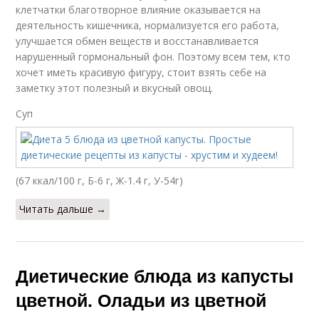
клетчатки благотворное влияние оказывается на
деятельность кишечника, нормализуется его работа,
улучшается обмен веществ и восстанавливается
нарушенный гормональный фон. Поэтому всем тем, кто
хочет иметь красивую фигуру, стоит взять себе на
заметку этот полезный и вкусный овощ.
Суп
(67 ккал/100 г, Б-6 г, Ж-1.4 г, У-54г)
Читать дальше →
Диетические блюда из капусты
цветной. Оладьи из цветной