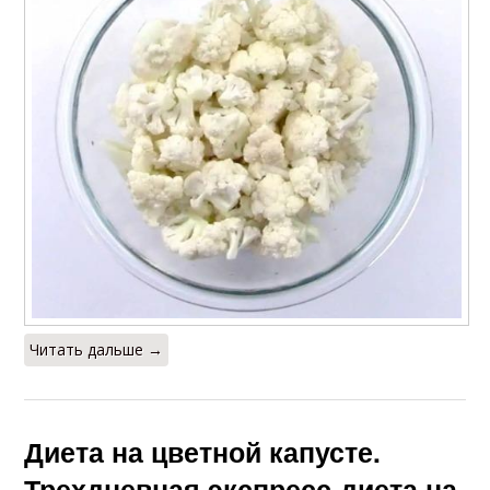
Читать дальше →
Диета на цветной капусте.
Трехдневная экспресс-диета на