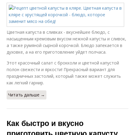
Цветная капуста в сливках - вкуснейшее блюдо, с
насыщенным кремовым вкусом нежной капусты и сливок,
а также румяной сырной корочкой. Блюдо запекается в
духовке, а на его приготовление уйдет полчаса.
Этот красочный салат с брокколи и цветной капустой
полон свежести и яркости! Прекрасный вариант для
праздничных застолий, который также может служить
как легкий гарнир.
Читать дальше →
Как быстро и вкусно
приготовить цветную капусту.