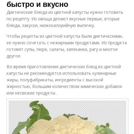
быстро и вкусно
Диетические блюда из цветной капусты нужно готовить
по рецепту. Из овоща делают вкусные первые, вторые
блюда, закуски, низкокалорийную выпечку.
Чтобы рецепты из цветной капусты были диетическими,
ее нужно сочетать с нежирными продуктами. Из продукта
готовят супы, пюре, салаты, запеканки, рагу и многое
другое.
Во время приготовления диетических блюд из цветной
капусты не рекомендуется использовать кулинарные
жиры, полуфабрикаты, ингредиенты с высокой
жирностью, большим количеством химических добавок
или несвежие продукты .