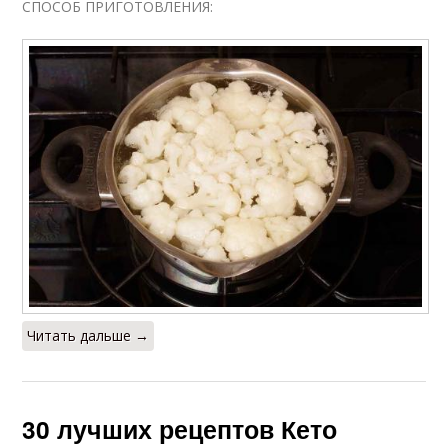
СПОСОБ ПРИГОТОВЛЕНИЯ:
Читать дальше →
30 лучших рецептов Кето