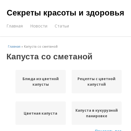
Секреты красоты и здоровья
Главная
Новости
Статьи
Главная
»
Капуста со сметаной
Капуста со сметаной
Блюда из цветной
Рецепты с цветной
капусты
капустой
Капуста в кукурузной
Цветная капуста
панировке