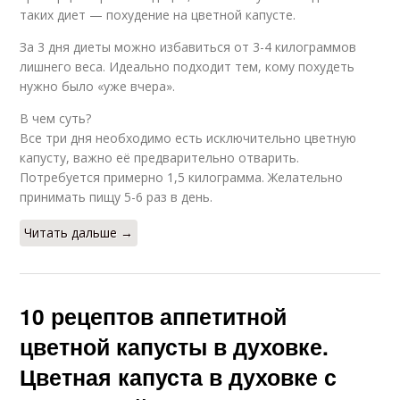
таких диет — похудение на цветной капусте.
За 3 дня диеты можно избавиться от 3-4 килограммов
лишнего веса. Идеально подходит тем, кому похудеть
нужно было «уже вчера».
В чем суть?
Все три дня необходимо есть исключительно цветную
капусту, важно её предварительно отварить.
Потребуется примерно 1,5 килограмма. Желательно
принимать пищу 5-6 раз в день.
Читать дальше →
10 рецептов аппетитной
цветной капусты в духовке.
Цветная капуста в духовке с