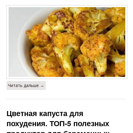
Читать дальше →
Цветная капуста для
похудения. ТОП-5 полезных