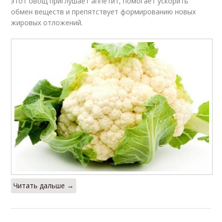
этот овощ приглушает аппетит, помогает ускорить
обмен веществ и препятствует формированию новых
жировых отложений.
Читать дальше →