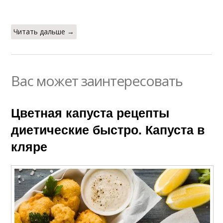
Читать дальше →
Вас может заинтересовать
Цветная капуста рецепты
диетические быстро. Капуста в
кляре