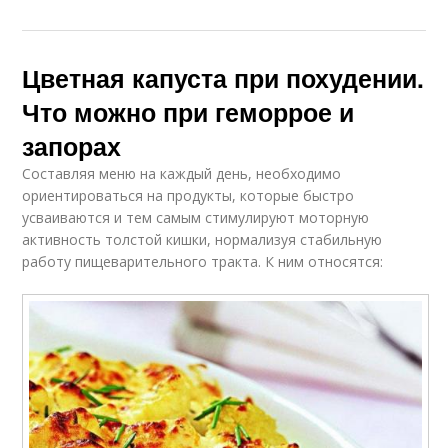
Цветная капуста при похудении.
Что можно при геморрое и
запорах
Составляя меню на каждый день, необходимо
ориентироваться на продукты, которые быстро
усваиваются и тем самым стимулируют моторную
активность толстой кишки, нормализуя стабильную
работу пищеварительного тракта. К ним относятся: