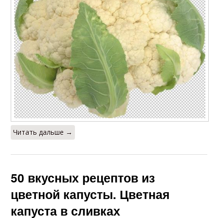
Читать дальше →
50 вкусных рецептов из
цветной капусты. Цветная
капуста в сливках