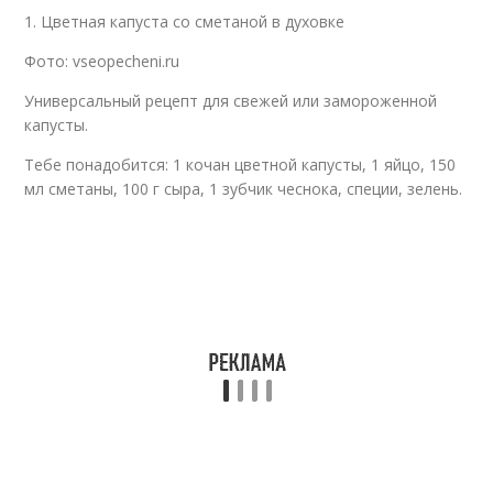
1. Цветная капуста со сметаной в духовке
Фото: vseopecheni.ru
Универсальный рецепт для свежей или замороженной
капусты.
Тебе понадобится: 1 кочан цветной капусты, 1 яйцо, 150
мл сметаны, 100 г сыра, 1 зубчик чеснока, специи, зелень.