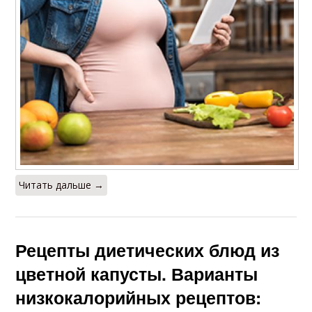
Читать дальше →
Рецепты диетических блюд из
цветной капусты. Варианты
низкокалорийных рецептов: