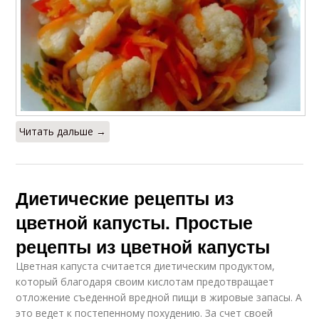
Читать дальше →
Диетические рецепты из
цветной капусты. Простые
рецепты из цветной капусты
Цветная капуста считается диетическим продуктом,
который благодаря своим кислотам предотвращает
отложение съеденной вредной пищи в жировые запасы. А
это ведет к постепенному похудению. За счет своей