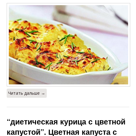
Читать дальше →
“диетическая курица с цветной
капустой”. Цветная капуста с