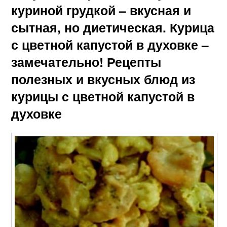
куриной грудкой – вкусная и
сытная, но диетическая. Курица
с цветной капустой в духовке –
замечательно! Рецепты
полезных и вкусных блюд из
курицы с цветной капустой в
духовке