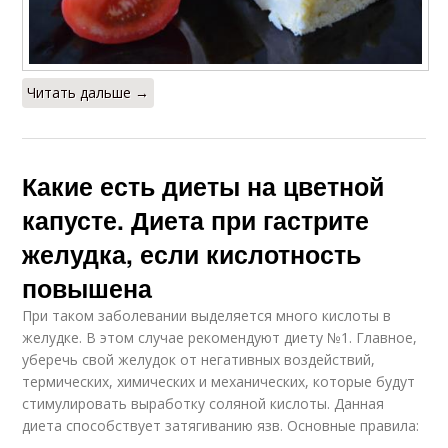
Читать дальше →
Какие есть диеты на цветной
капусте. Диета при гастрите
желудка, если кислотность
повышена
При таком заболевании выделяется много кислоты в
желудке. В этом случае рекомендуют диету №1. Главное,
уберечь свой желудок от негативных воздействий,
термических, химических и механических, которые будут
стимулировать выработку соляной кислоты. Данная
диета способствует затягиванию язв. Основные правила: