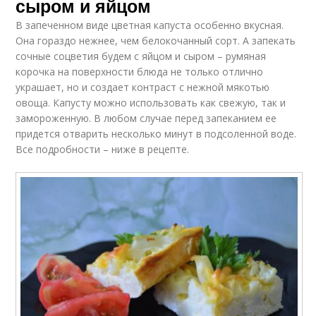
сыром и яйцом
В запеченном виде цветная капуста особенно вкусная.
Она гораздо нежнее, чем белокочанный сорт. А запекать
сочные соцветия будем с яйцом и сыром – румяная
корочка на поверхности блюда не только отлично
украшает, но и создает контраст с нежной мякотью
овоща. Капусту можно использовать как свежую, так и
замороженную. В любом случае перед запеканием ее
придется отварить несколько минут в подсоленной воде.
Все подробности – ниже в рецепте.