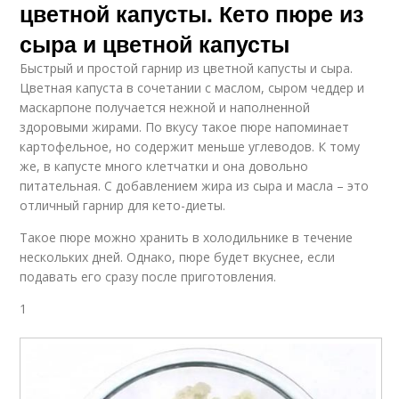
цветной капусты. Кето пюре из
сыра и цветной капусты
Быстрый и простой гарнир из цветной капусты и сыра.
Цветная капуста в сочетании с маслом, сыром чеддер и
маскарпоне получается нежной и наполненной
здоровыми жирами. По вкусу такое пюре напоминает
картофельное, но содержит меньше углеводов. К тому
же, в капусте много клетчатки и она довольно
питательная. С добавлением жира из сыра и масла – это
отличный гарнир для кето-диеты.
Такое пюре можно хранить в холодильнике в течение
нескольких дней. Однако, пюре будет вкуснее, если
подавать его сразу после приготовления.
1