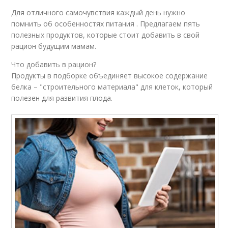
Для отличного самочувствия каждый день нужно
помнить об особенностях питания . Предлагаем пять
полезных продуктов, которые стоит добавить в свой
рацион будущим мамам.
Что добавить в рацион?
Продукты в подборке объединяет высокое содержание
белка – "строительного материала" для клеток, который
полезен для развития плода.