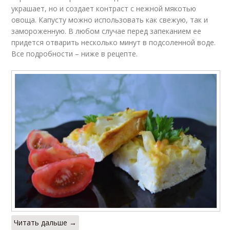
украшает, но и создает контраст с нежной мякотью
овоща. Капусту можно использовать как свежую, так и
замороженную. В любом случае перед запеканием ее
придется отварить несколько минут в подсоленной воде.
Все подробности – ниже в рецепте.
Читать дальше →