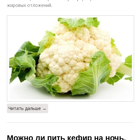
жировых отложений.
Читать дальше →
Можно ли пить кефир на ночь.