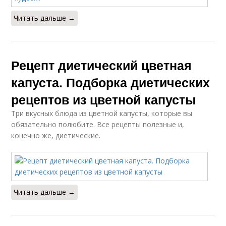
Читать дальше →
Рецепт диетический цветная
капуста. Подборка диетических
рецептов из цветной капусты
Три вкусных блюда из цветной капусты, которые вы
обязательно полюбите. Все рецепты полезные и,
конечно же, диетические.
Читать дальше →