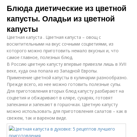
Блюда диетические из цветной
капусты. Оладьи из цветной
капусты
Цветная капуста . Цветная капуста – овощ с
восхитительными на вкус сочными соцветиями, из
которого можно приготовить немало вкусных и, что
самое главное, полезных блюд.
В Россию цветную капусту впервые привезли лишь в XVII
веке, куда она попала из Западной Европы.
Применение цветной капусты в кулинарии разнообразно.
Прежде всего, из нее можно готовить полезные супы.
Для приготовления вторых блюд капусту разбирают на
соцветия и обжаривают в кляре, сухарях, готовят
запеканки и запекают в горшочках. Цветную капусту
можно использовать для приготовления салатов – как в
свежем, так и вареном виде.