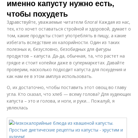
именно капусту нужно есть,
чтобы похудеть
Здравствуйте, уважаемые читатели блога! Каждая из нас,
тех, кто хочет оставаться стройной и здоровой, думает о
том, какие продукты стоит употреблять в пищу, а какие
избегать вследствие их калорийности. Один из таких
полезных и, безусловно, безобидных для фигуры
продуктов – капуста. Да-да, обычная, та, что растет на
грядке и стоит копейки даже в супермаркетах. Давайте
проверим, насколько подходит капуста для похудения и
как нам ее в этом амплуа использовать.
О, их достаточно, чтобы поставить этот овощ во главу
угла. Кто сказал, что хлеб — всему голова? Для худеющих
капуста – это и голова, и ноги, и руки… Пожалуй, я
увлеклась