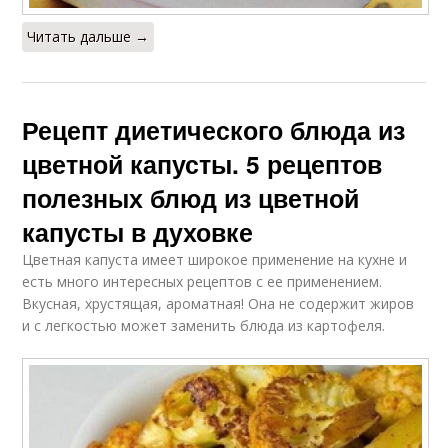
Читать дальше →
Рецепт диетического блюда из
цветной капусты. 5 рецептов
полезных блюд из цветной
капусты в духовке
Цветная капуста имеет широкое применение на кухне и
есть много интересных рецептов с ее применением.
Вкусная, хрустящая, ароматная! Она не содержит жиров
и с легкостью может заменить блюда из картофеля.