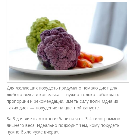
Для желающих похудеть придумано немало диет для
любого вкуса и кошелька — нужно только соблюдать
пропорции и рекомендации, иметь силу воли. Одна из
таких диет — похудение на цветной капусте.
За 3 дня диеты можно избавиться от 3-4 килограммов
лишнего веса. Идеально подходит тем, кому похудеть
нужно было «уже вчера».