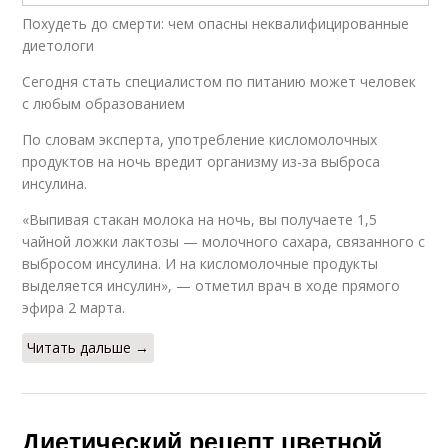
Похудеть до смерти: чем опасны неквалифицированные
диетологи
Сегодня стать специалистом по питанию может человек
с любым образованием
По словам эксперта, употребление кисломолочных
продуктов на ночь вредит организму из-за выброса
инсулина.
«Выпивая стакан молока на ночь, вы получаете 1,5
чайной ложки лактозы — молочного сахара, связанного с
выбросом инсулина. И на кисломолочные продукты
выделяется инсулин», — отметил врач в ходе прямого
эфира 2 марта.
Читать дальше →
Диетический рецепт цветной