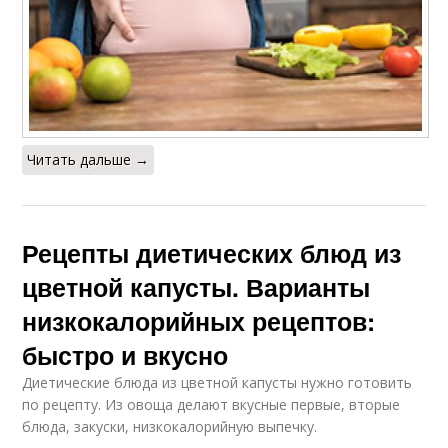
Читать дальше →
Рецепты диетических блюд из
цветной капусты. Варианты
низкокалорийных рецептов:
быстро и вкусно
Диетические блюда из цветной капусты нужно готовить
по рецепту. Из овоща делают вкусные первые, вторые
блюда, закуски, низкокалорийную выпечку.