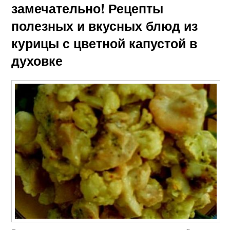
замечательно! Рецепты
полезных и вкусных блюд из
курицы с цветной капустой в
духовке