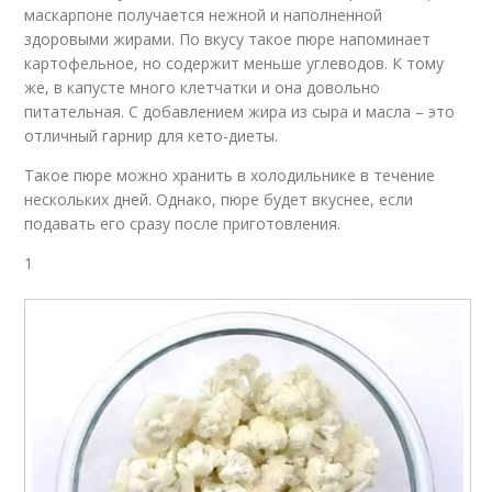
маскарпоне получается нежной и наполненной
здоровыми жирами. По вкусу такое пюре напоминает
картофельное, но содержит меньше углеводов. К тому
же, в капусте много клетчатки и она довольно
питательная. С добавлением жира из сыра и масла – это
отличный гарнир для кето-диеты.
Такое пюре можно хранить в холодильнике в течение
нескольких дней. Однако, пюре будет вкуснее, если
подавать его сразу после приготовления.
1