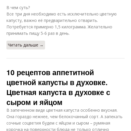
В чем суть?
Все три дня необходимо есть исключительно цветную
капусту, важно её предварительно отварить.
Потребуется примерно 1,5 килограмма. Желательно
принимать пищу 5-6 раз в день.
Читать дальше →
10 рецептов аппетитной
цветной капусты в духовке.
Цветная капуста в духовке с
сыром и яйцом
В запеченном виде цветная капуста особенно вкусная.
Она гораздо нежнее, чем белокочанный сорт. А запекать
сочные соцветия будем с яйцом и сыром – румяная
корочка на поверхности блюда не только отлично