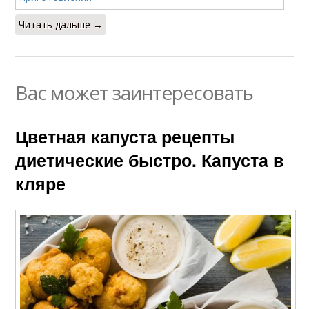
Читать дальше →
Вас может заинтересовать
Цветная капуста рецепты
диетические быстро. Капуста в
кляре