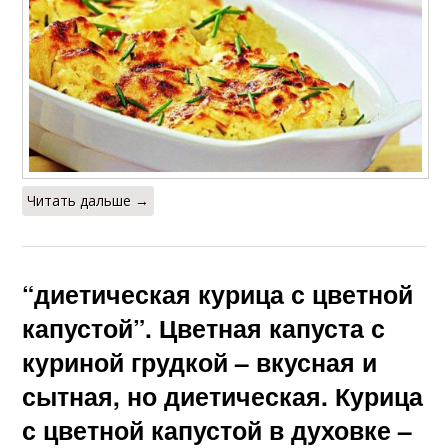
Читать дальше →
“диетическая курица с цветной
капустой”. Цветная капуста с
куриной грудкой – вкусная и
сытная, но диетическая. Курица
с цветной капустой в духовке –