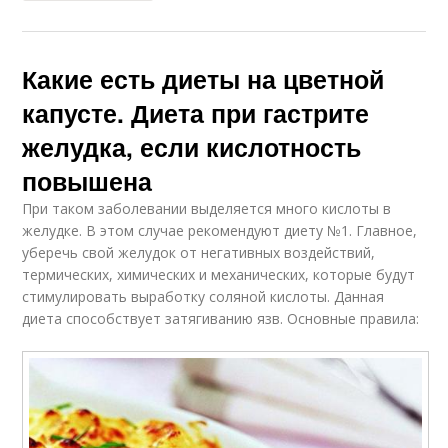
Какие есть диеты на цветной
капусте. Диета при гастрите
желудка, если кислотность
повышена
При таком заболевании выделяется много кислоты в
желудке. В этом случае рекомендуют диету №1. Главное,
уберечь свой желудок от негативных воздействий,
термических, химических и механических, которые будут
стимулировать выработку соляной кислоты. Данная
диета способствует затягиванию язв. Основные правила: