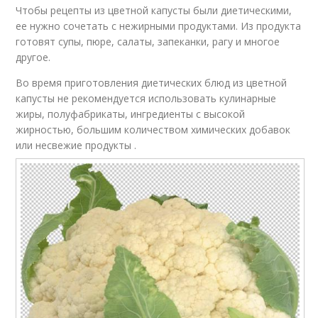
Чтобы рецепты из цветной капусты были диетическими,
ее нужно сочетать с нежирными продуктами. Из продукта
готовят супы, пюре, салаты, запеканки, рагу и многое
другое.
Во время приготовления диетических блюд из цветной
капусты не рекомендуется использовать кулинарные
жиры, полуфабрикаты, ингредиенты с высокой
жирностью, большим количеством химических добавок
или несвежие продукты .