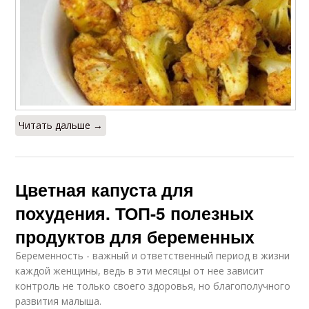
Читать дальше →
Цветная капуста для
похудения. ТОП-5 полезных
продуктов для беременных
Беременность - важный и ответственный период в жизни
каждой женщины, ведь в эти месяцы от нее зависит
контроль не только своего здоровья, но благополучного
развития малыша.