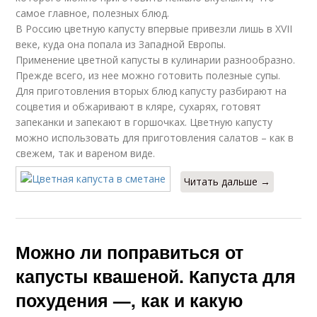
самое главное, полезных блюд.
В Россию цветную капусту впервые привезли лишь в XVII
веке, куда она попала из Западной Европы.
Применение цветной капусты в кулинарии разнообразно.
Прежде всего, из нее можно готовить полезные супы.
Для приготовления вторых блюд капусту разбирают на
соцветия и обжаривают в кляре, сухарях, готовят
запеканки и запекают в горшочках. Цветную капусту
можно использовать для приготовления салатов – как в
свежем, так и вареном виде.
Читать дальше →
Можно ли поправиться от
капусты квашеной. Капуста для
похудения —, как и какую