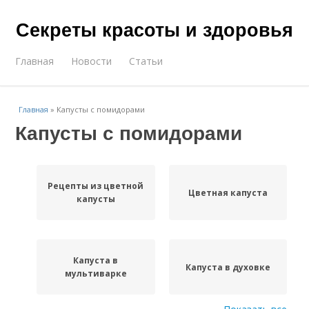
Секреты красоты и здоровья
Главная
Новости
Статьи
Главная
»
Капусты с помидорами
Капусты с помидорами
Рецепты из цветной
Цветная капуста
капусты
Капуста в
Капуста в духовке
мультиварке