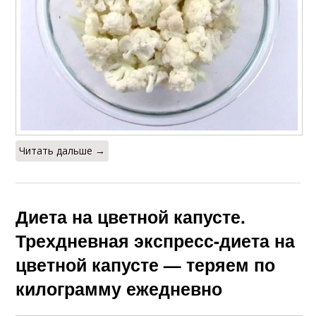
Читать дальше →
Диета на цветной капусте.
Трехдневная экспресс-диета на
цветной капусте — теряем по
килограмму ежедневно