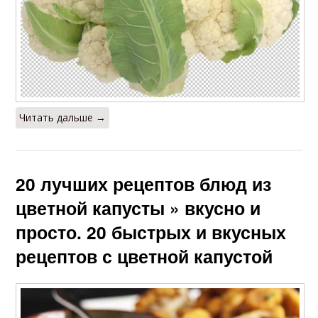
Читать дальше →
20 лучших рецептов блюд из
цветной капусты » вкусно и
просто. 20 быстрых и вкусных
рецептов с цветной капустой