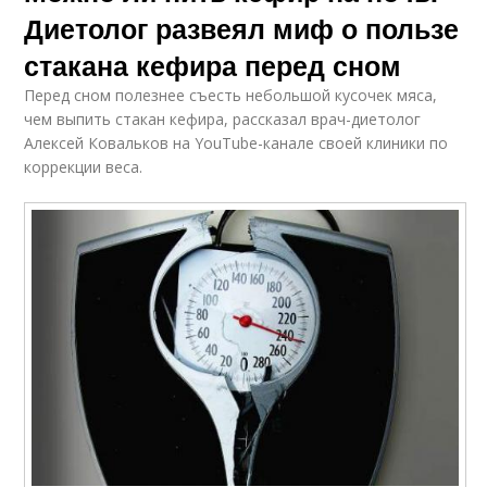
Диетолог развеял миф о пользе
стакана кефира перед сном
Перед сном полезнее съесть небольшой кусочек мяса,
чем выпить стакан кефира, рассказал врач-диетолог
Алексей Ковальков на YouTube-канале своей клиники по
коррекции веса.