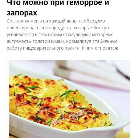
Что можно при геморрое и
запорах
Составляя меню на каждый день, необходимо
ориентироваться на продукты, которые быстро
усваиваются и тем самым стимулируют моторную
активность толстой кишки, нормализуя стабильную
работу пищеварительного тракта. К ним относятся: