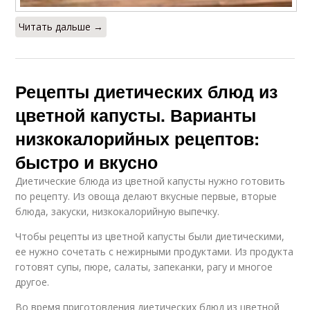
Читать дальше →
Рецепты диетических блюд из
цветной капусты. Варианты
низкокалорийных рецептов:
быстро и вкусно
Диетические блюда из цветной капусты нужно готовить
по рецепту. Из овоща делают вкусные первые, вторые
блюда, закуски, низкокалорийную выпечку.
Чтобы рецепты из цветной капусты были диетическими,
ее нужно сочетать с нежирными продуктами. Из продукта
готовят супы, пюре, салаты, запеканки, рагу и многое
другое.
Во время приготовления диетических блюд из цветной