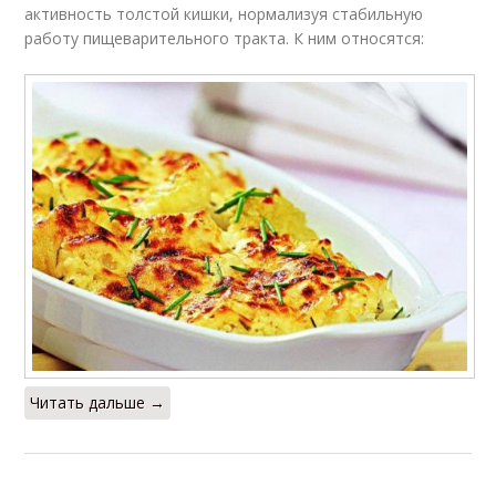
активность толстой кишки, нормализуя стабильную
работу пищеварительного тракта. К ним относятся:
Читать дальше →