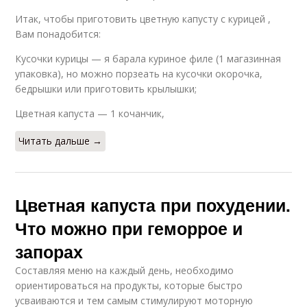
Итак, чтобы приготовить цветную капусту с курицей ,
Вам понадобится:
Кусочки курицы — я барала куриное филе (1 магазинная
упаковка), но можно порзеать на кусочки окорочка,
бедрышки или приготовить крылышки;
Цветная капуста — 1 кочанчик,
Читать дальше →
Цветная капуста при похудении.
Что можно при геморрое и
запорах
Составляя меню на каждый день, необходимо
ориентироваться на продукты, которые быстро
усваиваются и тем самым стимулируют моторную