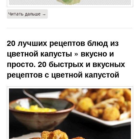
Читать дальше →
20 лучших рецептов блюд из
цветной капусты » вкусно и
просто. 20 быстрых и вкусных
рецептов с цветной капустой