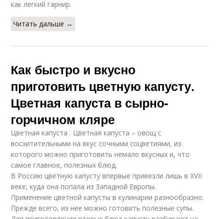
как легкий гарнир.
Читать дальше →
Как быстро и вкусно
приготовить цветную капусту.
Цветная капуста в сырно-
горчичном кляре
Цветная капуста . Цветная капуста – овощ с
восхитительными на вкус сочными соцветиями, из
которого можно приготовить немало вкусных и, что
самое главное, полезных блюд.
В Россию цветную капусту впервые привезли лишь в XVII
веке, куда она попала из Западной Европы.
Применение цветной капусты в кулинарии разнообразно.
Прежде всего, из нее можно готовить полезные супы.
Для приготовления вторых блюд капусту разбирают на