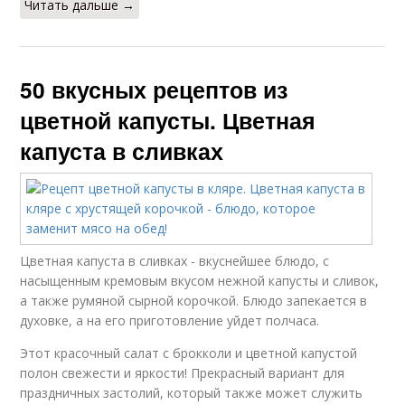
Читать дальше →
50 вкусных рецептов из
цветной капусты. Цветная
капуста в сливках
Цветная капуста в сливках - вкуснейшее блюдо, с
насыщенным кремовым вкусом нежной капусты и сливок,
а также румяной сырной корочкой. Блюдо запекается в
духовке, а на его приготовление уйдет полчаса.
Этот красочный салат с брокколи и цветной капустой
полон свежести и яркости! Прекрасный вариант для
праздничных застолий, который также может служить