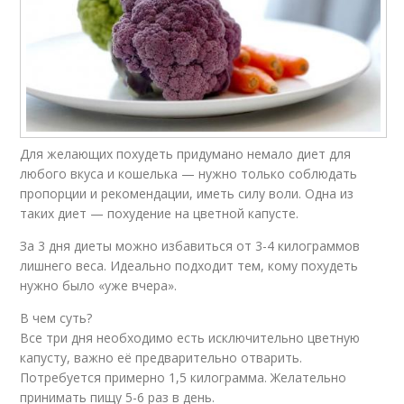
Для желающих похудеть придумано немало диет для
любого вкуса и кошелька — нужно только соблюдать
пропорции и рекомендации, иметь силу воли. Одна из
таких диет — похудение на цветной капусте.
За 3 дня диеты можно избавиться от 3-4 килограммов
лишнего веса. Идеально подходит тем, кому похудеть
нужно было «уже вчера».
В чем суть?
Все три дня необходимо есть исключительно цветную
капусту, важно её предварительно отварить.
Потребуется примерно 1,5 килограмма. Желательно
принимать пищу 5-6 раз в день.