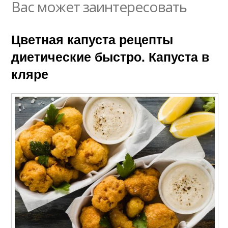
Вас может заинтересовать
Цветная капуста рецепты
диетические быстро. Капуста в
кляре