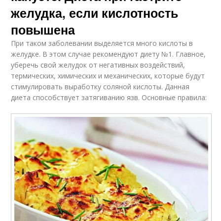
желудка, если кислотность
повышена
При таком заболевании выделяется много кислоты в
желудке. В этом случае рекомендуют диету №1. Главное,
уберечь свой желудок от негативных воздействий,
термических, химических и механических, которые будут
стимулировать выработку соляной кислоты. Данная
диета способствует затягиванию язв. Основные правила: