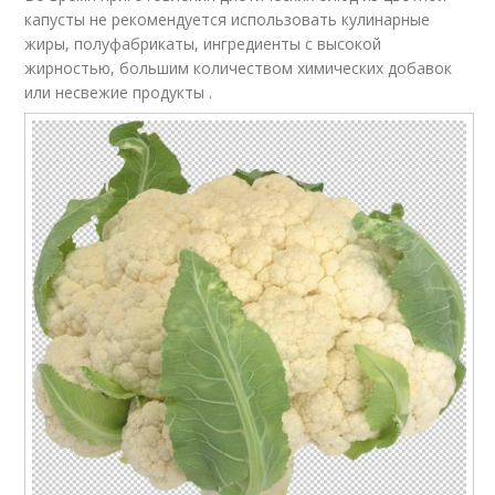
капусты не рекомендуется использовать кулинарные
жиры, полуфабрикаты, ингредиенты с высокой
жирностью, большим количеством химических добавок
или несвежие продукты .