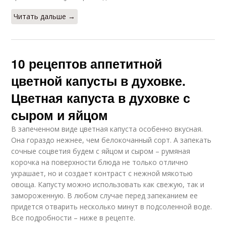
Читать дальше →
10 рецептов аппетитной
цветной капусты в духовке.
Цветная капуста в духовке с
сыром и яйцом
В запеченном виде цветная капуста особенно вкусная.
Она гораздо нежнее, чем белокочанный сорт. А запекать
сочные соцветия будем с яйцом и сыром – румяная
корочка на поверхности блюда не только отлично
украшает, но и создает контраст с нежной мякотью
овоща. Капусту можно использовать как свежую, так и
замороженную. В любом случае перед запеканием ее
придется отварить несколько минут в подсоленной воде.
Все подробности – ниже в рецепте.