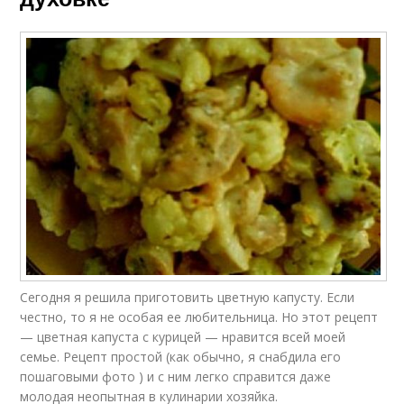
Сегодня я решила приготовить цветную капусту. Если
честно, то я не особая ее любительница. Но этот рецепт
— цветная капуста с курицей — нравится всей моей
семье. Рецепт простой (как обычно, я снабдила его
пошаговыми фото ) и с ним легко справится даже
молодая неопытная в кулинарии хозяйка.