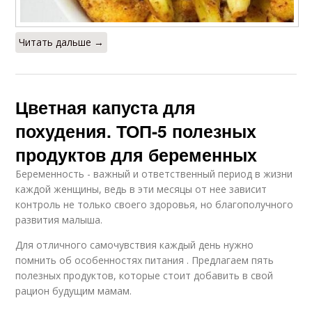
Читать дальше →
Цветная капуста для
похудения. ТОП-5 полезных
продуктов для беременных
Беременность - важный и ответственный период в жизни
каждой женщины, ведь в эти месяцы от нее зависит
контроль не только своего здоровья, но благополучного
развития малыша.
Для отличного самочувствия каждый день нужно
помнить об особенностях питания . Предлагаем пять
полезных продуктов, которые стоит добавить в свой
рацион будущим мамам.