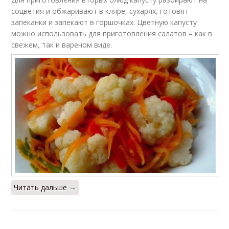
соцветия и обжаривают в кляре, сухарях, готовят
запеканки и запекают в горшочках. Цветную капусту
можно использовать для приготовления салатов – как в
свежем, так и вареном виде.
Читать дальше →