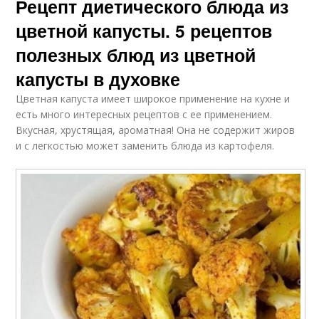
Рецепт диетического блюда из
цветной капусты. 5 рецептов
полезных блюд из цветной
капусты в духовке
Цветная капуста имеет широкое применение на кухне и
есть много интересных рецептов с ее применением.
Вкусная, хрустящая, ароматная! Она не содержит жиров
и с легкостью может заменить блюда из картофеля.