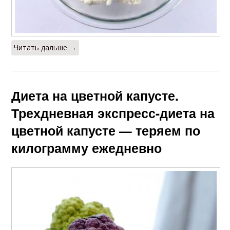
Читать дальше →
Диета на цветной капусте.
Трехдневная экспресс-диета на
цветной капусте — теряем по
килограмму ежедневно