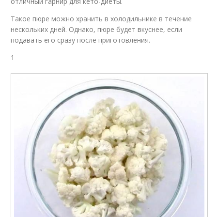
отличный гарнир для кето-диеты.
Такое пюре можно хранить в холодильнике в течение
нескольких дней. Однако, пюре будет вкуснее, если
подавать его сразу после приготовления.
1