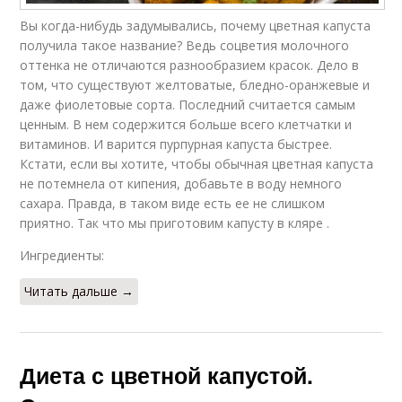
Вы когда-нибудь задумывались, почему цветная капуста
получила такое название? Ведь соцветия молочного
оттенка не отличаются разнообразием красок. Дело в
том, что существуют желтоватые, бледно-оранжевые и
даже фиолетовые сорта. Последний считается самым
ценным. В нем содержится больше всего клетчатки и
витаминов. И варится пурпурная капуста быстрее.
Кстати, если вы хотите, чтобы обычная цветная капуста
не потемнела от кипения, добавьте в воду немного
сахара. Правда, в таком виде есть ее не слишком
приятно. Так что мы приготовим капусту в кляре .
Ингредиенты:
Читать дальше →
Диета с цветной капустой.