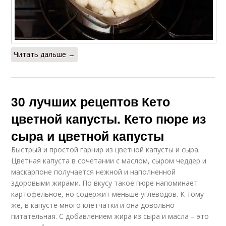
Читать дальше →
30 лучших рецептов Кето
цветной капусты. Кето пюре из
сыра и цветной капусты
Быстрый и простой гарнир из цветной капусты и сыра.
Цветная капуста в сочетании с маслом, сыром чеддер и
маскарпоне получается нежной и наполненной
здоровыми жирами. По вкусу такое пюре напоминает
картофельное, но содержит меньше углеводов. К тому
же, в капусте много клетчатки и она довольно
питательная. С добавлением жира из сыра и масла – это