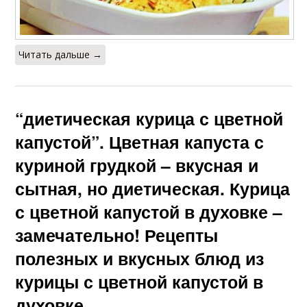
Читать дальше →
“диетическая курица с цветной
капустой”. Цветная капуста с
куриной грудкой – вкусная и
сытная, но диетическая. Курица
с цветной капустой в духовке –
замечательно! Рецепты
полезных и вкусных блюд из
курицы с цветной капустой в
духовке