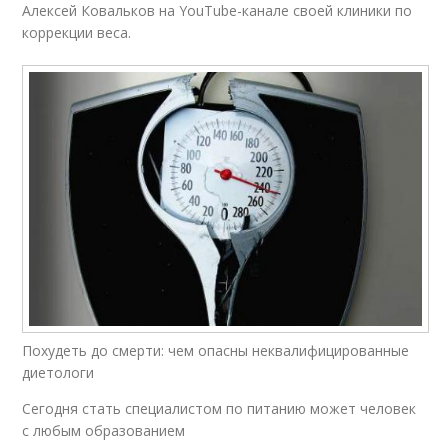
Алексей Ковальков на YouTube-канале своей клиники по
коррекции веса.
Похудеть до смерти: чем опасны неквалифицированные
диетологи
Сегодня стать специалистом по питанию может человек
с любым образованием