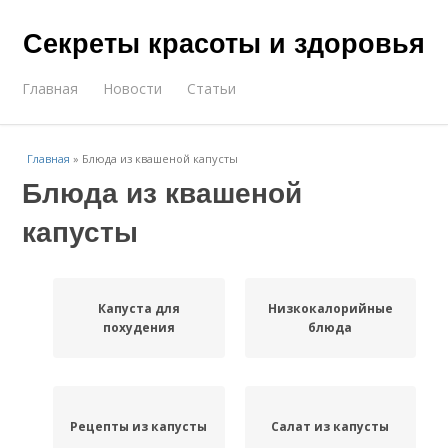
Секреты красоты и здоровья
Главная
Новости
Статьи
Главная
»
Блюда из квашеной капусты
Блюда из квашеной
капусты
Капуста для
Низкокалорийные
похудения
блюда
Рецепты из капусты
Салат из капусты