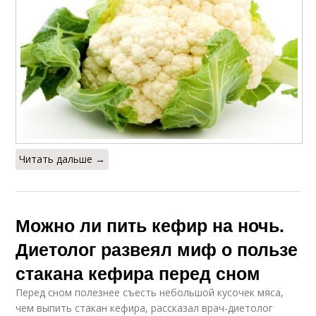
Читать дальше →
Можно ли пить кефир на ночь.
Диетолог развеял миф о пользе
стакана кефира перед сном
Перед сном полезнее съесть небольшой кусочек мяса,
чем выпить стакан кефира, рассказал врач-диетолог