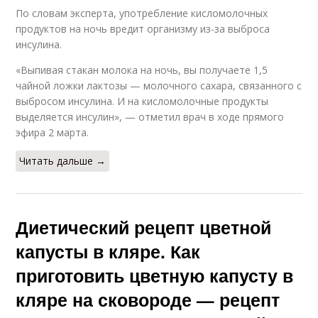
По словам эксперта, употребление кисломолочных
продуктов на ночь вредит организму из-за выброса
инсулина.
«Выпивая стакан молока на ночь, вы получаете 1,5
чайной ложки лактозы — молочного сахара, связанного с
выбросом инсулина. И на кисломолочные продукты
выделяется инсулин», — отметил врач в ходе прямого
эфира 2 марта.
Читать дальше →
Диетический рецепт цветной
капусты в кляре. Как
приготовить цветную капусту в
кляре на сковороде — рецепт