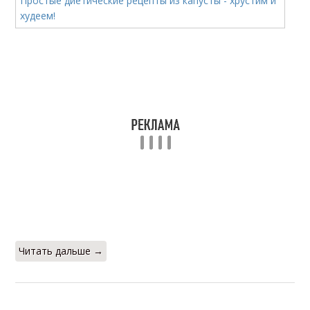
Читать дальше →