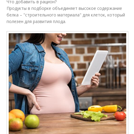
Что добавить в рацион?
Продукты в подборке объединяет высокое содержание
белка – "строительного материала" для клеток, который
полезен для развития плода.