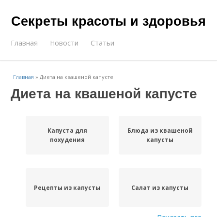
Секреты красоты и здоровья
Главная
Новости
Статьи
Главная
»
Диета на квашеной капусте
Диета на квашеной капусте
Капуста для
Блюда из квашеной
похудения
капусты
Рецепты из капусты
Салат из капусты