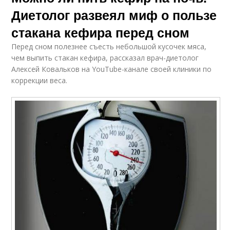
Диетолог развеял миф о пользе
стакана кефира перед сном
Перед сном полезнее съесть небольшой кусочек мяса,
чем выпить стакан кефира, рассказал врач-диетолог
Алексей Ковальков на YouTube-канале своей клиники по
коррекции веса.