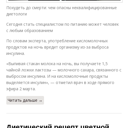
Похудеть до смерти: чем опасны неквалифицированные
диетологи
Сегодня стать специалистом по питанию может человек
с любым образованием
По словам эксперта, употребление кисломолочных
продуктов на ночь вредит организму из-за выброса
инсулина.
«Выпивая стакан молока на ночь, вы получаете 1,5
чайной ложки лактозы — молочного сахара, связанного с
выбросом инсулина. И на кисломолочные продукты
выделяется инсулин», — отметил врач в ходе прямого
эфира 2 марта.
Читать дальше →
Диетический рецепт цветной