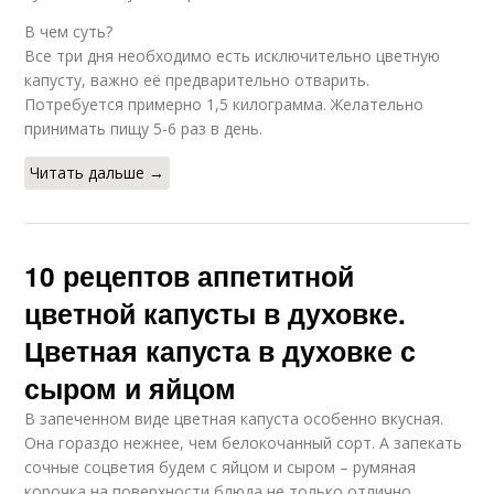
В чем суть?
Все три дня необходимо есть исключительно цветную
капусту, важно её предварительно отварить.
Потребуется примерно 1,5 килограмма. Желательно
принимать пищу 5-6 раз в день.
Читать дальше →
10 рецептов аппетитной
цветной капусты в духовке.
Цветная капуста в духовке с
сыром и яйцом
В запеченном виде цветная капуста особенно вкусная.
Она гораздо нежнее, чем белокочанный сорт. А запекать
сочные соцветия будем с яйцом и сыром – румяная
корочка на поверхности блюда не только отлично