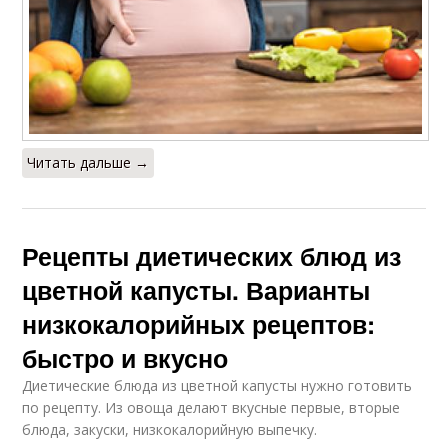
Читать дальше →
Рецепты диетических блюд из
цветной капусты. Варианты
низкокалорийных рецептов:
быстро и вкусно
Диетические блюда из цветной капусты нужно готовить
по рецепту. Из овоща делают вкусные первые, вторые
блюда, закуски, низкокалорийную выпечку.