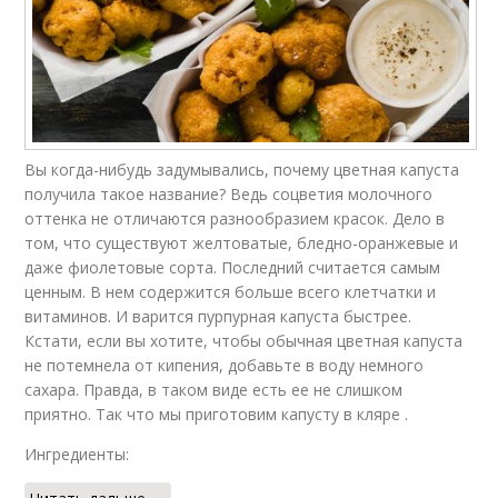
Вы когда-нибудь задумывались, почему цветная капуста
получила такое название? Ведь соцветия молочного
оттенка не отличаются разнообразием красок. Дело в
том, что существуют желтоватые, бледно-оранжевые и
даже фиолетовые сорта. Последний считается самым
ценным. В нем содержится больше всего клетчатки и
витаминов. И варится пурпурная капуста быстрее.
Кстати, если вы хотите, чтобы обычная цветная капуста
не потемнела от кипения, добавьте в воду немного
сахара. Правда, в таком виде есть ее не слишком
приятно. Так что мы приготовим капусту в кляре .
Ингредиенты: