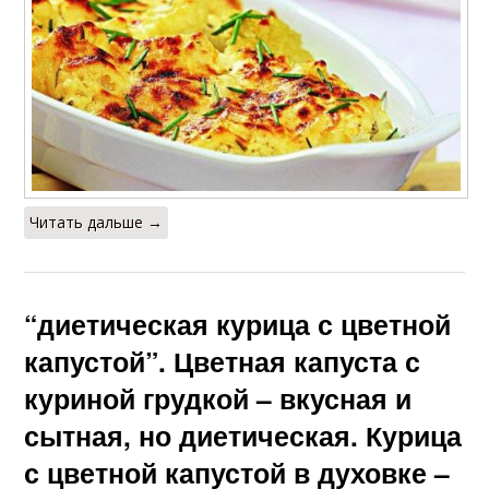
Читать дальше →
“диетическая курица с цветной
капустой”. Цветная капуста с
куриной грудкой – вкусная и
сытная, но диетическая. Курица
с цветной капустой в духовке –