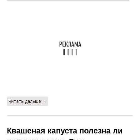
Читать дальше →
Квашеная капуста полезна ли