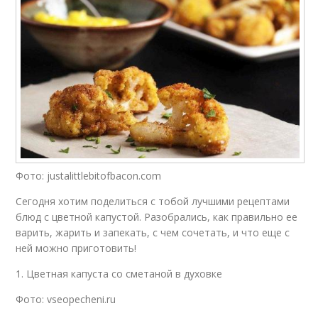
Фото: justalittlebitofbacon.com
Сегодня хотим поделиться с тобой лучшими рецептами
блюд с цветной капустой. Разобрались, как правильно ее
варить, жарить и запекать, с чем сочетать, и что еще с
ней можно приготовить!
1. Цветная капуста со сметаной в духовке
Фото: vseopecheni.ru