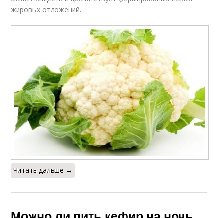
жировых отложений.
Читать дальше →
Можно ли пить кефир на ночь.