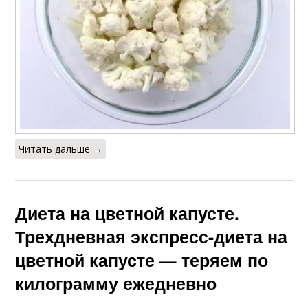
Читать дальше →
Диета на цветной капусте.
Трехдневная экспресс-диета на
цветной капусте — теряем по
килограмму ежедневно