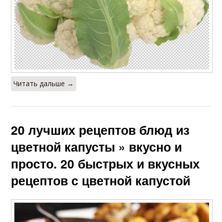
Читать дальше →
20 лучших рецептов блюд из
цветной капусты » вкусно и
просто. 20 быстрых и вкусных
рецептов с цветной капустой