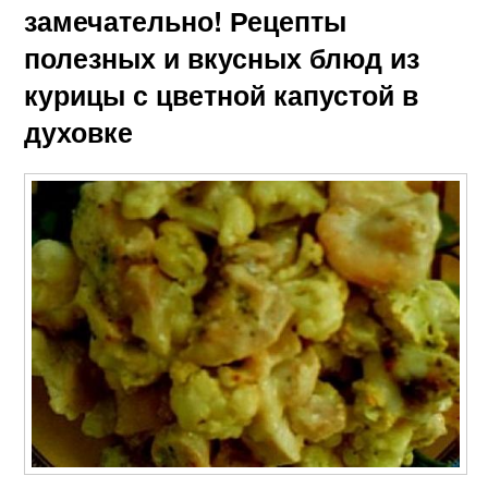
замечательно! Рецепты
полезных и вкусных блюд из
курицы с цветной капустой в
духовке