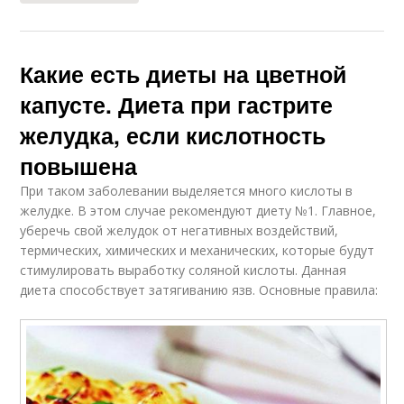
Какие есть диеты на цветной
капусте. Диета при гастрите
желудка, если кислотность
повышена
При таком заболевании выделяется много кислоты в
желудке. В этом случае рекомендуют диету №1. Главное,
уберечь свой желудок от негативных воздействий,
термических, химических и механических, которые будут
стимулировать выработку соляной кислоты. Данная
диета способствует затягиванию язв. Основные правила: