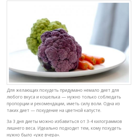
Для желающих похудеть придумано немало диет для
любого вкуса и кошелька — нужно только соблюдать
пропорции и рекомендации, иметь силу воли. Одна из
таких диет — похудение на цветной капусте.
За 3 дня диеты можно избавиться от 3-4 килограммов
лишнего веса. Идеально подходит тем, кому похудеть
нужно было «уже вчера».