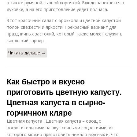
а также румяной сырной корочкой. Блюдо запекается в
духовке, а на его приготовление уйдет полчаса.
Этот красочный салат с брокколи и цветной капустой
полон свежести и яркости! Прекрасный вариант для
праздничных застолий, который также может служить
как легкий гарнир.
Читать дальше →
Как быстро и вкусно
приготовить цветную капусту.
Цветная капуста в сырно-
горчичном кляре
Цветная капуста . Цветная капуста – овощ с
восхитительными на вкус сочными соцветиями, из
которого можно приготовить немало вкусных и, что