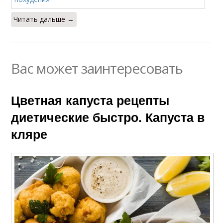
Читать дальше →
Вас может заинтересовать
Цветная капуста рецепты
диетические быстро. Капуста в
кляре