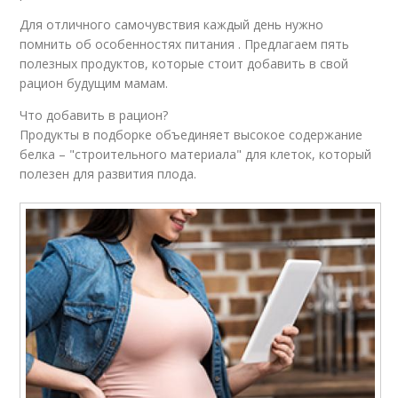
Для отличного самочувствия каждый день нужно
помнить об особенностях питания . Предлагаем пять
полезных продуктов, которые стоит добавить в свой
рацион будущим мамам.
Что добавить в рацион?
Продукты в подборке объединяет высокое содержание
белка – "строительного материала" для клеток, который
полезен для развития плода.