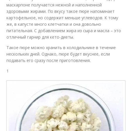
маскарпоне получается нежной и наполненной
здоровыми жирами. По вкусу такое пюре напоминает
картофельное, но содержит меньше углеводов. К тому
же, в капусте много клетчатки и она довольно
питательная. С добавлением жира из сыра и масла – это
отличный гарнир для кето-диеты.
Такое пюре можно хранить в холодильнике в течение
нескольких дней. Однако, пюре будет вкуснее, если
подавать его сразу после приготовления.
1