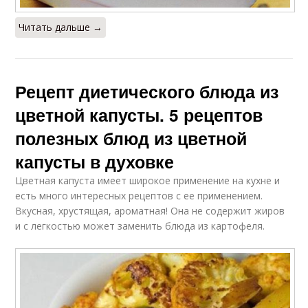
Читать дальше →
Рецепт диетического блюда из
цветной капусты. 5 рецептов
полезных блюд из цветной
капусты в духовке
Цветная капуста имеет широкое применение на кухне и
есть много интересных рецептов с ее применением.
Вкусная, хрустящая, ароматная! Она не содержит жиров
и с легкостью может заменить блюда из картофеля.