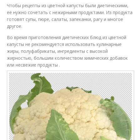
Чтобы рецепты из цветной капусты были диетическими,
ее нужно сочетать с нежирными продуктами. Из продукта
готовят супы, пюре, салаты, запеканки, рагу и многое
другое.
Во время приготовления диетических блюд из цветной
капусты не рекомендуется использовать кулинарные
жиры, полуфабрикаты, ингредиенты с высокой
жирностью, большим количеством химических добавок
или несвежие продукты .