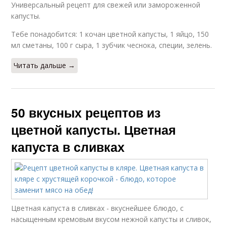
Универсальный рецепт для свежей или замороженной
капусты.
Тебе понадобится: 1 кочан цветной капусты, 1 яйцо, 150
мл сметаны, 100 г сыра, 1 зубчик чеснока, специи, зелень.
Читать дальше →
50 вкусных рецептов из
цветной капусты. Цветная
капуста в сливках
Цветная капуста в сливках - вкуснейшее блюдо, с
насыщенным кремовым вкусом нежной капусты и сливок,