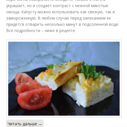
украшает, но и создает контраст с нежной мякотью
овоща. Капусту можно использовать как свежую, так и
замороженную. В любом случае перед запеканием ее
придется отварить несколько минут в подсоленной воде.
Все подробности – ниже в рецепте.
Читать дальше →