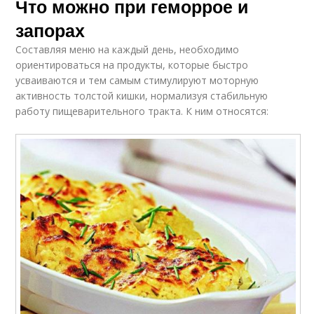
Что можно при геморрое и
запорах
Составляя меню на каждый день, необходимо
ориентироваться на продукты, которые быстро
усваиваются и тем самым стимулируют моторную
активность толстой кишки, нормализуя стабильную
работу пищеварительного тракта. К ним относятся: