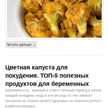
Читать дальше →
Цветная капуста для
похудения. ТОП-5 полезных
продуктов для беременных
Беременность - важный и ответственный период в жизни
каждой женщины, ведь в эти месяцы от нее зависит
контроль не только своего здоровья, но благополучного
развития малыша.