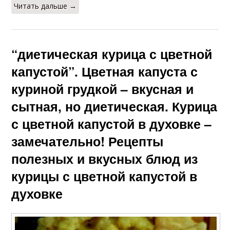
Читать дальше →
“диетическая курица с цветной
капустой”. Цветная капуста с
куриной грудкой – вкусная и
сытная, но диетическая. Курица
с цветной капустой в духовке –
замечательно! Рецепты
полезных и вкусных блюд из
курицы с цветной капустой в
духовке