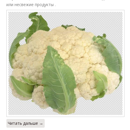
или несвежие продукты .
Читать дальше →