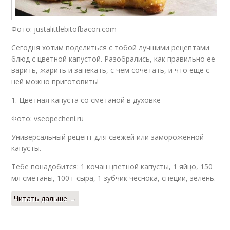
Фото: justalittlebitofbacon.com
Сегодня хотим поделиться с тобой лучшими рецептами
блюд с цветной капустой. Разобрались, как правильно ее
варить, жарить и запекать, с чем сочетать, и что еще с
ней можно приготовить!
1. Цветная капуста со сметаной в духовке
Фото: vseopecheni.ru
Универсальный рецепт для свежей или замороженной
капусты.
Тебе понадобится: 1 кочан цветной капусты, 1 яйцо, 150
мл сметаны, 100 г сыра, 1 зубчик чеснока, специи, зелень.
Читать дальше →