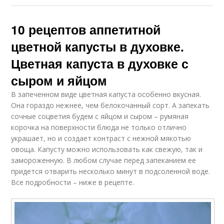
10 рецептов аппетитной
цветной капусты в духовке.
Цветная капуста в духовке с
сыром и яйцом
В запеченном виде цветная капуста особенно вкусная.
Она гораздо нежнее, чем белокочанный сорт. А запекать
сочные соцветия будем с яйцом и сыром – румяная
корочка на поверхности блюда не только отлично
украшает, но и создает контраст с нежной мякотью
овоща. Капусту можно использовать как свежую, так и
замороженную. В любом случае перед запеканием ее
придется отварить несколько минут в подсоленной воде.
Все подробности – ниже в рецепте.