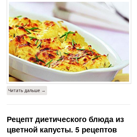
Читать дальше →
Рецепт диетического блюда из
цветной капусты. 5 рецептов