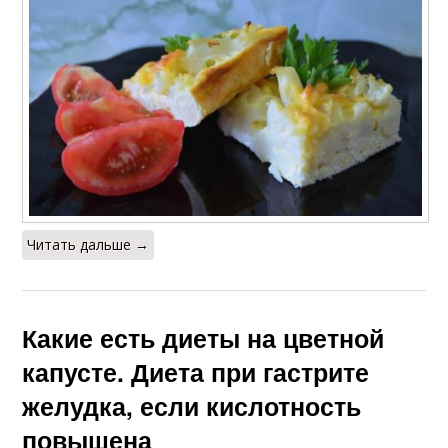
Читать дальше →
Какие есть диеты на цветной
капусте. Диета при гастрите
желудка, если кислотность
повышена