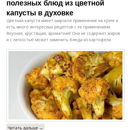
полезных блюд из цветной
капусты в духовке
Цветная капуста имеет широкое применение на кухне и
есть много интересных рецептов с ее применением.
Вкусная, хрустящая, ароматная! Она не содержит жиров
и с легкостью может заменить блюда из картофеля.
Читать дальше →