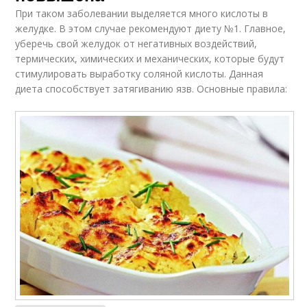
При таком заболевании выделяется много кислоты в
желудке. В этом случае рекомендуют диету №1. Главное,
уберечь свой желудок от негативных воздействий,
термических, химических и механических, которые будут
стимулировать выработку соляной кислоты. Данная
диета способствует затягиванию язв. Основные правила: