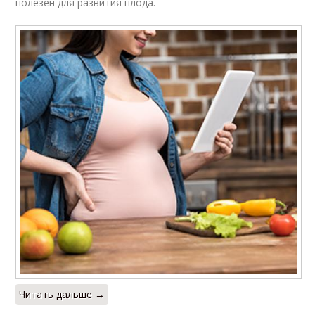
полезен для развития плода.
Читать дальше →