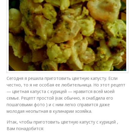
Сегодня я решила приготовить цветную капусту. Если
честно, то я не особая ее любительница. Но этот рецепт
— цветная капуста с курицей — нравится всей моей
семье. Рецепт простой (как обычно, я снабдила его
пошаговыми фото ) и с ним легко справится даже
молодая неопытная в кулинарии хозяйка.
Итак, чтобы приготовить цветную капусту с курицей ,
Вам понадобится: