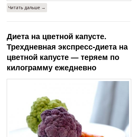
Читать дальше →
Диета на цветной капусте.
Трехдневная экспресс-диета на
цветной капусте — теряем по
килограмму ежедневно