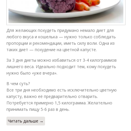
Для желающих похудеть придумано немало диет для
любого вкуса и кошелька — нужно только соблюдать
пропорции и рекомендации, иметь силу воли. Одна из
таких диет — похудение на цветной капусте.
За 3 дня диеты можно избавиться от 3-4 килограммов
лишнего веса. Идеально подходит тем, кому похудеть
нужно было «уже вчера».
В чем суть?
Все три дня необходимо есть исключительно цветную
капусту, важно её предварительно отварить.
Потребуется примерно 1,5 килограмма. Желательно
принимать пищу 5-6 раз в день.
Читать дальше →