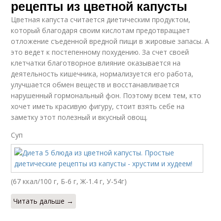
рецепты из цветной капусты
Цветная капуста считается диетическим продуктом,
который благодаря своим кислотам предотвращает
отложение съеденной вредной пищи в жировые запасы. А
это ведет к постепенному похудению. За счет своей
клетчатки благотворное влияние оказывается на
деятельность кишечника, нормализуется его работа,
улучшается обмен веществ и восстанавливается
нарушенный гормональный фон. Поэтому всем тем, кто
хочет иметь красивую фигуру, стоит взять себе на
заметку этот полезный и вкусный овощ.
Суп
(67 ккал/100 г, Б-6 г, Ж-1.4 г, У-54г)
Читать дальше →