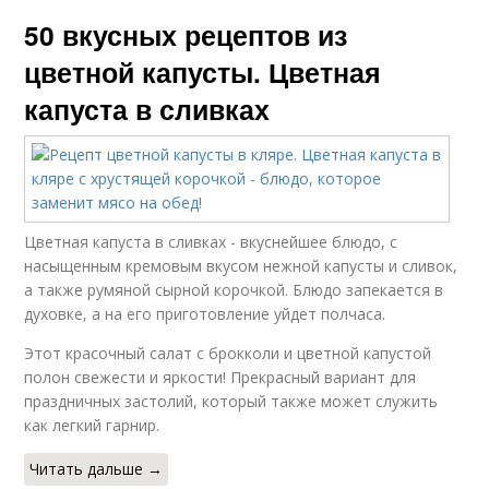
50 вкусных рецептов из
цветной капусты. Цветная
капуста в сливках
Цветная капуста в сливках - вкуснейшее блюдо, с
насыщенным кремовым вкусом нежной капусты и сливок,
а также румяной сырной корочкой. Блюдо запекается в
духовке, а на его приготовление уйдет полчаса.
Этот красочный салат с брокколи и цветной капустой
полон свежести и яркости! Прекрасный вариант для
праздничных застолий, который также может служить
как легкий гарнир.
Читать дальше →