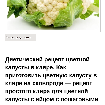
Читать дальше →
Диетический рецепт цветной
капусты в кляре. Как
приготовить цветную капусту в
кляре на сковороде — рецепт
простого кляра для цветной
капусты с яйцом с пошаговыми