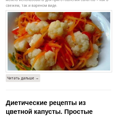
свежем, так и вареном виде.
Читать дальше →
Диетические рецепты из
цветной капусты. Простые