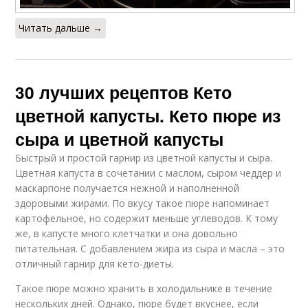
Читать дальше →
30 лучших рецептов Кето
цветной капусты. Кето пюре из
сыра и цветной капусты
Быстрый и простой гарнир из цветной капусты и сыра.
Цветная капуста в сочетании с маслом, сыром чеддер и
маскарпоне получается нежной и наполненной
здоровыми жирами. По вкусу такое пюре напоминает
картофельное, но содержит меньше углеводов. К тому
же, в капусте много клетчатки и она довольно
питательная. С добавлением жира из сыра и масла – это
отличный гарнир для кето-диеты.
Такое пюре можно хранить в холодильнике в течение
нескольких дней. Однако, пюре будет вкуснее, если