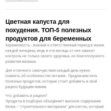
Цветная капуста для
похудения. ТОП-5 полезных
продуктов для беременных
Беременность - важный и ответственный период в жизни
каждой женщины, ведь в эти месяцы от нее зависит
контроль не только своего здоровья, но благополучного
развития малыша.
Для отличного самочувствия каждый день нужно
помнить об особенностях питания . Предлагаем пять
полезных продуктов, которые стоит добавить в свой
рацион будущим мамам.
Что добавить в рацион?
Продукты в подборке объединяет высокое содержание
белка – "строительного материала" для клеток, который