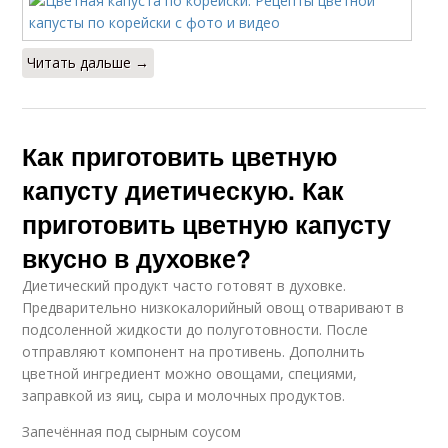
Читать дальше →
Как приготовить цветную
капусту диетическую. Как
приготовить цветную капусту
вкусно в духовке?
Диетический продукт часто готовят в духовке.
Предварительно низкокалорийный овощ отваривают в
подсоленной жидкости до полуготовности. После
отправляют компонент на противень. Дополнить
цветной ингредиент можно овощами, специями,
заправкой из яиц, сыра и молочных продуктов.
Запечённая под сырным соусом