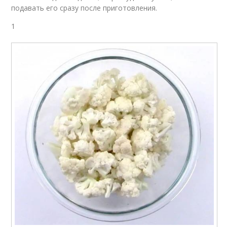
подавать его сразу после приготовления.
1