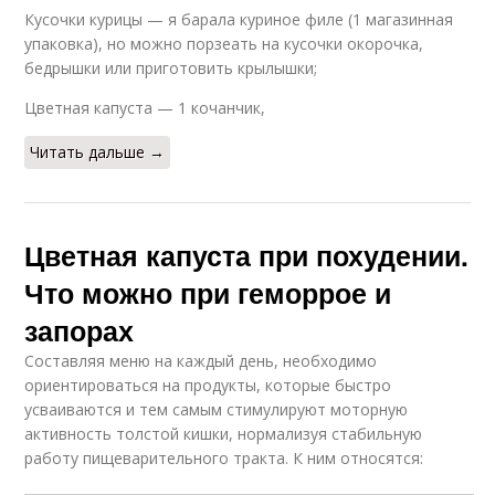
Кусочки курицы — я барала куриное филе (1 магазинная
упаковка), но можно порзеать на кусочки окорочка,
бедрышки или приготовить крылышки;
Цветная капуста — 1 кочанчик,
Читать дальше →
Цветная капуста при похудении.
Что можно при геморрое и
запорах
Составляя меню на каждый день, необходимо
ориентироваться на продукты, которые быстро
усваиваются и тем самым стимулируют моторную
активность толстой кишки, нормализуя стабильную
работу пищеварительного тракта. К ним относятся: