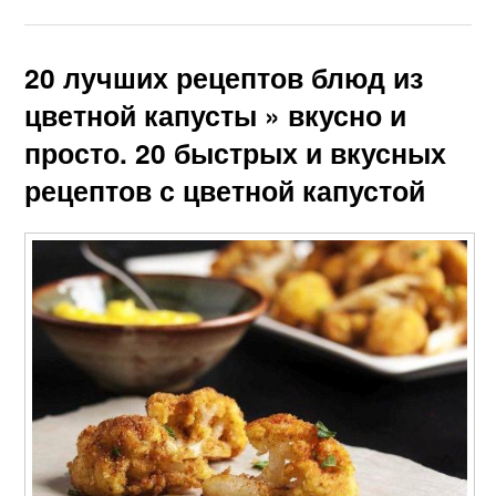
20 лучших рецептов блюд из
цветной капусты » вкусно и
просто. 20 быстрых и вкусных
рецептов с цветной капустой