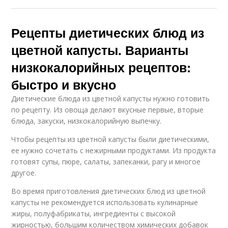
Рецепты диетических блюд из
цветной капусты. Варианты
низкокалорийных рецептов:
быстро и вкусно
Диетические блюда из цветной капусты нужно готовить
по рецепту. Из овоща делают вкусные первые, вторые
блюда, закуски, низкокалорийную выпечку.
Чтобы рецепты из цветной капусты были диетическими,
ее нужно сочетать с нежирными продуктами. Из продукта
готовят супы, пюре, салаты, запеканки, рагу и многое
другое.
Во время приготовления диетических блюд из цветной
капусты не рекомендуется использовать кулинарные
жиры, полуфабрикаты, ингредиенты с высокой
жирностью, большим количеством химических добавок