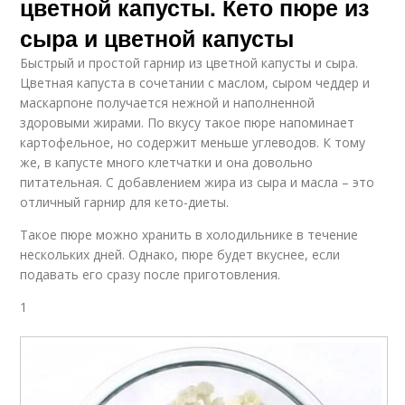
цветной капусты. Кето пюре из
сыра и цветной капусты
Быстрый и простой гарнир из цветной капусты и сыра.
Цветная капуста в сочетании с маслом, сыром чеддер и
маскарпоне получается нежной и наполненной
здоровыми жирами. По вкусу такое пюре напоминает
картофельное, но содержит меньше углеводов. К тому
же, в капусте много клетчатки и она довольно
питательная. С добавлением жира из сыра и масла – это
отличный гарнир для кето-диеты.
Такое пюре можно хранить в холодильнике в течение
нескольких дней. Однако, пюре будет вкуснее, если
подавать его сразу после приготовления.
1