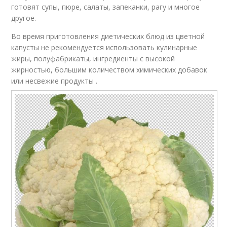
готовят супы, пюре, салаты, запеканки, рагу и многое
другое.
Во время приготовления диетических блюд из цветной
капусты не рекомендуется использовать кулинарные
жиры, полуфабрикаты, ингредиенты с высокой
жирностью, большим количеством химических добавок
или несвежие продукты .