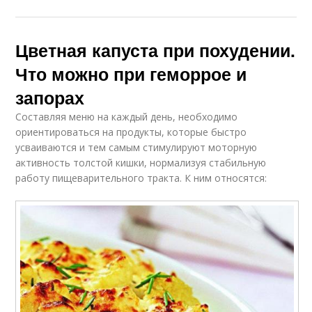
Цветная капуста при похудении.
Что можно при геморрое и
запорах
Составляя меню на каждый день, необходимо
ориентироваться на продукты, которые быстро
усваиваются и тем самым стимулируют моторную
активность толстой кишки, нормализуя стабильную
работу пищеварительного тракта. К ним относятся: