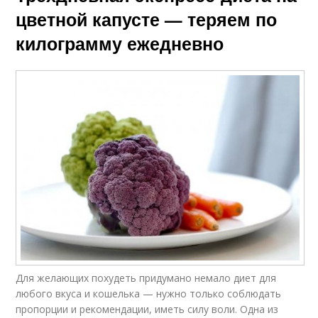
цветной капусте — теряем по
килограмму ежедневно
Для желающих похудеть придумано немало диет для
любого вкуса и кошелька — нужно только соблюдать
пропорции и рекомендации, иметь силу воли. Одна из