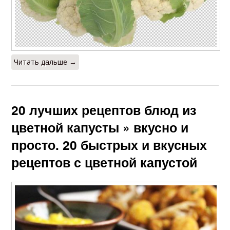
Читать дальше →
20 лучших рецептов блюд из
цветной капусты » вкусно и
просто. 20 быстрых и вкусных
рецептов с цветной капустой