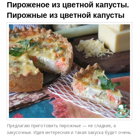
Пироженое из цветной капусты.
Пирожные из цветной капусты
Предлагаю приготовить пирожные — не сладкие, а
закусочные. Идея интересная и такая закуска будет очень