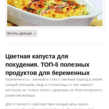
Читать дальше →
Цветная капуста для
похудения. ТОП-5 полезных
продуктов для беременных
Беременность - важный и ответственный период в жизни
каждой женщины, ведь в эти месяцы от нее зависит
контроль не только своего здоровья, но благополучного
развития малыша.
Для отличного самочувствия каждый день нужно