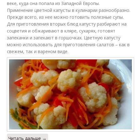
веке, куда она попала из Западной Европы.
Применение цветной капусты в кулинарии разнообразно.
Прежде всего, из нее можно готовить полезные супы.
Для приготовления вторых блюд капусту разбирают на
соцветия и обжаривают в кляре, сухарях, готовят
запеканки и запекают в горшочках. Цветную капусту
можно использовать для приготовления салатов – как в
свежем, так и вареном виде.
Читать дальше →