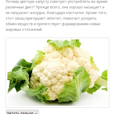
Почему цветную капусту советуют употреблять во время
различных диет? Прежде всего, она хорошо насыщает и
не нагружает желудок, благодаря клетчатке. Кроме того,
этот овощ приглушает аппетит, помогает ускорить
обмен веществ и препятствует формированию новых
жировых отложений.
Читать дальше →