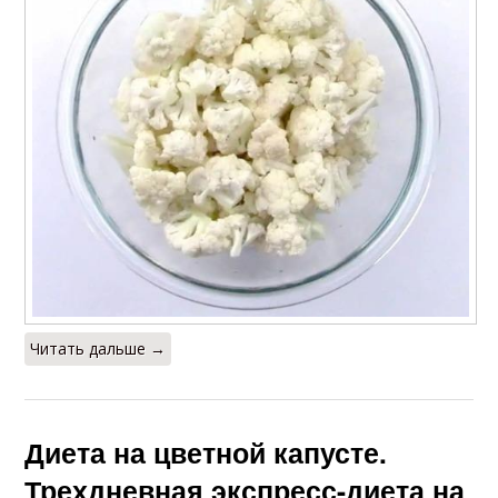
Читать дальше →
Диета на цветной капусте.
Трехдневная экспресс-диета на