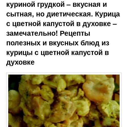
куриной грудкой – вкусная и
сытная, но диетическая. Курица
с цветной капустой в духовке –
замечательно! Рецепты
полезных и вкусных блюд из
курицы с цветной капустой в
духовке