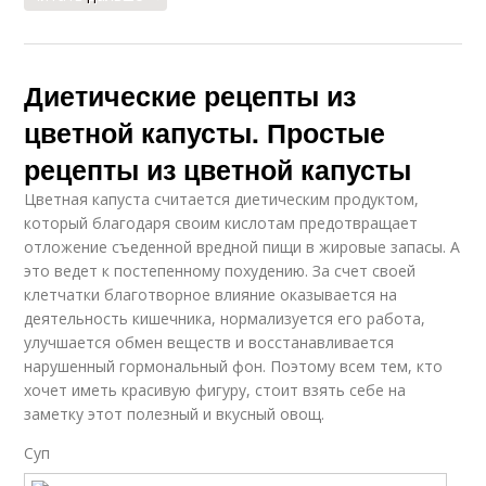
Диетические рецепты из
цветной капусты. Простые
рецепты из цветной капусты
Цветная капуста считается диетическим продуктом,
который благодаря своим кислотам предотвращает
отложение съеденной вредной пищи в жировые запасы. А
это ведет к постепенному похудению. За счет своей
клетчатки благотворное влияние оказывается на
деятельность кишечника, нормализуется его работа,
улучшается обмен веществ и восстанавливается
нарушенный гормональный фон. Поэтому всем тем, кто
хочет иметь красивую фигуру, стоит взять себе на
заметку этот полезный и вкусный овощ.
Суп