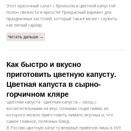
Этот красочный салат с брокколи и цветной капустой
полон свежести и яркости! Прекрасный вариант для
праздничных застолий, который также может служить
как легкий гарнир.
Читать дальше →
Как быстро и вкусно
приготовить цветную капусту.
Цветная капуста в сырно-
горчичном кляре
Цветная капуста . Цветная капуста – овощ с
восхитительными на вкус сочными соцветиями, из
которого можно приготовить немало вкусных и, что
самое главное, полезных блюд.
В Россию цветную капусту впервые привезли лишь в XVII