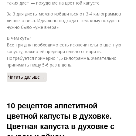
таких диет — похудение на цветной капусте.
За 3 дня диеты можно избавиться от 3-4 килограммов
лишнего веса. Идеально подходит тем, кому похудеть
нужно было «уже вчера».
В чем суть?
Все три дня необходимо есть исключительно цветную
капусту, важно её предварительно отварить.
Потребуется примерно 1,5 килограмма. Желательно
принимать пищу 5-6 раз в день.
Читать дальше →
10 рецептов аппетитной
цветной капусты в духовке.
Цветная капуста в духовке с