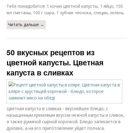
Тебе понадобится: 1 кочан цветной капусты, 1 яйцо, 150
мл сметаны, 100 г сыра, 1 зубчик чеснока, специи, зелень.
Читать дальше →
50 вкусных рецептов из
цветной капусты. Цветная
капуста в сливках
Цветная капуста в сливках - вкуснейшее блюдо, с
насыщенным кремовым вкусом нежной капусты и сливок,
а также румяной сырной корочкой. Блюдо запекается в
духовке, а на его приготовление уйдет полчаса.