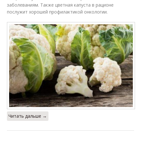
заболеваниям. Также цветная капуста в рационе
послужит хорошей профилактикой онкологии.
Читать дальше →