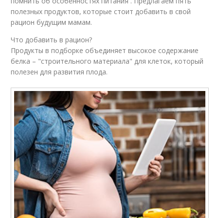
помнить об особенностях питания . Предлагаем пять
полезных продуктов, которые стоит добавить в свой
рацион будущим мамам.
Что добавить в рацион?
Продукты в подборке объединяет высокое содержание
белка – "строительного материала" для клеток, который
полезен для развития плода.