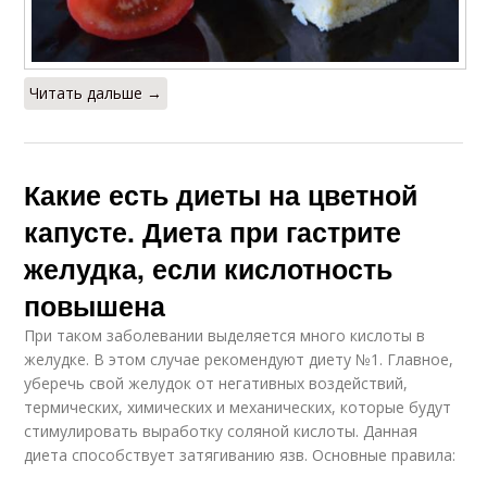
Читать дальше →
Какие есть диеты на цветной
капусте. Диета при гастрите
желудка, если кислотность
повышена
При таком заболевании выделяется много кислоты в
желудке. В этом случае рекомендуют диету №1. Главное,
уберечь свой желудок от негативных воздействий,
термических, химических и механических, которые будут
стимулировать выработку соляной кислоты. Данная
диета способствует затягиванию язв. Основные правила: