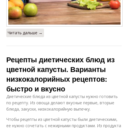
Читать дальше →
Рецепты диетических блюд из
цветной капусты. Варианты
низкокалорийных рецептов:
быстро и вкусно
Диетические блюда из цветной капусты нужно готовить
по рецепту. Из овоща делают вкусные первые, вторые
блюда, закуски, низкокалорийную выпечку.
Чтобы рецепты из цветной капусты были диетическими,
ее нужно сочетать с нежирными продуктами. Из продукта