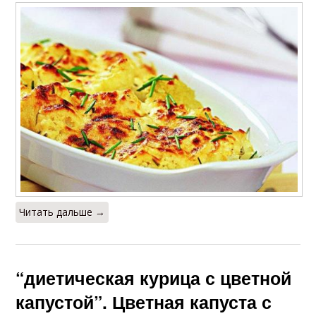
Читать дальше →
“диетическая курица с цветной
капустой”. Цветная капуста с