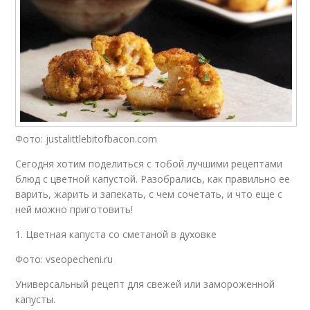
Фото: justalittlebitofbacon.com
Сегодня хотим поделиться с тобой лучшими рецептами
блюд с цветной капустой. Разобрались, как правильно ее
варить, жарить и запекать, с чем сочетать, и что еще с
ней можно приготовить!
1. Цветная капуста со сметаной в духовке
Фото: vseopecheni.ru
Универсальный рецепт для свежей или замороженной
капусты.