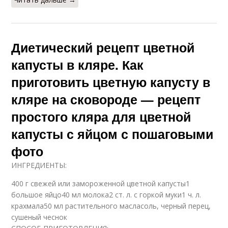
Диетический рецепт цветной
капусты в кляре. Как
приготовить цветную капусту в
кляре на сковороде — рецепт
простого кляра для цветной
капусты с яйцом с пошаговыми
фото
ИНГРЕДИЕНТЫ:
400 г свежей или замороженной цветной капусты1
большое яйцо40 мл молока2 ст. л. с горкой муки1 ч. л.
крахмала50 мл растительного масласоль, черный перец,
сушеный чеснок