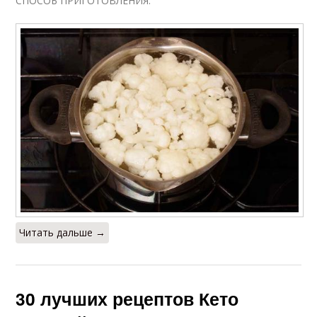
СПОСОБ ПРИГОТОВЛЕНИЯ:
Читать дальше →
30 лучших рецептов Кето