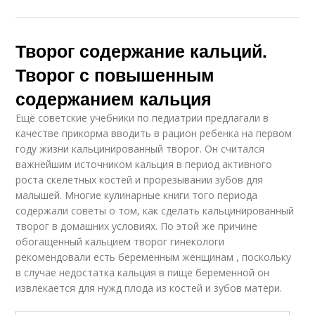
Творог содержание кальций.
Творог с повышенным
содержанием кальция
Ещё советские учебники по педиатрии предлагали в
качестве прикорма вводить в рацион ребенка на первом
году жизни кальцинированный творог. Он считался
важнейшим источником кальция в период активного
роста скелетных костей и прорезывании зубов для
малышей. Многие кулинарные книги того периода
содержали советы о том, как сделать кальцинированный
творог в домашних условиях. По этой же причине
обогащенный кальцием творог гинекологи
рекомендовали есть беременным женщинам , поскольку
в случае недостатка кальция в пище беременной он
извлекается для нужд плода из костей и зубов матери.