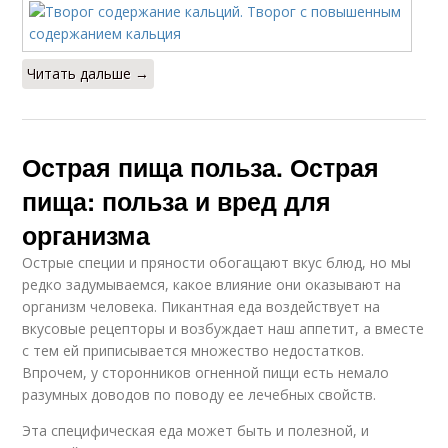
Читать дальше →
Острая пища польза. Острая
пища: польза и вред для
организма
Острые специи и пряности обогащают вкус блюд, но мы
редко задумываемся, какое влияние они оказывают на
организм человека. Пикантная еда воздействует на
вкусовые рецепторы и возбуждает наш аппетит, а вместе
с тем ей приписывается множество недостатков.
Впрочем, у сторонников огненной пищи есть немало
разумных доводов по поводу ее лечебных свойств.
Эта специфическая еда может быть и полезной, и