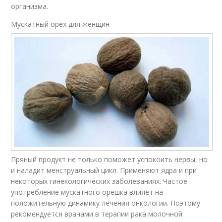
организма.
Мускатный орех для женщин
Пряный продукт не только поможет успокоить нервы, но
и наладит менструальный цикл. Применяют ядра и при
некоторых гинекологических заболеваниях. Частое
употребление мускатного орешка влияет на
положительную динамику лечения онкологии. Поэтому
рекомендуется врачами в терапии рака молочной