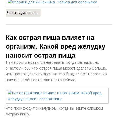
Читать дальше →
Как острая пища влияет на
организм. Какой вред желудку
наносит острая пища
Нам просто нравится нагревать, когда мы едим, но
знаете ли вы, что острая пища может сделать больше,
чем просто усилить вкус вашего блюда? Вот несколько
причин, чтобы остановить это сейчас.
Что происходит с желудком, когда вы едите слишком
острую пищу.