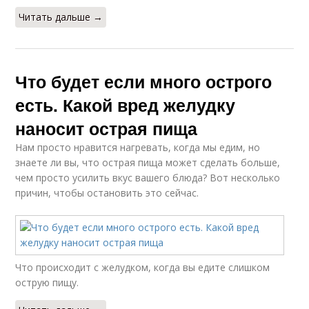
Читать дальше →
Что будет если много острого
есть. Какой вред желудку
наносит острая пища
Нам просто нравится нагревать, когда мы едим, но
знаете ли вы, что острая пища может сделать больше,
чем просто усилить вкус вашего блюда? Вот несколько
причин, чтобы остановить это сейчас.
Что происходит с желудком, когда вы едите слишком
острую пищу.