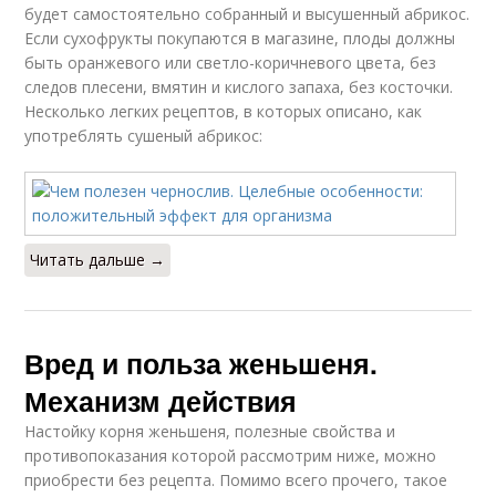
будет самостоятельно собранный и высушенный абрикос.
Если сухофрукты покупаются в магазине, плоды должны
быть оранжевого или светло-коричневого цвета, без
следов плесени, вмятин и кислого запаха, без косточки.
Несколько легких рецептов, в которых описано, как
употреблять сушеный абрикос:
Читать дальше →
Вред и польза женьшеня.
Механизм действия
Настойку корня женьшеня, полезные свойства и
противопоказания которой рассмотрим ниже, можно
приобрести без рецепта. Помимо всего прочего, такое