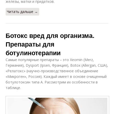
железы, матки и придатков.
Читать дальше →
Ботокс вред для организма.
Препараты для
ботулинотерапии
Самые популярные препараты – это Xeomin (Merz,
Германия), Dysport (Ipsen, Франция), Botox (Allergan, США),
«Релатокс» (научно-производственное объединение
«Микроген», Россия). Каждый имеет в основе очищенный
ботулотоксин типа А. Рассмотрим их особенности в
таблице.