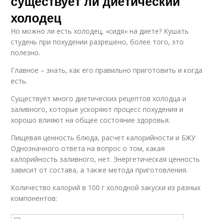
существует ли диетический
холодец
Но можно ли есть холодец, «сидя» на диете? Кушать
студень при похудении разрешено, более того, это
полезно.
Главное – знать, как его правильно приготовить и когда
есть.
Существует много диетических рецептов холодца и
заливного, которые ускоряют процесс похудения и
хорошо влияют на общее состояние здоровья.
Пищевая ценность блюда, расчет калорийности и БЖУ
Однозначного ответа на вопрос о том, какая
калорийность заливного, нет. Энергетическая ценность
зависит от состава, а также метода приготовления.
Количество калорий в 100 г холодной закуски из разных
компонентов: