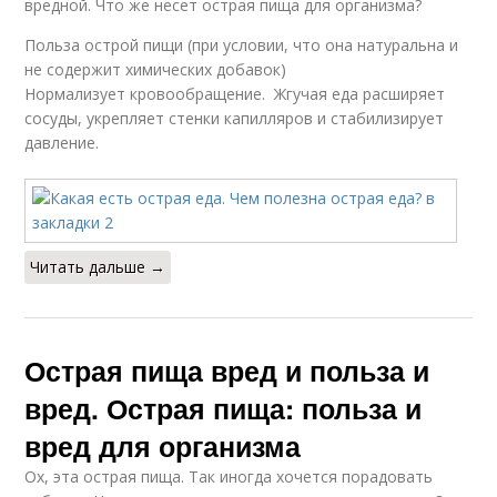
вредной. Что же несет острая пища для организма?
Польза острой пищи (при условии, что она натуральна и
не содержит химических добавок)
Нормализует кровообращение. Жгучая еда расширяет
сосуды, укрепляет стенки капилляров и стабилизирует
давление.
Читать дальше →
Острая пища вред и польза и
вред. Острая пища: польза и
вред для организма
Ох, эта острая пища. Так иногда хочется порадовать