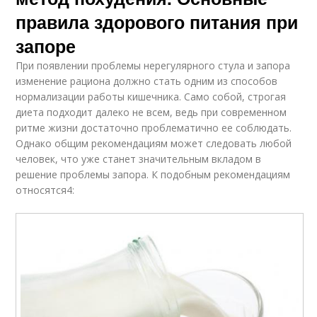
правила здорового питания при
запоре
При появлении проблемы нерегулярного стула и запора
изменение рациона должно стать одним из способов
нормализации работы кишечника. Само собой, строгая
диета подходит далеко не всем, ведь при современном
ритме жизни достаточно проблематично ее соблюдать.
Однако общим рекомендациям может следовать любой
человек, что уже станет значительным вкладом в
решение проблемы запора. К подобным рекомендациям
относятся4: