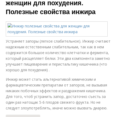
женщин для похудения.
Полезные свойства инжира
Устраняет запоры (легкое слабительное). Инжир считают
надежным естественным слабительным, так как в нем
содержится большое количество клетчатки и фермента,
который расщепляет белки. Эти два компонента заметно
улучшает пищеварение и перистальтику кишечника (что
хорошо для похудения) .
Инжир может стать альтернативой химическим и
фармацевтическим препаратам от запоров, не вызывая
никаких побочных эффектов и раздражения кишечника.
Для того, чтоб устранить запор, достаточно съесть за
один раз натощак 5-6 плодов свежего фрукта. Но не
следует злоупотреблять, иначе можно вызвать диарею.