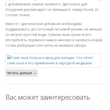
с добавлением семени льняного. Диетологи для
похудения рекомендуют не превышать норму более 2х
столов. ложек.
Вместе с диетической добавкой необходимо
поддерживать достаточный питьевой режим, не меньше
2х литров простой воды. Семена льна лучше всего
употреблять перемолотыми в миксере и запивать водой,
чтобы разбухшая клетчатка не вызвала запора.
Читать дальше →
Вас может заинтересовать