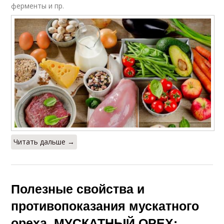
ферменты и пр.
Читать дальше →
Полезные свойства и
противопоказания мускатного
ореха. МУСКАТНЫЙ ОРЕХ: