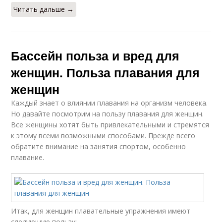
Читать дальше →
Бассейн польза и вред для
женщин. Польза плавания для
женщин
Каждый знает о влиянии плавания на организм человека.
Но давайте посмотрим на пользу плавания для женщин.
Все женщины хотят быть привлекательными и стремятся
к этому всеми возможными способами. Прежде всего
обратите внимание на занятия спортом, особенно
плавание.
Итак, для женщин плавательные упражнения имеют
следующую пользу: