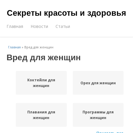
Секреты красоты и здоровья
Главная
Новости
Статьи
Главная
»
Вред для женщин
Вред для женщин
Коктейли для
Орех для женщин
женщин
Плавания для
Программы для
женщин
женщин