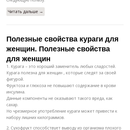
Читать дальше →
Полезные свойства кураги для
женщин. Полезные свойства
для женщин
1. Курага – это хороший заменитель любых сладостей.
Курага полезна для женщин , которые следят за своей
фигурой.
Фруктоза и глюкоза не повышают содержание в крови
инсулина.
Данные компоненты не оказывают такого вреда, как
сахар.
Но чрезмерное употребление кураги может привести к
набору лишних килограммов.
2. Сухофрукт способствует выводу из организма плохого