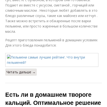
Подают их вместе с уксусом, сметаной , горчицей или
сливочным маслом . Некоторые любят добавлять в это
блюдо различные соусы, такие как майонез или кетчуп .
Также можно встретить и обжаренные после варки
пельмени, или просто жаренные в большом количестве
масла.
Рецепт приготовления пельменей в домашних условиях
Для этого блюда понадобится:
Читать дальше →
Есть ли в домашнем твороге
кальций. Оптимальное решение