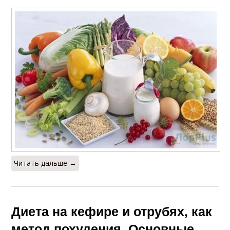
Читать дальше →
Диета на кефире и отрубях, как
метод похудения. Основные