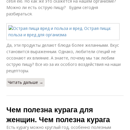
себя ею. Но как же это скажется на нашем организме?
Можно ли есть острую пищу? Будем сегодня
разбираться.
Да, эти продукты делают блюда более желанными. Вкус
становится выраженным. Однако, любители специй не
осознают их влияние. А знаете, почему мы так любим
острую пищу? Все из-за их особого воздействия на наши
рецепторы.
Читать дальше →
Чем полезна курага для
женщин. Чем полезна курага
Есть курагу можно круглый год, особенно полезным