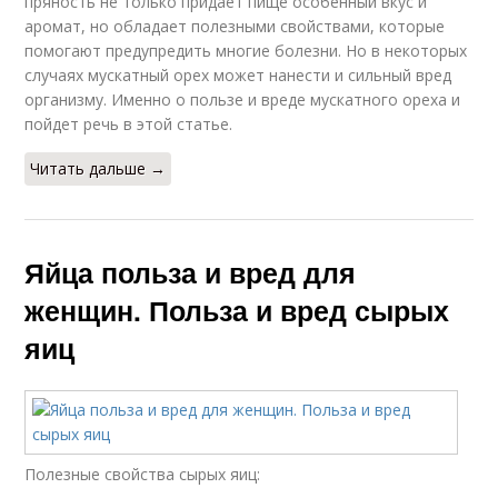
пряность не только придает пище особенный вкус и
аромат, но обладает полезными свойствами, которые
помогают предупредить многие болезни. Но в некоторых
случаях мускатный орех может нанести и сильный вред
организму. Именно о пользе и вреде мускатного ореха и
пойдет речь в этой статье.
Читать дальше →
Яйца польза и вред для
женщин. Польза и вред сырых
яиц
Полезные свойства сырых яиц: