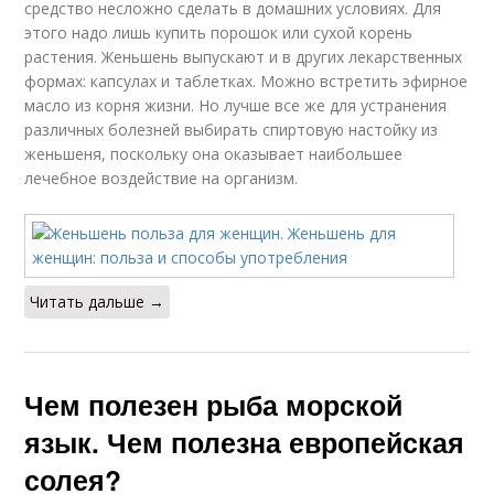
средство несложно сделать в домашних условиях. Для
этого надо лишь купить порошок или сухой корень
растения. Женьшень выпускают и в других лекарственных
формах: капсулах и таблетках. Можно встретить эфирное
масло из корня жизни. Но лучше все же для устранения
различных болезней выбирать спиртовую настойку из
женьшеня, поскольку она оказывает наибольшее
лечебное воздействие на организм.
Читать дальше →
Чем полезен рыба морской
язык. Чем полезна европейская
солея?