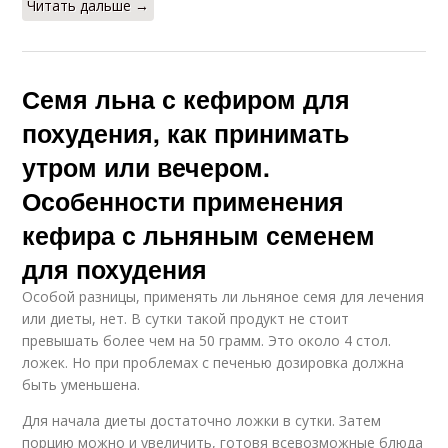
Читать дальше →
Семя льна с кефиром для
похудения, как принимать
утром или вечером.
Особенности применения
кефира с льняным семенем
для похудения
Особой разницы, применять ли льняное семя для лечения
или диеты, нет. В сутки такой продукт не стоит
превышать более чем на 50 грамм. Это около 4 стол.
ложек. Но при проблемах с печенью дозировка должна
быть уменьшена.
Для начала диеты достаточно ложки в сутки. Затем
порцию можно и увеличить, готовя всевозможные блюда