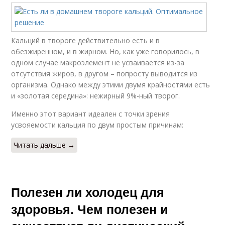
Кальций в твороге действительно есть и в
обезжиренном, и в жирном. Но, как уже говорилось, в
одном случае макроэлемент не усваивается из-за
отсутствия жиров, в другом – попросту выводится из
организма. Однако между этими двумя крайностями есть
и «золотая середина»: нежирный 9%-ный творог.
Именно этот вариант идеален с точки зрения
усвояемости кальция по двум простым причинам:
Читать дальше →
Полезен ли холодец для
здоровья. Чем полезен и