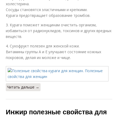
холестерина.
Сосуды становятся эластичными и крепкими.
Курага предотвращает образование тромбов.
3. Курага поможет женщинам очистить организм,
избавиться от радионуклидов, токсинов и других вредных
веществ.
4. Сухофрукт полезен для женской кожи.
Витамины группы А и Е улучшают состояние кожных
покровов, делая их моложе и чище.
Читать дальше →
Инжир полезные свойства для