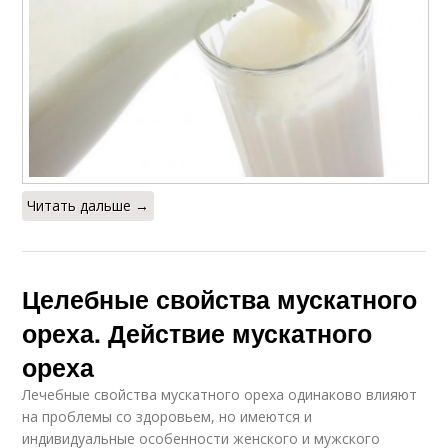
Читать дальше →
Целебные свойства мускатного
ореха. Действие мускатного
ореха
Лечебные свойства мускатного ореха одинаково влияют
на проблемы со здоровьем, но имеются и
индивидуальные особенности женского и мужского