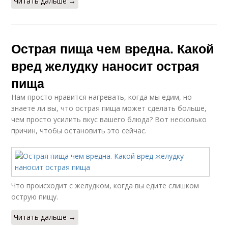
Читать дальше →
Острая пища чем вредна. Какой
вред желудку наносит острая
пища
Нам просто нравится нагревать, когда мы едим, но
знаете ли вы, что острая пища может сделать больше,
чем просто усилить вкус вашего блюда? Вот несколько
причин, чтобы остановить это сейчас.
Что происходит с желудком, когда вы едите слишком
острую пищу.
Читать дальше →