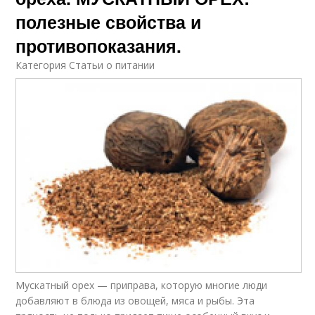
полезные свойства и
противопоказания.
Категория Статьи о питании
Мускатный орех — приправа, которую многие люди
добавляют в блюда из овощей, мяса и рыбы. Эта