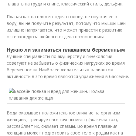
плавать на груди и спине, классический стиль, дельфин.
Плавая как на пляже: подняв голову, не опуская ее в
воду, вы не получите результат, потому что мышцы шеи
излишне напрягаются, что может привести к развитию
остеохондроза шейного отдела позвоночника.
Нужно ли заниматься плаванием беременным
Лучшие специалисты по акушерству и гинекологии
советуют не забывать о физических нагрузках во время
беременности. Наиболее желательным вариантом
активности в это время являются упражнения в бассейне.
Вода оказывает положительное влияние на организм
женщины, тренирует все группы мышц (включая таз),
расслабляет их, снимает спазмы. Во время плавания
женщина может подготовить свое тело к родам как на