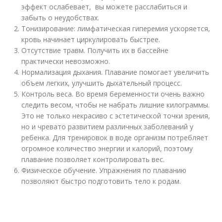
эффект ослабевает, вы можете расслабиться и
забыть о неудобствах.
Тонизирование: лимфатическая гиперемия ускоряется,
кровь начинает циркулировать быстрее.
Отсутствие травм. Получить их в бассейне
практически невозможно.
Нормализация дыхания. Плавание помогает увеличить
объем легких, улучшить дыхательный процесс.
Контроль веса. Во время беременности очень важно
следить весом, чтобы не набрать лишние килограммы.
Это не только некрасиво с эстетической точки зрения,
но и чревато развитием различных заболеваний у
ребенка. Для тренировок в воде организм потребляет
огромное количество энергии и калорий, поэтому
плавание позволяет контролировать вес.
Физическое обучение. Упражнения по плаванию
позволяют быстро подготовить тело к родам.