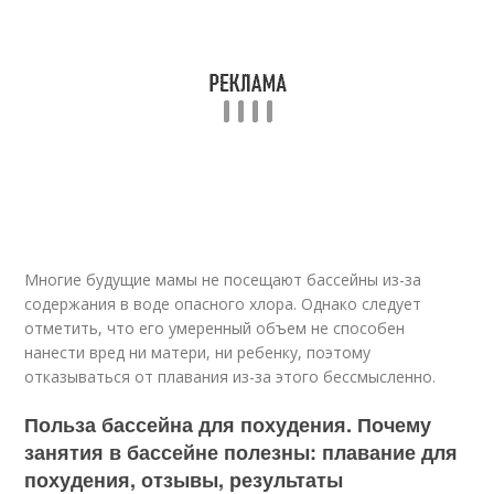
Многие будущие мамы не посещают бассейны из-за
содержания в воде опасного хлора. Однако следует
отметить, что его умеренный объем не способен
нанести вред ни матери, ни ребенку, поэтому
отказываться от плавания из-за этого бессмысленно.
Польза бассейна для похудения. Почему
занятия в бассейне полезны: плавание для
похудения, отзывы, результаты