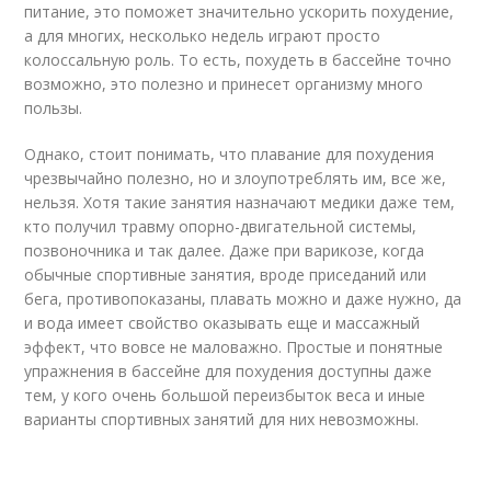
питание, это поможет значительно ускорить похудение,
а для многих, несколько недель играют просто
колоссальную роль. То есть, похудеть в бассейне точно
возможно, это полезно и принесет организму много
пользы.
Однако, стоит понимать, что плавание для похудения
чрезвычайно полезно, но и злоупотреблять им, все же,
нельзя. Хотя такие занятия назначают медики даже тем,
кто получил травму опорно-двигательной системы,
позвоночника и так далее. Даже при варикозе, когда
обычные спортивные занятия, вроде приседаний или
бега, противопоказаны, плавать можно и даже нужно, да
и вода имеет свойство оказывать еще и массажный
эффект, что вовсе не маловажно. Простые и понятные
упражнения в бассейне для похудения доступны даже
тем, у кого очень большой переизбыток веса и иные
варианты спортивных занятий для них невозможны.