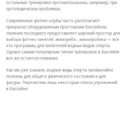
остальные тренировки противопоказаны, например, при
ортопедических проблемах.
Современные фитнес-клубы часто располагают
прекрасно оборудованным просторным бассейном.
Наличие последнего предоставляет широкий простор для
выбора фитнес-занятий: аквазумба , аквааэробика — все
это программы для любителей водных видов спорта.
Однако самым популярным типом тренировок в бассейне
все же остается плавание.
Как мы уже сказали, водные виды спорта чрезвычайно
полезны для общего физического состояния и для
фигуры. Перечислим лишь некоторые плюсы упражнений
в бассейне: