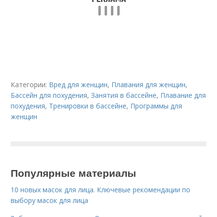
Категории:
Вред для женщин
,
Плавания для женщин
,
Бассейн для похудения
,
Занятия в бассейне
,
Плавание для
похудения
,
Тренировки в бассейне
,
Программы для
женщин
Популярные материалы
10 новых масок для лица. Ключевые рекомендации по
выбору масок для лица