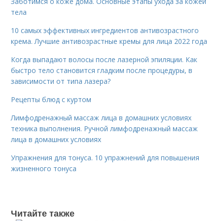
Заботимся о коже дома. Основные этапы ухода за кожей
тела
10 самых эффективных ингредиентов антивозрастного
крема. Лучшие антивозрастные кремы для лица 2022 года
Когда выпадают волосы после лазерной эпиляции. Как
быстро тело становится гладким после процедуры, в
зависимости от типа лазера?
Рецепты блюд с куртом
Лимфодренажный массаж лица в домашних условиях
техника выполнения. Ручной лимфодренажный массаж
лица в домашних условиях
Упражнения для тонуса. 10 упражнений для повышения
жизненного тонуса
Читайте также