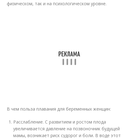
физическом, так и на психологическом уровне.
В чем польза плавания для беременных женщин:
Расслабление. С развитием и ростом плода
увеличивается давление на позвоночник будущей
мамы, возникает риск судорог и боли. В воде этот