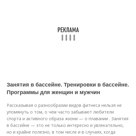
Занятия в бассейне. Тренировки в бассейне.
Программы для женщин и мужчин
Рассказывая о разнообразии видов фитнеса нельзя не
упомянуть о том, о чем часто забывают любители
спорта и активного образа жизни — о плавании . Занятия
в бассейне — это не только интересно и увлекательно,
но и крайне полезно, в том числе и в случаях, когда