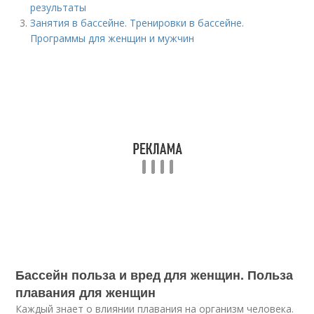
результаты
Занятия в бассейне. Тренировки в бассейне.
Программы для женщин и мужчин
Бассейн польза и вред для женщин. Польза
плавания для женщин
Каждый знает о влиянии плавания на организм человека.