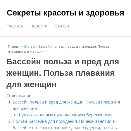
Секреты красоты и здоровья
Главная
Новости
Статьи
Главная
»
Статьи
»
Бассейн польза и вред для женщин. Польза
плавания для женщин
Бассейн польза и вред для
женщин. Польза плавания
для женщин
Содержание
Бассейн польза и вред для женщин. Польза плавания
для женщин
Нужно ли заниматься плаванием беременным
Польза бассейна для похудения. Почему занятия в
бассейне полезны: плавание для похудения, отзывы,