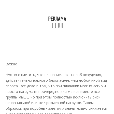
Важно
Нужно отметить, что плавание, как способ похудения,
действительно намного безопаснее, чем любой иной вид
спорта. Все дело в том, что при плавании можно легко и
просто нагружать поочередно или же все вместе все
группы мышц, но при этом полностью исключить риск
неправильной или же чрезмерной нагрузки. Таким
образом, при подобных занятиях значительно снижается
риск нежелательного травмирования.