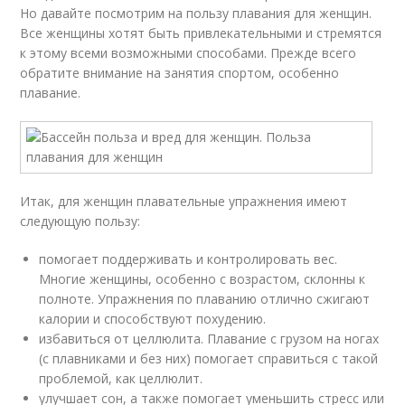
Но давайте посмотрим на пользу плавания для женщин.
Все женщины хотят быть привлекательными и стремятся
к этому всеми возможными способами. Прежде всего
обратите внимание на занятия спортом, особенно
плавание.
Итак, для женщин плавательные упражнения имеют
следующую пользу:
помогает поддерживать и контролировать вес.
Многие женщины, особенно с возрастом, склонны к
полноте. Упражнения по плаванию отлично сжигают
калории и способствуют похудению.
избавиться от целлюлита. Плавание с грузом на ногах
(с плавниками и без них) помогает справиться с такой
проблемой, как целлюлит.
улучшает сон, а также помогает уменьшить стресс или