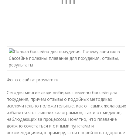
Фото с сайта: proswim.ru
Сегодня многие люди выбирают именно бассейн для
похудения, причем отзывы о подобных методиках
исключительно положительные, как от самих желающих
избавиться от лишних килограммов, так и от медиков,
наблюдающих за процессом. Понятно, что плавание
должно сочетаться и с иными пунктами и
рекомендациями, к примеру, стоит перейти на здоровое