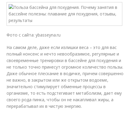
Фото с сайта: ybasseyna.ru
На самом деле, даже если излишки веса – это для вас
полный нонсенс и нечто невообразимое, регулярные и
своевременные тренировки в бассейне для похудения и
не только точно принесут огромное количество пользы.
Даже обычное плескание в водичке, причем совершенно
не важно, в закрытом или же открытом водоеме,
значительно стимулирует обменные процессы в
организме, то есть подстегивает метаболизм, дает ему
своего рода пинка, чтобы он не накапливал жиры, а
перерабатывал их в чистую энергию.