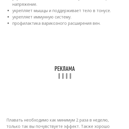
напряжение.
укрепляет мышцы и поддерживает тело в тонусе.
укрепляет иммунную систему.
профилактика варикозного расширения вен.
Плавать необходимо как минимум 2 раза в неделю,
только так вы почувствуете эффект. Также хорошо