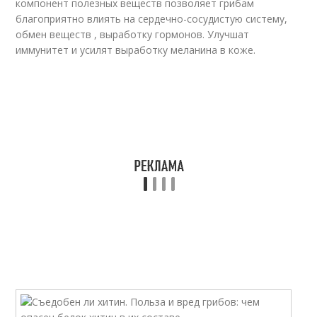
компонент полезных веществ позволяет грибам
благоприятно влиять на сердечно-сосудистую систему,
обмен веществ , выработку гормонов. Улучшат
иммунитет и усилят выработку меланина в коже.