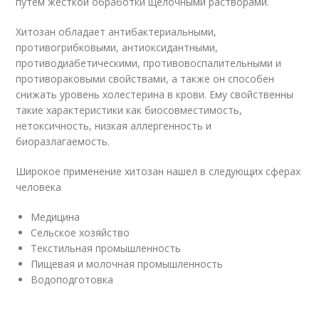
путем жесткой обработки щелочными растворами.
Хитозан обладает антибактериальными,
противогрибковыми, антиоксидантными,
противодиабетическими, противовоспалительными и
противораковыми свойствами, а также он способен
снижать уровень холестерина в крови. Ему свойственны
такие характеристики как биосовместимость,
нетоксичность, низкая аллергенность и
биоразлагаемость.
Широкое применение хитозан нашел в следующих сферах
человека
Медицина
Сельское хозяйство
Текстильная промышленность
Пищевая и молочная промышленность
Водоподготовка