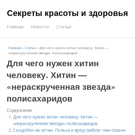
Секреты красоты и здоровья
Главная
Новости
Статьи
Главная
»
Статьи
»
Для чего нужен хитин человеку. Хитин —
«нераскрученная звезда» полисахаридов
Для чего нужен хитин
человеку. Хитин —
«нераскрученная звезда»
полисахаридов
Содержание
Для чего нужен хитин человеку. Хитин —
«нераскрученная звезда» полисахаридов
Съедобен ли хитин. Польза и вред грибов: чем опасен