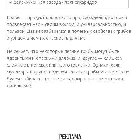
Грибы — продукт природного происхождения, который
привлекает нас и своим вкусом, и универсальностью, и
пользой. Давай разберемся в полезных свойствах грибов
и узнаем в чем их опасность для нас.
Не секрет, что некоторые лесные грибы могут быть
ядовитыми и опасными для жизни, другие — слишком
сложные в поисках или приготовлении. Однако, если
мухоморы и другие подозрительные грибы мы просто не
будем собирать, то, все ли так хорошо с привычными
лисичками?