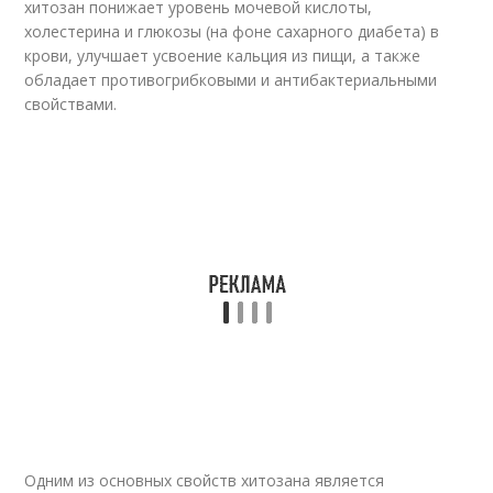
хитозан понижает уровень мочевой кислоты,
холестерина и глюкозы (на фоне сахарного диабета) в
крови, улучшает усвоение кальция из пищи, а также
обладает противогрибковыми и антибактериальными
свойствами.
Одним из основных свойств хитозана является