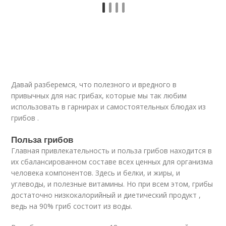
Давай разберемся, что полезного и вредного в
привычных для нас грибах, которые мы так любим
использовать в гарнирах и самостоятельных блюдах из
грибов .
Польза грибов
Главная привлекательность и польза грибов находится в
их сбалансированном составе всех ценных для организма
человека компонентов. Здесь и белки, и жиры, и
углеводы, и полезные витамины. Но при всем этом, грибы
достаточно низкокалорийный и диетический продукт ,
ведь на 90% гриб состоит из воды.