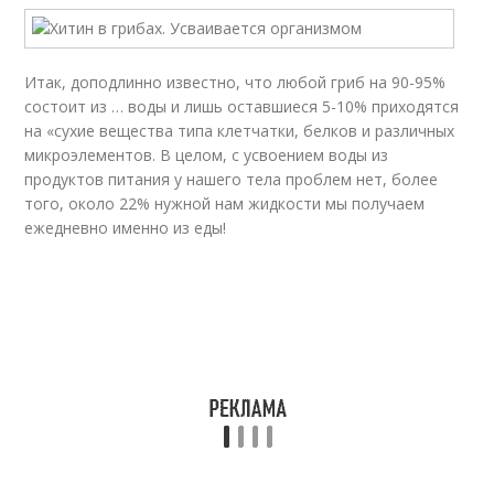
Итак, доподлинно известно, что любой гриб на 90-95%
состоит из … воды и лишь оставшиеся 5-10% приходятся
на «сухие вещества типа клетчатки, белков и различных
микроэлементов. В целом, с усвоением воды из
продуктов питания у нашего тела проблем нет, более
того, около 22% нужной нам жидкости мы получаем
ежедневно именно из еды!