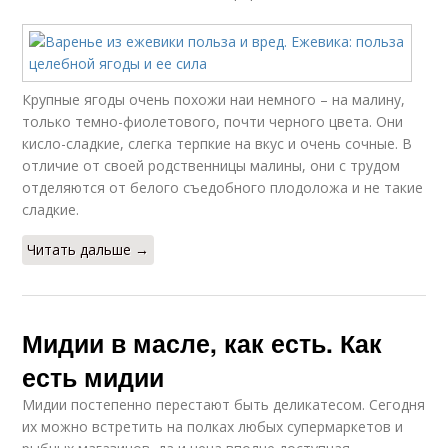
Крупные ягоды очень похожи наи немного – на малину,
только темно-фиолетового, почти черного цвета. Они
кисло-сладкие, слегка терпкие на вкус и очень сочные. В
отличие от своей родственницы малины, они с трудом
отделяются от белого съедобного плодоложа и не такие
сладкие.
Читать дальше →
Мидии в масле, как есть. Как
есть мидии
Мидии постепенно перестают быть деликатесом. Сегодня
их можно встретить на полках любых супермаркетов и