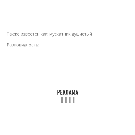
Также известен как: мускатник душистый
Разновидность: