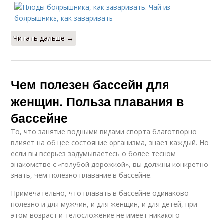
Читать дальше →
Чем полезен бассейн для
женщин. Польза плавания в
бассейне
То, что занятие водными видами спорта благотворно
влияет на общее состояние организма, знает каждый. Но
если вы всерьез задумываетесь о более тесном
знакомстве с «голубой дорожкой», вы должны конкретно
знать, чем полезно плавание в бассейне.
Примечательно, что плавать в бассейне одинаково
полезно и для мужчин, и для женщин, и для детей, при
этом возраст и телосложение не имеет никакого