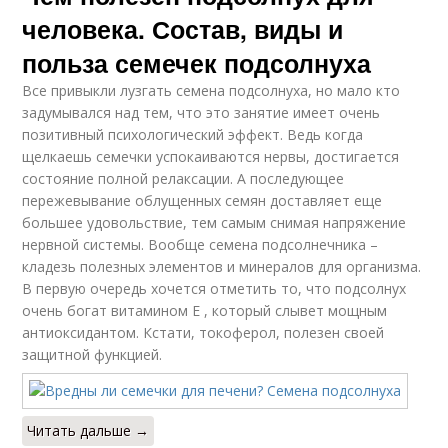
человека. Состав, виды и
польза семечек подсолнуха
Все привыкли лузгать семена подсолнуха, но мало кто
задумывался над тем, что это занятие имеет очень
позитивный психологический эффект. Ведь когда
щелкаешь семечки успокаиваются нервы, достигается
состояние полной релаксации. А последующее
пережевывание облущенных семян доставляет еще
большее удовольствие, тем самым снимая напряжение
нервной системы. Вообще семена подсолнечника –
кладезь полезных элементов и минералов для организма.
В первую очередь хочется отметить то, что подсолнух
очень богат витамином Е , который слывет мощным
антиоксидантом. Кстати, токоферол, полезен своей
защитной функцией.
Читать дальше →