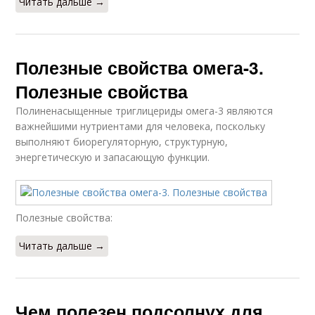
Читать дальше →
Полезные свойства омега-3.
Полезные свойства
Полиненасыщенные триглицериды омега-3 являются
важнейшими нутриентами для человека, поскольку
выполняют биорегуляторную, структурную,
энергетическую и запасающую функции.
Полезные свойства:
Читать дальше →
Чем полезен подсолнух для