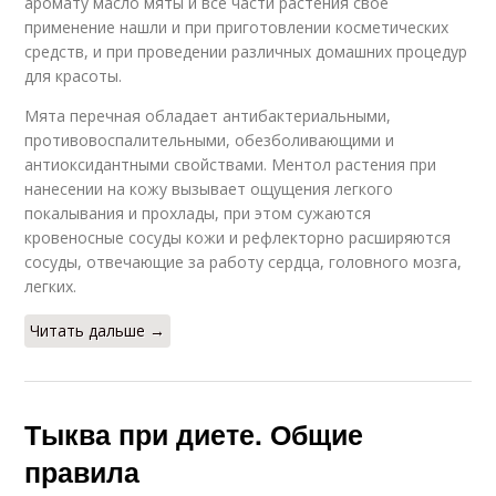
аромату масло мяты и все части растения свое
применение нашли и при приготовлении косметических
средств, и при проведении различных домашних процедур
для красоты.
Мята перечная обладает антибактериальными,
противовоспалительными, обезболивающими и
антиоксидантными свойствами. Ментол растения при
нанесении на кожу вызывает ощущения легкого
покалывания и прохлады, при этом сужаются
кровеносные сосуды кожи и рефлекторно расширяются
сосуды, отвечающие за работу сердца, головного мозга,
легких.
Читать дальше →
Тыква при диете. Общие
правила