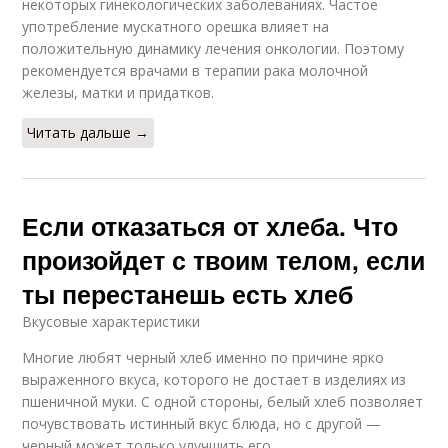
некоторых гинекологических заболеваниях. Частое
употребление мускатного орешка влияет на
положительную динамику лечения онкологии. Поэтому
рекомендуется врачами в терапии рака молочной
железы, матки и придатков.
Читать дальше →
Если отказаться от хлеба. Что
произойдет с твоим телом, если
ты перестанешь есть хлеб
Вкусовые характеристики
Многие любят черный хлеб именно по причине ярко
выраженного вкуса, которого не достает в изделиях из
пшеничной муки. С одной стороны, белый хлеб позволяет
почувствовать истинный вкус блюда, но с другой —
черный может только улучшить его.