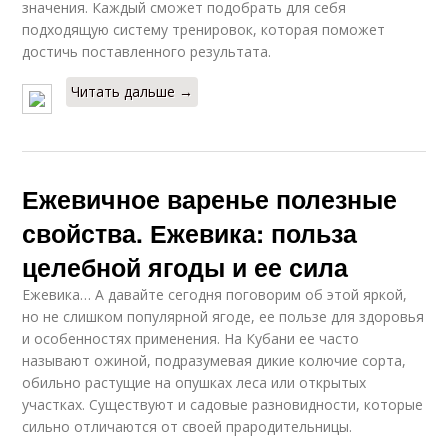
значения. Каждый сможет подобрать для себя
подходящую систему тренировок, которая поможет
достичь поставленного результата.
Читать дальше →
Ежевичное варенье полезные
свойства. Ежевика: польза
целебной ягоды и ее сила
Ежевика… А давайте сегодня поговорим об этой яркой,
но не слишком популярной ягоде, ее пользе для здоровья
и особенностях применения. На Кубани ее часто
называют ожиной, подразумевая дикие колючие сорта,
обильно растущие на опушках леса или открытых
участках. Существуют и садовые разновидности, которые
сильно отличаются от своей прародительницы.