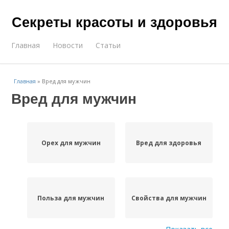
Секреты красоты и здоровья
Главная
Новости
Статьи
Главная
»
Вред для мужчин
Вред для мужчин
Орех для мужчин
Вред для здоровья
Польза для мужчин
Свойства для мужчин