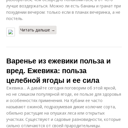
лучше воздержаться. Можно ли есть бананы и гранат при
похудении вечером: только если в планах вечеринка, а не
постель.
Читать дальше →
Варенье из ежевики польза и
вред. Ежевика: польза
целебной ягоды и ее сила
Ежевика… А давайте сегодня поговорим об этой яркой,
но не слишком популярной ягоде, ее пользе для здоровья
и особенностях применения. На Кубани ее часто
называют ожиной, подразумевая дикие колючие сорта,
обильно растущие на опушках леса или открытых
участках. Существуют и садовые разновидности, которые
сильно отличаются от своей прародительницы.