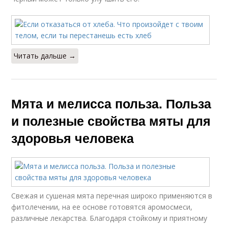
Читать дальше →
Мята и мелисса польза. Польза
и полезные свойства мяты для
здоровья человека
Свежая и сушеная мята перечная широко применяются в
фитолечении, на ее основе готовятся аромосмеси,
различные лекарства. Благодаря стойкому и приятному