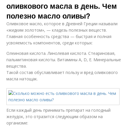
оливкового масла в день. Чем
полезно масло оливы?
Оливковое масло, которое в Древней Греции называли
«жидким золотом», — кладезь полезных веществ.
Главная особенность средства — быстрая и полная
усвояемость компонентов, среди которых:
Олеиновая кислота. Линолевая кислота. Стеариновая,
пальмитиновая кислоты. Витамины А, D, E. Минеральные
вещества.
Такой состав обуславливает пользу и вред оливкового
масла натощак.
Если каждый день принимать препарат на голодный
желудок, это отразится следующим образом на
организме: