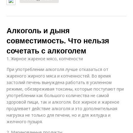
Алкоголь и дыня
совместимость. Что нельзя
сочетать с алкоголем
1. Жирное жареное мясо, копчёности
При употреблении алкоголя лучше отказаться от
жареного жирного мяса и копченностей. Во время
застолий печень вынуждена работать в усиленном
режиме, обезвреживая токсины, которые поступают при
употреблении как большого количества не самой
здоровой пищи, так и алкоголя. Все жирное и жареное
продлевает действие алкоголя и это дополнительная
нагрузка не только для печени, но и для желудка и
желчного пузыря.
2. Маринованные продукты