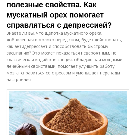
полезные свойства. Как
мускатный орех помогает
справляться с депрессией?
Знаете ли вы, что щепотка мускатного ореха,
добавленная в молоко перед сном, будет действовать,
как антидепрессант и способствовать быстрому
засыпанию? Это может показаться невероятным, но
классическая индийская специя, обладающая мощными
лечебными свойствами, помогает улучшить работу
мозга, справиться со стрессом и уменьшает перепады
настроения.