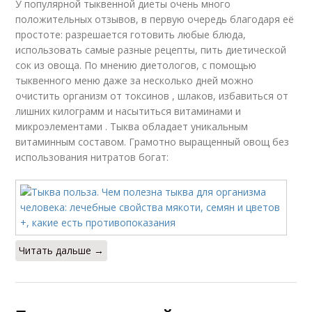
У популярной тыквенной диеты очень много
положительных отзывов, в первую очередь благодаря её
простоте: разрешается готовить любые блюда,
использовать самые разные рецепты, пить диетической
сок из овоща. По мнению диетологов, с помощью
тыквенного меню даже за несколько дней можно
очистить организм от токсинов , шлаков, избавиться от
лишних килограмм и насытиться витаминами и
микроэлементами . Тыква обладает уникальным
витаминным составом. Грамотно выращенный овощ без
использования нитратов богат:
Читать дальше →