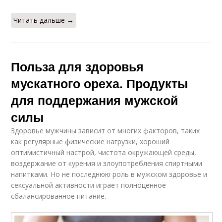
Читать дальше →
Польза для здоровья
мускатного ореха. Продукты
для поддержания мужской
силы
Здоровье мужчины зависит от многих факторов, таких
как регулярные физические нагрузки, хороший
оптимистичный настрой, чистота окружающей среды,
воздержание от курения и злоупотребления спиртными
напитками. Но не последнюю роль в мужском здоровье и
сексуальной активности играет полноценное
сбалансированное питание.