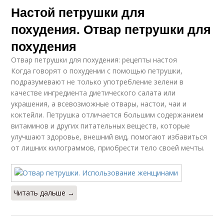
Настой петрушки для
похудения. Отвар петрушки для
похудения
Отвар петрушки для похудения: рецепты настоя
Когда говорят о похудении с помощью петрушки,
подразумевают не только употребление зелени в
качестве ингредиента диетического салата или
украшения, а всевозможные отвары, настои, чаи и
коктейли. Петрушка отличается большим содержанием
витаминов и других питательных веществ, которые
улучшают здоровье, внешний вид, помогают избавиться
от лишних килограммов, приобрести тело своей мечты.
Читать дальше →