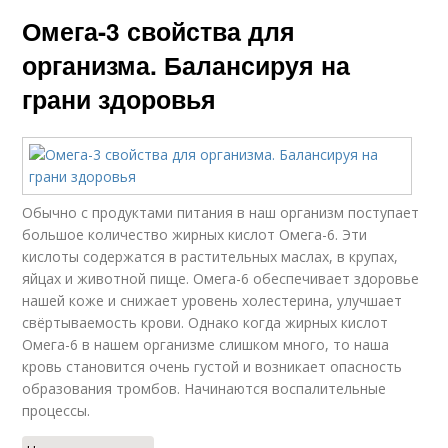
Омега-3 свойства для
организма. Балансируя на
грани здоровья
Обычно с продуктами питания в наш организм поступает
большое количество жирных кислот Омега-6. Эти
кислоты содержатся в растительных маслах, в крупах,
яйцах и животной пище. Омега-6 обеспечивает здоровье
нашей коже и снижает уровень холестерина, улучшает
свёртываемость крови. Однако когда жирных кислот
Омега-6 в нашем организме слишком много, то наша
кровь становится очень густой и возникает опасность
образования тромбов. Начинаются воспалительные
процессы.