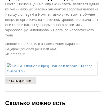
Омега 3 ненасыщенные жирные кислоты являются одним
из очень важных базовых элементов здоровья человека.
Наряду с omega 6 и 9 они активно участвуют в обмене
веществ организма на клеточном уровне, что значит, что
они крайне важны для нормального развития и
здорового функционирования органов человеческого
тела.
линолевая (ЛК, или, в англоязычном варианте,
LA);арахидоновая (АРК или ARA).
Из omega 3:
Читать дальше →
Сколько можно есть