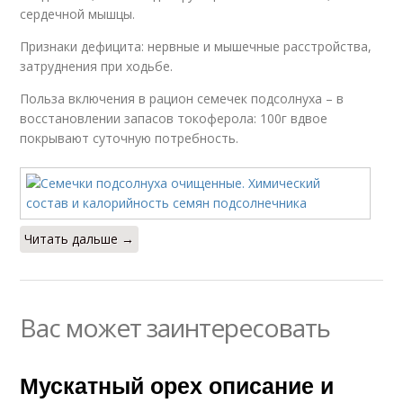
сердечной мышцы.
Признаки дефицита: нервные и мышечные расстройства,
затруднения при ходьбе.
Польза включения в рацион семечек подсолнуха – в
восстановлении запасов токоферола: 100г вдвое
покрывают суточную потребность.
Читать дальше →
Вас может заинтересовать
Мускатный орех описание и