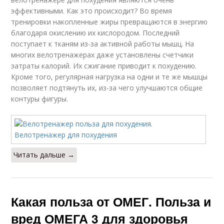
эффективными. Как это происходит? Во время
тренировки накопленные жиры превращаются в энергию
благодаря окислению их кислородом. Последний
поступает к тканям из-за активной работы мышц. На
многих велотренажерах даже установлены счетчики
затраты калорий. Их сжигание приводит к похудению.
Кроме того, регулярная нагрузка на одни и те же мышцы
позволяет подтянуть их, из-за чего улучшаются общие
контуры фигуры.
Читать дальше →
Какая польза от ОМЕГ. Польза и
вред ОМЕГА 3 для здоровья