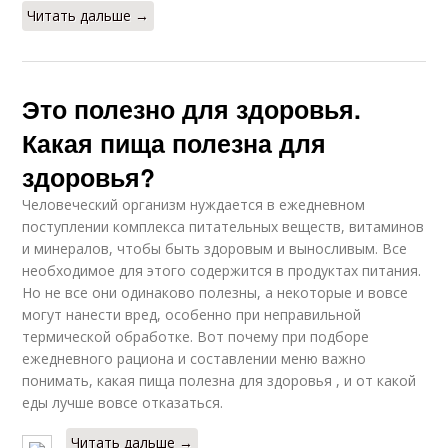
Читать дальше →
Это полезно для здоровья.
Какая пища полезна для
здоровья?
Человеческий организм нуждается в ежедневном
поступлении комплекса питательных веществ, витаминов
и минералов, чтобы быть здоровым и выносливым. Все
необходимое для этого содержится в продуктах питания.
Но не все они одинаково полезны, а некоторые и вовсе
могут нанести вред, особенно при неправильной
термической обработке. Вот почему при подборе
ежедневного рациона и составлении меню важно
понимать, какая пища полезна для здоровья , и от какой
еды лучше вовсе отказаться.
Читать дальше →