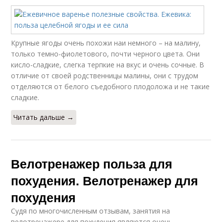
Крупные ягоды очень похожи наи немного – на малину,
только темно-фиолетового, почти черного цвета. Они
кисло-сладкие, слегка терпкие на вкус и очень сочные. В
отличие от своей родственницы малины, они с трудом
отделяются от белого съедобного плодоложа и не такие
сладкие.
Читать дальше →
Велотренажер польза для
похудения. Велотренажер для
похудения
Судя по многочисленным отзывам, занятия на
велотренажере для похудения являются очень