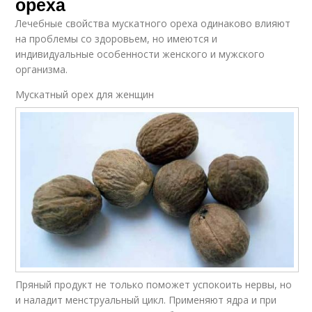
ореха
Лечебные свойства мускатного ореха одинаково влияют
на проблемы со здоровьем, но имеются и
индивидуальные особенности женского и мужского
организма.
Мускатный орех для женщин
Пряный продукт не только поможет успокоить нервы, но
и наладит менструальный цикл. Применяют ядра и при