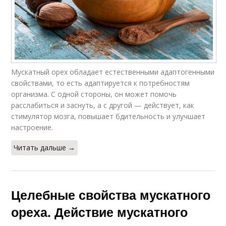
Мускатный орех обладает естественными адаптогенными
свойствами, то есть адаптируется к потребностям
организма. С одной стороны, он может помочь
расслабиться и заснуть, а с другой — действует, как
стимулятор мозга, повышает бдительность и улучшает
настроение.
Читать дальше →
Целебные свойства мускатного
ореха. Действие мускатного