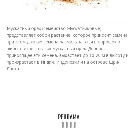
Мускатный орех (семейство Мускатниковые)
представляет собой растение, которое приносит семена,
при этом данные семена размалываются в порошок и
широко известны как мускатный орех. Дерево,
приносящее эти семена, вырастает до 10-20 м в высоту и
произрастает в Индии, Индонезии и на острове Шри-
Ланка.