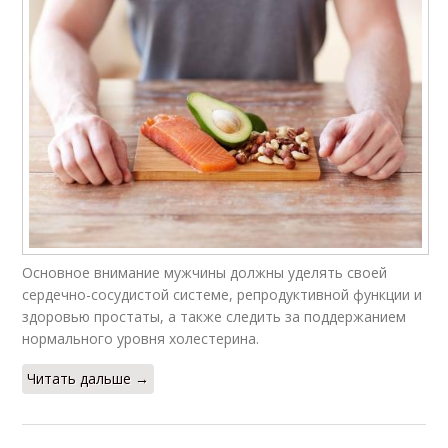
Основное внимание мужчины должны уделять своей
сердечно-сосудистой системе, репродуктивной функции и
здоровью простаты, а также следить за поддержанием
нормального уровня холестерина.
Читать дальше →