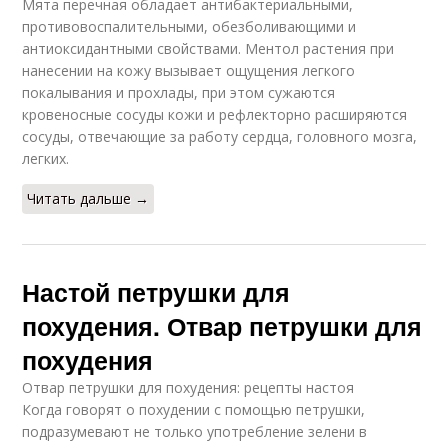
Мята перечная обладает антибактериальными,
противовоспалительными, обезболивающими и
антиоксидантными свойствами. Ментол растения при
нанесении на кожу вызывает ощущения легкого
покалывания и прохлады, при этом сужаются
кровеносные сосуды кожи и рефлекторно расширяются
сосуды, отвечающие за работу сердца, головного мозга,
легких.
Читать дальше →
Настой петрушки для
похудения. Отвар петрушки для
похудения
Отвар петрушки для похудения: рецепты настоя
Когда говорят о похудении с помощью петрушки,
подразумевают не только употребление зелени в