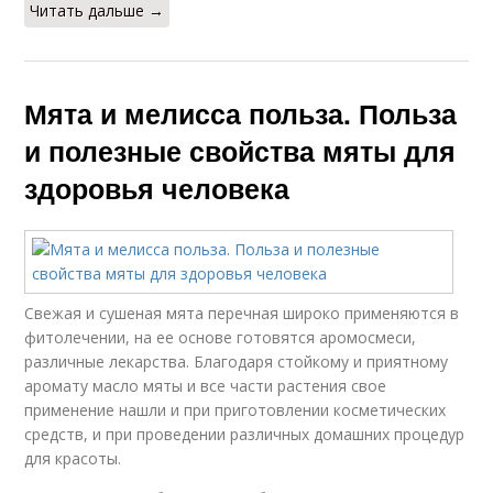
Читать дальше →
Мята и мелисса польза. Польза
и полезные свойства мяты для
здоровья человека
Свежая и сушеная мята перечная широко применяются в
фитолечении, на ее основе готовятся аромосмеси,
различные лекарства. Благодаря стойкому и приятному
аромату масло мяты и все части растения свое
применение нашли и при приготовлении косметических
средств, и при проведении различных домашних процедур
для красоты.