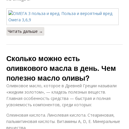
Читать дальше →
Сколько можно есть
оливкового масла в день. Чем
полезно масло оливы?
Оливковое масло, которое в Древней Греции называли
«жидким золотом», — кладезь полезных веществ.
Главная особенность средства — быстрая и полная
усвояемость компонентов, среди которых:
Олеиновая кислота. Линолевая кислота. Стеариновая,
пальмитиновая кислоты. Витамины А, D, E. Минеральные
вещества.