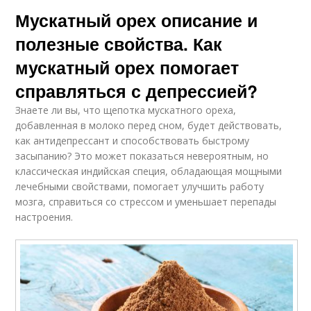
Мускатный орех описание и
полезные свойства. Как
мускатный орех помогает
справляться с депрессией?
Знаете ли вы, что щепотка мускатного ореха,
добавленная в молоко перед сном, будет действовать,
как антидепрессант и способствовать быстрому
засыпанию? Это может показаться невероятным, но
классическая индийская специя, обладающая мощными
лечебными свойствами, помогает улучшить работу
мозга, справиться со стрессом и уменьшает перепады
настроения.