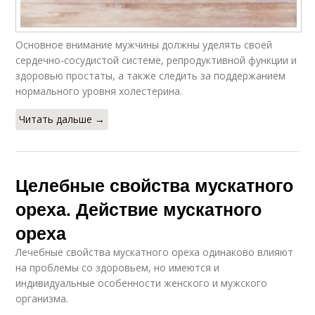
Основное внимание мужчины должны уделять своей
сердечно-сосудистой системе, репродуктивной функции и
здоровью простаты, а также следить за поддержанием
нормального уровня холестерина.
Читать дальше →
Целебные свойства мускатного
ореха. Действие мускатного
ореха
Лечебные свойства мускатного ореха одинаково влияют
на проблемы со здоровьем, но имеются и
индивидуальные особенности женского и мужского
организма.