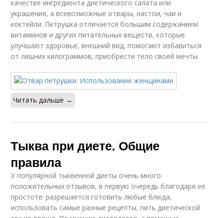
качестве ингредиента диетического салата или
украшения, а всевозможные отвары, настои, чаи и
коктейли. Петрушка отличается большим содержанием
витаминов и других питательных веществ, которые
улучшают здоровье, внешний вид, помогают избавиться
от лишних килограммов, приобрести тело своей мечты.
Читать дальше →
Тыква при диете. Общие
правила
У популярной тыквенной диеты очень много
положительных отзывов, в первую очередь благодаря её
простоте: разрешается готовить любые блюда,
использовать самые разные рецепты, пить диетической