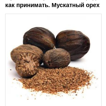
как принимать. Мускатный орех