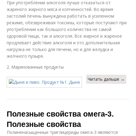
При употреблении алкоголя лучше отказаться от
жареного жирного мяса и копченностей. Во время
застолий печень вынуждена работать в усиленном
режиме, обезвреживая токсины, которые поступают при
употреблении как большого количества не самой
здоровой пищи, так и алкоголя. Все жирное и жареное
продлевает действие алкоголя и это дополнительная
нагрузка не только для печени, но и для желудка и
желчного пузыря.
2. Маринованные продукты
Читать дальше →
Полезные свойства омега-3.
Полезные свойства
Полиненасыщенные триглицериды омега-3 являются