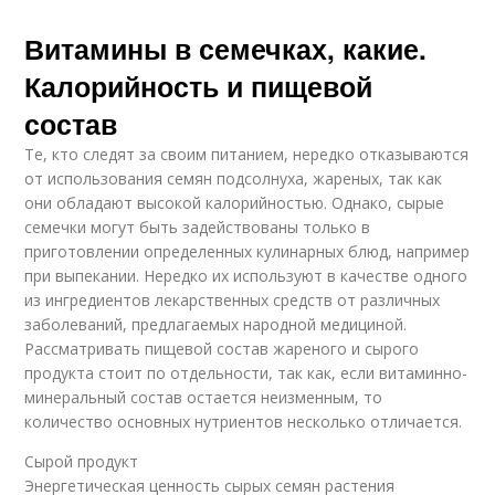
Витамины в семечках, какие.
Калорийность и пищевой
состав
Те, кто следят за своим питанием, нередко отказываются
от использования семян подсолнуха, жареных, так как
они обладают высокой калорийностью. Однако, сырые
семечки могут быть задействованы только в
приготовлении определенных кулинарных блюд, например
при выпекании. Нередко их используют в качестве одного
из ингредиентов лекарственных средств от различных
заболеваний, предлагаемых народной медициной.
Рассматривать пищевой состав жареного и сырого
продукта стоит по отдельности, так как, если витаминно-
минеральный состав остается неизменным, то
количество основных нутриентов несколько отличается.
Сырой продукт
Энергетическая ценность сырых семян растения