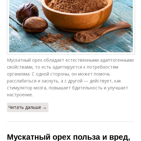
Мускатный орех обладает естественными адаптогенными
свойствами, то есть адаптируется к потребностям
организма. С одной стороны, он может помочь
расслабиться и заснуть, а с другой — действует, как
стимулятор мозга, повышает бдительность и улучшает
настроение.
Читать дальше →
Мускатный орех польза и вред,