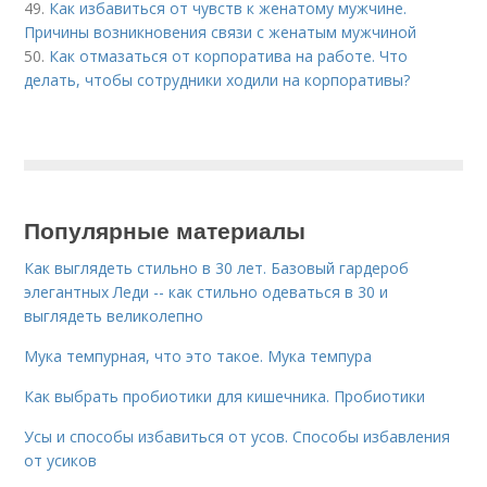
49.
Как избавиться от чувств к женатому мужчине.
Причины возникновения связи с женатым мужчиной
50.
Как отмазаться от корпоратива на работе. Что
делать, чтобы сотрудники ходили на корпоративы?
Популярные материалы
Как выглядеть стильно в 30 лет. Базовый гардероб
элегантных Леди -- как стильно одеваться в 30 и
выглядеть великолепно
Мука темпурная, что это такое. Мука темпура
Как выбрать пробиотики для кишечника. Пробиотики
Усы и способы избавиться от усов. Способы избавления
от усиков