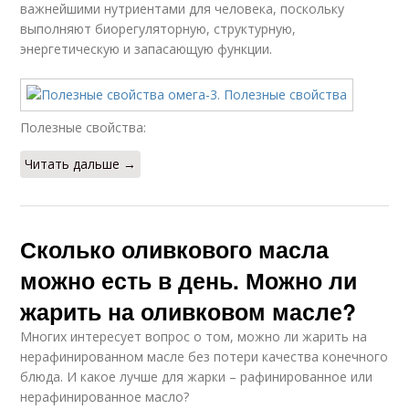
важнейшими нутриентами для человека, поскольку
выполняют биорегуляторную, структурную,
энергетическую и запасающую функции.
Полезные свойства:
Читать дальше →
Сколько оливкового масла
можно есть в день. Можно ли
жарить на оливковом масле?
Многих интересует вопрос о том, можно ли жарить на
нерафинированном масле без потери качества конечного
блюда. И какое лучше для жарки – рафинированное или
нерафинированное масло?