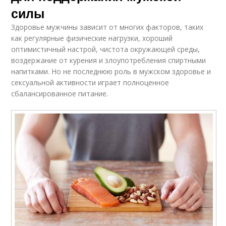
силы
Здоровье мужчины зависит от многих факторов, таких
как регулярные физические нагрузки, хороший
оптимистичный настрой, чистота окружающей среды,
воздержание от курения и злоупотребления спиртными
напитками. Но не последнюю роль в мужском здоровье и
сексуальной активности играет полноценное
сбалансированное питание.