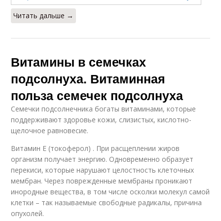
Читать дальше →
Витамины в семечках
подсолнуха. Витаминная
польза семечек подсолнуха
Семечки подсолнечника богаты витаминами, которые
поддерживают здоровье кожи, слизистых, кислотно-
щелочное равновесие.
Витамин Е (токоферол) . При расщеплении жиров
организм получает энергию. Одновременно образует
перекиси, которые нарушают целостность клеточных
мембран. Через поврежденные мембраны проникают
инородные вещества, в том числе осколки молекул самой
клетки – так называемые свободные радикалы, причина
опухолей.