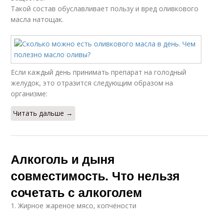
Такой состав обуславливает пользу и вред оливкового
масла натощак.
Если каждый день принимать препарат на голодный
желудок, это отразится следующим образом на
организме:
Читать дальше →
Алкоголь и дыня
совместимость. Что нельзя
сочетать с алкоголем
1. Жирное жареное мясо, копчёности