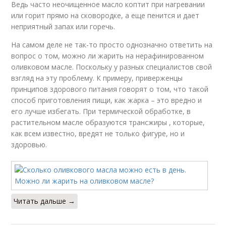
Ведь часто неочищенное масло коптит при нагревании
или горит прямо на сковородке, а еще пенится и дает
неприятный запах или горечь.
На самом деле не так-то просто однозначно ответить на
вопрос о том, можно ли жарить на нерафинированном
оливковом масле. Поскольку у разных специалистов свой
взгляд на эту проблему. К примеру, приверженцы
принципов здорового питания говорят о том, что такой
способ приготовления пищи, как жарка – это вредно и
его лучше избегать. При термической обработке, в
растительном масле образуются трансжиры , которые,
как всем известно, вредят не только фигуре, но и
здоровью.
Читать дальше →