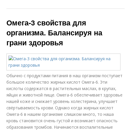
Омега-3 свойства для
организма. Балансируя на
грани здоровья
Обычно с продуктами питания в наш организм поступает
большое количество жирных кислот Омега-6. Эти
кислоты содержатся в растительных маслах, в крупах,
яйцах и животной пище. Омега-6 обеспечивает здоровье
нашей коже и снижает уровень холестерина, улучшает
свёртываемость крови. Однако когда жирных кислот
Омега-6 в нашем организме слишком много, то наша
кровь становится очень густой и возникает опасность
образования тромбов. Начинаются воспалительные