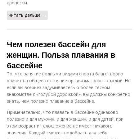
процессы.
Читать дальше →
Чем полезен бассейн для
женщин. Польза плавания в
бассейне
То, что занятие водными видами спорта благотворно
влияет на общее состояние организма, знает каждый. Но
если вы всерьез задумываетесь о более тесном
знакомстве с «голубой дорожкой», вы должны конкретно
знать, чем полезно плавание в бассейне.
Примечательно, что плавать в бассейне одинаково
полезно и для мужчин, и для женщин, и для детей, при
этом возраст и телосложение не имеет никакого
значения. Каждый сможет подобрать для себя