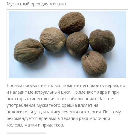
Мускатный орех для женщин
Пряный продукт не только поможет успокоить нервы, но
и наладит менструальный цикл. Применяют ядра и при
некоторых гинекологических заболеваниях. Частое
употребление мускатного орешка влияет на
положительную динамику лечения онкологии. Поэтому
рекомендуется врачами в терапии рака молочной
железы, матки и придатков.