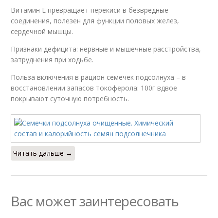
Витамин Е превращает перекиси в безвредные
соединения, полезен для функции половых желез,
сердечной мышцы.
Признаки дефицита: нервные и мышечные расстройства,
затруднения при ходьбе.
Польза включения в рацион семечек подсолнуха – в
восстановлении запасов токоферола: 100г вдвое
покрывают суточную потребность.
Читать дальше →
Вас может заинтересовать