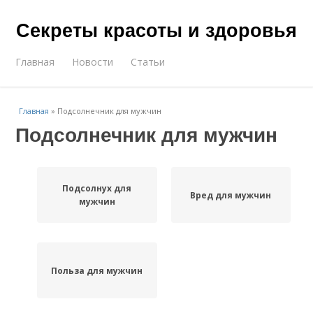
Секреты красоты и здоровья
Главная
Новости
Статьи
Главная
»
Подсолнечник для мужчин
Подсолнечник для мужчин
Подсолнух для
Вред для мужчин
мужчин
Польза для мужчин