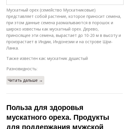
Мускатный орех (семейство Мускатниковые)
представляет собой растение, которое приносит семена,
при этом данные семена размалываются в порошок и
широко известны как мускатный орех. Дерево,
приносящее эти семена, вырастает до 10-20 м в высоту и
произрастает в Индии, Индонезии и на острове Шри-
Ланка.
Также известен как: мускатник душистый
Разновидность:
Читать дальше →
Польза для здоровья
мускатного ореха. Продукты
для поддержания мужской