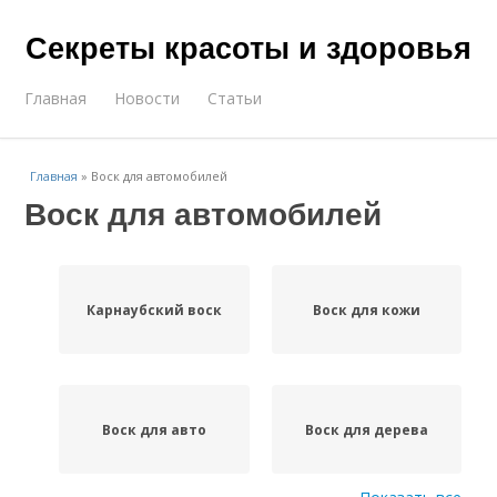
Секреты красоты и здоровья
Главная
Новости
Статьи
Главная
»
Воск для автомобилей
Воск для автомобилей
Карнаубский воск
Воск для кожи
Воск для авто
Воск для дерева