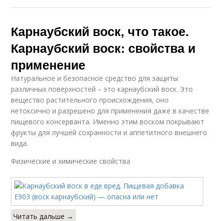
Карнаубский воск, что такое.
Карнаубский воск: свойства и
применение
Натуральное и безопасное средство для защиты
различных поверхностей – это карнаубский воск. Это
вещество растительного происхождения, оно
нетоксично и разрешено для применения даже в качестве
пищевого консерванта. Именно этим воском покрывают
фрукты для лучшей сохранности и аппетитного внешнего
вида.
Физические и химические свойства
Читать дальше →