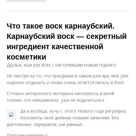
Что такое воск карнаубский.
Карнаубский воск — секретный
ингредиент качественной
косметики
Друзья, еще раз всех с наступившим новым годом!☺
Не смотря на то, что праздники в самом разгаре, мне уже
надоело отдыхать и снова очень хочется писать в блог.
Столько интересного материла накопилось в моей
голове, что невозможно уже не поделиться☺
Да и вообще, хочу с этого Нового года регулярно
пополнять свой дневник новыми записями. Без
длительных перерывов, как раньше…
Поэтому начинаю☺