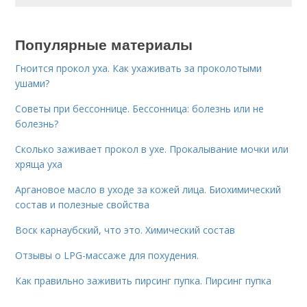
Популярные материалы
Гноится прокол уха. Как ухаживать за проколотыми
ушами?
Советы при бессоннице. Бессонница: болезнь или не
болезнь?
Сколько заживает прокол в ухе. Прокалывание мочки или
хряща уха
Аргановое масло в уходе за кожей лица. Биохимический
состав и полезные свойства
Воск карнаубский, что это. Химический состав
Отзывы о LPG-массаже для похудения.
Как правильно заживить пирсинг пупка. Пирсинг пупка