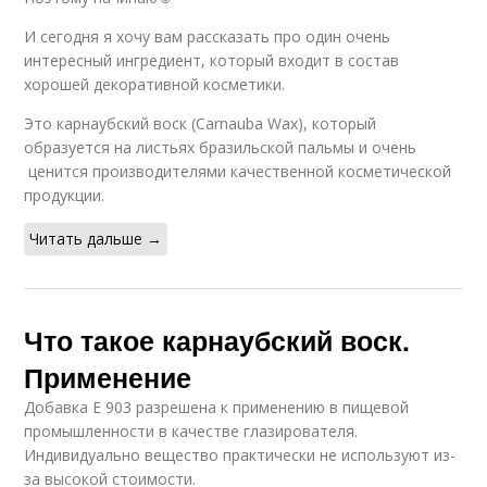
И сегодня я хочу вам рассказать про один очень
интересный ингредиент, который входит в состав
хорошей декоративной косметики.
Это карнаубский воск (Carnauba Waх), который
образуется на листьях бразильской пальмы и очень
ценится производителями качественной косметической
продукции.
Читать дальше →
Что такое карнаубский воск.
Применение
Добавка E 903 разрешена к применению в пищевой
промышленности в качестве глазирователя.
Индивидуально вещество практически не используют из-
за высокой стоимости.