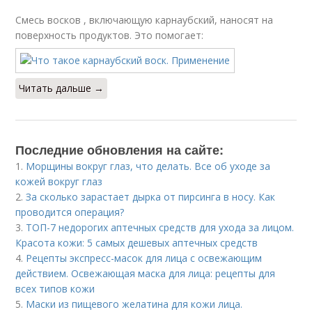
Смесь восков , включающую карнаубский, наносят на
поверхность продуктов. Это помогает:
Читать дальше →
Последние обновления на сайте:
1.
Морщины вокруг глаз, что делать. Все об уходе за
кожей вокруг глаз
2.
За сколько зарастает дырка от пирсинга в носу. Как
проводится операция?
3.
ТОП-7 недорогих аптечных средств для ухода за лицом.
Красота кожи: 5 самых дешевых аптечных средств
4.
Рецепты экспресс-масок для лица с освежающим
действием. Освежающая маска для лица: рецепты для
всех типов кожи
5.
Маски из пищевого желатина для кожи лица.