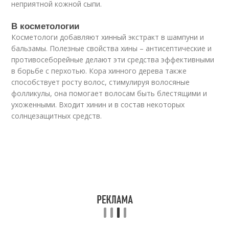
неприятной кожной сыпи.
В косметологии
Косметологи добавляют хинный экстракт в шампуни и
бальзамы. Полезные свойства хины – антисептические и
противосеборейные делают эти средства эффективными
в борьбе с перхотью. Кора хинного дерева также
способствует росту волос, стимулируя волосяные
фолликулы, она помогает волосам быть блестящими и
ухоженными. Входит хинин и в состав некоторых
солнцезащитных средств.