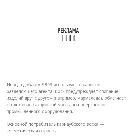
Иногда добавку Е 903 используют в качестве
разделяющего агента. Воск предупреждает слипание
изделий друг с другом (например, мармелада), облегчает
скольжение сахаристой массы по поверхности
промышленного оборудования.
Основной потребитель карнаубского воска —
косметическая отрасль.