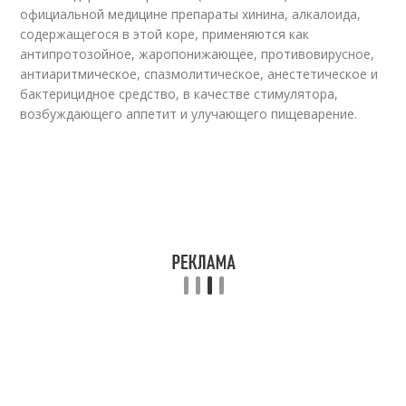
официальной медицине препараты хинина, алкалоида,
содержащегося в этой коре, применяются как
антипротозойное, жаропонижающее, противовирусное,
антиаритмическое, спазмолитическое, анестетическое и
бактерицидное средство, в качестве стимулятора,
возбуждающего аппетит и улучающего пищеварение.