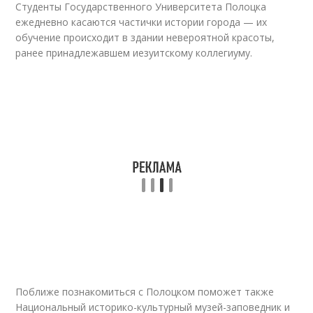
Студенты Государственного Университета Полоцка
ежедневно касаются частички истории города — их
обучение происходит в здании невероятной красоты,
ранее принадлежавшем иезуитскому коллегиуму.
Поближе познакомиться с Полоцком поможет также
Национальный историко-культурный музей-заповедник и