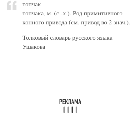
топчак
топчака, м. (с.-х.). Род примитивного
конного привода (см. привод во 2 знач.).
Толковый словарь русского языка
Ушакова