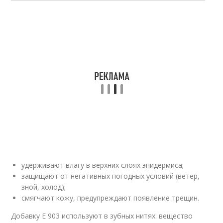
удерживают влагу в верхних слоях эпидермиса;
защищают от негативных погодных условий (ветер,
зной, холод);
смягчают кожу, предупреждают появление трещин.
Добавку Е 903 используют в зубных нитях: вещество