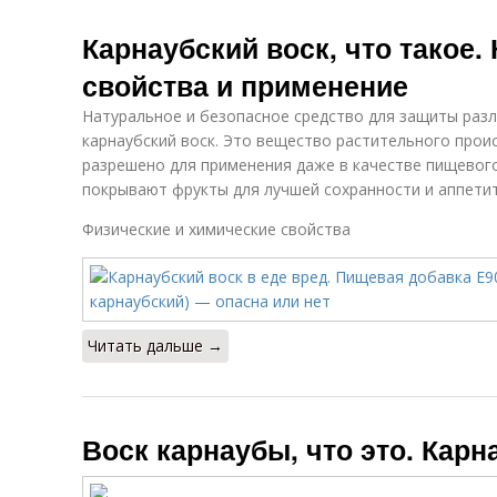
Карнаубский воск, что такое.
свойства и применение
Натуральное и безопасное средство для защиты разл
карнаубский воск. Это вещество растительного прои
разрешено для применения даже в качестве пищевог
покрывают фрукты для лучшей сохранности и аппетит
Физические и химические свойства
Читать дальше →
Воск карнаубы, что это. Карн