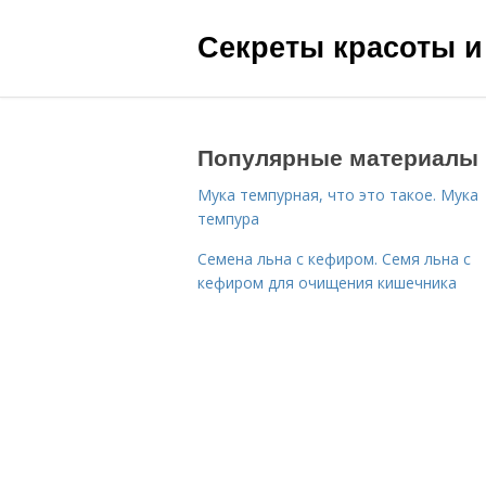
Секреты красоты и
Популярные материалы
Мука темпурная, что это такое. Мука
темпура
Семена льна с кефиром. Семя льна с
кефиром для очищения кишечника