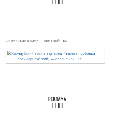
Физические и химические свойства