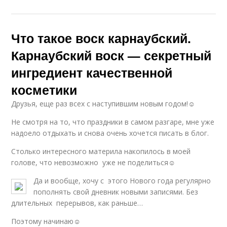
Что такое воск карнаубский.
Карнаубский воск — секретный
ингредиент качественной
косметики
Друзья, еще раз всех с наступившим новым годом!☺
Не смотря на то, что праздники в самом разгаре, мне уже
надоело отдыхать и снова очень хочется писать в блог.
Столько интересного материла накопилось в моей
голове, что невозможно уже не поделиться☺
Да и вообще, хочу с этого Нового года регулярно
пополнять свой дневник новыми записями. Без
длительных перерывов, как раньше…
Поэтому начинаю☺