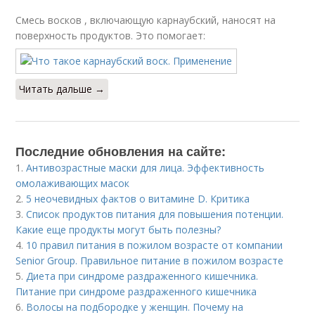
Смесь восков , включающую карнаубский, наносят на
поверхность продуктов. Это помогает:
Читать дальше →
Последние обновления на сайте:
1.
Антивозрастные маски для лица. Эффективность
омолаживающих масок
2.
5 неочевидных фактов о витамине D. Критика
3.
Список продуктов питания для повышения потенции.
Какие еще продукты могут быть полезны?
4.
10 правил питания в пожилом возрасте от компании
Senior Group. Правильное питание в пожилом возрасте
5.
Диета при синдроме раздраженного кишечника.
Питание при синдроме раздраженного кишечника
6.
Волосы на подбородке у женщин. Почему на