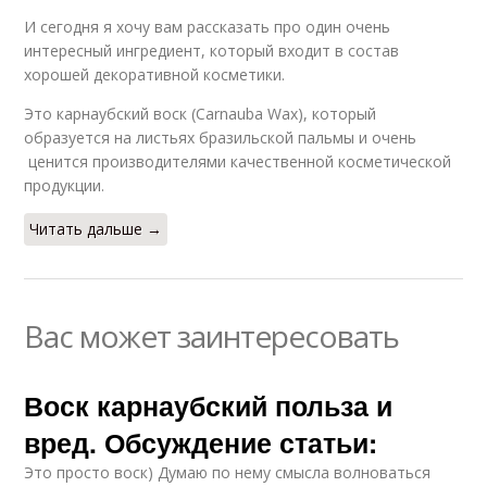
И сегодня я хочу вам рассказать про один очень
интересный ингредиент, который входит в состав
хорошей декоративной косметики.
Это карнаубский воск (Carnauba Waх), который
образуется на листьях бразильской пальмы и очень
ценится производителями качественной косметической
продукции.
Читать дальше →
Вас может заинтересовать
Воск карнаубский польза и
вред. Обсуждение статьи:
Это просто воск) Думаю по нему смысла волноваться