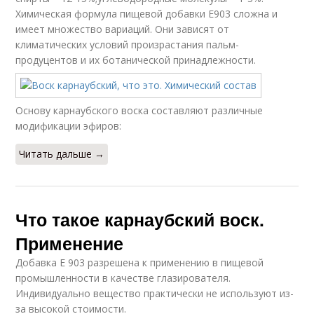
Химическая формула пищевой добавки Е903 сложна и
имеет множество вариаций. Они зависят от
климатических условий произрастания пальм-
продуцентов и их ботанической принадлежности.
Основу карнаубского воска составляют различные
модификации эфиров:
Читать дальше →
Что такое карнаубский воск.
Применение
Добавка E 903 разрешена к применению в пищевой
промышленности в качестве глазирователя.
Индивидуально вещество практически не используют из-
за высокой стоимости.