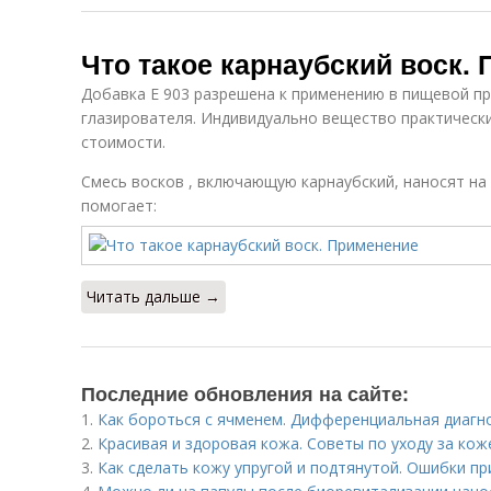
Что такое карнаубский воск.
Добавка E 903 разрешена к применению в пищевой п
глазирователя. Индивидуально вещество практически
стоимости.
Смесь восков , включающую карнаубский, наносят на
помогает:
Читать дальше →
Последние обновления на сайте:
1.
Как бороться с ячменем. Дифференциальная диагн
2.
Красивая и здоровая кожа. Советы по уходу за кож
3.
Как сделать кожу упругой и подтянутой. Ошибки пр