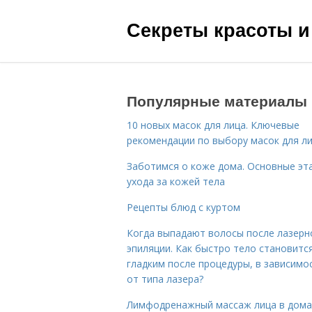
Секреты красоты и
Популярные материалы
10 новых масок для лица. Ключевые
рекомендации по выбору масок для л
Заботимся о коже дома. Основные эт
ухода за кожей тела
Рецепты блюд с куртом
Когда выпадают волосы после лазерн
эпиляции. Как быстро тело становитс
гладким после процедуры, в зависимо
от типа лазера?
Лимфодренажный массаж лица в дом