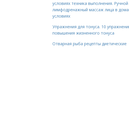
условиях техника выполнения. Ручной
лимфодренажный массаж лица в дом
условиях
Упражнения для тонуса. 10 упражнени
повышения жизненного тонуса
Отварная рыба рецепты диетические