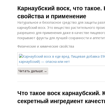
Карнаубский воск, что такое.
свойства и применение
Натуральное и безопасное средство для защиты разл
карнаубский воск. Это вещество растительного прои
разрешено для применения даже в качестве пищевог
покрывают фрукты для лучшей сохранности и аппетит
Физические и химические свойства
Читать дальше →
Что такое воск карнаубский.
секретный ингредиент качест