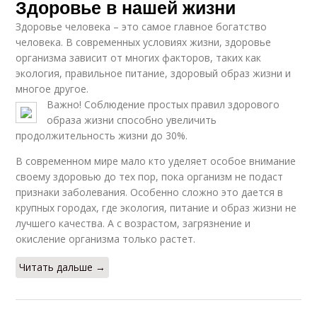
Здоровье в нашей жизни
Здоровье человека – это самое главное богатство
человека. В современных условиях жизни, здоровье
организма зависит от многих факторов, таких как
экология, правильное питание, здоровый образ жизни и
многое другое.
Важно! Соблюдение простых правил здорового
образа жизни способно увеличить
продолжительность жизни до 30%.
В современном мире мало кто уделяет особое внимание
своему здоровью до тех пор, пока организм не подаст
признаки заболевания. Особенно сложно это дается в
крупных городах, где экология, питание и образ жизни не
лучшего качества. А с возрастом, загрязнение и
окисление организма только растет.
Читать дальше →