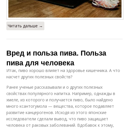
Читать дальше →
Вред и польза пива. Польза
пива для человека
Итак, пиво хорошо влияет на здоровье кишечника. А что
насчет других полезных свойств?
Ранее ученые рассказывали и о других полезных
свойствах популярного напитка. Например, однажды в
хмеле, из которого и получается пиво, было найдено
много ксантогумола — вещества, которое подавляет
развитие канцерогенов. Исходя из этого японские
исследователи сделали вывод, что пиво защищает
человека от раковых заболеваний. Вдобавок к этому,