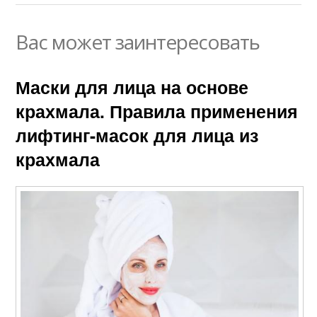
Вас может заинтересовать
Маски для лица на основе
крахмала. Правила применения
лифтинг-масок для лица из
крахмала