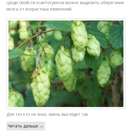
среди свойств ксантогумола можно выделить оберегание
мозга от возрастных изменений.
Для тех кто не знал, хмель выглядит так
Читать дальше →