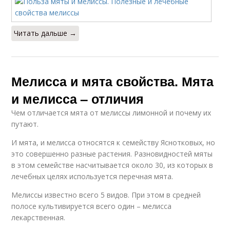
Читать дальше →
Мелисса и мята свойства. Мята
и мелисса – отличия
Чем отличается мята от мелиссы лимонной и почему их
путают.
И мята, и мелисса относятся к семейству Яснотковых, но
это совершенно разные растения. Разновидностей мяты
в этом семействе насчитывается около 30, из которых в
лечебных целях используется перечная мята.
Мелиссы известно всего 5 видов. При этом в средней
полосе культивируется всего один – мелисса
лекарственная.