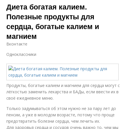
Диета богатая калием.
Полезные продукты для
сердца, богатые калием и
магнием
Вконтакте
Одноклассники
Продукты, богатые калием и магнием для сердца могут с
лёгкостью заменить лекарства и БАДы, если ввести их в
своё ежедневное меню.
Только задумываться об этом нужно не за пару лет до
пенсии, а уже в молодом возрасте, потому что проще
предотвратить болезни сердца, чем лечить их.
Для здоровья сердца и сосудов очень важно то, чем мы