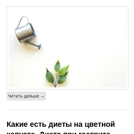
Читать дальше →
Какие есть диеты на цветной
капусте. Диета при гастрите