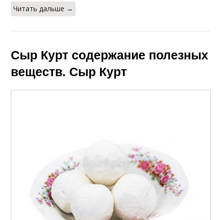
Читать дальше →
Сыр Курт содержание полезных
веществ. Сыр Курт