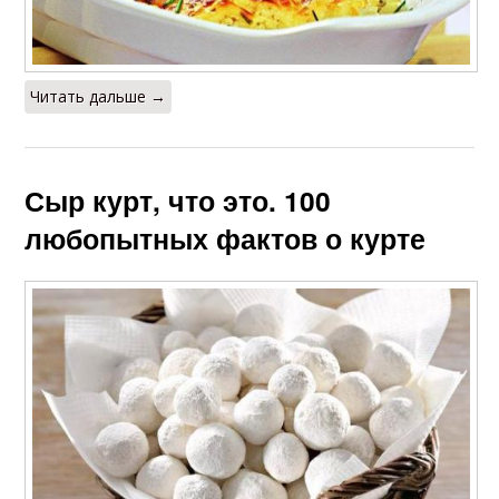
Читать дальше →
Сыр курт, что это. 100
любопытных фактов о курте