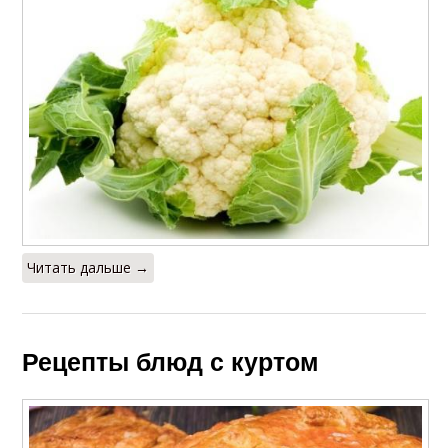
Читать дальше →
Рецепты блюд с куртом