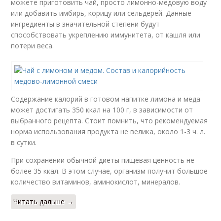
можете приготовить чай, просто лимонно-медовую воду
или добавить имбирь, корицу или сельдерей. Данные
ингредиенты в значительной степени будут
способствовать укреплению иммунитета, от кашля или
потери веса.
Содержание калорий в готовом напитке лимона и меда
может достигать 350 ккал на 100 г, в зависимости от
выбранного рецепта. Стоит помнить, что рекомендуемая
норма использования продукта не велика, около 1-3 ч. л.
в сутки.
При сохранении обычной диеты пищевая ценность не
более 35 ккал. В этом случае, организм получит большое
количество витаминов, аминокислот, минералов.
Читать дальше →