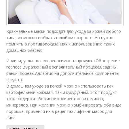
Крахмальные маски подходят для ухода за кожей любого
типа, их можно выбрать в любом возрасте. Но нужно
помнить о противопоказаниях к использованию таких
домашних смесей:
Индивидуальная непереносимость продукта.Обострение
герпеса.Выраженный воспалительный процесс.Ссадины,
ранки, порезы.Аллергия на дополнительные компоненты
средств.
В домашнем уходе за кожей можно использовать как
картофельный крахмал, так и кукурузный. Этот продукт
тоже содержит большое количество витаминов,
минералов. При желании можно комбинировать оба вида
порошка, применяя их в рецептах лифтинг-масок для
лица.