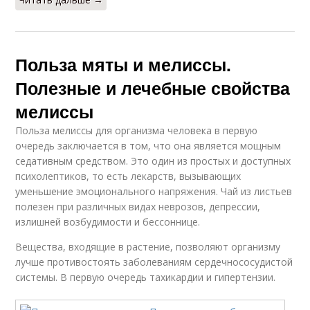
Польза мяты и мелиссы.
Полезные и лечебные свойства
мелиссы
Польза мелиссы для организма человека в первую
очередь заключается в том, что она является мощным
седативным средством. Это один из простых и доступных
психолептиков, то есть лекарств, вызывающих
уменьшение эмоционального напряжения. Чай из листьев
полезен при различных видах неврозов, депрессии,
излишней возбудимости и бессоннице.
Вещества, входящие в растение, позволяют организму
лучше противостоять заболеваниям сердечнососудистой
системы. В первую очередь тахикардии и гипертензии.