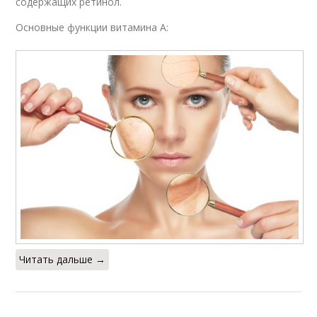
содержащих ретинол.
Основные функции витамина А:
Читать дальше →