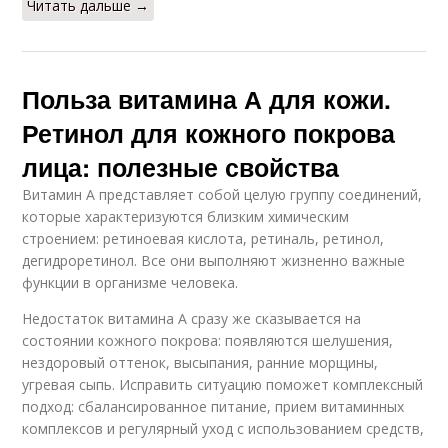
Читать дальше →
Польза витамина А для кожи.
Ретинол для кожного покрова
лица: полезные свойства
Витамин А представляет собой целую группу соединений,
которые характеризуются близким химическим
строением: ретиноевая кислота, ретиналь, ретинол,
дегидроретинол. Все они выполняют жизненно важные
функции в организме человека.
Недостаток витамина А сразу же сказывается на
состоянии кожного покрова: появляются шелушения,
нездоровый оттенок, высыпания, ранние морщины,
угревая сыпь. Исправить ситуацию поможет комплексный
подход: сбалансированное питание, прием витаминных
комплексов и регулярный уход с использованием средств,