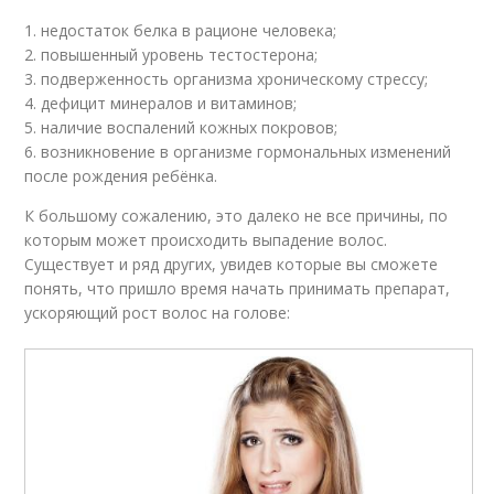
1. недостаток белка в рационе человека;
2. повышенный уровень тестостерона;
3. подверженность организма хроническому стрессу;
4. дефицит минералов и витаминов;
5. наличие воспалений кожных покровов;
6. возникновение в организме гормональных изменений
после рождения ребёнка.
К большому сожалению, это далеко не все причины, по
которым может происходить выпадение волос.
Существует и ряд других, увидев которые вы сможете
понять, что пришло время начать принимать препарат,
ускоряющий рост волос на голове: