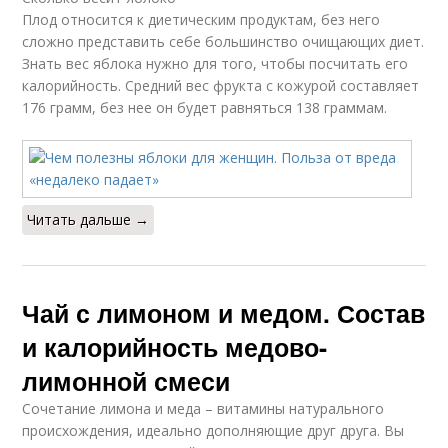
Плод относится к диетическим продуктам, без него
сложно представить себе большинство очищающих диет.
Знать вес яблока нужно для того, чтобы посчитать его
калорийность. Средний вес фрукта с кожурой составляет
176 грамм, без нее он будет равняться 138 граммам.
Читать дальше →
Чай с лимоном и медом. Состав
и калорийность медово-
лимонной смеси
Сочетание лимона и меда – витамины натурального
происхождения, идеально дополняющие друг друга. Вы