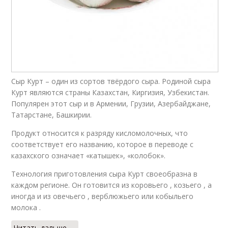
Сыр Курт – один из сортов твёрдого сыра. Родиной сыра
Курт являются страны Казахстан, Киргизия, Узбекистан.
Популярен этот сыр и в Армении, Грузии, Азербайджане,
Татарстане, Башкирии.
Продукт относится к разряду кисломолочных, что
соответствует его названию, которое в переводе с
казахского означает «катышек», «колобок».
Технология приготовления сыра Курт своеобразна в
каждом регионе. Он готовится из коровьего , козьего , а
иногда и из овечьего , верблюжьего или кобыльего
молока .
Читать дальше →