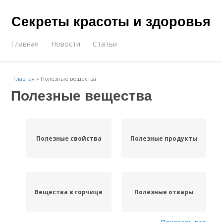
Секреты красоты и здоровья
Главная
Новости
Статьи
Главная
»
Полезные вещества
Полезные вещества
Полезные свойства
Полезные продукты
Вещества в горчице
Полезные отвары