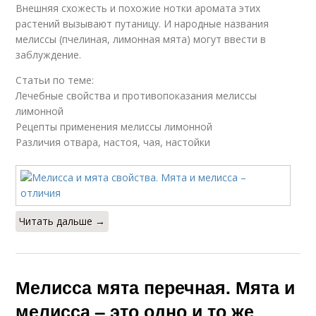
Внешняя схожесть и похожие нотки аромата этих
растений вызывают путаницу. И народные названия
мелиссы (пчелиная, лимонная мята) могут ввести в
заблуждение.
Статьи по теме:
Лечебные свойства и противопоказания мелиссы
лимонной
Рецепты применения мелиссы лимонной
Различия отвара, настоя, чая, настойки
Читать дальше →
Мелисса мята перечная. Мята и
мелисса – это одно и то же