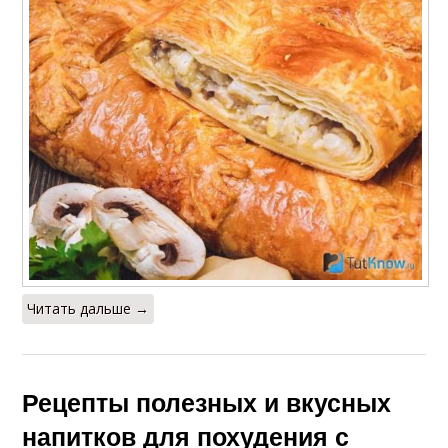
Читать дальше →
Рецепты полезных и вкусных
напитков для похудения с