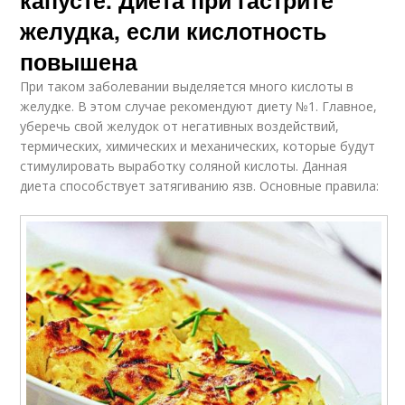
желудка, если кислотность
повышена
При таком заболевании выделяется много кислоты в
желудке. В этом случае рекомендуют диету №1. Главное,
уберечь свой желудок от негативных воздействий,
термических, химических и механических, которые будут
стимулировать выработку соляной кислоты. Данная
диета способствует затягиванию язв. Основные правила: