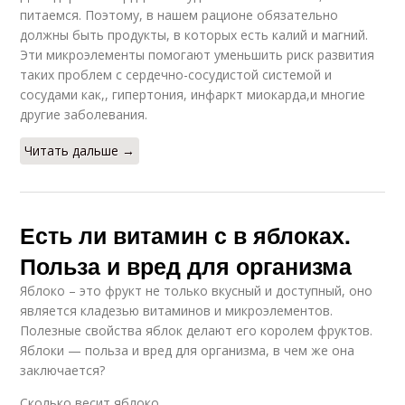
питаемся. Поэтому, в нашем рационе обязательно
должны быть продукты, в которых есть калий и магний.
Эти микроэлементы помогают уменьшить риск развития
таких проблем с сердечно-сосудистой системой и
сосудами как,, гипертония, инфаркт миокарда,и многие
другие заболевания.
Читать дальше →
Есть ли витамин с в яблоках.
Польза и вред для организма
Яблоко – это фрукт не только вкусный и доступный, оно
является кладезью витаминов и микроэлементов.
Полезные свойства яблок делают его королем фруктов.
Яблоки — польза и вред для организма, в чем же она
заключается?
Сколько весит яблоко