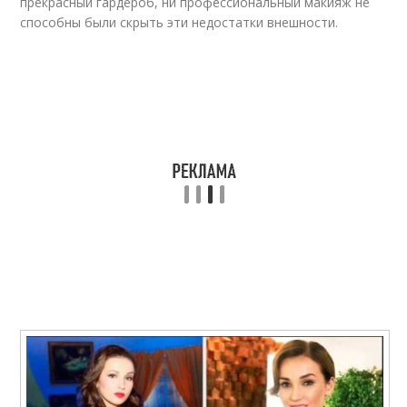
прекрасный гардероб, ни профессиональный макияж не
способны были скрыть эти недостатки внешности.