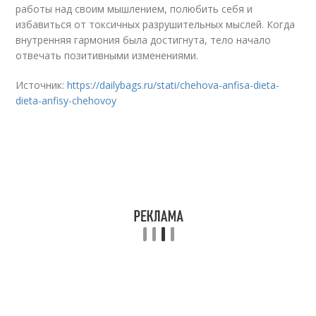
работы над своим мышлением, полюбить себя и
избавиться от токсичных разрушительных мыслей. Когда
внутренняя гармония была достигнута, тело начало
отвечать позитивными изменениями.
Источник:
https://dailybags.ru/stati/chehova-anfisa-dieta-
dieta-anfisy-chehovoy