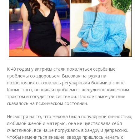
К 40 годам у актрисы стали появляться серьёзные
проблемы со здоровьем. Высокая нагрузка на
позвоночник отозвалась регулярными болями в спине.
Кроме того, возникли проблемы с желудочно-кишечным
трактом и сосудистой системой. Плохое самочувствие
сказалось на психическом состоянии.
Несмотря на то, что Чехова была популярной личностью,
любимой женой и матерью, она не чувствовала себя
счастливой, всё чаще погружаясь в хандру и депрессию.
Чтобы измениться внешне, звезде пришлось начать с