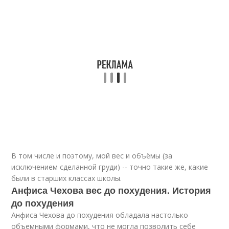
В том числе и поэтому, мой вес и объёмы (за
исключением сделанной груди) -- точно такие же, какие
были в старших классах школы.
Анфиса Чехова вес до похудения. История
до похудения
Анфиса Чехова до похудения обладала настолько
объемными формами, что не могла позволить себе