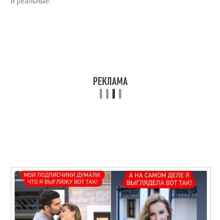
и реальные.