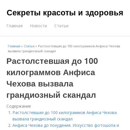
Секреты красоты и здоровья
Главная
Новости
Статьи
Главная
»
Статьи
»
Растолстевшая до 100 килограммов Анфиса Чехова
вызвала грандиозный скандал
Растолстевшая до 100
килограммов Анфиса
Чехова вызвала
грандиозный скандал
Содержание
Растолстевшая до 100 килограммов Анфиса Чехова
вызвала грандиозный скандал
Анфиса Чехова до похудения. Искусство фотошопа и