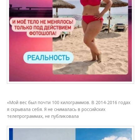
«Мой вес был почти 100 килограммов. В 2014-2016 годах
я скрывала себя. Я не снималась в российских
телепрограммах, не публиковала