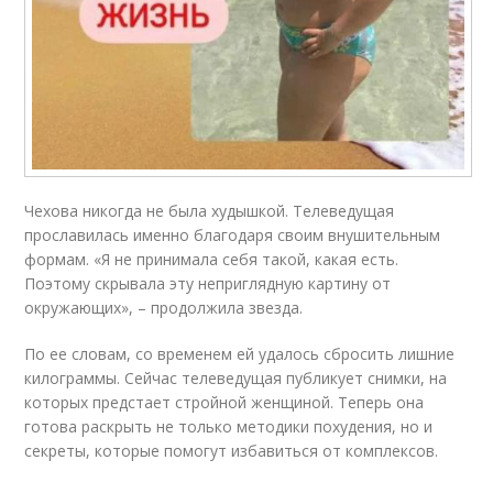
Чехова никогда не была худышкой. Телеведущая
прославилась именно благодаря своим внушительным
формам. «Я не принимала себя такой, какая есть.
Поэтому скрывала эту неприглядную картину от
окружающих», – продолжила звезда.
По ее словам, со временем ей удалось сбросить лишние
килограммы. Сейчас телеведущая публикует снимки, на
которых предстает стройной женщиной. Теперь она
готова раскрыть не только методики похудения, но и
секреты, которые помогут избавиться от комплексов.