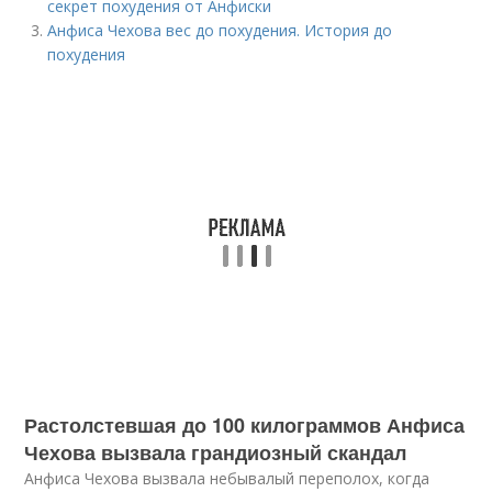
секрет похудения от Анфиски
Анфиса Чехова вес до похудения. История до
похудения
Растолстевшая до 100 килограммов Анфиса
Чехова вызвала грандиозный скандал
Анфиса Чехова вызвала небывалый переполох, когда