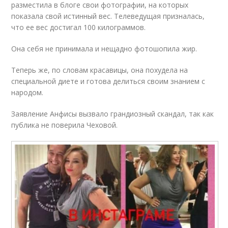
разместила в блоге свои фотографии, на которых
показала свой истинный вес. Телеведущая призналась,
что ее вес достигал 100 килограммов.
Она себя не принимала и нещадно фотошопила жир.
Теперь же, по словам красавицы, она похудела на
специальной диете и готова делиться своим знанием с
народом.
Заявление Анфисы вызвало грандиозный скандал, так как
публика не поверила Чеховой.