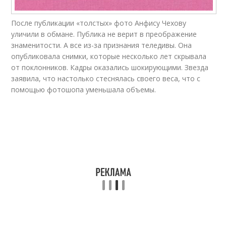
После публикации «толстых» фото Анфису Чехову
уличили в обмане. Публика не верит в преображение
знаменитости. А все из-за признания теледивы. Она
опубликовала снимки, которые несколько лет скрывала
от поклонников. Кадры оказались шокирующими. Звезда
заявила, что настолько стеснялась своего веса, что с
помощью фотошопа уменьшала объемы.