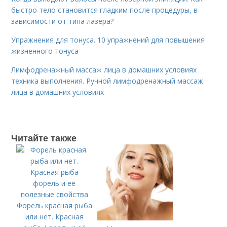
быстро тело становится гладким после процедуры, в
зависимости от типа лазера?
Упражнения для тонуса. 10 упражнений для повышения
жизненного тонуса
Лимфодренажный массаж лица в домашних условиях
техника выполнения. Ручной лимфодренажный массаж
лица в домашних условиях
Читайте также
Форель красная рыба
или нет. Красная