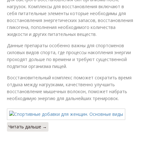
нагрузок. Комплексы для восстановления включают в
себя питательные элементы которые необходимы для
восстановления энергетических запасов, восстановления
гликогена, пополнения необходимого количества
жидкости и других питательных веществ.
Данные препараты особенно важны для спортсменов
силовых видов спорта, где процессы накопления энергии
проходят дольше по времени и требуют существенной
подпитки организма пищей.
Восстановительный комплекс поможет сократить время
отдыха между нагрузками, качественно улучшить
восстановление мышечных волокон, поможет набрать
необходимую энергию для дальнейших тренировок.
Читать дальше →