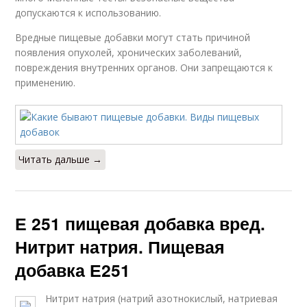
допускаются к использованию.
Вредные пищевые добавки могут стать причиной
появления опухолей, хронических заболеваний,
повреждения внутренних органов. Они запрещаются к
применению.
Читать дальше →
Е 251 пищевая добавка вред.
Нитрит натрия. Пищевая
добавка Е251
Нитрит натрия (натрий азотнокислый, натриевая