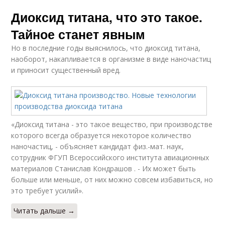
Диоксид титана, что это такое.
Тайное станет явным
Но в последние годы выяснилось, что диоксид титана,
наоборот, накапливается в организме в виде наночастиц
и приносит существенный вред.
«Диоксид титана - это такое вещество, при производстве
которого всегда образуется некоторое количество
наночастиц, - объясняет кандидат физ.-мат. наук,
сотрудник ФГУП Всероссийского института авиационных
материалов Станислав Кондрашов . - Их может быть
больше или меньше, от них можно совсем избавиться, но
это требует усилий».
Читать дальше →