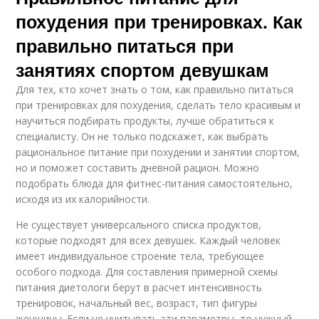
похудения при тренировках. Как
правильно питаться при
занятиях спортом девушкам
Для тех, кто хочет знать о том, как правильно питаться
при тренировках для похудения, сделать тело красивым и
научиться подбирать продукты, лучше обратиться к
специалисту. Он не только подскажет, как выбрать
рациональное питание при похудении и занятии спортом,
но и поможет составить дневной рацион. Можно
подобрать блюда для фитнес-питания самостоятельно,
исходя из их калорийности.
Не существует универсального списка продуктов,
которые подходят для всех девушек. Каждый человек
имеет индивидуальное строение тела, требующее
особого подхода. Для составления примерной схемы
питания диетологи берут в расчет интенсивность
тренировок, начальный вес, возраст, тип фигуры
женщины. Если не учитывать эти параметры, то нужный