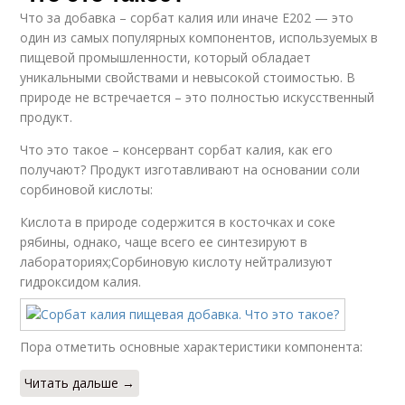
Что за добавка – сорбат калия или иначе Е202 — это
один из самых популярных компонентов, используемых в
пищевой промышленности, который обладает
уникальными свойствами и невысокой стоимостью. В
природе не встречается – это полностью искусственный
продукт.
Что это такое – консервант сорбат калия, как его
получают? Продукт изготавливают на основании соли
сорбиновой кислоты:
Кислота в природе содержится в косточках и соке
рябины, однако, чаще всего ее синтезируют в
лабораториях;Сорбиновую кислоту нейтрализуют
гидроксидом калия.
Пора отметить основные характеристики компонента:
Читать дальше →