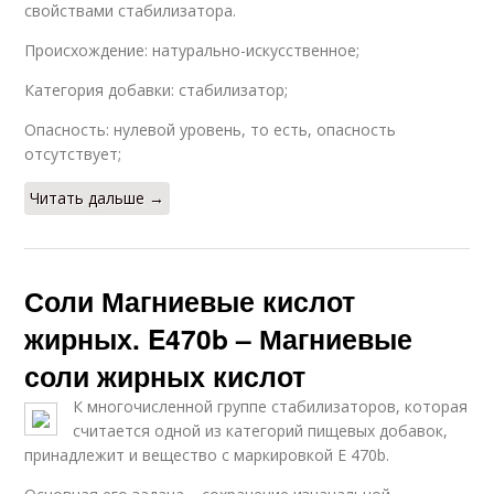
свойствами стабилизатора.
Происхождение: натурально-искусственное;
Категория добавки: стабилизатор;
Опасность: нулевой уровень, то есть, опасность
отсутствует;
Читать дальше →
Соли Магниевые кислот
жирных. E470b – Магниевые
соли жирных кислот
К многочисленной группе стабилизаторов, которая
считается одной из категорий пищевых добавок,
принадлежит и вещество с маркировкой Е 470b.