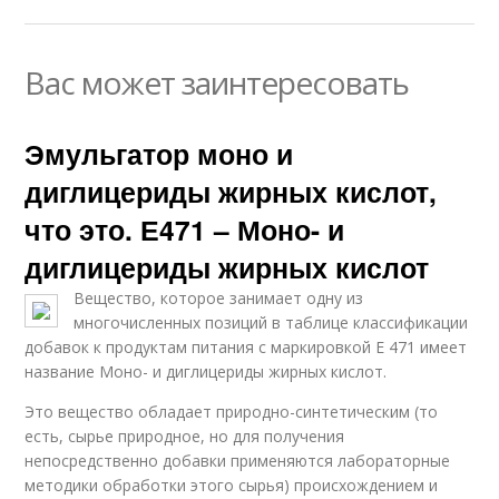
Вас может заинтересовать
Эмульгатор моно и
диглицериды жирных кислот,
что это. Е471 – Моно- и
диглицериды жирных кислот
Вещество, которое занимает одну из
многочисленных позиций в таблице классификации
добавок к продуктам питания с маркировкой Е 471 имеет
название Моно- и диглицериды жирных кислот.
Это вещество обладает природно-синтетическим (то
есть, сырье природное, но для получения
непосредственно добавки применяются лабораторные
методики обработки этого сырья) происхождением и