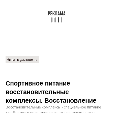
Читать дальше →
Спортивное питание
восстановительные
комплексы. Восстановление
Восстановительные комплексы - специальное питание
для быстрого восстановления сил организма после