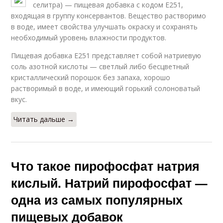
селитра) — пищевая добавка с кодом E251,
входящая в группу консервантов. Вещество растворимо
в воде, имеет свойства улучшать окраску и сохранять
необходимый уровень влажности продуктов.
Пищевая добавка E251 представляет собой натриевую
соль азотной кислоты — светлый либо бесцветный
кристаллический порошок без запаха, хорошо
растворимый в воде, и имеющий горький солоноватый
вкус.
Читать дальше →
Что такое пирофосфат натрия
кислый. Натрий пирофосфат —
одна из самых популярных
пищевых добавок