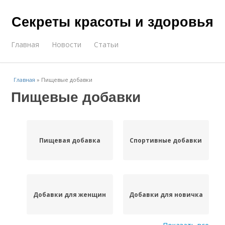
Секреты красоты и здоровья
Главная
Новости
Статьи
Главная
»
Пищевые добавки
Пищевые добавки
Пищевая добавка
Спортивные добавки
Добавки для женщин
Добавки для новичка