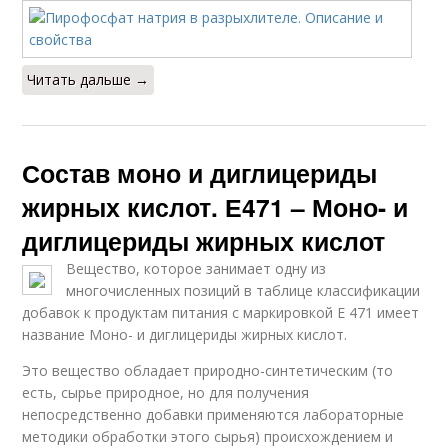
Читать дальше →
Состав моно и диглицериды
жирных кислот. Е471 – Моно- и
диглицериды жирных кислот
Вещество, которое занимает одну из
многочисленных позиций в таблице классификации
добавок к продуктам питания с маркировкой Е 471 имеет
название Моно- и диглицериды жирных кислот.
Это вещество обладает природно-синтетическим (то
есть, сырье природное, но для получения
непосредственно добавки применяются лабораторные
методики обработки этого сырья) происхождением и