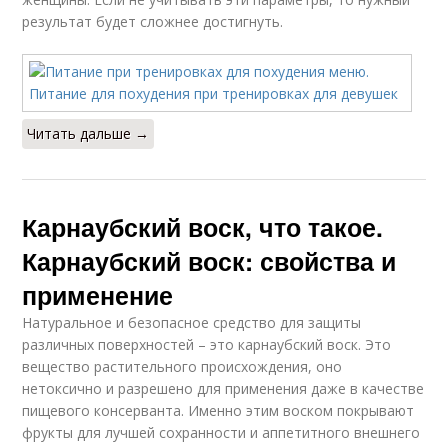
результат будет сложнее достигнуть.
Читать дальше →
Карнаубский воск, что такое.
Карнаубский воск: свойства и
применение
Натуральное и безопасное средство для защиты
различных поверхностей – это карнаубский воск. Это
вещество растительного происхождения, оно
нетоксично и разрешено для применения даже в качестве
пищевого консерванта. Именно этим воском покрывают
фрукты для лучшей сохранности и аппетитного внешнего