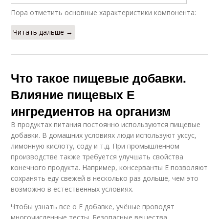
Пора отметить основные характеристики компонента:
Читать дальше →
Что такое пищевые добавки.
Влияние пищевых Е
ингредиентов на организм
В продуктах питания постоянно используются пищевые
добавки. В домашних условиях люди используют уксус,
лимонную кислоту, соду и т.д. При промышленном
производстве также требуется улучшать свойства
конечного продукта. Например, консерванты Е позволяют
сохранять еду свежей в несколько раз дольше, чем это
возможно в естественных условиях.
Чтобы узнать все о Е добавке, учёные проводят
многочисленные тесты. Безопасные вещества