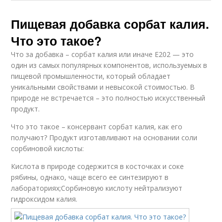
Пищевая добавка сорбат калия.
Что это такое?
Что за добавка – сорбат калия или иначе Е202 — это
один из самых популярных компонентов, используемых в
пищевой промышленности, который обладает
уникальными свойствами и невысокой стоимостью. В
природе не встречается – это полностью искусственный
продукт.
Что это такое – консервант сорбат калия, как его
получают? Продукт изготавливают на основании соли
сорбиновой кислоты:
Кислота в природе содержится в косточках и соке
рябины, однако, чаще всего ее синтезируют в
лабораториях;Сорбиновую кислоту нейтрализуют
гидроксидом калия.