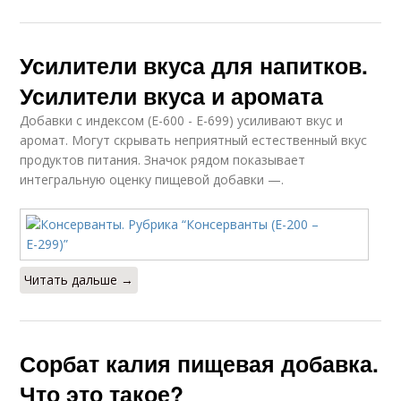
Усилители вкуса для напитков.
Усилители вкуса и аромата
Добавки с индексом (E-600 - E-699) усиливают вкус и
аромат. Могут скрывать неприятный естественный вкус
продуктов питания. Значок рядом показывает
интегральную оценку пищевой добавки —.
Читать дальше →
Сорбат калия пищевая добавка.
Что это такое?