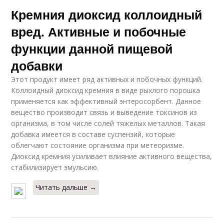
Кремния диоксид коллоидный
вред. Активные и побочные
функции данной пищевой
добавки
Этот продукт имеет ряд активных и побочных функций.
Коллоидный диоксид кремния в виде рыхлого порошка
применяется как эффективный энтеросорбент. Данное
вещество производит связь и выведение токсинов из
организма, в том числе солей тяжелых металлов. Такая
добавка имеется в составе суспензий, которые
облегчают состояние организма при метеоризме.
Диоксид кремния усиливает влияние активного вещества,
стабилизирует эмульсию.
Читать дальше →