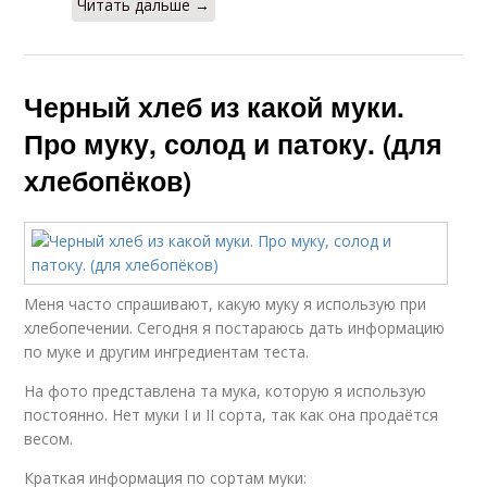
Читать дальше →
Черный хлеб из какой муки.
Про муку, солод и патоку. (для
хлебопёков)
Меня часто спрашивают, какую муку я использую при
хлебопечении. Сегодня я постараюсь дать информацию
по муке и другим ингредиентам теста.
На фото представлена та мука, которую я использую
постоянно. Нет муки I и II сорта, так как она продаётся
весом.
Краткая информация по сортам муки: