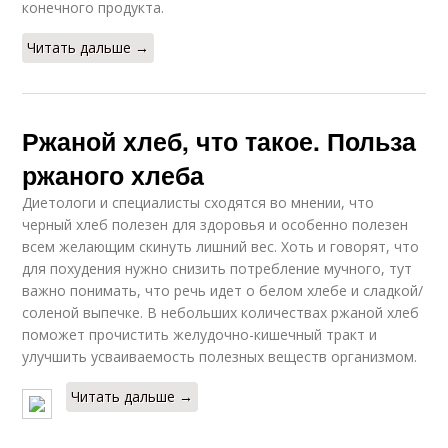
конечного продукта.
Читать дальше →
Ржаной хлеб, что такое. Польза
ржаного хлеба
Диетологи и специалисты сходятся во мнении, что
черный хлеб полезен для здоровья и особенно полезен
всем желающим скинуть лишний вес. Хоть и говорят, что
для похудения нужно снизить потребление мучного, тут
важно понимать, что речь идет о белом хлебе и сладкой/
соленой выпечке. В небольших количествах ржаной хлеб
поможет прочистить желудочно-кишечный тракт и
улучшить усваиваемость полезных веществ организмом.
Читать дальше →