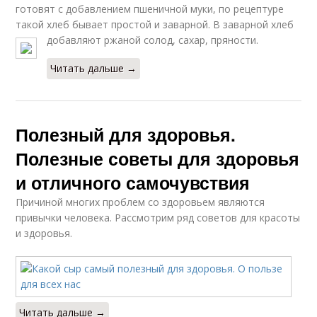
готовят с добавлением пшеничной муки, по рецептуре
такой хлеб бывает простой и заварной. В заварной хлеб
добавляют ржаной солод, сахар, пряности.
Читать дальше →
Полезный для здоровья.
Полезные советы для здоровья
и отличного самочувствия
Причиной многих проблем со здоровьем являются
привычки человека. Рассмотрим ряд советов для красоты
и здоровья.
Читать дальше →