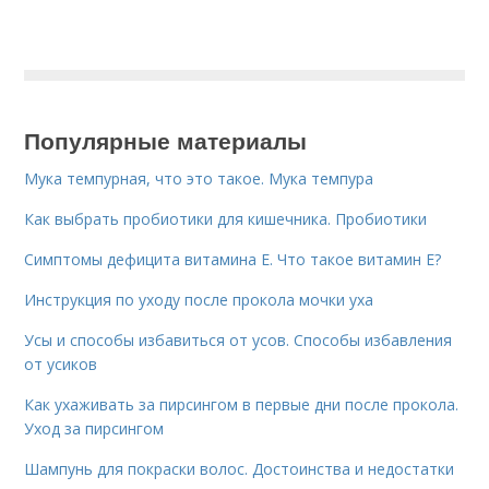
Популярные материалы
Мука темпурная, что это такое. Мука темпура
Как выбрать пробиотики для кишечника. Пробиотики
Симптомы дефицита витамина E. Что такое витамин Е?
Инструкция по уходу после прокола мочки уха
Усы и способы избавиться от усов. Способы избавления
от усиков
Как ухаживать за пирсингом в первые дни после прокола.
Уход за пирсингом
Шампунь для покраски волос. Достоинства и недостатки