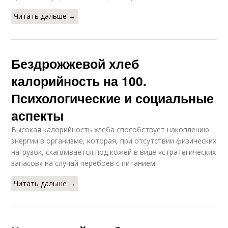
Читать дальше →
Бездрожжевой хлеб
калорийность на 100.
Психологические и социальные
аспекты
Высокая калорийность хлеба способствует накоплению
энергии в организме, которая, при отсутствии физических
нагрузок, скапливается под кожей в виде «стратегических
запасов» на случай перебоев с питанием.
Читать дальше →