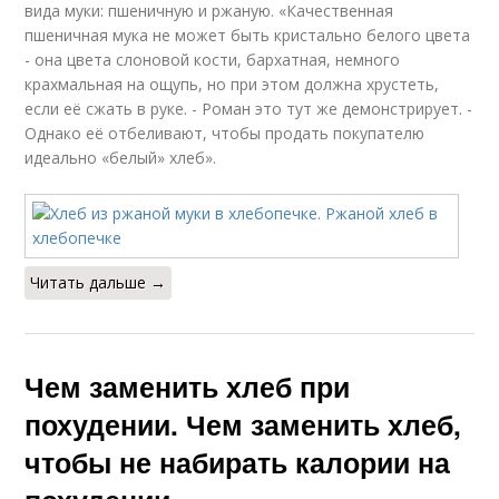
вида муки: пшеничную и ржаную. «Качественная
пшеничная мука не может быть кристально белого цвета
- она цвета слоновой кости, бархатная, немного
крахмальная на ощупь, но при этом должна хрустеть,
если её сжать в руке. - Роман это тут же демонстрирует. -
Однако её отбеливают, чтобы продать покупателю
идеально «белый» хлеб».
Читать дальше →
Чем заменить хлеб при
похудении. Чем заменить хлеб,
чтобы не набирать калории на