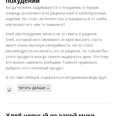
похудении
Когда человек задумывается о похудении, в первую
очередь исключается из рациона хлеб и хлебобулочные
изделия. Но стоит ли полностью отказываться от хлеба
или можно его чем-то заменить?
Хлеб при похудении, можно ли оставить в рационе
Хлеб, который изготавливают из муки высшего сорта
имеет очень высокую калорийность. Из-за этого
рекомендуется исключить его из рациона. Но совсем без
этого продукта иногда тяжело выдержать день. Поэтому
его можно заменить хлебцами. Главное правильно
выбрать этот полезный продукт.
В составе хлебцов содержаться натуральные виды круп:
Читать дальше →
Хлеб черный из какой муки.