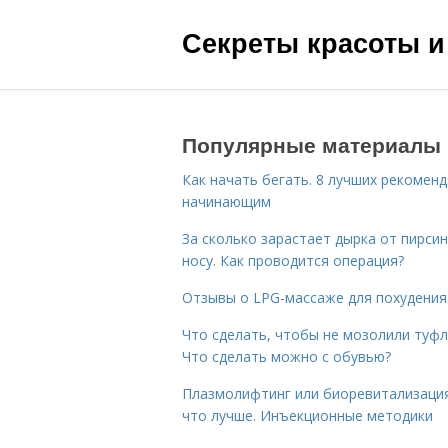
Секреты красоты и
Популярные материалы
Как начать бегать. 8 лучших рекомен
начинающим
За сколько зарастает дырка от пирсин
носу. Как проводится операция?
Отзывы о LPG-массаже для похудения
Что сделать, чтобы не мозолили туфл
Что сделать можно с обувью?
Плазмолифтинг или биоревитализаци
что лучше. Инъекционные методики