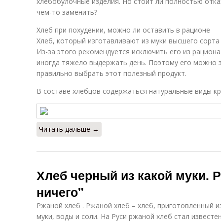
хлебобулочные изделия. Но стоит ли полностью отка
чем-то заменить?
Хлеб при похудении, можно ли оставить в рационе
Хлеб, который изготавливают из муки высшего сорта
Из-за этого рекомендуется исключить его из рациона
иногда тяжело выдержать день. Поэтому его можно 
правильно выбрать этот полезный продукт.
В составе хлебцов содержаться натуральные виды кр
Читать дальше →
Хлеб черный из какой муки. 
ничего"
Ржаной хлеб . Ржаной хлеб – хлеб, приготовленный и
муки, воды и соли. На Руси ржаной хлеб стал известен