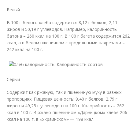
Белый
В 100 г белого хлеба содержится 8,12 г белков, 2,11 г
жиров и 50,19 г углеводов. Например, калорийность
батона – 260 ккал на 100 г. В 100 г багета содержится 262
ккал, а в белом пшеничном с продольными надрезами –
242 ккал на 100 г.
Серый
Содержит как ржаную, так и пшеничную муку в разных
пропорциях. Пищевая ценность: 9,40 г белков, 2,79 г
жиров и 49,25 г углеводов на 100 г. Калорийность – 262
ккал в 100 г. В ржано-пшеничном «Дарницком» хлебе 206
ккал на 100 г, в «Украинском» — 198 ккал.