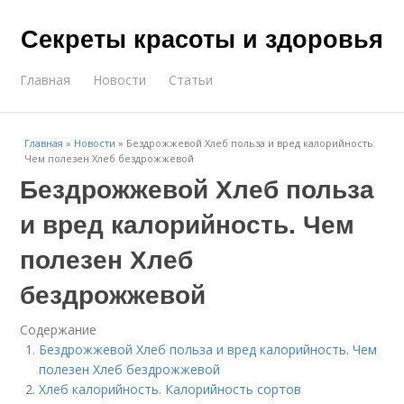
Секреты красоты и здоровья
Главная
Новости
Статьи
Главная
»
Новости
»
Бездрожжевой Хлеб польза и вред калорийность.
Чем полезен Хлеб бездрожжевой
Бездрожжевой Хлеб польза
и вред калорийность. Чем
полезен Хлеб
бездрожжевой
Содержание
Бездрожжевой Хлеб польза и вред калорийность. Чем
полезен Хлеб бездрожжевой
Хлеб калорийность. Калорийность сортов