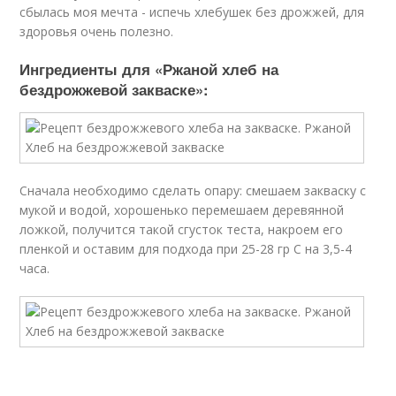
сбылась моя мечта - испечь хлебушек без дрожжей, для
здоровья очень полезно.
Ингредиенты для «Ржаной хлеб на
бездрожжевой закваске»:
Сначала необходимо сделать опару: смешаем закваску с
мукой и водой, хорошенько перемешаем деревянной
ложкой, получится такой сгусток теста, накроем его
пленкой и оставим для подхода при 25-28 гр С на 3,5-4
часа.