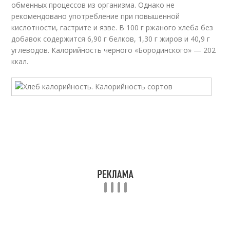
обменных процессов из организма. Однако не
рекомендовано употребление при повышенной
кислотности, гастрите и язве. В 100 г ржаного хлеба без
добавок содержится 6,90 г белков, 1,30 г жиров и 40,9 г
углеводов. Калорийность черного «Бородинского» — 202
ккал.