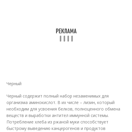
Черный
Черный содержит полный набор незаменимых для
организма аминокислот. В их числе – лизин, который
необходим для усвоения белков, полноценного обмена
веществ и выработки антител иммунной системы.
Потребление хлеба из ржаной муки способствует
быстрому выведению канцерогенов и продуктов