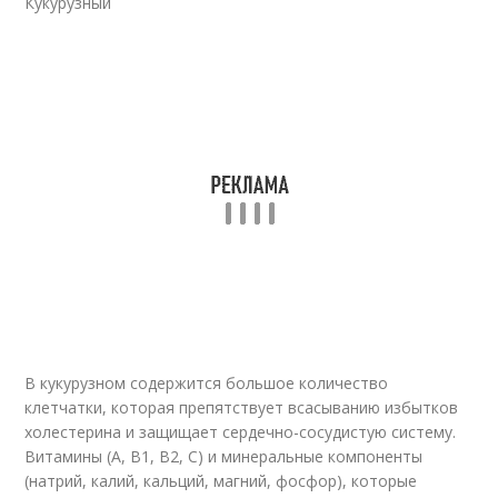
Кукурузный
В кукурузном содержится большое количество
клетчатки, которая препятствует всасыванию избытков
холестерина и защищает сердечно-сосудистую систему.
Витамины (А, В1, В2, С) и минеральные компоненты
(натрий, калий, кальций, магний, фосфор), которые