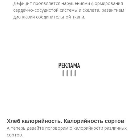
Дефицит проявляется нарушениями формирования
сердечно-сосудистой системы и скелета, развитием
дисплазии соединительной ткани.
Хлеб калорийность. Калорийность сортов
А теперь давайте поговорим о калорийности различных
сортов.