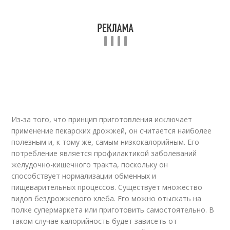
Из-за того, что принцип приготовления исключает
применение пекарских дрожжей, он считается наиболее
полезным и, к тому же, самым низкокалорийным. Его
потребление является профилактикой заболеваний
желудочно-кишечного тракта, поскольку он
способствует нормализации обменных и
пищеварительных процессов. Существует множество
видов бездрожжевого хлеба. Его можно отыскать на
полке супермаркета или приготовить самостоятельно. В
таком случае калорийность будет зависеть от