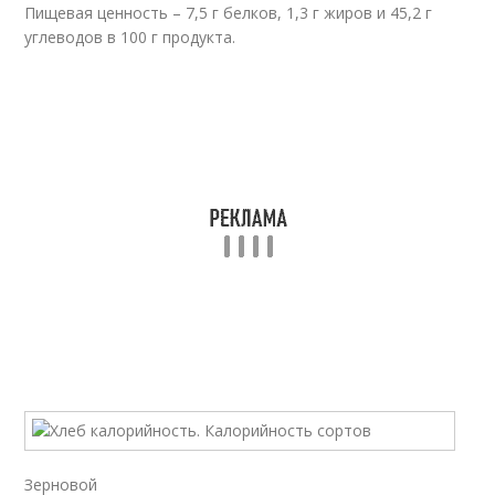
Пищевая ценность – 7,5 г белков, 1,3 г жиров и 45,2 г
углеводов в 100 г продукта.
Зерновой