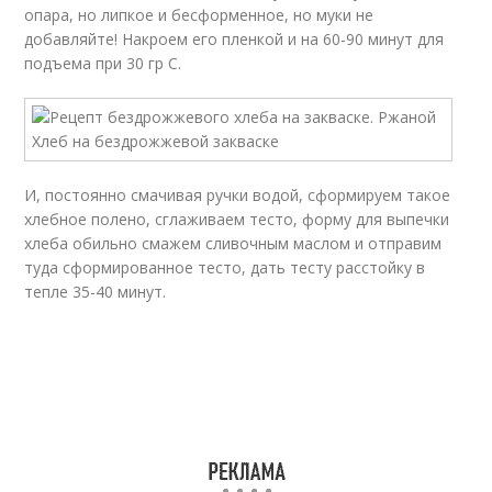
опара, но липкое и бесформенное, но муки не
добавляйте! Накроем его пленкой и на 60-90 минут для
подъема при 30 гр С.
И, постоянно смачивая ручки водой, сформируем такое
хлебное полено, сглаживаем тесто, форму для выпечки
хлеба обильно смажем сливочным маслом и отправим
туда сформированное тесто, дать тесту расстойку в
тепле 35-40 минут.