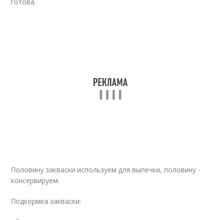
готова.
Половину закваски используем для выпечки, половину -
консервируем.
Подкормка закваски: