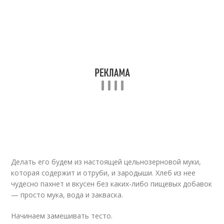
Делать его будем из настоящей цельнозерновой муки,
которая содержит и отруби, и зародыши. Хлеб из нее
чудесно пахнет и вкусен без каких-либо пищевых добавок
— просто мука, вода и закваска.
Начинаем замешивать тесто.