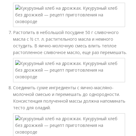
Растопить в небольшой посудине 50 г сливочного
масла с ½ ст. л. растительного масла и немного
остудить. В яично-молочную смесь влить теплое
растопленное сливочное масло, еще раз перемешать.
Соединить сухие ингредиенты с яично-масляно-
молочной смесью и перемешать до однородности.
Консистенция полученной массы должна напоминать
тесто для оладий.