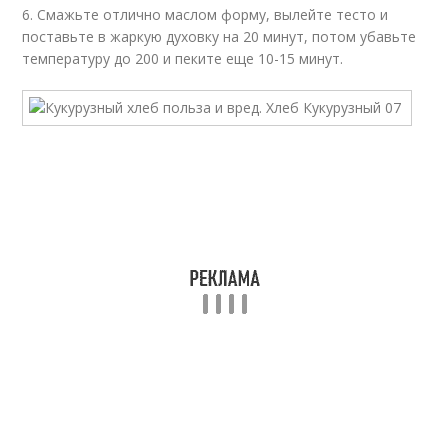
6. Смажьте отлично маслом форму, вылейте тесто и
поставьте в жаркую духовку на 20 минут, потом убавьте
температуру до 200 и пеките еще 10-15 минут.