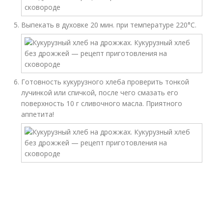
Выпекать в духовке 20 мин. при температуре 220°С.
Готовность кукурузного хлеба проверить тонкой
лучинкой или спичкой, после чего смазать его
поверхность 10 г сливочного масла. Приятного
аппетита!