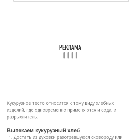
Кукурузное тесто относится к тому виду хлебных
изделий, где одновременно применяются и сода, и
разрыхлитель.
Выпекаем кукурузный хлеб
Достать из духовки разогревшуюся сковороду или