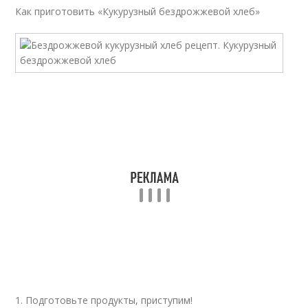
Как приготовить «Кукурузный бездрожжевой хлеб»
1. Подготовьте продукты, приступим!