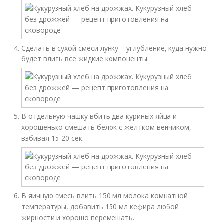
Сделать в сухой смеси лунку – углубление, куда нужно
будет влить все жидкие компоненты.
В отдельную чашку вбить два куриных яйца и
хорошенько смешать белок с желтком венчиком,
взбивая 15-20 сек.
В яичную смесь влить 150 мл молока комнатной
температуры, добавить 150 мл кефира любой
жирности и хорошо перемешать.