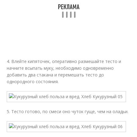
4. Влейте кипяточек, оперативно размешайте тесто и
начните всыпать муку, необходимо одновременно
добавить два стакана и перемешать тесто до
однородного состояния.
5. Тесто готово, по смеси оно чуток гуще, чем на оладьи.