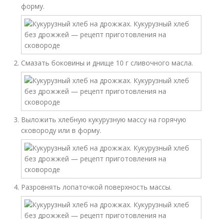
форму.
Смазать боковины и днище 10 г сливочного масла.
Выложить хлебную кукурузную массу на горячую
сковороду или в форму.
Разровнять лопаточкой поверхность массы.