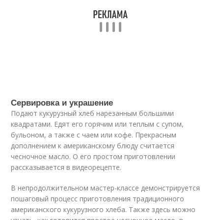
Сервировка и украшение
Подают кукурузный хлеб нарезанным большими
квадратами. Едят его горячим или теплым с супом,
бульоном, а также с чаем или кофе. Прекрасным
дополнением к американскому блюду считается
чесночное масло. О его простом приготовлении
рассказывается в видеорецепте.
В непродолжительном мастер-классе демонстрируется
пошаговый процесс приготовления традиционного
американского кукурузного хлеба. Также здесь можно