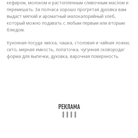
кефиром, молоком и растопленным сливочным маслом и
перемешать. За полчаса хорошо прогретая духовка вам
выдаст мягкий и ароматный малокалорийный хлеб,
который можно подавать с любым первым или вторым
блюдом.
Кухонная посуда: миска, чашка, столовая и чайная ложки,
сито, мерная емкость, лопаточка, чугунная сковорода/
форма для выпечки, духовка, варочная поверхность.