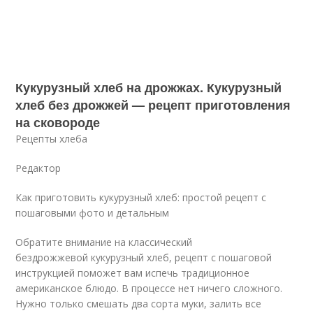
Кукурузный хлеб на дрожжах. Кукурузный
хлеб без дрожжей — рецепт приготовления
на сковороде
Рецепты хлеба
Редактор
Как приготовить кукурузный хлеб: простой рецепт с
пошаговыми фото и детальным
Обратите внимание на классический
бездрожжевой кукурузный хлеб, рецепт с пошаговой
инструкцией поможет вам испечь традиционное
американское блюдо. В процессе нет ничего сложного.
Нужно только смешать два сорта муки, залить все