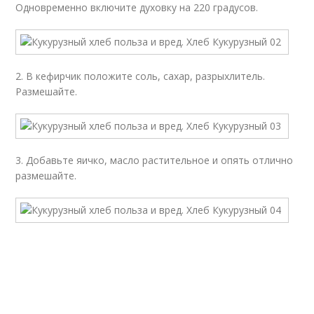
Одновременно включите духовку на 220 градусов.
2. В кефирчик положите соль, сахар, разрыхлитель.
Размешайте.
3. Добавьте яичко, масло растительное и опять отлично
размешайте.