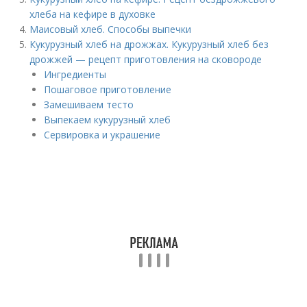
хлеба на кефире в духовке
Маисовый хлеб. Способы выпечки
Кукурузный хлеб на дрожжах. Кукурузный хлеб без
дрожжей — рецепт приготовления на сковороде
Ингредиенты
Пошаговое приготовление
Замешиваем тесто
Выпекаем кукурузный хлеб
Сервировка и украшение