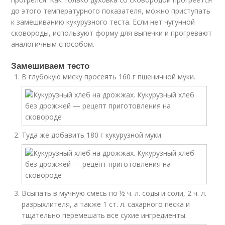
до этого температурного показателя, можно приступать
к замешиванию кукурузного теста. Если нет чугунной
сковороды, используют форму для выпечки и прогревают
аналогичным способом.
Замешиваем тесто
В глубокую миску просеять 160 г пшеничной муки.
Туда же добавить 180 г кукурузной муки.
Всыпать в мучную смесь по ½ ч. л. соды и соли, 2 ч. л.
разрыхлителя, а также 1 ст. л. сахарного песка и
тщательно перемешать все сухие ингредиенты.