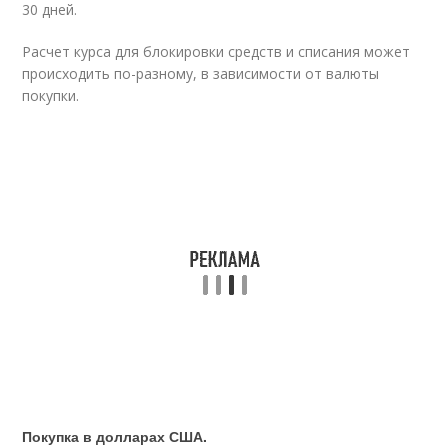
30 дней.
Расчет курса для блокировки средств и списания может
происходить по-разному, в зависимости от валюты
покупки.
Покупка в долларах США.