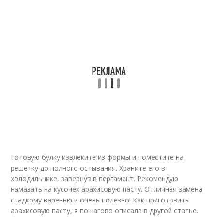
Готовую булку извлеките из формы и поместите на
решетку до полного остывания. Храните его в
холодильнике, завернув в пергамент. Рекомендую
намазать на кусочек арахисовую пасту. Отличная замена
сладкому варенью и очень полезно! Как приготовить
арахисовую пасту, я пошагово описала в другой статье.