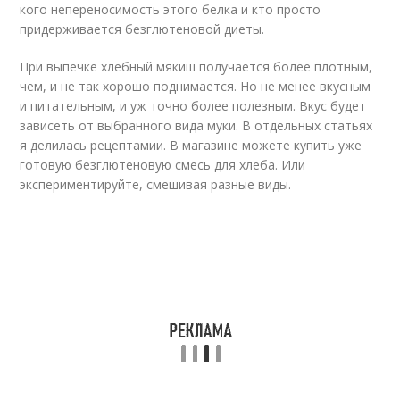
кого непереносимость этого белка и кто просто
придерживается безглютеновой диеты.
При выпечке хлебный мякиш получается более плотным,
чем, и не так хорошо поднимается. Но не менее вкусным
и питательным, и уж точно более полезным. Вкус будет
зависеть от выбранного вида муки. В отдельных статьях
я делилась рецептамии. В магазине можете купить уже
готовую безглютеновую смесь для хлеба. Или
экспериментируйте, смешивая разные виды.