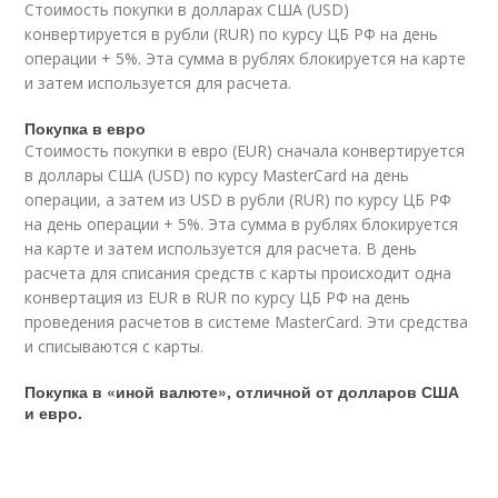
Стоимость покупки в долларах США (USD)
конвертируется в рубли (RUR) по курсу ЦБ РФ на день
операции + 5%. Эта сумма в рублях блокируется на карте
и затем используется для расчета.
Покупка в евро
Стоимость покупки в евро (EUR) сначала конвертируется
в доллары США (USD) по курсу MasterCard на день
операции, а затем из USD в рубли (RUR) по курсу ЦБ РФ
на день операции + 5%. Эта сумма в рублях блокируется
на карте и затем используется для расчета. В день
расчета для списания средств с карты происходит одна
конвертация из EUR в RUR по курсу ЦБ РФ на день
проведения расчетов в системе MasterCard. Эти средства
и списываются с карты.
Покупка в «иной валюте», отличной от долларов США
и евро.