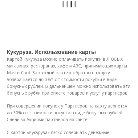
Кукуруза. Использование карты
Картой Кукуруза можно оплачивать покупки в ЛЮБЫХ
магазинах, ресторанах, кафе и АЗС, принимающих карты
MasterCard. За каждый платеж обратно на карту
возвращается до 3%* от стоимости покупки в виде
бонусных рублей. В дальнейшем можно использовать эти
бонусные рубли при оплате товаров и услуг у партнеров.
При совершении покупок у Партнеров на карту вернется
до 30% от стоимости покупки в виде бонусных рублей.
Следи за Акциями партнеров на сайте!
С картой «Кукуруза» легко совершать денежные