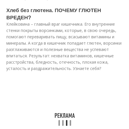
Хлеб без глютена. ПОЧЕМУ ГЛЮТЕН
ВРЕДЕН?
Клейковина – главный враг кишечника. Его внутренние
стенки покрыты ворсинками, которые, в свою очередь,
помогают переваривать пищу, всасывают витамины и
минералы. А когда в кишечник попадает глютен, ворсинки
разглаживаются и полезные вещества не успевают
впитаться. Результат: нехватка витаминов, кишечные
расстройства, бледность, отечность, плохая кожа,
усталость и раздражительность. Узнаете себя?