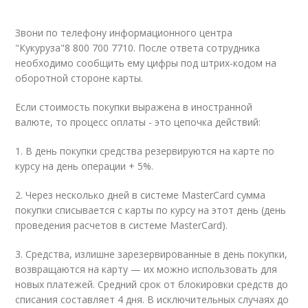
Звони по телефону информационного центра
"Кукуруза"
8 800 700 7710
. После ответа сотрудника
необходимо сообщить ему цифры под штрих-кодом на
оборотной стороне карты.
Если стоимость покупки выражена в иностранной
валюте, то процесс оплаты - это цепочка действий:
1. В день покупки средства резервируются на карте по
курсу на день операции + 5%.
2. Через несколько дней в системе MasterCard сумма
покупки списывается с карты по курсу на этот день (день
проведения расчетов в системе MasterCard).
3. Средства, излишне зарезервированные в день покупки,
возвращаются на карту — их можно использовать для
новых платежей. Средний срок от блокировки средств до
списания составляет 4 дня. В исключительных случаях до