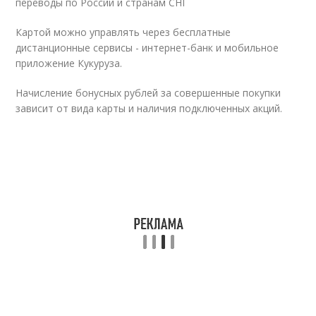
переводы по России и странам СНГ
Картой можно управлять через бесплатные
дистанционные сервисы - интернет-банк и мобильное
приложение Кукуруза.
Начисление бонусных рублей за совершенные покупки
зависит от вида карты и наличия подключенных акций.