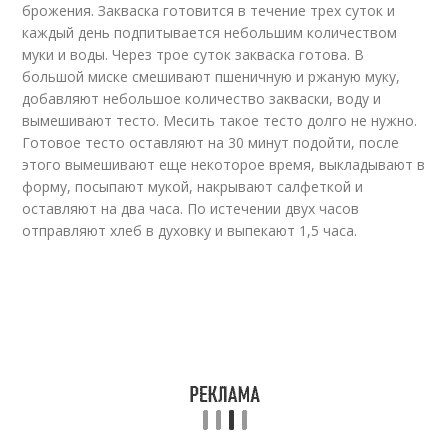
брожения. Закваска готовится в течение трех суток и
каждый день подпитывается небольшим количеством
муки и воды. Через трое суток закваска готова. В
большой миске смешивают пшеничную и ржаную муку,
добавляют небольшое количество закваски, воду и
вымешивают тесто. Месить такое тесто долго не нужно.
Готовое тесто оставляют на 30 минут подойти, после
этого вымешивают еще некоторое время, выкладывают в
форму, посыпают мукой, накрывают салфеткой и
оставляют на два часа. По истечении двух часов
отправляют хлеб в духовку и выпекают 1,5 часа.