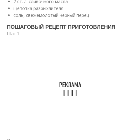
2 ст. л. сливочного масла
щепотка разрыхлителя
соль, свежемолотый черный перец
ПОШАГОВЫЙ РЕЦЕПТ ПРИГОТОВЛЕНИЯ
Шаг 1