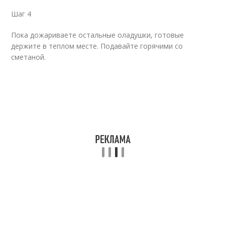
Шаг 4
Пока дожариваете остальные оладушки, готовые
держите в теплом месте. Подавайте горячими со
сметаной.