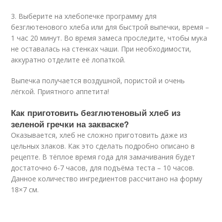
3. Выберите на хлебопечке программу для
безглютенового хлеба или для быстрой выпечки, время –
1 час 20 минут. Во время замеса проследите, чтобы мука
не оставалась на стенках чаши. При необходимости,
аккуратно отделите её лопаткой.
Выпечка получается воздушной, пористой и очень
лёгкой. Приятного аппетита!
Как приготовить безглютеновый хлеб из
зеленой гречки на закваске?
Оказывается, хлеб не сложно приготовить даже из
цельных злаков. Как это сделать подробно описано в
рецепте. В тёплое время года для замачивания будет
достаточно 6-7 часов, для подъёма теста – 10 часов.
Данное количество ингредиентов рассчитано на форму
18×7 см.