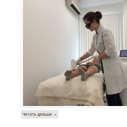
Читать дальше →