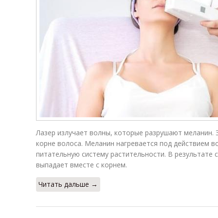
Лазер излучает волны, которые разрушают меланин. 
корне волоса. Меланин нагревается под действием во
питательную систему растительности. В результате 
выпадает вместе с корнем.
Читать дальше →