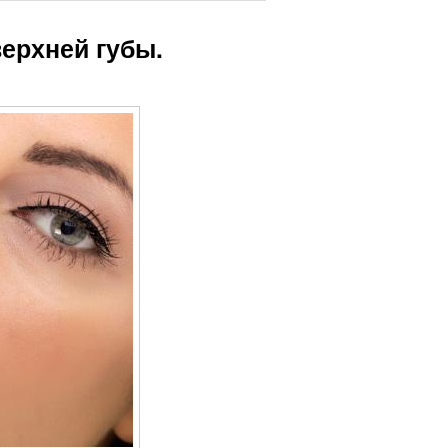
ерхней губы.