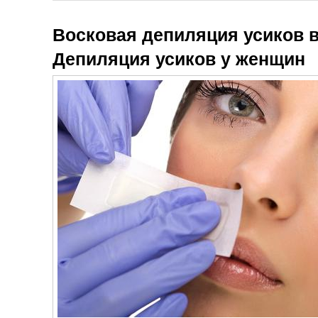
Восковая депиляция усиков в
Депиляция усиков у женщин