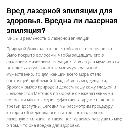
Вред лазерной эпиляции для
здоровья. Вредна ли лазерная
эпиляция?
Мифы и реальность о лазерной эпиляции
Природой было заложено, чтобы все тело человека
было покрыто волосами, чтобы защищать его в
различных жизненных ситуациях. И если для мужчин это
осталось актуально и как минимум красиво и
мужественно, то для женщин всего мира стало
настоящей проблемой. Каждый день мы, девушки,
бросаем вызов природе и делаем нашу кожу гладкой и
шелковистой.Методов по борьбе с нежелательными
волосами много – одни эффективны, другие недороги,
третьи доступны. Сегодня мы рассмотрим процедуру,
которая объединила все эти три составляющих –
лазерную эпиляцию, а также постараемся разрушить миф
о том, что она вредна для здоровья.