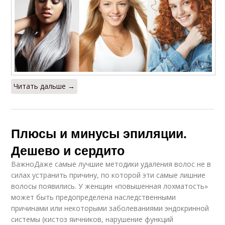
Читать дальше →
Плюсы и минусы эпиляции.
Дешево и сердито
ВажноДаже самые лучшие методики удаления волос не в
силах устранить причину, по которой эти самые лишние
волосы появились. У женщин «повышенная лохматость»
может быть предопределена наследственными
причинами или некоторыми заболеваниями эндокринной
системы (кистоз яичников, нарушение функций