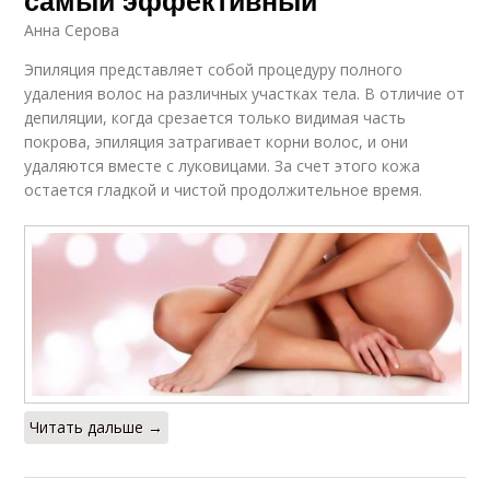
Анна Серова
Эпиляция представляет собой процедуру полного
удаления волос на различных участках тела. В отличие от
депиляции, когда срезается только видимая часть
покрова, эпиляция затрагивает корни волос, и они
удаляются вместе с луковицами. За счет этого кожа
остается гладкой и чистой продолжительное время.
Читать дальше →