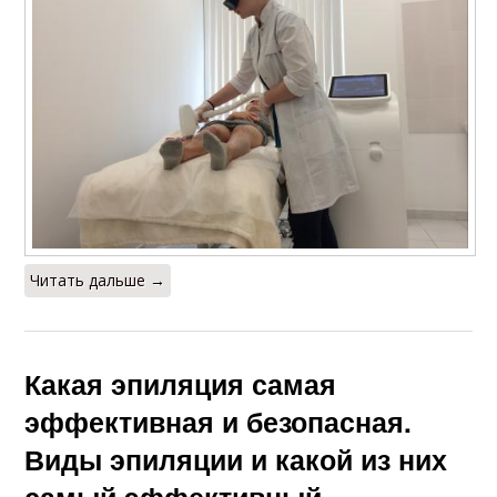
Читать дальше →
Какая эпиляция самая
эффективная и безопасная.
Виды эпиляции и какой из них
самый эффективный