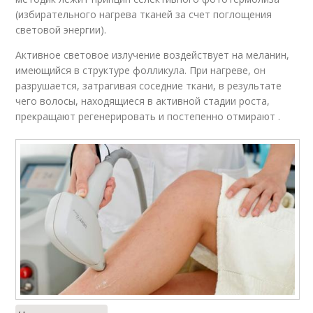
(избирательного нагрева тканей за счет поглощения
световой энергии).
Активное световое излучение воздействует на меланин,
имеющийся в структуре фолликула. При нагреве, он
разрушается, затрагивая соседние ткани, в результате
чего волосы, находящиеся в активной стадии роста,
прекращают регенерировать и постепенно отмирают .