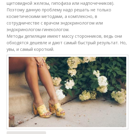
щитовидной железы, гипофиза или надпочечников).
Поэтому данную проблему надо решать не только
косметическими методами, а комплексно, в
сотрудничестве с врачом эндокринологом или
эндокринологом-гинекологом.
Методы депиляции имеют массу сторонников, ведь они
обходятся дешевле и дают самый быстрый результат. Но,
увы, и самый короткий.