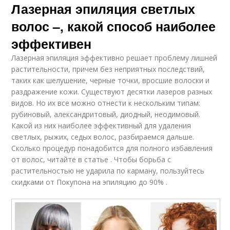
Лазерная эпиляция светлых
волос –, какой способ наиболее
эффективен
Лазерная эпиляция эффективно решает проблему лишней
растительности, причем без неприятных последствий,
таких как шелушение, черные точки, вросшие волоски и
раздражение кожи. Существуют десятки лазеров разных
видов. Но их все можно отнести к нескольким типам:
рубиновый, александритовый, диодный, неодимовый.
Какой из них наиболее эффективный для удаления
светлых, рыжих, седых волос, разбираемся дальше.
Сколько процедур понадобится для полного избавления
от волос, читайте в статье . Чтобы борьба с
растительностью не ударила по карману, пользуйтесь
скидками от Покупона на эпиляцию до 90% .