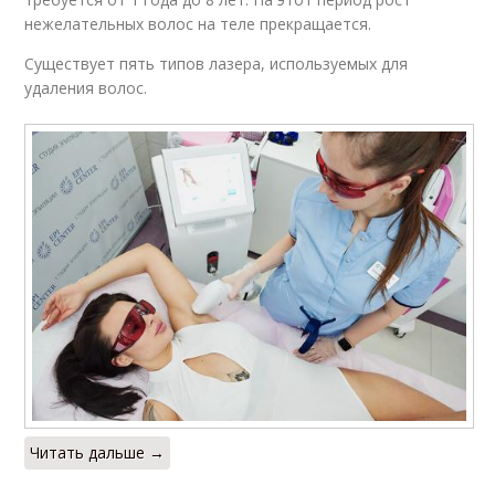
нежелательных волос на теле прекращается.
Существует пять типов лазера, используемых для
удаления волос.
Читать дальше →