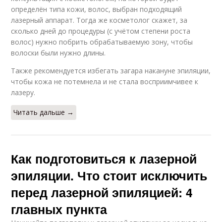
определён типа кожи, волос, выбран подходящий
лазерный аппарат. Тогда же косметолог скажет, за
сколько дней до процедуры (с учётом степени роста
волос) нужно побрить обрабатываемую зону, чтобы
волоски были нужно длины.
Также рекомендуется избегать загара накануне эпиляции,
чтобы кожа не потемнела и не стала восприимчивее к
лазеру.
Читать дальше →
Как подготовиться к лазерной
эпиляции. Что стоит исключить
перед лазерной эпиляцией: 4
главных пункта