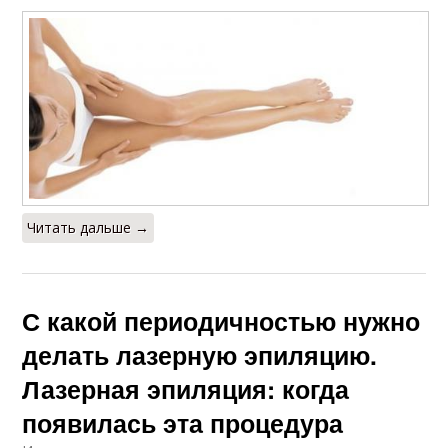
Читать дальше →
С какой периодичностью нужно
делать лазерную эпиляцию.
Лазерная эпиляция: когда
появилась эта процедура