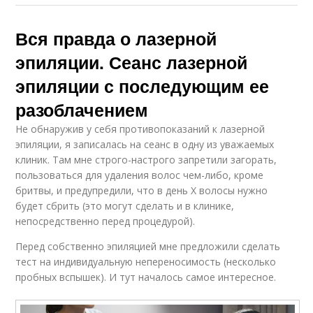
Вся правда о лазерной
эпиляции. Сеанс лазерной
эпиляции с последующим ее
разоблачением
Не обнаружив у себя противопоказаний к лазерной
эпиляции, я записалась на сеанс в одну из уважаемых
клиник. Там мне строго-настрого запретили загорать,
пользоваться для удаления волос чем-либо, кроме
бритвы, и предупредили, что в день Х волосы нужно
будет сбрить (это могут сделать и в клинике,
непосредственно перед процедурой).
Перед собственно эпиляцией мне предложили сделать
тест на индивидуальную непереносимость (несколько
пробных вспышек). И тут началось самое интересное.