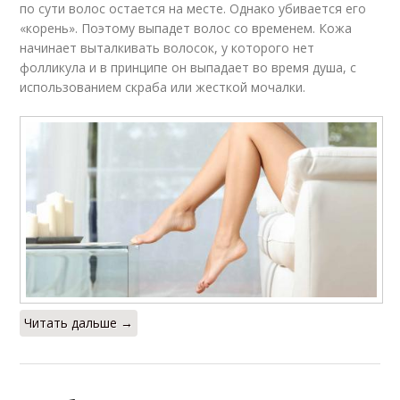
по сути волос остается на месте. Однако убивается его
«корень». Поэтому выпадет волос со временем. Кожа
начинает выталкивать волосок, у которого нет
фолликула и в принципе он выпадает во время душа, с
использованием скраба или жесткой мочалки.
Читать дальше →