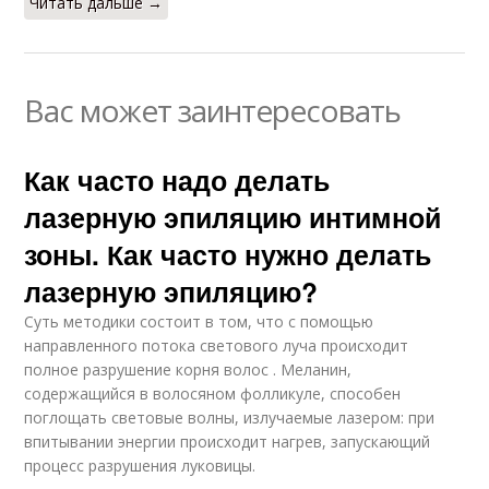
Читать дальше →
Вас может заинтересовать
Как часто надо делать
лазерную эпиляцию интимной
зоны. Как часто нужно делать
лазерную эпиляцию?
Суть методики состоит в том, что с помощью
направленного потока светового луча происходит
полное разрушение корня волос . Меланин,
содержащийся в волосяном фолликуле, способен
поглощать световые волны, излучаемые лазером: при
впитывании энергии происходит нагрев, запускающий
процесс разрушения луковицы.