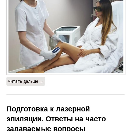
Читать дальше →
Подготовка к лазерной
эпиляции. Ответы на часто
задаваемые вопросы