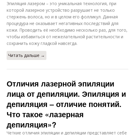
Эпиляция лазером – это уникальная технология, при
которой лазерное устройство разрушает не только
стержень волоса, но и в целом его фолликул. Данная
процедура не оказывает негативных последствий для
кожи. Проводить её необходимо несколько раз, для того,
чтобы избавиться от нежелательной растительности и
сохранить кожу гладкой навсегда.
Читать дальше →
Отличия лазерной эпиляции
лица от депиляции. Эпиляция и
депиляция – отличие понятий.
Что такое «лазерная
депиляция»?
Четкие отличия эпиляции и депиляции представляет себе