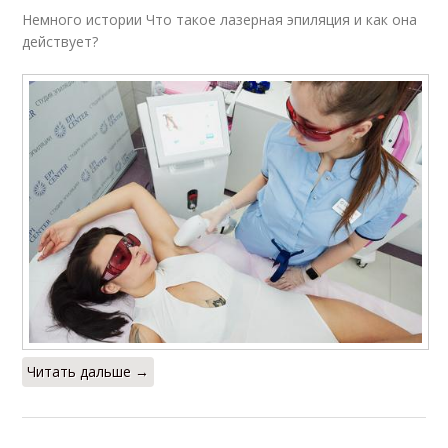
Немного истории Что такое лазерная эпиляция и как она
действует?
Читать дальше →