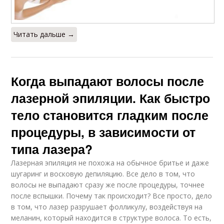
Читать дальше →
Когда выпадают волосы после
лазерной эпиляции. Как быстро
тело становится гладким после
процедуры, в зависимости от
типа лазера?
Лазерная эпиляция не похожа на обычное бритье и даже
шугаринг и восковую депиляцию. Все дело в том, что
волосы не выпадают сразу же после процедуры, точнее
после вспышки. Почему так происходит? Все просто, дело
в том, что лазер разрушает фолликулу, воздействуя на
меланин, который находится в структуре волоса. То есть,