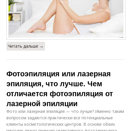
Читать дальше →
Фотоэпиляция или лазерная
эпиляция, что лучше. Чем
отличается фотоэпиляция от
лазерной эпиляции
Фото или лазерная эпиляция — что лучше? Именно таким
вопросом задаются практически все потенциальные
клиенты косметологических центров. В основе обеих
методик лежит принцип селективного фототермолиза