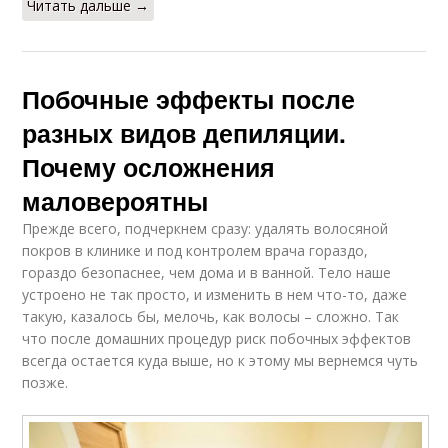
Читать дальше →
Побочные эффекты после
разных видов депиляции.
Почему осложнения
маловероятны
Прежде всего, подчеркнем сразу: удалять волосяной
покров в клинике и под контролем врача гораздо,
гораздо безопаснее, чем дома и в ванной. Тело наше
устроено не так просто, и изменить в нем что-то, даже
такую, казалось бы, мелочь, как волосы – сложно. Так
что после домашних процедур риск побочных эффектов
всегда остается куда выше, но к этому мы вернемся чуть
позже.