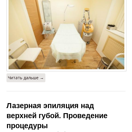
Читать дальше →
Лазерная эпиляция над
верхней губой. Проведение
процедуры