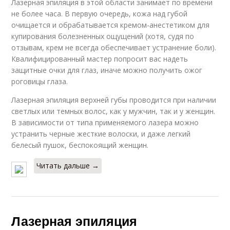
Лазерная эпиляция в этой области занимает по времени
не более часа. В первую очередь, кожа над губой
очищается и обрабатывается кремом-анестетиком для
купирования болезненных ощущений (хотя, судя по
отзывам, крем не всегда обеспечивает устранение боли).
Квалифицированный мастер попросит вас надеть
защитные очки для глаз, иначе можно получить ожог
роговицы глаза.
Лазерная эпиляция верхней губы проводится при наличии
светлых или темных волос, как у мужчин, так и у женщин.
В зависимости от типа применяемого лазера можно
устранить черные жесткие волоски, и даже легкий
белесый пушок, беспокоящий женщин.
Читать дальше →
Лазерная эпиляция