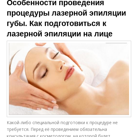
Особенности проведения
процедуры лазерной эпиляции
губы. Как подготовиться к
лазерной эпиляции на лице
Какой-либо специальной подготовки к процедуре не
требуется. Перед её проведением обязательна
консультация с косметологом, на которой будет