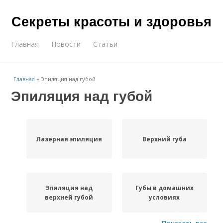
Секреты красоты и здоровья
Главная
Новости
Статьи
Главная
»
Эпиляция над губой
Эпиляция над губой
Лазерная эпиляция
Верхний губа
Эпиляция над
Губы в домашних
верхней губой
условиях