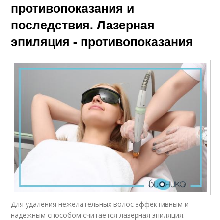
противопоказания и
последствия. Лазерная
эпиляция - противопоказания
Для удаления нежелательных волос эффективным и
надежным способом считается лазерная эпиляция.