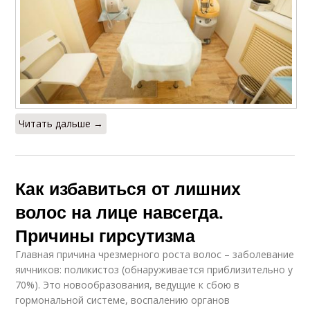
Читать дальше →
Как избавиться от лишних
волос на лице навсегда.
Причины гирсутизма
Главная причина чрезмерного роста волос – заболевание
яичников: поликистоз (обнаруживается приблизительно у
70%). Это новообразования, ведущие к сбою в
гормональной системе, воспалению органов