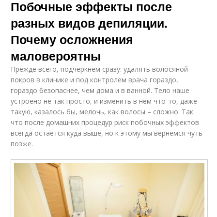
Побочные эффекты после
разных видов депиляции.
Почему осложнения
маловероятны
Прежде всего, подчеркнем сразу: удалять волосяной
покров в клинике и под контролем врача гораздо,
гораздо безопаснее, чем дома и в ванной. Тело наше
устроено не так просто, и изменить в нем что-то, даже
такую, казалось бы, мелочь, как волосы – сложно. Так
что после домашних процедур риск побочных эффектов
всегда остается куда выше, но к этому мы вернемся чуть
позже.