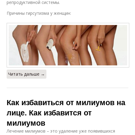
репродуктивной системы.
Причины гирсутизма у женщин:
Читать дальше →
Как избавиться от милиумов на
лице. Как избавится от
милиумов
Лечение милиумов – это удаление уже появившихся