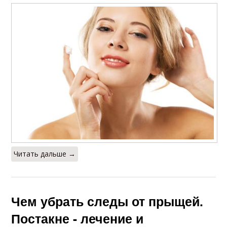
Читать дальше →
Чем убрать следы от прыщей.
Постакне - лечение и