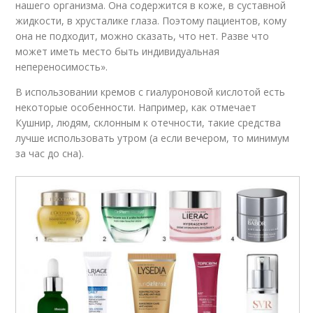
нашего организма. Она содержится в коже, в суставной
жидкости, в хрусталике глаза. Поэтому пациентов, кому
она не подходит, можно сказать, что нет. Разве что
может иметь место быть индивидуальная
непереносимость».
В использовании кремов с гиалуроновой кислотой есть
некоторые особенности. Например, как отмечает
Кушнир, людям, склонным к отечности, такие средства
лучше использовать утром (а если вечером, то минимум
за час до сна).