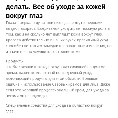
делать. Все об уходе за кожей
вокруг глаз
Глаза – зеркало души: они никогда не лгут и первыми
выдают возраст. Ежедневный уход играет важную роль в
том, как и на сколько лет выглядит кожа вокруг глаз.
Красота действительно в наших руках: правильный уход
способен не только замедлить возрастные изменения, но
и значительно улучшить состояние кожи.
Продукты
Чтобы сохранить кожу вокруг глаз сияющей на долгое
время, важен комплексный повседневный уход,
включающий продукты для этой области. Большая
ошибка – использование базовых кремов для лица. Даже
если это хороший профессиональный крем, для ухода за
веками он не подходит.
Специальные средства для ухода за областью вокруг
глаз: