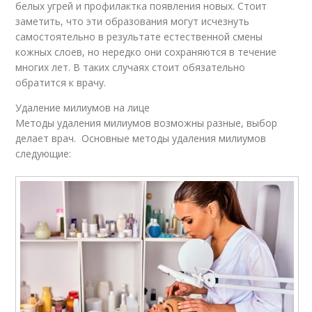
белых угрей и профилактка появления новых. Стоит
заметить, что эти образования могут исчезнуть
самостоятельно в результате естественной смены
кожных слоев, но нередко они сохраняются в течение
многих лет. В таких случаях стоит обязательно
обратится к врачу.
Удаление милиумов на лице
Методы удаления милиумов возможны разные, выбор
делает врач. Основные методы удаления милиумов
следующие: