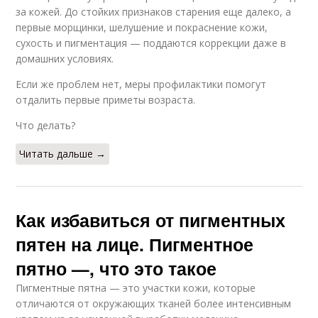
за кожей. До стойких признаков старения еще далеко, а
первые морщинки, шелушение и покраснение кожи,
сухость и пигментация — поддаются коррекции даже в
домашних условиях.
Если же проблем нет, меры профилактики помогут
отдалить первые приметы возраста.
Что делать?
Читать дальше →
Как избавиться от пигментных
пятен на лице. Пигментное
пятно —, что это такое
Пигментные пятна — это участки кожи, которые
отличаются от окружающих тканей более интенсивным