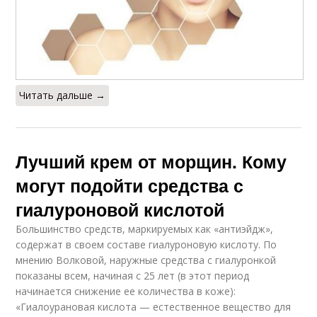
Читать дальше →
Лучший крем от морщин. Кому
могут подойти средства с
гиалуроновой кислотой
Большинство средств, маркируемых как «антиэйдж»,
содержат в своем составе гиалуроновую кислоту. По
мнению Волковой, наружные средства с гиалуронкой
показаны всем, начиная с 25 лет (в этот период
начинается снижение ее количества в коже):
«Гиалоурановая кислота — естественное вещество для