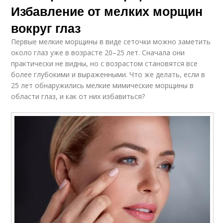
Избавление от мелких морщин
вокруг глаз
Первые мелкие морщины в виде сеточки можно заметить
около глаз уже в возрасте 20–25 лет. Сначала они
практически не видны, но с возрастом становятся все
более глубокими и выраженными. Что же делать, если в
25 лет обнаружились мелкие мимические морщины в
области глаз, и как от них избавиться?