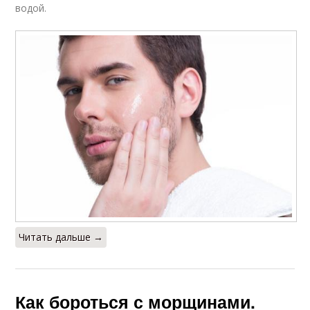
водой.
Читать дальше →
Как бороться с морщинами.