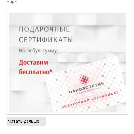
мире.
Читать дальше →