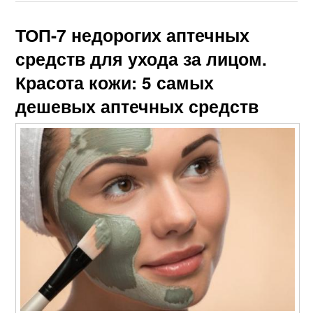
ТОП-7 недорогих аптечных
средств для ухода за лицом.
Красота кожи: 5 самых
дешевых аптечных средств