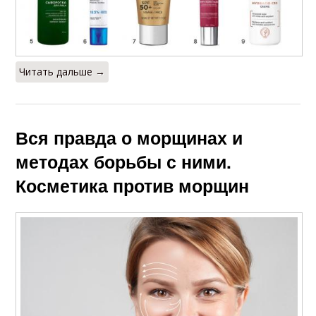
Читать дальше →
Вся правда о морщинах и
методах борьбы с ними.
Косметика против морщин