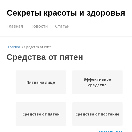
Секреты красоты и здоровья
Главная
Новости
Статьи
Главная
»
Средства от пятен
Средства от пятен
Эффективное
Пятна на лице
средство
Средство от пятен
Средства от постакне