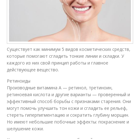
Существует как минимум 5 видов косметических средств,
которые помогают сгладить тонкие линии и складки. У
каждого из них свой принцип работы и главное
действующее вещество.
Ретиноиды
Производные витамина А — ретинол, третиноин,
ретиноевая кислота и другие варианты — проверенный и
эффективный способ борьбы с признаками старения. Они
могут помочь улучшить тон кожи и сгладить ее рельеф,
стереть гиперпигментацию и сократить глубину морщин.
Но имеют небольшие побочные эффекты: покраснение и
шелушение кожи.