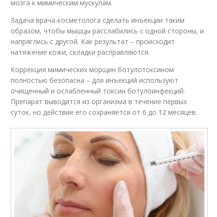
мозга к мимическим мускулам.
Задача врача-косметолога сделать инъекции таким
образом, чтобы мышцы расслабились с одной стороны, и
напряглись с другой. Как результат – происходит
натяжение кожи, складки расправляются.
Коррекция мимических морщин ботулотоксином
полностью безопасна – для инъекций используют
очищенный и ослабленный токсин ботулоинфекций.
Препарат выводится из организма в течение первых
суток, но действие его сохраняется от 6 до 12 месяцев.