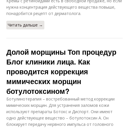
Кремы с ретиноидами есть в свободной продаже, но если
нужна концентрация действующего вещества повыше,
понадобится рецепт от дерматолога.
Читать дальше →
Долой морщины Топ процедур
Блог клиники лица. Как
проводится коррекция
мимических морщин
ботулотоксином?
Ботулинотерапия – востребованный метод коррекции
мимических морщин. Для устранения заломов кожи
используют препараты Ботокс и Диспорт. Они имеют
одно действующее вещество – ботулотоксин А. Он
блокирует передачу нервного импульса от головного