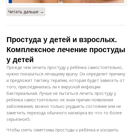
Читать дальше →
Простуда у детей и взрослых.
Комплексное лечение простуды
у детей
Прежде чем лечить простуду у ребёнка самостоятельно,
нужно показаться лечащему врачу. Он определит причину
и предложит тактику терапии, которая будет зависеть от
того, присоединилась ли к вирусной инфекции
бактериальная. Лучше не пытаться лечить простуду у
ребенка самостоятельно: не зная причин появления
заболевания, можно только ухудшить состояние или не
заметить перехода обычного насморка во что-то более
серьезное5.
Чтобы снять симптомы простуды у ребёнка и ускорить