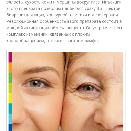
вялость, сухость кожи и морщины вокруг глаз. Инъекции
этого препарата позволяют добиться сразу 3 эффектов:
биоревитализации, контурной пластики и мезотерапии.
Революционная особенность этого препарата состоит в
мощной активизации обмена веществ. Он устраняет весь
комплекс изменений, связанных с плохим
кровообращением, а также с застоем лимфы.