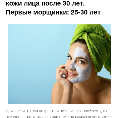
кожи лица после 30 лет.
Первые морщинки: 25-30 лет
Даже если в этом возрасте и появляются проблемы, их
все еще легко устранить при помощи комплексного ухода