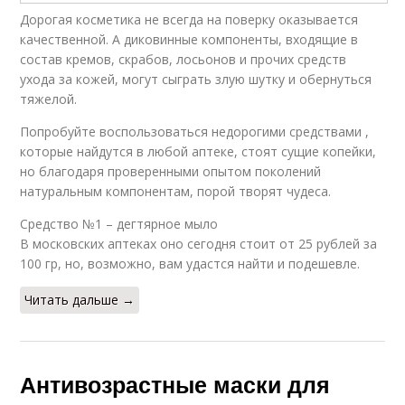
Дорогая косметика не всегда на поверку оказывается
качественной. А диковинные компоненты, входящие в
состав кремов, скрабов, лосьонов и прочих средств
ухода за кожей, могут сыграть злую шутку и обернуться
тяжелой.
Попробуйте воспользоваться недорогими средствами ,
которые найдутся в любой аптеке, стоят сущие копейки,
но благодаря проверенными опытом поколений
натуральным компонентам, порой творят чудеса.
Средство №1 – дегтярное мыло
В московских аптеках оно сегодня стоит от 25 рублей за
100 гр, но, возможно, вам удастся найти и подешевле.
Читать дальше →
Антивозрастные маски для