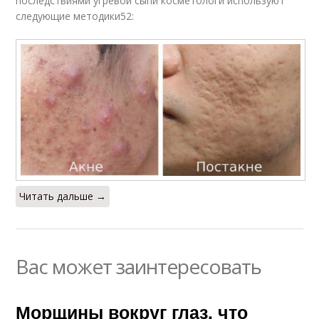
последствиями угревой сыпи косметологи используют
следующие методики52:
Читать дальше →
Вас может заинтересовать
Морщины вокруг глаз, что