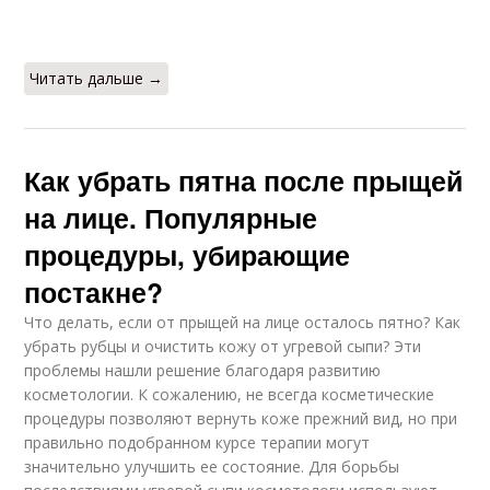
Читать дальше →
Как убрать пятна после прыщей
на лице. Популярные
процедуры, убирающие
постакне?
Что делать, если от прыщей на лице осталось пятно? Как
убрать рубцы и очистить кожу от угревой сыпи? Эти
проблемы нашли решение благодаря развитию
косметологии. К сожалению, не всегда косметические
процедуры позволяют вернуть коже прежний вид, но при
правильно подобранном курсе терапии могут
значительно улучшить ее состояние. Для борьбы