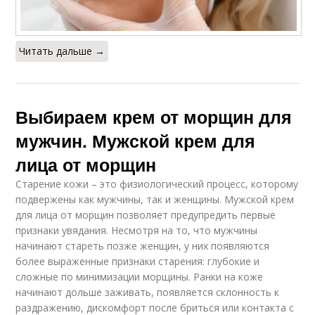
Читать дальше →
Выбираем крем от морщин для
мужчин. Мужской крем для
лица от морщин
Старение кожи – это физиологический процесс, которому
подвержены как мужчины, так и женщины. Мужской крем
для лица от морщин позволяет предупредить первые
признаки увядания. Несмотря на то, что мужчины
начинают стареть позже женщин, у них появляются
более выраженные признаки старения: глубокие и
сложные по минимизации морщины. Ранки на коже
начинают дольше заживать, появляется склонность к
раздражению, дискомфорт после бриться или контакта с