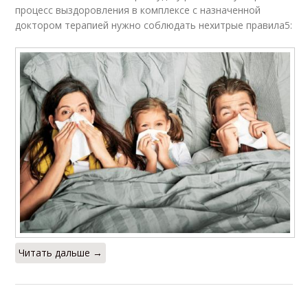
процесс выздоровления в комплексе с назначенной
доктором терапией нужно соблюдать нехитрые правила5:
Читать дальше →