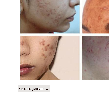
Читать дальше →