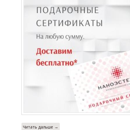
Читать дальше →