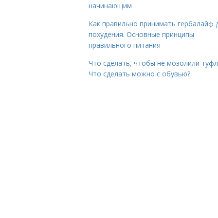
начинающим
Как правильно принимать гербалайф 
похудения. Основные принципы
правильного питания
Что сделать, чтобы не мозолили туфл
Что сделать можно с обувью?