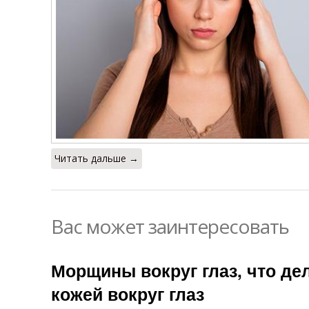
Читать дальше →
Вас может заинтересовать
Морщины вокруг глаз, что дел
кожей вокруг глаз