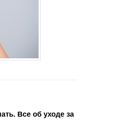
ать. Все об уходе за