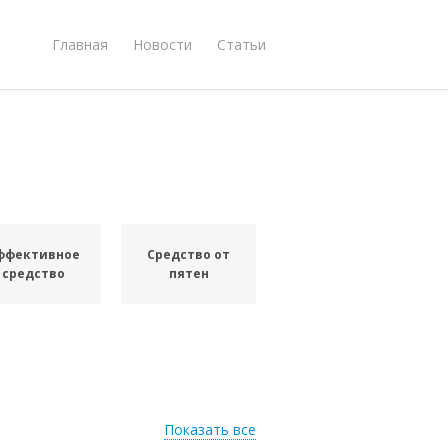
Главная
Новости
Статьи
ффективное
Средство от
средство
пятен
Показать все