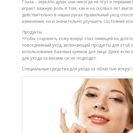
Глаза – зеркало души: они никогда не лгут и первым
играет важную роль в том, как и на сколько лет выгл
действительно в наших руках: правильный уход спос
изменения, но и значительно улучшить состояние ко
Продукты
Чтобы сохранить кожу вокруг глаз сияющей на долго
повседневный уход, включающий продукты для этой 
использование базовых кремов для лица. Даже если 
для ухода за веками он не подходит.
Специальные средства для ухода за областью вокруг 