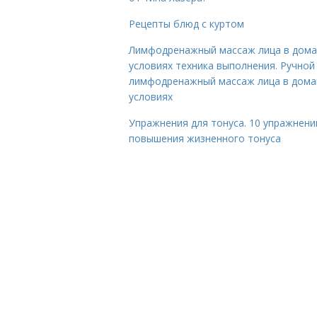
Рецепты блюд с куртом
Лимфодренажный массаж лица в дом
условиях техника выполнения. Ручной
лимфодренажный массаж лица в дом
условиях
Упражнения для тонуса. 10 упражнени
повышения жизненного тонуса