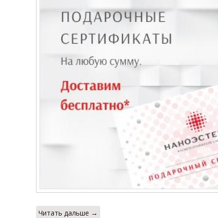
Читать дальше →