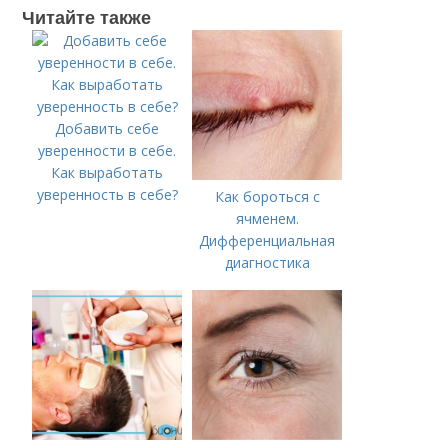
Читайте также
Добавить себе
уверенности в себе.
Как выработать
уверенность в себе?
Как бороться с
ячменем.
Дифференциальная
диагностика