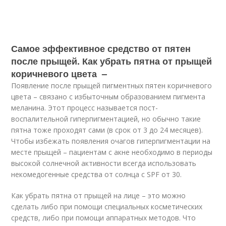
Самое эффективное средство от пятен
после прыщей. Как убрать пятна от прыщей
коричневого цвета –
Появление после прыщей пигментных пятен коричневого
цвета – связано с избыточным образованием пигмента
меланина. Этот процесс называется пост-
воспалительной гиперпигментацией, но обычно такие
пятна тоже проходят сами (в срок от 3 до 24 месяцев).
Чтобы избежать появления очагов гиперпигментации на
месте прыщей – пациентам с акне необходимо в периоды
высокой солнечной активности всегда использовать
некомедогенные средства от солнца с SPF от 30.
Как убрать пятна от прыщей на лице – это можно
сделать либо при помощи специальных косметических
средств, либо при помощи аппаратных методов. Что