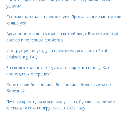
ушами?
Сколько заживает прокол в ухе. Прокалывание мочки или
хряща уха
Аргановое масло в уходе за кожей лица. Биохимический
состав и полезные свойства
Инструкция по уходу за проколом крыла носа Saint
Scalpelburg. FAQ
За сколько зарастает дырка от пирсинга в носу. Как
проводится операция?
Советы при бессоннице. Бессонница: болезнь или не
болезнь?
Лучшие крема для кожи вокруг глаз. Лучшие корейские
кремы для кожи вокруг глаз в 2022 году