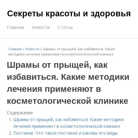
Секреты красоты и здоровья
Главная
Новости
Статьи
Главная
»
Новости
»
Шрамы от прыщей, как избавиться. Какие
методики лечения применяют в косметологической клинике
Шрамы от прыщей, как
избавиться. Какие методики
лечения применяют в
косметологической клинике
Содержание
Шрамы от прыщей, как избавиться. Какие методики
лечения применяют в косметологической клинике
Постакне. Что такое постакне и каковы его виды