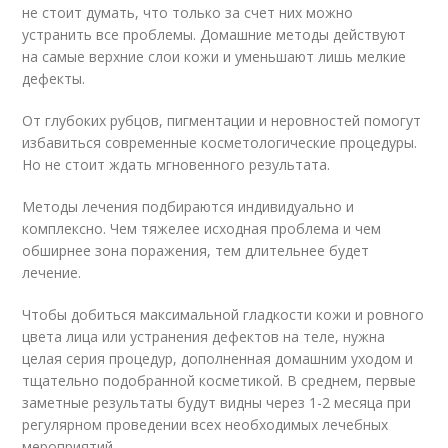
не стоит думать, что только за счет них можно
устранить все проблемы. Домашние методы действуют
на самые верхние слои кожи и уменьшают лишь мелкие
дефекты.
От глубоких рубцов, пигментации и неровностей помогут
избавиться современные косметологические процедуры.
Но не стоит ждать мгновенного результата.
Методы лечения подбираются индивидуально и
комплексно. Чем тяжелее исходная проблема и чем
обширнее зона поражения, тем длительнее будет
лечение.
Чтобы добиться максимальной гладкости кожи и ровного
цвета лица или устранения дефектов на теле, нужна
целая серия процедур, дополненная домашним уходом и
тщательно подобранной косметикой. В среднем, первые
заметные результаты будут видны через 1-2 месяца при
регулярном проведении всех необходимых лечебных
мероприятий.