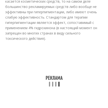
касается косметических средств, то на самом деле
большинство рекламируемых средств либо вообще не
эффективны при гиперпигментации, либо имеют очень
слабую эффективность. Стандартом для терапии
гиперпигментации является эффект, сопоставимый с
применением 4% гидрохинона (в настоящий момент он
запрещен во многих странах в виду сильного
токсического действия).