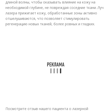
длиной волны, чтобы оказывать влияние на кожу на
необходимой глубине, не повреждая соседние ткани. Луч
лазера прижигает кожу, обработанные зоны активно
отшелушиваются, что позволяет стимулировать
регенерацию новых тканей, более ровных и гладких.
Посмотрите отзыв нашего пациента о лазерной