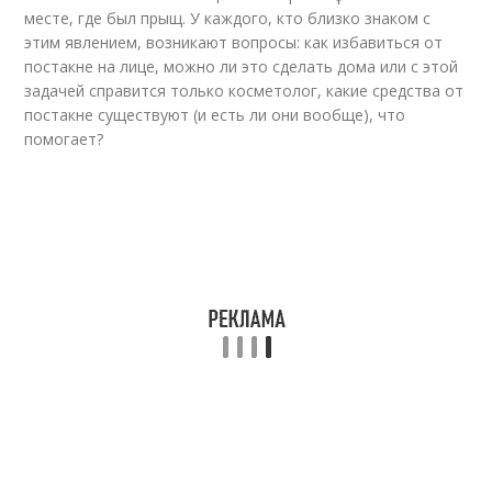
месте, где был прыщ. У каждого, кто близко знаком с
этим явлением, возникают вопросы: как избавиться от
постакне на лице, можно ли это сделать дома или с этой
задачей справится только косметолог, какие средства от
постакне существуют (и есть ли они вообще), что
помогает?