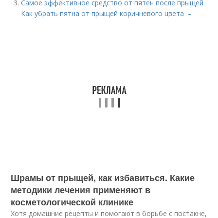
Самое эффективное средство от пятен после прыщей.
Как убрать пятна от прыщей коричневого цвета –
Шрамы от прыщей, как избавиться. Какие
методики лечения применяют в
косметологической клинике
Хотя домашние рецепты и помогают в борьбе с постакне,