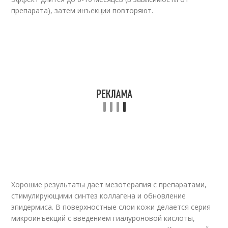
препарата), затем инъекции повторяют.
Хорошие результаты дает мезотерапия с препаратами,
стимулирующими синтез коллагена и обновление
эпидермиса. В поверхностные слои кожи делается серия
микроинъекций с введением гиалуроновой кислоты,