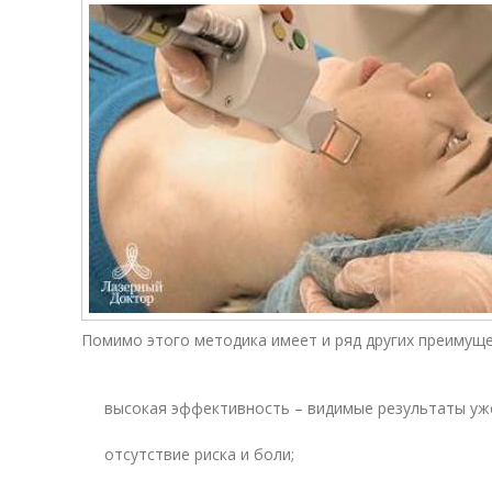
Помимо этого методика имеет и ряд других преимуще
высокая эффективность – видимые результаты уже
отсутствие риска и боли;