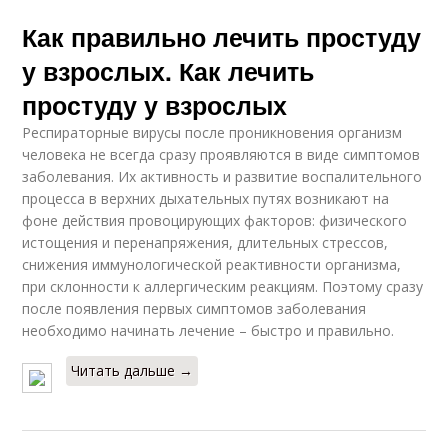
Как правильно лечить простуду
у взрослых. Как лечить
простуду у взрослых
Респираторные вирусы после проникновения организм
человека не всегда сразу проявляются в виде симптомов
заболевания. Их активность и развитие воспалительного
процесса в верхних дыхательных путях возникают на
фоне действия провоцирующих факторов: физического
истощения и перенапряжения, длительных стрессов,
снижения иммунологической реактивности организма,
при склонности к аллергическим реакциям. Поэтому сразу
после появления первых симптомов заболевания
необходимо начинать лечение – быстро и правильно.
Читать дальше →