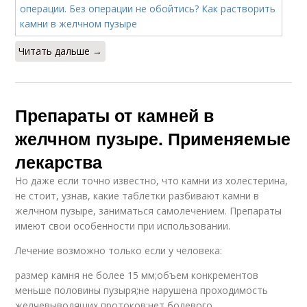
Читать дальше →
Препараты от камней в
желчном пузыре. Применяемые
лекарства
Но даже если точно известно, что камни из холестерина,
не стоит, узнав, какие таблетки разбивают камни в
желчном пузыре, заниматься самолечением. Препараты
имеют свои особенности при использовании.
Лечение возможно только если у человека:
размер камня не более 15 мм;объем конкрементов
меньше половины пузыря;не нарушена проходимость
желчевыводящих протоков;нет болевого