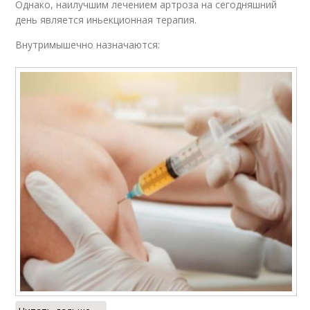
Однако, наилучшим лечением артроза на сегодняшний
день является иньекционная терапия.
Внутримышечно назначаются: