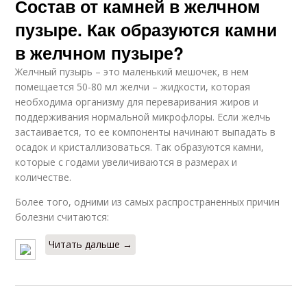
Состав от камней в желчном
пузыре. Как образуются камни
в желчном пузыре?
Желчный пузырь – это маленький мешочек, в нем
помещается 50-80 мл желчи – жидкости, которая
необходима организму для переваривания жиров и
поддерживания нормальной микрофлоры. Если желчь
застаивается, то ее компоненты начинают выпадать в
осадок и кристаллизоваться. Так образуются камни,
которые с годами увеличиваются в размерах и
количестве.
Более того, одними из самых распространенных причин
болезни считаются:
Читать дальше →