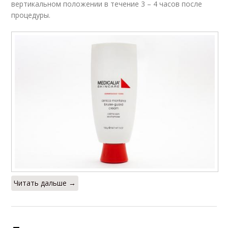
вертикальном положении в течение 3 – 4 часов после
процедуры.
Читать дальше →