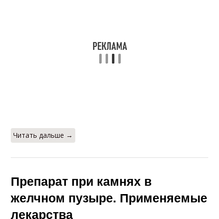
Читать дальше →
Препарат при камнях в
желчном пузыре. Применяемые
лекарства