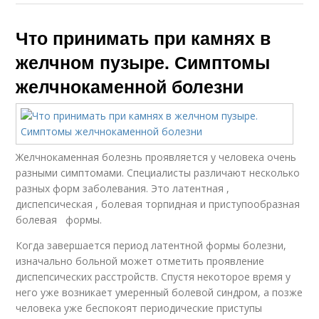
Что принимать при камнях в
желчном пузыре. Симптомы
желчнокаменной болезни
Желчнокаменная болезнь проявляется у человека очень
разными симптомами. Специалисты различают несколько
разных форм заболевания. Это латентная ,
диспепсическая , болевая торпидная и приступообразная
болевая формы.
Когда завершается период латентной формы болезни,
изначально больной может отметить проявление
диспепсических расстройств. Спустя некоторое время у
него уже возникает умеренный болевой синдром, а позже
человека уже беспокоят периодические приступы