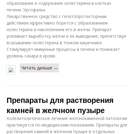
образование и содержание холестерина в клетках
печени. Урсофальк
Лекарственное средство с гепатопротекторным
действием эффективно борется с образованием
холестерина и накоплением его в желчи. Препарат
усиливает выработку желчи и ее выведение, препятствуя
всасыванию холестерина в тонком кишечнике.
Стимулирует иммунные процессы в печени и понижает
уровень сахара в крови.
Читать дальше →
Препараты для растворения
камней в желчном пузыре
Холелитолитическое лечение желчнокаменной патологии
практикуется по медицинским показаниям. Препараты для
растворения камней в жёлчном пузыре в отдельных