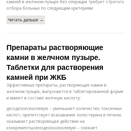
камней в желчном пузыре без операции требует строгого
отбора больных по следующим критериям:
Читать дальше →
Препараты растворяющие
камни в желчном пузыре.
Таблетки для растворения
камней при ЖКБ
Эффективные препараты, растворяющие камни в
желчном пузыре, выпускаются в таблетированной форме
и имеют в составе желчную кислоту:
урсодезоксихолевую – уменьшает количество токсичных
кислот, препятствует всасыванию холестерина в печени,
оказывает растворяющее действие на
конкременты;хенодезоксихолевую – снижает