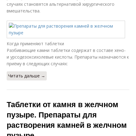
случаях становятся альтернативой хирургического
вмешательства.
Когда применяют таблетки
Разбивающие камни таблетки содержат в составе хено-
и урсодезоксихолевые кислоты. Препараты назначаются к
приёму в следующих случаях:
Читать дальше →
Таблетки от камня в желчном
пузыре. Препараты для
растворения камней в желчном
пузыре