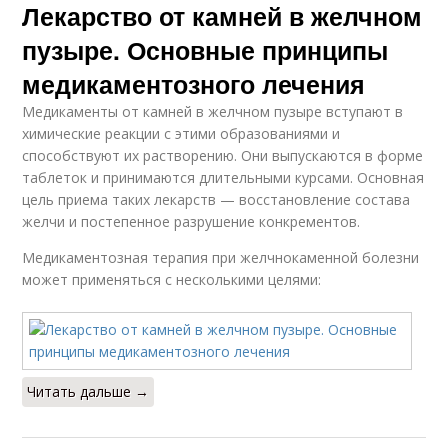
Лекарство от камней в желчном
пузыре. Основные принципы
медикаментозного лечения
Медикаменты от камней в желчном пузыре вступают в
химические реакции с этими образованиями и
способствуют их растворению. Они выпускаются в форме
таблеток и принимаются длительными курсами. Основная
цель приема таких лекарств — восстановление состава
желчи и постепенное разрушение конкрементов.
Медикаментозная терапия при желчнокаменной болезни
может применяться с несколькими целями:
Читать дальше →