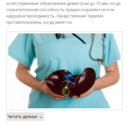
холестериновые образования диаметром до 15 мм, когда
сократительная способность пузыря сохраняется и не
нарушена проходимость. Лекарственная терапия
противопоказана, когда имеется:
Читать дальше →