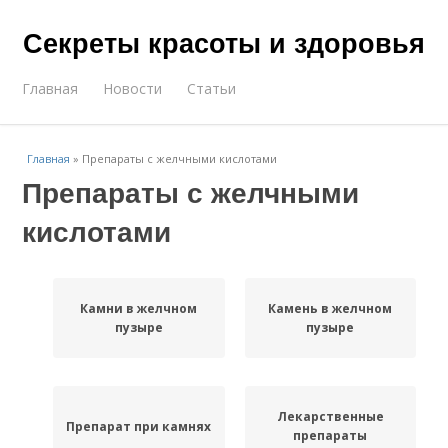
Секреты красоты и здоровья
Главная
Новости
Статьи
Главная
»
Препараты с желчными кислотами
Препараты с желчными
кислотами
Камни в желчном
Камень в желчном
пузыре
пузыре
Лекарственные
Препарат при камнях
препараты