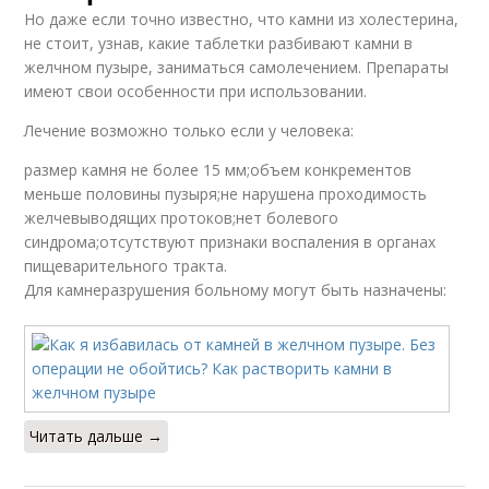
Но даже если точно известно, что камни из холестерина,
не стоит, узнав, какие таблетки разбивают камни в
желчном пузыре, заниматься самолечением. Препараты
имеют свои особенности при использовании.
Лечение возможно только если у человека:
размер камня не более 15 мм;объем конкрементов
меньше половины пузыря;не нарушена проходимость
желчевыводящих протоков;нет болевого
синдрома;отсутствуют признаки воспаления в органах
пищеварительного тракта.
Для камнеразрушения больному могут быть назначены:
Читать дальше →