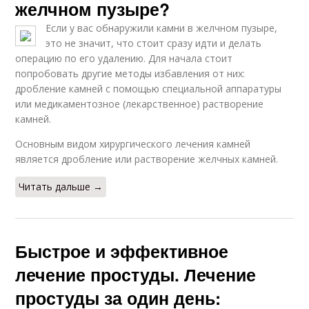
желчном пузыре?
Если у вас обнаружили камни в желчном пузыре,
это не значит, что стоит сразу идти и делать
операцию по его удалению. Для начала стоит
попробовать другие методы избавления от них:
дробление камней с помощью специальной аппаратуры
или медикаментозное (лекарственное) растворение
камней.
Основным видом хирургического лечения камней
является дробление или растворение желчных камней.
Читать дальше →
Быстрое и эффективное
лечение простуды. Лечение
простуды за один день: