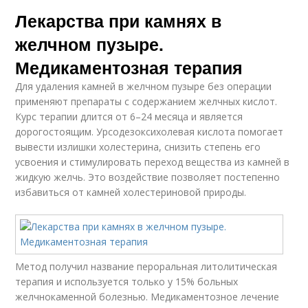
Лекарства при камнях в
желчном пузыре.
Медикаментозная терапия
Для удаления камней в желчном пузыре без операции
применяют препараты с содержанием желчных кислот.
Курс терапии длится от 6–24 месяца и является
дорогостоящим. Урсодезоксихолевая кислота помогает
вывести излишки холестерина, снизить степень его
усвоения и стимулировать переход вещества из камней в
жидкую желчь. Это воздействие позволяет постепенно
избавиться от камней холестериновой природы.
Метод получил название пероральная литолитическая
терапия и используется только у 15% больных
желчнокаменной болезнью. Медикаментозное лечение