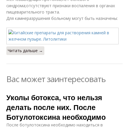
синдрома;отсутствуют признаки воспаления в органах
пищеварительного тракта.
Для камнеразрушения больному могут быть назначены:
Читать дальше →
Вас может заинтересовать
Уколы ботокса, что нельзя
делать после них. После
Ботулотоксина необходимо
После ботулотоксина необходимо находиться в