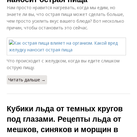
Нам просто нравится нагревать, когда мы едим, но
знаете ли вы, что острая пища может сделать больше,
чем просто усилить вкус вашего блюда? Вот несколько
причин, чтобы остановить это сейчас.
Что происходит с желудком, когда вы едите слишком
острую пищу.
Читать дальше →
Кубики льда от темных кругов
под глазами. Рецепты льда от
мешков, синяков и морщин в