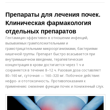
Препараты для лечения почек.
Клиническая фармакология
отдельных препаратов
Гентамицин эффективен в отношении инфекций,
вызываемых грамположительными и
грамотрицательными микроорганизмами, бактериями
кишечной группы. Препарат быстро всасывается при
внутримышечном введении, терапевтическая
концентрация в крови достигается через 1 ч и
сохраняется в течение 8–12 ч. Разовая доза составляет
80–160 мг, суточная — 160–320 мг. Побочное действие:
нефро- и ототоксичность. Противопоказания к
применению: снижение функции почек и пониженный слух.