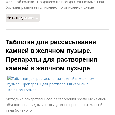
желчной колики . Но далеко не всегда желчнокаменная
болезнь развивается именно по описанной схеме.
Читать дальше →
Таблетки для рассасывания
камней в желчном пузыре.
Препараты для растворения
камней в желчном пузыре
Методика лекарственного растворения желчных камней
обусловлена видом используемого препарата, массой
тела больного.