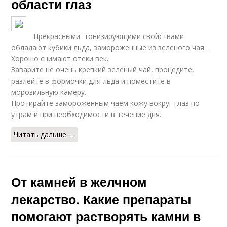
области глаз
Прекрасными тонизирующими свойствами
обладают кубики льда, замороженные из зеленого чая .
Хорошо снимают отеки век.
Заварите не очень крепкий зеленый чай, процедите,
разлейте в формочки для льда и поместите в
морозильную камеру.
Протирайте замороженным чаем кожу вокруг глаз по
утрам и при необходимости в течение дня.
Читать дальше →
От камней в желчном
лекарство. Какие препараты
помогают растворять камни в