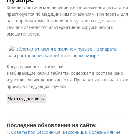
Холелитолитическое лечение желчнокаменной патологии
практикуется по медицинским показаниям. Препараты для
растворения камней в жёлчном пузыре в отдельных
случаях становятся альтернативой хирургического
вмешательства.
Когда применяют таблетки
Разбивающие камни таблетки содержат в составе хено-
и урсодезоксихолевые кислоты. Препараты назначаются к
приёму в следующих случаях:
Читать дальше →
Последние обновления на сайте:
1.
Советы при бессоннице. Бессонница: болезнь или не