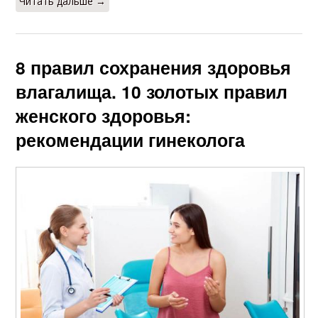
Читать дальше →
8 правил сохранения здоровья
влагалища. 10 золотых правил
женского здоровья:
рекомендации гинеколога