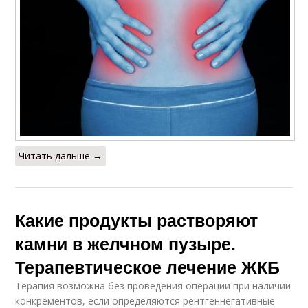
Читать дальше →
Какие продукты растворяют
камни в желчном пузыре.
Терапевтическое лечение ЖКБ
Терапия возможна без проведения операции при наличии
конкрементов, если определяются рентгеннегативные