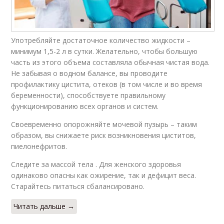
Употребляйте достаточное количество жидкости –
минимум 1,5-2 л в сутки. Желательно, чтобы большую
часть из этого объема составляла обычная чистая вода.
Не забывая о водном балансе, вы проводите
профилактику цистита, отеков (в том числе и во время
беременности), способствуете правильному
функционированию всех органов и систем.
Своевременно опорожняйте мочевой пузырь – таким
образом, вы снижаете риск возникновения циститов,
пиелонефритов.
Следите за массой тела . Для женского здоровья
одинаково опасны как ожирение, так и дефицит веса.
Старайтесь питаться сбалансировано.
Читать дальше →